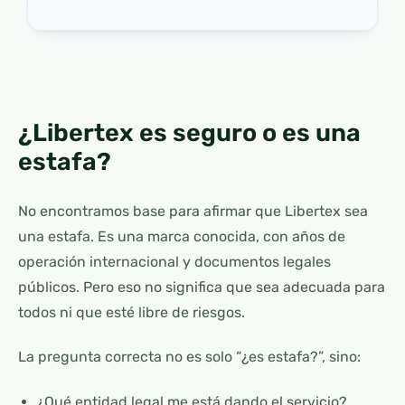
¿Libertex es seguro o es una
estafa?
No encontramos base para afirmar que Libertex sea
una estafa. Es una marca conocida, con años de
operación internacional y documentos legales
públicos. Pero eso no significa que sea adecuada para
todos ni que esté libre de riesgos.
La pregunta correcta no es solo “¿es estafa?”, sino:
¿Qué entidad legal me está dando el servicio?