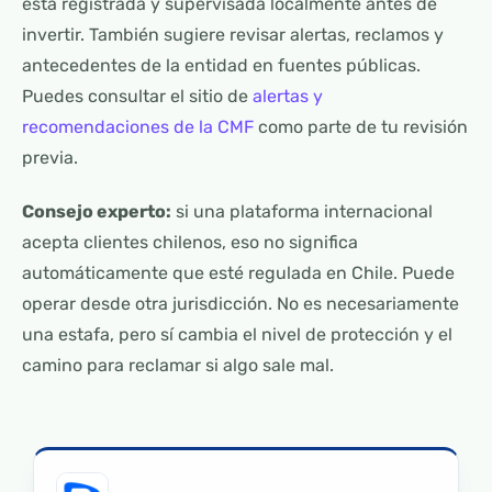
está registrada y supervisada localmente antes de
invertir. También sugiere revisar alertas, reclamos y
antecedentes de la entidad en fuentes públicas.
Puedes consultar el sitio de
alertas y
recomendaciones de la CMF
como parte de tu revisión
previa.
Consejo experto:
si una plataforma internacional
acepta clientes chilenos, eso no significa
automáticamente que esté regulada en Chile. Puede
operar desde otra jurisdicción. No es necesariamente
una estafa, pero sí cambia el nivel de protección y el
camino para reclamar si algo sale mal.