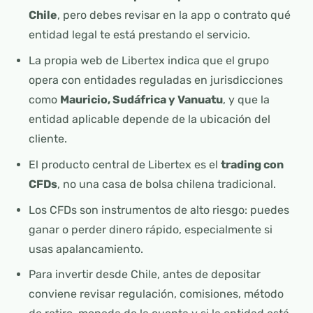
Chile
, pero debes revisar en la app o contrato qué
entidad legal te está prestando el servicio.
La propia web de Libertex indica que el grupo
opera con entidades reguladas en jurisdicciones
como
Mauricio, Sudáfrica y Vanuatu
, y que la
entidad aplicable depende de la ubicación del
cliente.
El producto central de Libertex es el
trading con
CFDs
, no una casa de bolsa chilena tradicional.
Los CFDs son instrumentos de alto riesgo: puedes
ganar o perder dinero rápido, especialmente si
usas apalancamiento.
Para invertir desde Chile, antes de depositar
conviene revisar regulación, comisiones, método