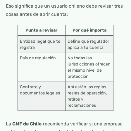
Eso significa que un usuario chileno debe revisar tres
cosas antes de abrir cuenta:
Punto a revisar
Por qué importa
Entidad legal que te
Define qué regulador
registra
aplica a tu cuenta
País de regulación
No todas las
jurisdicciones ofrecen
el mismo nivel de
protección
Contrato y
Ahí están las reglas
documentos legales
reales de operación,
retiros y
reclamaciones
La
CMF de Chile
recomienda verificar si una empresa