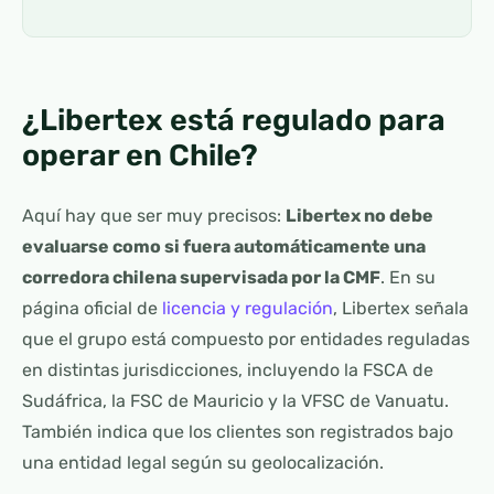
¿Libertex está regulado para
operar en Chile?
Aquí hay que ser muy precisos:
Libertex no debe
evaluarse como si fuera automáticamente una
corredora chilena supervisada por la CMF
. En su
página oficial de
licencia y regulación
, Libertex señala
que el grupo está compuesto por entidades reguladas
en distintas jurisdicciones, incluyendo la FSCA de
Sudáfrica, la FSC de Mauricio y la VFSC de Vanuatu.
También indica que los clientes son registrados bajo
una entidad legal según su geolocalización.