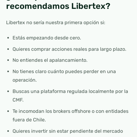
recomendamos Libertex?
Libertex no sería nuestra primera opción si:
Estás empezando desde cero.
Quieres comprar acciones reales para largo plazo.
No entiendes el apalancamiento.
No tienes claro cuánto puedes perder en una
operación.
Buscas una plataforma regulada localmente por la
CMF.
Te incomodan los brokers offshore o con entidades
fuera de Chile.
Quieres invertir sin estar pendiente del mercado