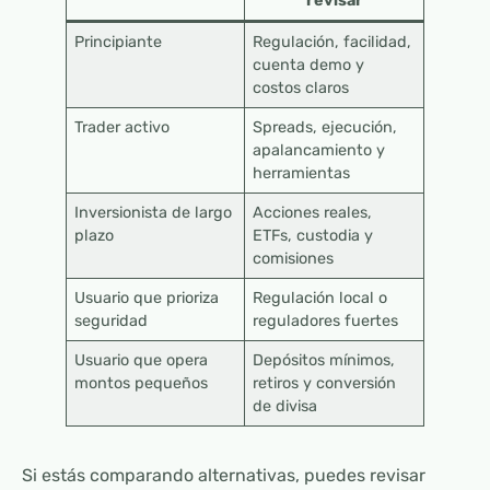
revisar
Principiante
Regulación, facilidad,
cuenta demo y
costos claros
Trader activo
Spreads, ejecución,
apalancamiento y
herramientas
Inversionista de largo
Acciones reales,
plazo
ETFs, custodia y
comisiones
Usuario que prioriza
Regulación local o
seguridad
reguladores fuertes
Usuario que opera
Depósitos mínimos,
montos pequeños
retiros y conversión
de divisa
Si estás comparando alternativas, puedes revisar