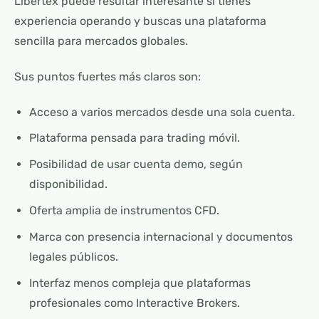
Libertex puede resultar interesante si tienes
experiencia operando y buscas una plataforma
sencilla para mercados globales.
Sus puntos fuertes más claros son:
Acceso a varios mercados desde una sola cuenta.
Plataforma pensada para trading móvil.
Posibilidad de usar cuenta demo, según
disponibilidad.
Oferta amplia de instrumentos CFD.
Marca con presencia internacional y documentos
legales públicos.
Interfaz menos compleja que plataformas
profesionales como Interactive Brokers.