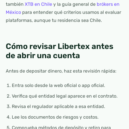
también
XTB en Chile
y la guía general de
brókers en
México
para entender qué criterios usamos al evaluar
plataformas, aunque tu residencia sea Chile.
Cómo revisar Libertex antes
de abrir una cuenta
Antes de depositar dinero, haz esta revisión rápida:
Entra solo desde la web oficial o app oficial.
Verifica qué entidad legal aparece en el contrato.
Revisa el regulador aplicable a esa entidad.
Lee los documentos de riesgos y costos.
Comprueba métodos de depósito y retiro para