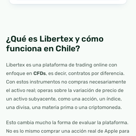
¿Qué es Libertex y cómo
funciona en Chile?
Libertex es una plataforma de trading online con
enfoque en
CFDs
, es decir, contratos por diferencia.
Con estos instrumentos no compras necesariamente
el activo real; operas sobre la variación de precio de
un activo subyacente, como una acción, un índice,
una divisa, una materia prima o una criptomoneda.
Esto cambia mucho la forma de evaluar la plataforma.
No es lo mismo comprar una acción real de Apple para