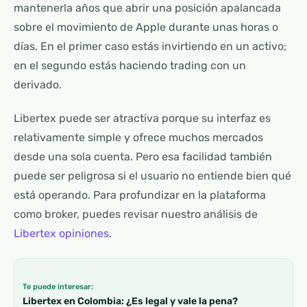
mantenerla años que abrir una posición apalancada
sobre el movimiento de Apple durante unas horas o
días. En el primer caso estás invirtiendo en un activo;
en el segundo estás haciendo trading con un
derivado.
Libertex puede ser atractiva porque su interfaz es
relativamente simple y ofrece muchos mercados
desde una sola cuenta. Pero esa facilidad también
puede ser peligrosa si el usuario no entiende bien qué
está operando. Para profundizar en la plataforma
como broker, puedes revisar nuestro análisis de
Libertex opiniones
.
Te puede interesar:
Libertex en Colombia: ¿Es legal y vale la pena?