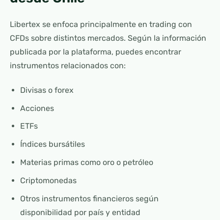
Libertex se enfoca principalmente en trading con
CFDs sobre distintos mercados. Según la información
publicada por la plataforma, puedes encontrar
instrumentos relacionados con:
Divisas o forex
Acciones
ETFs
Índices bursátiles
Materias primas como oro o petróleo
Criptomonedas
Otros instrumentos financieros según
disponibilidad por país y entidad