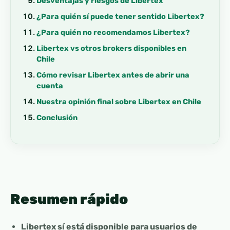
Desventajas y riesgos de Libertex
¿Para quién sí puede tener sentido Libertex?
¿Para quién no recomendamos Libertex?
Libertex vs otros brokers disponibles en
Chile
Cómo revisar Libertex antes de abrir una
cuenta
Nuestra opinión final sobre Libertex en Chile
Conclusión
Resumen rápido
Libertex sí está disponible para usuarios de