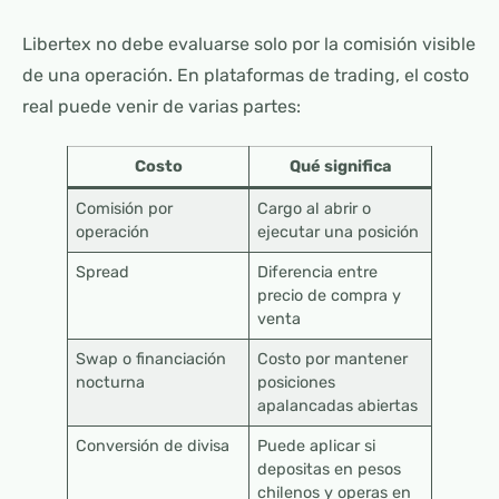
Libertex no debe evaluarse solo por la comisión visible
de una operación. En plataformas de trading, el costo
real puede venir de varias partes:
Costo
Qué significa
Comisión por
Cargo al abrir o
operación
ejecutar una posición
Spread
Diferencia entre
precio de compra y
venta
Swap o financiación
Costo por mantener
nocturna
posiciones
apalancadas abiertas
Conversión de divisa
Puede aplicar si
depositas en pesos
chilenos y operas en