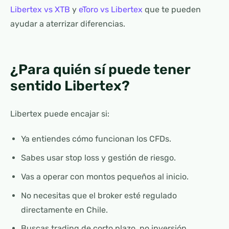
Libertex vs XTB
y
eToro vs Libertex
que te pueden
ayudar a aterrizar diferencias.
¿Para quién sí puede tener
sentido Libertex?
Libertex puede encajar si:
Ya entiendes cómo funcionan los CFDs.
Sabes usar stop loss y gestión de riesgo.
Vas a operar con montos pequeños al inicio.
No necesitas que el broker esté regulado
directamente en Chile.
Buscas trading de corto plazo, no inversión