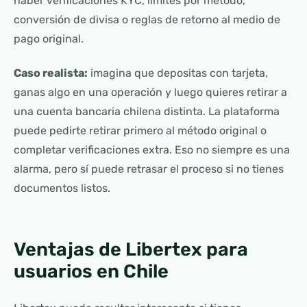
haber verificaciones KYC, límites por método,
conversión de divisa o reglas de retorno al medio de
pago original.
Caso realista:
imagina que depositas con tarjeta,
ganas algo en una operación y luego quieres retirar a
una cuenta bancaria chilena distinta. La plataforma
puede pedirte retirar primero al método original o
completar verificaciones extra. Eso no siempre es una
alarma, pero sí puede retrasar el proceso si no tienes
documentos listos.
Ventajas de Libertex para
usuarios en Chile