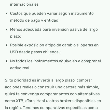
internacionales.
Costos que pueden variar según instrumento,
método de pago y entidad.
Menos adecuada para inversión pasiva de largo
plazo.
Posible exposición a tipo de cambio si operas en
USD desde pesos chilenos.
No todos los instrumentos equivalen a comprar el
activo real.
Si tu prioridad es invertir a largo plazo, comprar
acciones reales o construir una cartera más simple,
quizá te convenga comparar antes con alternativas
como XTB, eToro, Hapi u otros brokers disponibles en
la región. Tenemos comparativas específicas como