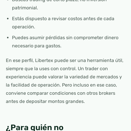
patrimonial.
Estás dispuesto a revisar costos antes de cada
operación.
Puedes asumir pérdidas sin comprometer dinero
necesario para gastos.
En ese perfil, Libertex puede ser una herramienta útil,
siempre que la uses con control. Un trader con
experiencia puede valorar la variedad de mercados y
la facilidad de operación. Pero incluso en ese caso,
conviene comparar condiciones con otros brokers
antes de depositar montos grandes.
¿Para quién no