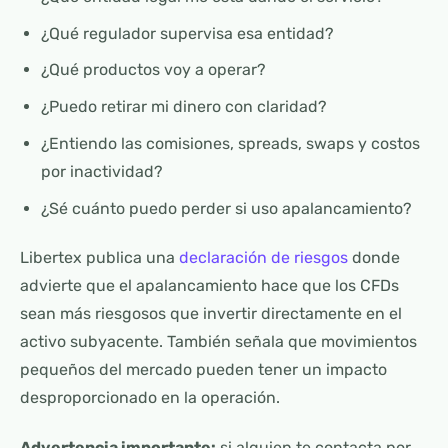
¿Qué regulador supervisa esa entidad?
¿Qué productos voy a operar?
¿Puedo retirar mi dinero con claridad?
¿Entiendo las comisiones, spreads, swaps y costos
por inactividad?
¿Sé cuánto puedo perder si uso apalancamiento?
Libertex publica una
declaración de riesgos
donde
advierte que el apalancamiento hace que los CFDs
sean más riesgosos que invertir directamente en el
activo subyacente. También señala que movimientos
pequeños del mercado pueden tener un impacto
desproporcionado en la operación.
Advertencia importante:
si alguien te contacta por