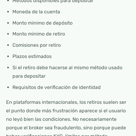
Métodos disponibles para depositar
Moneda de la cuenta
Monto mínimo de depósito
Monto mínimo de retiro
Comisiones por retiro
Plazos estimados
Si el retiro debe hacerse al mismo método usado
para depositar
Requisitos de verificación de identidad
En plataformas internacionales, los retiros suelen ser
el punto donde más frustración aparece si el usuario
no leyó bien las condiciones. No necesariamente
porque el broker sea fraudulento, sino porque puede