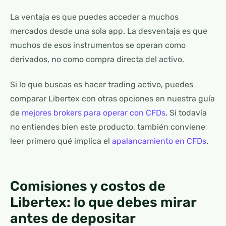
La ventaja es que puedes acceder a muchos
mercados desde una sola app. La desventaja es que
muchos de esos instrumentos se operan como
derivados, no como compra directa del activo.
Si lo que buscas es hacer trading activo, puedes
comparar Libertex con otras opciones en nuestra guía
de
mejores brokers para operar con CFDs
. Si todavía
no entiendes bien este producto, también conviene
leer primero qué implica el
apalancamiento en CFDs
.
Comisiones y costos de
Libertex: lo que debes mirar
antes de depositar