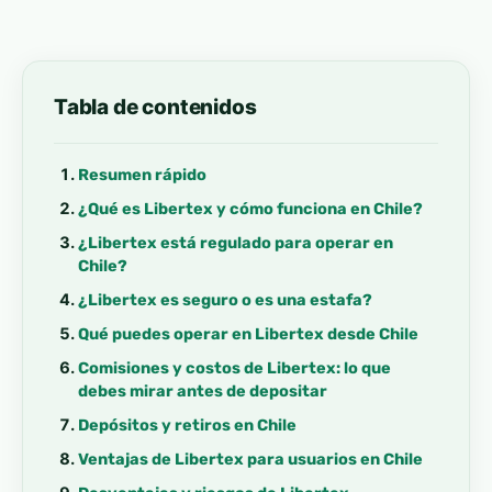
Tabla de contenidos
Resumen rápido
¿Qué es Libertex y cómo funciona en Chile?
¿Libertex está regulado para operar en
Chile?
¿Libertex es seguro o es una estafa?
Qué puedes operar en Libertex desde Chile
Comisiones y costos de Libertex: lo que
debes mirar antes de depositar
Depósitos y retiros en Chile
Ventajas de Libertex para usuarios en Chile