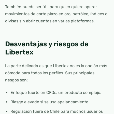
También puede ser útil para quien quiere operar
movimientos de corto plazo en oro, petróleo, índices o
divisas sin abrir cuentas en varias plataformas.
Desventajas y riesgos de
Libertex
La parte delicada es que Libertex no es la opción más
cómoda para todos los perfiles. Sus principales
riesgos son:
Enfoque fuerte en CFDs, un producto complejo.
Riesgo elevado si se usa apalancamiento.
Regulación fuera de Chile para muchos usuarios