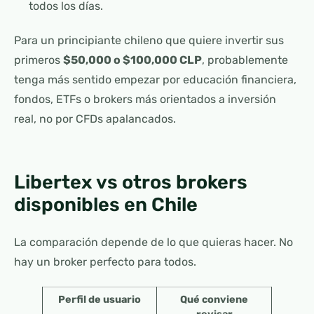
todos los días.
Para un principiante chileno que quiere invertir sus
primeros
$50,000 o $100,000 CLP
, probablemente
tenga más sentido empezar por educación financiera,
fondos, ETFs o brokers más orientados a inversión
real, no por CFDs apalancados.
Libertex vs otros brokers
disponibles en Chile
La comparación depende de lo que quieras hacer. No
hay un broker perfecto para todos.
Perfil de usuario
Qué conviene