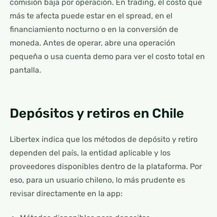
comisión baja por operación. En trading, el costo que
más te afecta puede estar en el spread, en el
financiamiento nocturno o en la conversión de
moneda. Antes de operar, abre una operación
pequeña o usa cuenta demo para ver el costo total en
pantalla.
Depósitos y retiros en Chile
Libertex indica que los métodos de depósito y retiro
dependen del país, la entidad aplicable y los
proveedores disponibles dentro de la plataforma. Por
eso, para un usuario chileno, lo más prudente es
revisar directamente en la app: