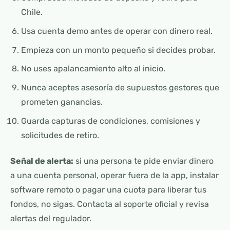
Chile.
Usa cuenta demo antes de operar con dinero real.
Empieza con un monto pequeño si decides probar.
No uses apalancamiento alto al inicio.
Nunca aceptes asesoría de supuestos gestores que
prometen ganancias.
Guarda capturas de condiciones, comisiones y
solicitudes de retiro.
Señal de alerta:
si una persona te pide enviar dinero
a una cuenta personal, operar fuera de la app, instalar
software remoto o pagar una cuota para liberar tus
fondos, no sigas. Contacta al soporte oficial y revisa
alertas del regulador.