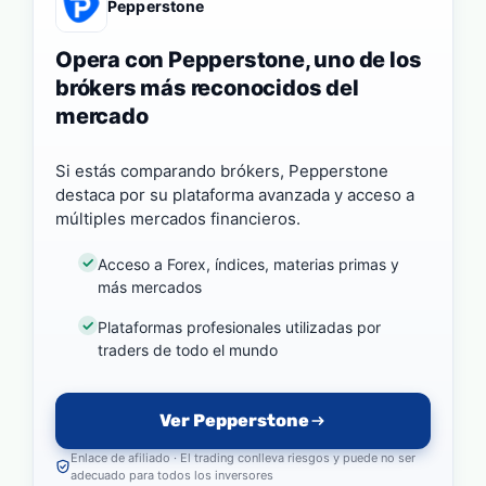
Pepperstone
Opera con Pepperstone, uno de los
brókers más reconocidos del
mercado
Si estás comparando brókers, Pepperstone
destaca por su plataforma avanzada y acceso a
múltiples mercados financieros.
Acceso a Forex, índices, materias primas y
más mercados
Plataformas profesionales utilizadas por
traders de todo el mundo
Ver Pepperstone
Enlace de afiliado · El trading conlleva riesgos y puede no ser
adecuado para todos los inversores