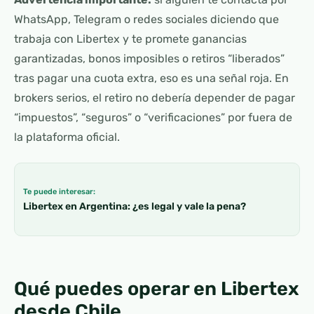
WhatsApp, Telegram o redes sociales diciendo que
trabaja con Libertex y te promete ganancias
garantizadas, bonos imposibles o retiros “liberados”
tras pagar una cuota extra, eso es una señal roja. En
brokers serios, el retiro no debería depender de pagar
“impuestos”, “seguros” o “verificaciones” por fuera de
la plataforma oficial.
Te puede interesar:
Libertex en Argentina: ¿es legal y vale la pena?
Qué puedes operar en Libertex
desde Chile