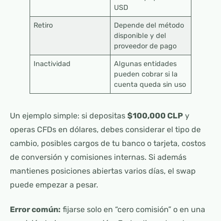
USD
Retiro
Depende del método
disponible y del
proveedor de pago
Inactividad
Algunas entidades
pueden cobrar si la
cuenta queda sin uso
Un ejemplo simple: si depositas
$100,000 CLP
y
operas CFDs en dólares, debes considerar el tipo de
cambio, posibles cargos de tu banco o tarjeta, costos
de conversión y comisiones internas. Si además
mantienes posiciones abiertas varios días, el swap
puede empezar a pesar.
Error común:
fijarse solo en “cero comisión” o en una