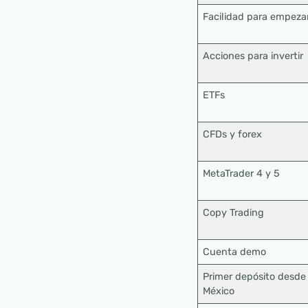
Facilidad para empeza
Acciones para invertir
ETFs
CFDs y forex
MetaTrader 4 y 5
Copy Trading
Cuenta demo
Primer depósito desde
México