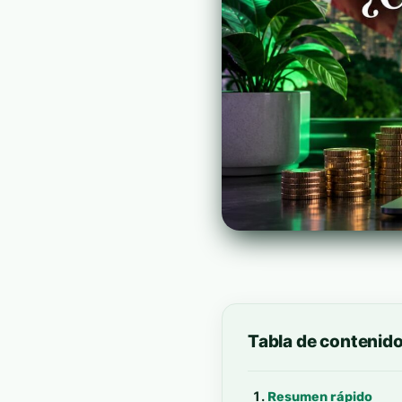
Tabla de contenid
Resumen rápido