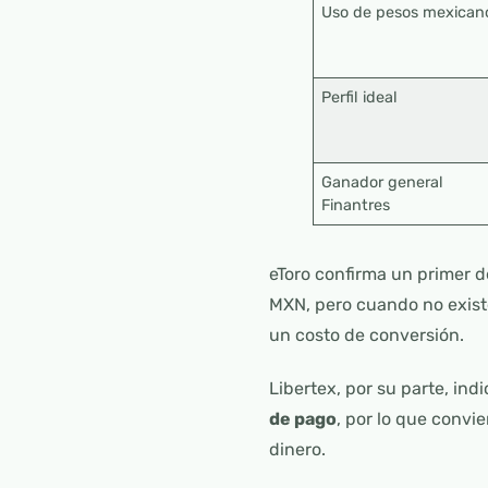
Uso de pesos mexican
Perfil ideal
Ganador general
Finantres
eToro confirma un primer 
MXN, pero cuando no existe
un costo de conversión.
Libertex, por su parte, in
de pago
, por lo que convi
dinero.