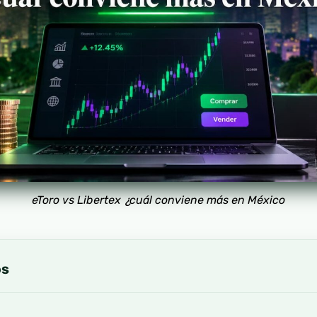
eToro vs Libertex ¿cuál conviene más en México
os