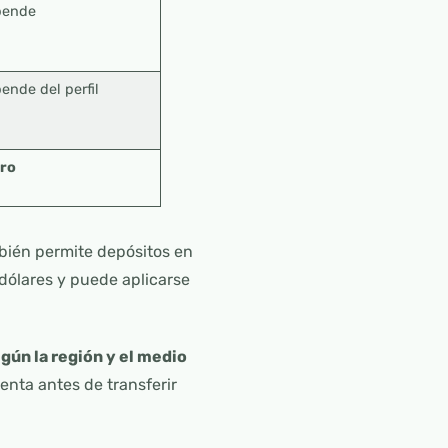
pende
ende del perfil
ro
bién permite depósitos en
 dólares y puede aplicarse
gún la región y el medio
enta antes de transferir