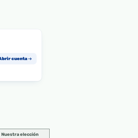
Abrir cuenta
Nuestra elección