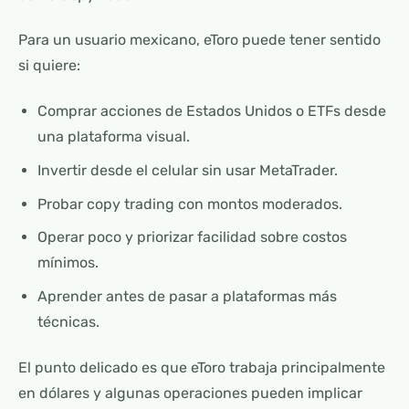
Para un usuario mexicano, eToro puede tener sentido
si quiere:
Comprar acciones de Estados Unidos o ETFs desde
una plataforma visual.
Invertir desde el celular sin usar MetaTrader.
Probar copy trading con montos moderados.
Operar poco y priorizar facilidad sobre costos
mínimos.
Aprender antes de pasar a plataformas más
técnicas.
El punto delicado es que eToro trabaja principalmente
en dólares y algunas operaciones pueden implicar