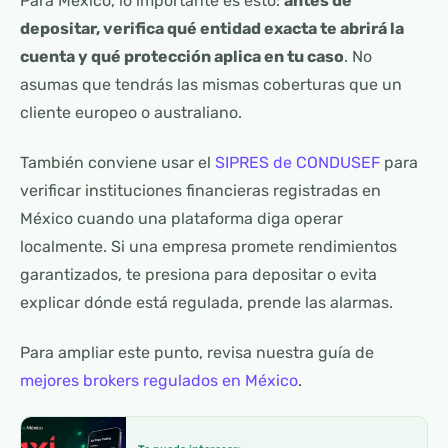
Para México, lo importante es esto:
antes de
depositar, verifica qué entidad exacta te abrirá la
cuenta y qué protección aplica en tu caso
. No
asumas que tendrás las mismas coberturas que un
cliente europeo o australiano.
También conviene usar el
SIPRES de CONDUSEF
para
verificar instituciones financieras registradas en
México cuando una plataforma diga operar
localmente. Si una empresa promete rendimientos
garantizados, te presiona para depositar o evita
explicar dónde está regulada, prende las alarmas.
Para ampliar este punto, revisa nuestra guía de
mejores brokers regulados en México
.