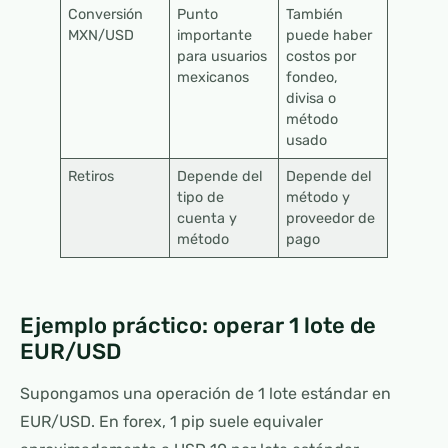
Conversión
Punto
También
MXN/USD
importante
puede haber
para usuarios
costos por
mexicanos
fondeo,
divisa o
método
usado
Retiros
Depende del
Depende del
tipo de
método y
cuenta y
proveedor de
método
pago
Ejemplo práctico: operar 1 lote de
EUR/USD
Supongamos una operación de 1 lote estándar en
EUR/USD. En forex, 1 pip suele equivaler