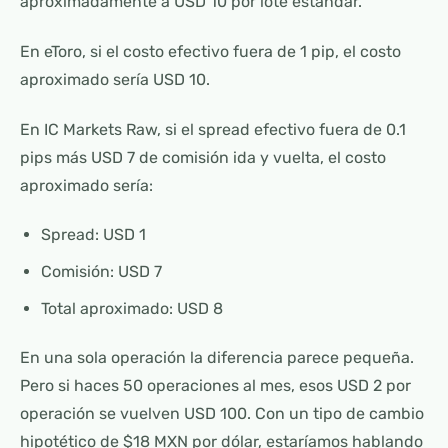
aproximadamente a USD 10 por lote estándar.
En eToro, si el costo efectivo fuera de 1 pip, el costo
aproximado sería USD 10.
En IC Markets Raw, si el spread efectivo fuera de 0.1
pips más USD 7 de comisión ida y vuelta, el costo
aproximado sería:
Spread: USD 1
Comisión: USD 7
Total aproximado: USD 8
En una sola operación la diferencia parece pequeña.
Pero si haces 50 operaciones al mes, esos USD 2 por
operación se vuelven USD 100. Con un tipo de cambio
hipotético de $18 MXN por dólar, estaríamos hablando