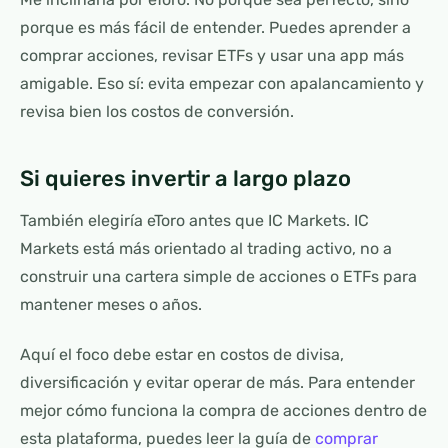
porque es más fácil de entender. Puedes aprender a
comprar acciones, revisar ETFs y usar una app más
amigable. Eso sí: evita empezar con apalancamiento y
revisa bien los costos de conversión.
Si quieres invertir a largo plazo
También elegiría eToro antes que IC Markets. IC
Markets está más orientado al trading activo, no a
construir una cartera simple de acciones o ETFs para
mantener meses o años.
Aquí el foco debe estar en costos de divisa,
diversificación y evitar operar de más. Para entender
mejor cómo funciona la compra de acciones dentro de
esta plataforma, puedes leer la guía de
comprar