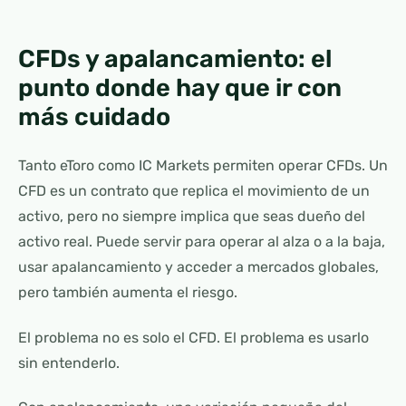
CFDs y apalancamiento: el
punto donde hay que ir con
más cuidado
Tanto eToro como IC Markets permiten operar CFDs. Un
CFD es un contrato que replica el movimiento de un
activo, pero no siempre implica que seas dueño del
activo real. Puede servir para operar al alza o a la baja,
usar apalancamiento y acceder a mercados globales,
pero también aumenta el riesgo.
El problema no es solo el CFD. El problema es usarlo
sin entenderlo.