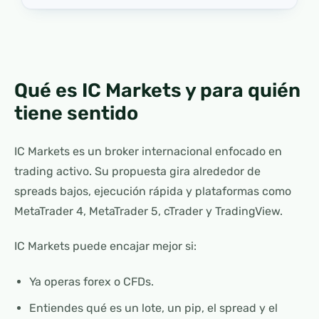
Qué es IC Markets y para quién
tiene sentido
IC Markets es un broker internacional enfocado en
trading activo. Su propuesta gira alrededor de
spreads bajos, ejecución rápida y plataformas como
MetaTrader 4, MetaTrader 5, cTrader y TradingView.
IC Markets puede encajar mejor si:
Ya operas forex o CFDs.
Entiendes qué es un lote, un pip, el spread y el