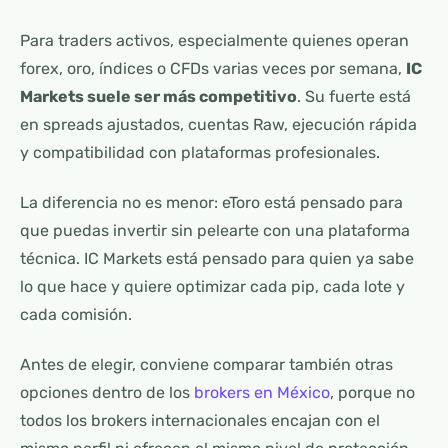
Para traders activos, especialmente quienes operan
forex, oro, índices o CFDs varias veces por semana,
IC
Markets suele ser más competitivo
. Su fuerte está
en spreads ajustados, cuentas Raw, ejecución rápida
y compatibilidad con plataformas profesionales.
La diferencia no es menor: eToro está pensado para
que puedas invertir sin pelearte con una plataforma
técnica. IC Markets está pensado para quien ya sabe
lo que hace y quiere optimizar cada pip, cada lote y
cada comisión.
Antes de elegir, conviene comparar también otras
opciones dentro de los
brokers en México
, porque no
todos los brokers internacionales encajan con el