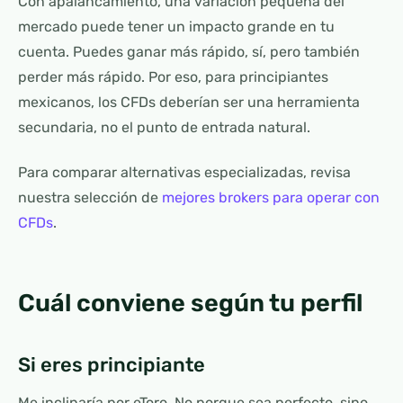
Con apalancamiento, una variación pequeña del
mercado puede tener un impacto grande en tu
cuenta. Puedes ganar más rápido, sí, pero también
perder más rápido. Por eso, para principiantes
mexicanos, los CFDs deberían ser una herramienta
secundaria, no el punto de entrada natural.
Para comparar alternativas especializadas, revisa
nuestra selección de
mejores brokers para operar con
CFDs
.
Cuál conviene según tu perfil
Si eres principiante
Me inclinaría por eToro. No porque sea perfecto, sino