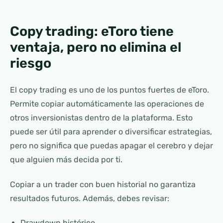
Copy trading: eToro tiene
ventaja, pero no elimina el
riesgo
El copy trading es uno de los puntos fuertes de eToro.
Permite copiar automáticamente las operaciones de
otros inversionistas dentro de la plataforma. Esto
puede ser útil para aprender o diversificar estrategias,
pero no significa que puedas apagar el cerebro y dejar
que alguien más decida por ti.
Copiar a un trader con buen historial no garantiza
resultados futuros. Además, debes revisar:
Drawdown histórico.