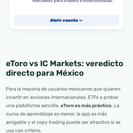
mercados para traders e inversionistas.
Abrir cuenta
eToro vs IC Markets: veredicto
directo para México
Para la mayoría de usuarios mexicanos que quieren
invertir en acciones internacionales, ETFs o probar
una plataforma sencilla,
eToro es más práctico
. La
curva de aprendizaje es menor, la app es más
amigable y el copy trading puede ser atractivo si se
usa con criterio.