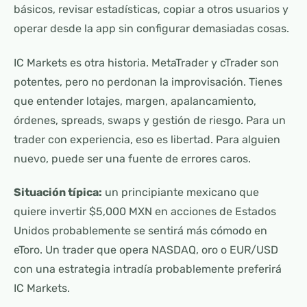
básicos, revisar estadísticas, copiar a otros usuarios y
operar desde la app sin configurar demasiadas cosas.
IC Markets es otra historia. MetaTrader y cTrader son
potentes, pero no perdonan la improvisación. Tienes
que entender lotajes, margen, apalancamiento,
órdenes, spreads, swaps y gestión de riesgo. Para un
trader con experiencia, eso es libertad. Para alguien
nuevo, puede ser una fuente de errores caros.
Situación típica:
un principiante mexicano que
quiere invertir $5,000 MXN en acciones de Estados
Unidos probablemente se sentirá más cómodo en
eToro. Un trader que opera NASDAQ, oro o EUR/USD
con una estrategia intradía probablemente preferirá
IC Markets.