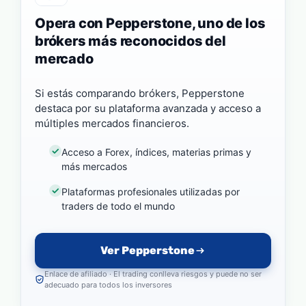
Opera con Pepperstone, uno de los
brókers más reconocidos del
mercado
Si estás comparando brókers, Pepperstone
destaca por su plataforma avanzada y acceso a
múltiples mercados financieros.
Acceso a Forex, índices, materias primas y
más mercados
Plataformas profesionales utilizadas por
traders de todo el mundo
Ver Pepperstone
Enlace de afiliado · El trading conlleva riesgos y puede no ser
adecuado para todos los inversores