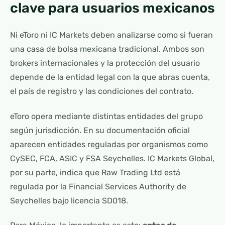
clave para usuarios mexicanos
Ni eToro ni IC Markets deben analizarse como si fueran
una casa de bolsa mexicana tradicional. Ambos son
brokers internacionales y la protección del usuario
depende de la entidad legal con la que abras cuenta,
el país de registro y las condiciones del contrato.
eToro opera mediante distintas entidades del grupo
según jurisdicción. En su documentación oficial
aparecen entidades reguladas por organismos como
CySEC, FCA, ASIC y FSA Seychelles. IC Markets Global,
por su parte, indica que Raw Trading Ltd está
regulada por la Financial Services Authority de
Seychelles bajo licencia SD018.