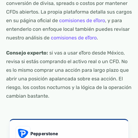
conversión de divisa, spreads o costos por mantener
CFDs abiertos. La propia plataforma detalla sus cargos
en su página oficial de
comisiones de eToro
, y para
entenderlo con enfoque local también puedes revisar
nuestro análisis de
comisiones de eToro
.
Consejo experto:
si vas a usar eToro desde México,
revisa si estás comprando el activo real o un CFD. No
es lo mismo comprar una acción para largo plazo que
abrir una posición apalancada sobre esa acción. El
riesgo, los costos nocturnos y la lógica de la operación
cambian bastante.
Pepperstone