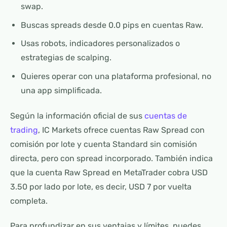
swap.
Buscas spreads desde 0.0 pips en cuentas Raw.
Usas robots, indicadores personalizados o
estrategias de scalping.
Quieres operar con una plataforma profesional, no
una app simplificada.
Según la información oficial de sus
cuentas de
trading
, IC Markets ofrece cuentas Raw Spread con
comisión por lote y cuenta Standard sin comisión
directa, pero con spread incorporado. También indica
que la cuenta Raw Spread en MetaTrader cobra USD
3.50 por lado por lote, es decir, USD 7 por vuelta
completa.
Para profundizar en sus ventajas y límites, puedes