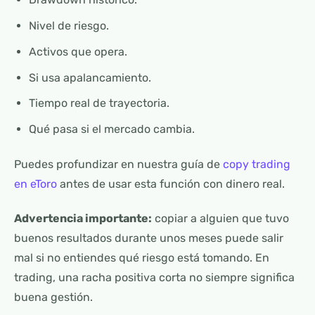
Nivel de riesgo.
Activos que opera.
Si usa apalancamiento.
Tiempo real de trayectoria.
Qué pasa si el mercado cambia.
Puedes profundizar en nuestra guía de
copy trading
en eToro
antes de usar esta función con dinero real.
Advertencia importante:
copiar a alguien que tuvo
buenos resultados durante unos meses puede salir
mal si no entiendes qué riesgo está tomando. En
trading, una racha positiva corta no siempre significa
buena gestión.