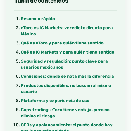
Tabla de contenidos
Resumen rápido
eToro vs IC Markets: veredicto directo para
México
Qué es eToro y para quién tiene sentido
Qué es IC Markets y para quién tiene sentido
Seguridad y regulación: punto clave para
usuarios mexicanos
Comisiones: dónde se nota más la diferencia
Productos disponibles: no buscan al mismo
usuario
Plataforma y experiencia de uso
Copy trading: eToro tiene ventaja, pero no
elimina el riesgo
CFDs y apalancamiento: el punto donde hay
que ir con más cuidado