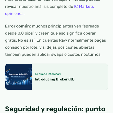
revisar nuestro análisis completo de
IC Markets
opiniones
.
Error común:
muchos principiantes ven “spreads
desde 0.0 pips” y creen que eso significa operar
gratis. No es así. En cuentas Raw normalmente pagas
comisión por lote, y si dejas posiciones abiertas
también pueden aplicar swaps o costos nocturnos.
Te puede interesar:
Introducing Broker (IB)
Seguridad y regulación: punto