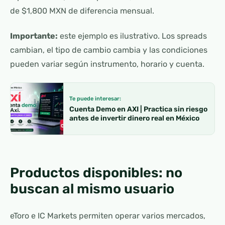
de $1,800 MXN de diferencia mensual.
Importante:
este ejemplo es ilustrativo. Los spreads
cambian, el tipo de cambio cambia y las condiciones
pueden variar según instrumento, horario y cuenta.
Te puede interesar:
Cuenta Demo en AXI | Practica sin riesgo
antes de invertir dinero real en México
Productos disponibles: no
buscan al mismo usuario
eToro e IC Markets permiten operar varios mercados,