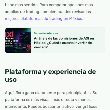
tiene más sentido. Para comparar opciones más
amplias de trading, también puedes revisar las
mejores plataformas de trading en México
.
Te puede interesar:
Análisis de las comisiones de AXI en
México| ¿Cuánto cuesta invertir de
verdad?
Plataforma y experiencia de
uso
Aquí eToro gana claramente para principiantes. Su
plataforma es más visual, más directa y menos
intimidante. Puedes buscar un activo, ver gráficos