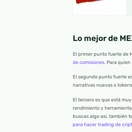
Lo mejor de M
El primer punto fuerte de
de comisiones
. Para quien
El segundo punto fuerte e
narrativas nuevas o token
El tercero es que está muy
rendimiento y herramienta
buscas algo así, también 
para hacer trading de cri