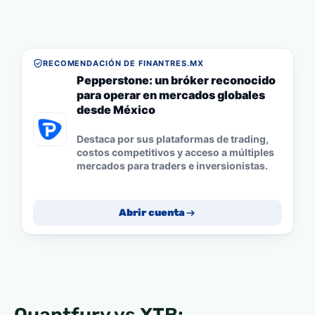
RECOMENDACIÓN DE FINANTRES.MX
Pepperstone: un bróker reconocido
para operar en mercados globales
desde México
Destaca por sus plataformas de trading,
costos competitivos y acceso a múltiples
mercados para traders e inversionistas.
Abrir cuenta
Quantfury vs XTB: