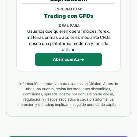
ESPECIALIDAD
Trading con CFDs
IDEAL PARA
Usuarios que quieren operar índices, forex,
materias primas o acciones mediante CFDs
desde una plataforma moderna y fácil de
utilizar.
Abrir cuenta
Información orientativa para usuarios en México. Antes de
abrir una cuenta, revisa los productos disponibles,
comisiones, spreads, costos por conversión de divisa,
regulación y riesgos asociados a cada plataforma. La
inversión y el trading implican riesgo de pérdida de capital.