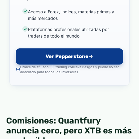
Acceso a Forex, índices, materias primas y
más mercados
Plataformas profesionales utilizadas por
traders de todo el mundo
Ver Pepperstone
Enlace de afiliado · El trading conlleva riesgos y puede no ser
adecuado para todos los inversores
Comisiones: Quantfury
anuncia cero, pero XTB es más