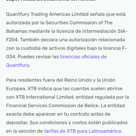
Quantfury Trading Americas Limited señala que está
autorizada por la Securities Commission of The
Bahamas mediante la licencia de intermediación SIA-
F204. También declara una autorización relacionada
con la custodia de activos digitales bajo la licencia F-
034. Puedes revisar las
licencias oficiales de
Quantfury
.
Para residentes fuera del Reino Unido y la Unión
Europea, XTB indica que las cuentas suelen abrirse
con XTB International Limited, entidad regulada por la
Financial Services Commission de Belice. La entidad
exacta debe aparecer en tu contrato antes de
depositar. Sus condiciones y costos están publicados
en la sección de
tarifas de XTB para Latinoamérica
.