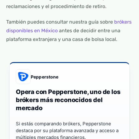
reclamaciones y el procedimiento de retiro.
También puedes consultar nuestra guía sobre
brókers
disponibles en México
antes de decidir entre una
plataforma extranjera y una casa de bolsa local.
Pepperstone
Opera con Pepperstone, uno de los
brókers más reconocidos del
mercado
Si estás comparando brókers, Pepperstone
destaca por su plataforma avanzada y acceso a
múltiples mercados financieros.