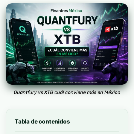
Quantfury vs XTB cuál conviene más en México
Tabla de contenidos