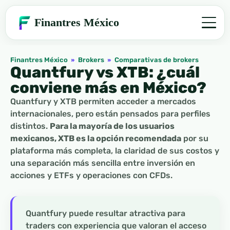
Finantres México
Finantres México
»
Brokers
»
Comparativas de brokers
Quantfury vs XTB: ¿cuál
conviene más en México?
Quantfury y XTB permiten acceder a mercados
internacionales, pero están pensados para perfiles
distintos.
Para la mayoría de los usuarios
mexicanos, XTB es la opción recomendada
por su
plataforma más completa, la claridad de sus costos y
una separación más sencilla entre inversión en
acciones y ETFs y operaciones con CFDs.
Quantfury puede resultar atractiva para
traders con experiencia que valoran el acceso