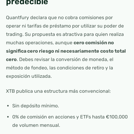
predecible
Quantfury declara que no cobra comisiones por
operar ni tarifas de préstamo por utilizar su poder de
trading. Su propuesta es atractiva para quien realiza
muchas operaciones, aunque
cero comisión no
significa cero riesgo ni necesariamente costo total
cero
. Debes revisar la conversión de moneda, el
método de fondeo, las condiciones de retiro y la
exposición utilizada.
XTB publica una estructura más convencional:
Sin depósito mínimo.
0% de comisión en acciones y ETFs hasta €100,000
de volumen mensual.