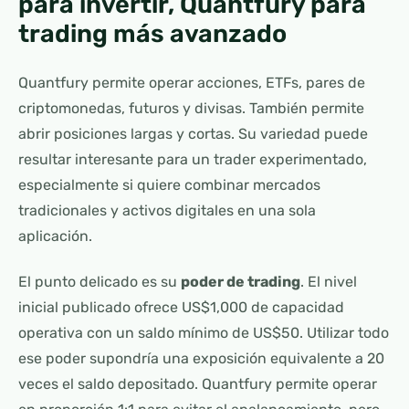
para invertir, Quantfury para
trading más avanzado
Quantfury permite operar acciones, ETFs, pares de
criptomonedas, futuros y divisas. También permite
abrir posiciones largas y cortas. Su variedad puede
resultar interesante para un trader experimentado,
especialmente si quiere combinar mercados
tradicionales y activos digitales en una sola
aplicación.
El punto delicado es su
poder de trading
. El nivel
inicial publicado ofrece US$1,000 de capacidad
operativa con un saldo mínimo de US$50. Utilizar todo
ese poder supondría una exposición equivalente a 20
veces el saldo depositado. Quantfury permite operar