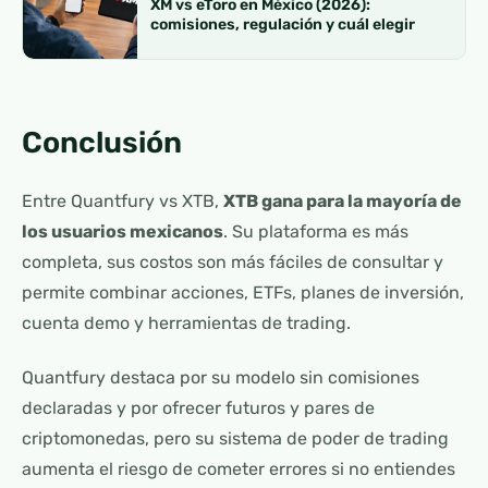
XM vs eToro en México (2026):
comisiones, regulación y cuál elegir
Conclusión
Entre Quantfury vs XTB,
XTB gana para la mayoría de
los usuarios mexicanos
. Su plataforma es más
completa, sus costos son más fáciles de consultar y
permite combinar acciones, ETFs, planes de inversión,
cuenta demo y herramientas de trading.
Quantfury destaca por su modelo sin comisiones
declaradas y por ofrecer futuros y pares de
criptomonedas, pero su sistema de poder de trading
aumenta el riesgo de cometer errores si no entiendes