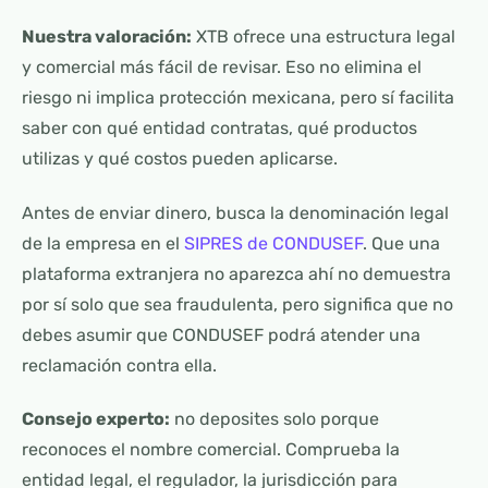
Nuestra valoración:
XTB ofrece una estructura legal
y comercial más fácil de revisar. Eso no elimina el
riesgo ni implica protección mexicana, pero sí facilita
saber con qué entidad contratas, qué productos
utilizas y qué costos pueden aplicarse.
Antes de enviar dinero, busca la denominación legal
de la empresa en el
SIPRES de CONDUSEF
. Que una
plataforma extranjera no aparezca ahí no demuestra
por sí solo que sea fraudulenta, pero significa que no
debes asumir que CONDUSEF podrá atender una
reclamación contra ella.
Consejo experto:
no deposites solo porque
reconoces el nombre comercial. Comprueba la
entidad legal, el regulador, la jurisdicción para