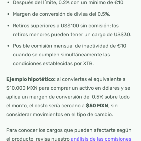
Después del límite, 0.2% con un mínimo de €10.
Margen de conversión de divisa del 0.5%.
Retiros superiores a US$100 sin comisión; los
retiros menores pueden tener un cargo de US$30.
Posible comisión mensual de inactividad de €10
cuando se cumplen simultáneamente las
condiciones establecidas por XTB.
Ejemplo hipotético:
si conviertes el equivalente a
$10,000 MXN para comprar un activo en dólares y se
aplica un margen de conversión del 0.5% sobre todo
el monto, el costo sería cercano a
$50 MXN
, sin
considerar movimientos en el tipo de cambio.
Para conocer los cargos que pueden afectarte según
el producto, revisa nuestro
análisis de las comisiones