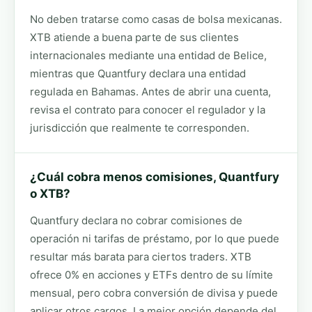
No deben tratarse como casas de bolsa mexicanas.
XTB atiende a buena parte de sus clientes
internacionales mediante una entidad de Belice,
mientras que Quantfury declara una entidad
regulada en Bahamas. Antes de abrir una cuenta,
revisa el contrato para conocer el regulador y la
jurisdicción que realmente te corresponden.
¿Cuál cobra menos comisiones, Quantfury
o XTB?
Quantfury declara no cobrar comisiones de
operación ni tarifas de préstamo, por lo que puede
resultar más barata para ciertos traders. XTB
ofrece 0% en acciones y ETFs dentro de su límite
mensual, pero cobra conversión de divisa y puede
aplicar otros cargos. La mejor opción depende del