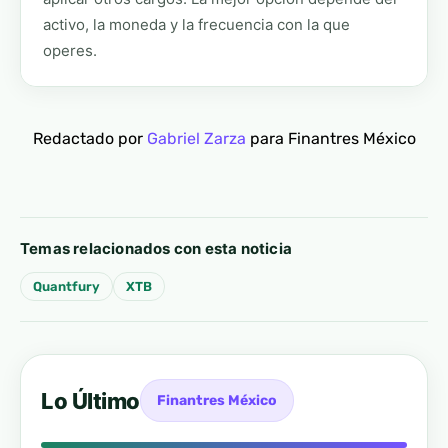
activo, la moneda y la frecuencia con la que
operes.
Redactado por
Gabriel Zarza
para Finantres México
Temas relacionados con esta noticia
Quantfury
XTB
Lo Último
Finantres México