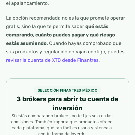
el apalancamiento.
La opción recomendada no es la que promete operar
gratis, sino la que te permite saber
qué estás
comprando, cuánto puedes pagar y qué riesgo
estás asumiendo
. Cuando hayas comprobado que
sus productos y regulación encajan contigo, puedes
revisar la cuenta de XTB desde Finantres
.
SELECCIÓN FINANTRES MÉXICO
3 brókers para abrir tu cuenta de
inversión
Si estás comparando brókers, no te fijes solo en las
comisiones. También importa qué productos ofrece
cada plataforma, qué tan fácil es usarla y si encaja
con tu forma de invertir.