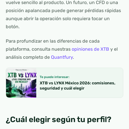
vuelve sencillo al producto. Un futuro, un CFD o una
posición apalancada puede generar pérdidas rápidas
aunque abrir la operación solo requiera tocar un
botón.
Para profundizar en las diferencias de cada
plataforma, consulta nuestras
opiniones de XTB
y el
análisis completo de
Quantfury
.
Te puede interesar:
XTB vs LYNX México 2026: comisiones,
seguridad y cuál elegir
¿Cuál elegir según tu perfil?