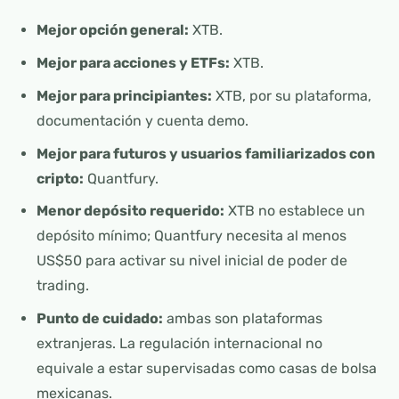
Mejor opción general:
XTB.
Mejor para acciones y ETFs:
XTB.
Mejor para principiantes:
XTB, por su plataforma,
documentación y cuenta demo.
Mejor para futuros y usuarios familiarizados con
cripto:
Quantfury.
Menor depósito requerido:
XTB no establece un
depósito mínimo; Quantfury necesita al menos
US$50 para activar su nivel inicial de poder de
trading.
Punto de cuidado:
ambas son plataformas
extranjeras. La regulación internacional no
equivale a estar supervisadas como casas de bolsa
mexicanas.