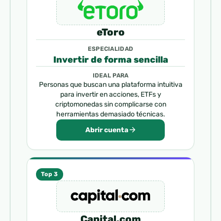
eToro
ESPECIALIDAD
Invertir de forma sencilla
IDEAL PARA
Personas que buscan una plataforma intuitiva
para invertir en acciones, ETFs y
criptomonedas sin complicarse con
herramientas demasiado técnicas.
Abrir cuenta
Top 3
Capital.com