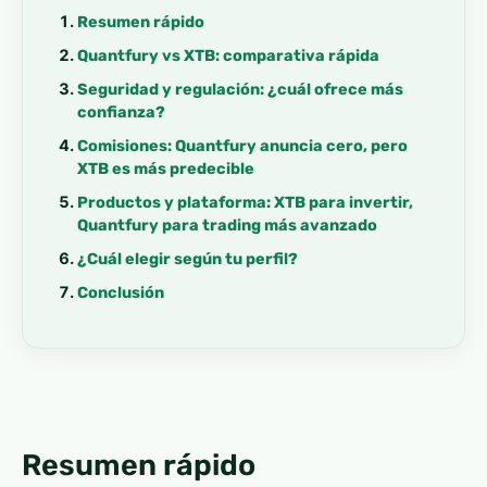
Resumen rápido
Quantfury vs XTB: comparativa rápida
Seguridad y regulación: ¿cuál ofrece más
confianza?
Comisiones: Quantfury anuncia cero, pero
XTB es más predecible
Productos y plataforma: XTB para invertir,
Quantfury para trading más avanzado
¿Cuál elegir según tu perfil?
Conclusión
Resumen rápido