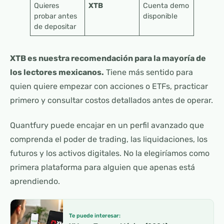
Quieres
XTB
Cuenta demo
probar antes
disponible
de depositar
XTB es nuestra recomendación para la mayoría de
los lectores mexicanos.
Tiene más sentido para
quien quiere empezar con acciones o ETFs, practicar
primero y consultar costos detallados antes de operar.
Quantfury puede encajar en un perfil avanzado que
comprenda el poder de trading, las liquidaciones, los
futuros y los activos digitales. No la elegiríamos como
primera plataforma para alguien que apenas está
aprendiendo.
Te puede interesar: