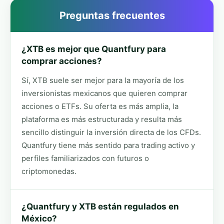
Preguntas frecuentes
¿XTB es mejor que Quantfury para
comprar acciones?
Sí, XTB suele ser mejor para la mayoría de los
inversionistas mexicanos que quieren comprar
acciones o ETFs. Su oferta es más amplia, la
plataforma es más estructurada y resulta más
sencillo distinguir la inversión directa de los CFDs.
Quantfury tiene más sentido para trading activo y
perfiles familiarizados con futuros o
criptomonedas.
¿Quantfury y XTB están regulados en
México?