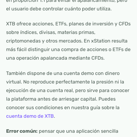
en proporción 1:1 para evitar el apalancamiento, pero
el usuario debe controlar cuánto poder utiliza.
XTB ofrece acciones, ETFs, planes de inversión y CFDs
sobre índices, divisas, materias primas,
criptomonedas y otros mercados. En xStation resulta
más fácil distinguir una compra de acciones o ETFs de
una operación apalancada mediante CFDs.
También dispone de una cuenta demo con dinero
virtual. No reproduce perfectamente la presión ni la
ejecución de una cuenta real, pero sirve para conocer
la plataforma antes de arriesgar capital. Puedes
conocer sus condiciones en nuestra guía sobre la
cuenta demo de XTB
.
Error común:
pensar que una aplicación sencilla