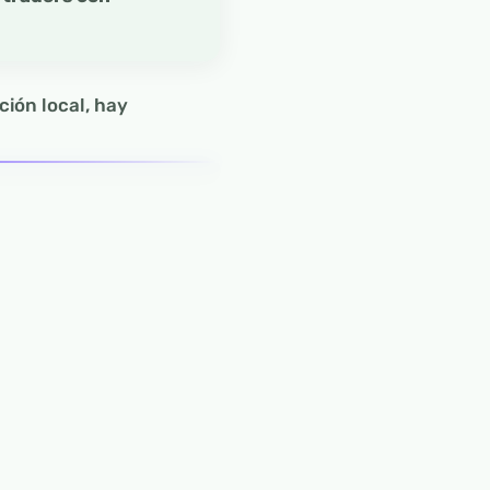
ción local, hay