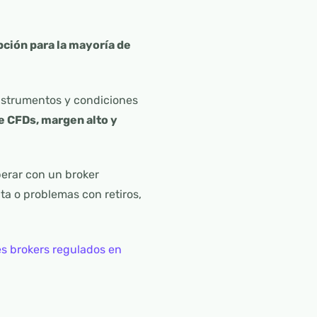
ción para la mayoría de
instrumentos y condiciones
e CFDs, margen alto y
erar con un broker
ta o problemas con retiros,
s brokers regulados en