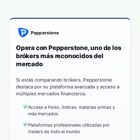
Pepperstone
Opera con Pepperstone, uno de los
brókers más reconocidos del
mercado
Si estás comparando brókers, Pepperstone
destaca por su plataforma avanzada y acceso a
múltiples mercados financieros.
Acceso a Forex, índices, materias primas y
más mercados
Plataformas profesionales utilizadas por
traders de todo el mundo