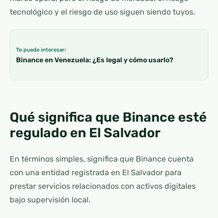
tecnológico y el riesgo de uso siguen siendo tuyos.
Te puede interesar:
Binance en Venezuela: ¿Es legal y cómo usarlo?
Qué significa que Binance esté
regulado en El Salvador
En términos simples, significa que Binance cuenta
con una entidad registrada en El Salvador para
prestar servicios relacionados con activos digitales
bajo supervisión local.