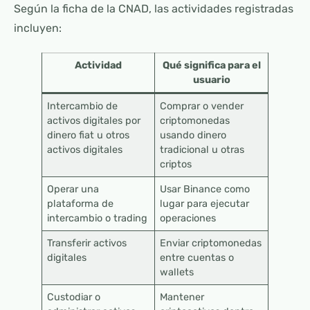
Según la ficha de la CNAD, las actividades registradas
incluyen:
Actividad
Qué significa para el
usuario
Intercambio de
Comprar o vender
activos digitales por
criptomonedas
dinero fiat u otros
usando dinero
activos digitales
tradicional u otras
criptos
Operar una
Usar Binance como
plataforma de
lugar para ejecutar
intercambio o trading
operaciones
Transferir activos
Enviar criptomonedas
digitales
entre cuentas o
wallets
Custodiar o
Mantener