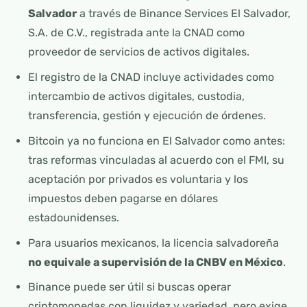
Salvador
a través de Binance Services El Salvador,
S.A. de C.V., registrada ante la CNAD como
proveedor de servicios de activos digitales.
El registro de la CNAD incluye actividades como
intercambio de activos digitales, custodia,
transferencia, gestión y ejecución de órdenes.
Bitcoin ya no funciona en El Salvador como antes:
tras reformas vinculadas al acuerdo con el FMI, su
aceptación por privados es voluntaria y los
impuestos deben pagarse en dólares
estadounidenses.
Para usuarios mexicanos, la licencia salvadoreña
no equivale a supervisión de la CNBV en México
.
Binance puede ser útil si buscas operar
criptomonedas con liquidez y variedad, pero exige