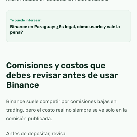
Te puede interesar:
Binance en Paraguay: ¿Es legal, cómo usarlo y vale la
pena?
Comisiones y costos que
debes revisar antes de usar
Binance
Binance suele competir por comisiones bajas en
trading, pero el costo real no siempre se ve solo en la
comisión publicada.
Antes de depositar, revisa: