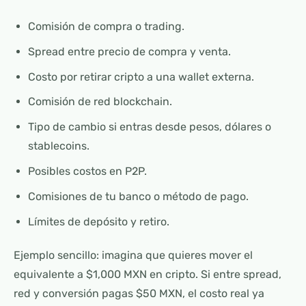
Comisión de compra o trading.
Spread entre precio de compra y venta.
Costo por retirar cripto a una wallet externa.
Comisión de red blockchain.
Tipo de cambio si entras desde pesos, dólares o
stablecoins.
Posibles costos en P2P.
Comisiones de tu banco o método de pago.
Límites de depósito y retiro.
Ejemplo sencillo: imagina que quieres mover el
equivalente a $1,000 MXN en cripto. Si entre spread,
red y conversión pagas $50 MXN, el costo real ya