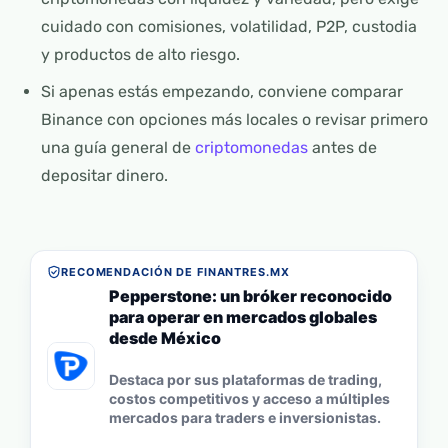
cuidado con comisiones, volatilidad, P2P, custodia
y productos de alto riesgo.
Si apenas estás empezando, conviene comparar
Binance con opciones más locales o revisar primero
una guía general de
criptomonedas
antes de
depositar dinero.
RECOMENDACIÓN DE FINANTRES.MX
Pepperstone: un bróker reconocido
para operar en mercados globales
desde México
Destaca por sus plataformas de trading,
costos competitivos y acceso a múltiples
mercados para traders e inversionistas.