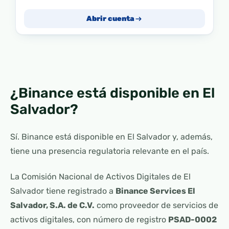
Abrir cuenta
¿Binance está disponible en El
Salvador?
Sí. Binance está disponible en El Salvador y, además,
tiene una presencia regulatoria relevante en el país.
La Comisión Nacional de Activos Digitales de El
Salvador tiene registrado a
Binance Services El
Salvador, S.A. de C.V.
como proveedor de servicios de
activos digitales, con número de registro
PSAD-0002