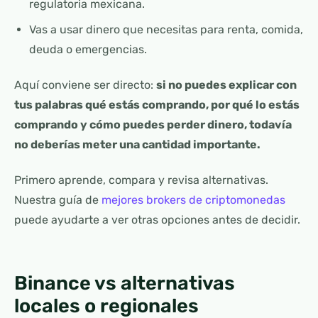
regulatoria mexicana.
Vas a usar dinero que necesitas para renta, comida,
deuda o emergencias.
Aquí conviene ser directo:
si no puedes explicar con
tus palabras qué estás comprando, por qué lo estás
comprando y cómo puedes perder dinero, todavía
no deberías meter una cantidad importante.
Primero aprende, compara y revisa alternativas.
Nuestra guía de
mejores brokers de criptomonedas
puede ayudarte a ver otras opciones antes de decidir.
Binance vs alternativas
locales o regionales