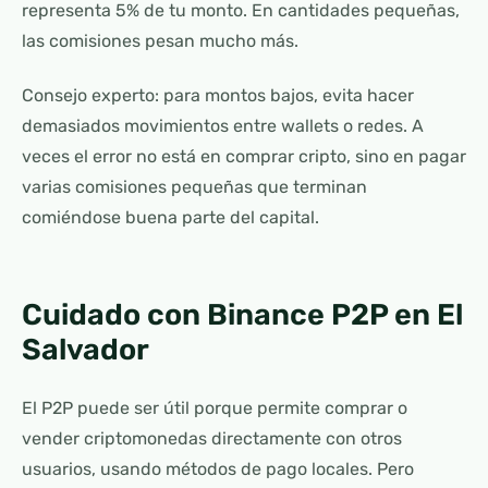
representa 5% de tu monto. En cantidades pequeñas,
las comisiones pesan mucho más.
Consejo experto: para montos bajos, evita hacer
demasiados movimientos entre wallets o redes. A
veces el error no está en comprar cripto, sino en pagar
varias comisiones pequeñas que terminan
comiéndose buena parte del capital.
Cuidado con Binance P2P en El
Salvador
El P2P puede ser útil porque permite comprar o
vender criptomonedas directamente con otros
usuarios, usando métodos de pago locales. Pero