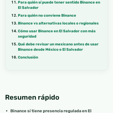
Para quién sí puede tener sentido Binance en
El Salvador
Para quién no conviene Binance
Binance vs alternativas locales o regionales
Cómo usar Binance en El Salvador con más
seguridad
Qué debe revisar un mexicano antes de usar
Binance desde México o El Salvador
Conclusión
Resumen rápido
Binance sí tiene presencia regulada en El