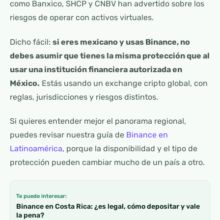
como Banxico, SHCP y CNBV han advertido sobre los
riesgos de operar con activos virtuales.
Dicho fácil:
si eres mexicano y usas Binance, no
debes asumir que tienes la misma protección que al
usar una institución financiera autorizada en
México.
Estás usando un exchange cripto global, con
reglas, jurisdicciones y riesgos distintos.
Si quieres entender mejor el panorama regional,
puedes revisar nuestra guía de
Binance en
Latinoamérica
, porque la disponibilidad y el tipo de
protección pueden cambiar mucho de un país a otro.
Te puede interesar:
Binance en Costa Rica: ¿es legal, cómo depositar y vale
la pena?