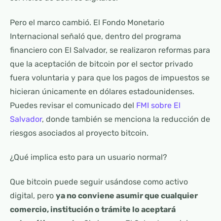
Pero el marco cambió. El Fondo Monetario
Internacional señaló que, dentro del programa
financiero con El Salvador, se realizaron reformas para
que la aceptación de bitcoin por el sector privado
fuera voluntaria y para que los pagos de impuestos se
hicieran únicamente en dólares estadounidenses.
Puedes revisar el comunicado del
FMI sobre El
Salvador
, donde también se menciona la reducción de
riesgos asociados al proyecto bitcoin.
¿Qué implica esto para un usuario normal?
Que bitcoin puede seguir usándose como activo
digital, pero
ya no conviene asumir que cualquier
comercio, institución o trámite lo aceptará