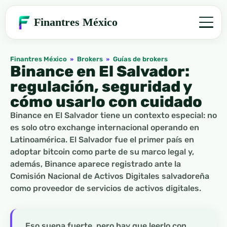
Finantres México
Finantres México
»
Brokers
»
Guías de brokers
Binance en El Salvador:
regulación, seguridad y
cómo usarlo con cuidado
Binance en El Salvador tiene un contexto especial: no
es solo otro exchange internacional operando en
Latinoamérica. El Salvador fue el primer país en
adoptar bitcoin como parte de su marco legal y,
además, Binance aparece registrado ante la
Comisión Nacional de Activos Digitales salvadoreña
como proveedor de servicios de activos digitales.
Eso suena fuerte, pero hay que leerlo con