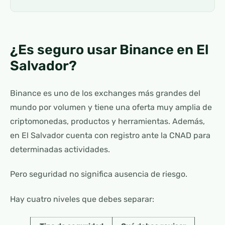
¿Es seguro usar Binance en El
Salvador?
Binance es uno de los exchanges más grandes del
mundo por volumen y tiene una oferta muy amplia de
criptomonedas, productos y herramientas. Además,
en El Salvador cuenta con registro ante la CNAD para
determinadas actividades.
Pero seguridad no significa ausencia de riesgo.
Hay cuatro niveles que debes separar: