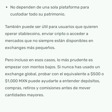
No dependen de una sola plataforma para
custodiar todo su patrimonio.
También puede ser útil para usuarios que quieren
operar stablecoins, enviar cripto o acceder a
mercados que no siempre están disponibles en
exchanges más pequeños.
Pero incluso en esos casos, lo más prudente es
empezar con montos bajos. Si nunca has usado un
exchange global, probar con el equivalente a $500 o
$1,000 MXN puede ayudarte a entender depósitos,
compras, retiros y comisiones antes de mover
cantidades mayores.