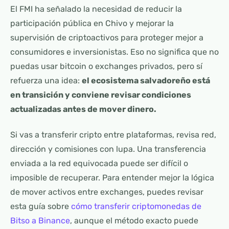
El FMI ha señalado la necesidad de reducir la
participación pública en Chivo y mejorar la
supervisión de criptoactivos para proteger mejor a
consumidores e inversionistas. Eso no significa que no
puedas usar bitcoin o exchanges privados, pero sí
refuerza una idea:
el ecosistema salvadoreño está
en transición y conviene revisar condiciones
actualizadas antes de mover dinero.
Si vas a transferir cripto entre plataformas, revisa red,
dirección y comisiones con lupa. Una transferencia
enviada a la red equivocada puede ser difícil o
imposible de recuperar. Para entender mejor la lógica
de mover activos entre exchanges, puedes revisar
esta guía sobre
cómo transferir criptomonedas de
Bitso a Binance
, aunque el método exacto puede