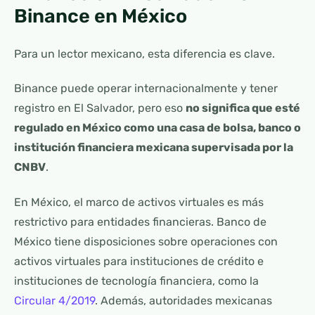
Binance en México
Para un lector mexicano, esta diferencia es clave.
Binance puede operar internacionalmente y tener
registro en El Salvador, pero eso
no significa que esté
regulado en México como una casa de bolsa, banco o
institución financiera mexicana supervisada por la
CNBV
.
En México, el marco de activos virtuales es más
restrictivo para entidades financieras. Banco de
México tiene disposiciones sobre operaciones con
activos virtuales para instituciones de crédito e
instituciones de tecnología financiera, como la
Circular 4/2019
. Además, autoridades mexicanas