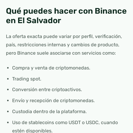
Qué puedes hacer con Binance
en El Salvador
La oferta exacta puede variar por perfil, verificación,
país, restricciones internas y cambios de producto,
pero Binance suele asociarse con servicios como:
Compra y venta de criptomonedas.
Trading spot.
Conversión entre criptoactivos.
Envío y recepción de criptomonedas.
Custodia dentro de la plataforma.
Uso de stablecoins como USDT o USDC, cuando
estén disponibles.