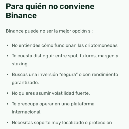
Para quién no conviene
Binance
Binance puede no ser la mejor opción si:
No entiendes cómo funcionan las criptomonedas.
Te cuesta distinguir entre spot, futuros, margen y
staking.
Buscas una inversión “segura” o con rendimiento
garantizado.
No quieres asumir volatilidad fuerte.
Te preocupa operar en una plataforma
internacional.
Necesitas soporte muy localizado o protección