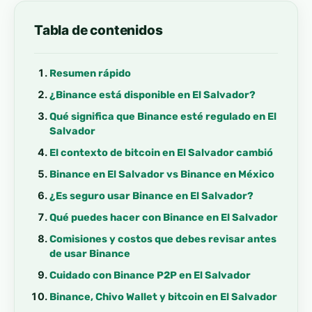
Tabla de contenidos
Resumen rápido
¿Binance está disponible en El Salvador?
Qué significa que Binance esté regulado en El
Salvador
El contexto de bitcoin en El Salvador cambió
Binance en El Salvador vs Binance en México
¿Es seguro usar Binance en El Salvador?
Qué puedes hacer con Binance en El Salvador
Comisiones y costos que debes revisar antes
de usar Binance
Cuidado con Binance P2P en El Salvador
Binance, Chivo Wallet y bitcoin en El Salvador