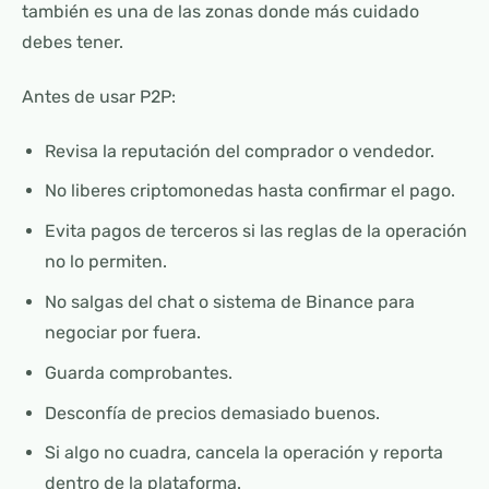
también es una de las zonas donde más cuidado
debes tener.
Antes de usar P2P:
Revisa la reputación del comprador o vendedor.
No liberes criptomonedas hasta confirmar el pago.
Evita pagos de terceros si las reglas de la operación
no lo permiten.
No salgas del chat o sistema de Binance para
negociar por fuera.
Guarda comprobantes.
Desconfía de precios demasiado buenos.
Si algo no cuadra, cancela la operación y reporta
dentro de la plataforma.