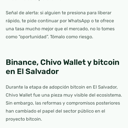
Señal de alerta: si alguien te presiona para liberar
rápido, te pide continuar por WhatsApp o te ofrece
una tasa mucho mejor que el mercado, no lo tomes
como “oportunidad”. Tómalo como riesgo.
Binance, Chivo Wallet y bitcoin
en El Salvador
Durante la etapa de adopción bitcoin en El Salvador,
Chivo Wallet fue una pieza muy visible del ecosistema.
Sin embargo, las reformas y compromisos posteriores
han cambiado el papel del sector público en el
proyecto bitcoin.