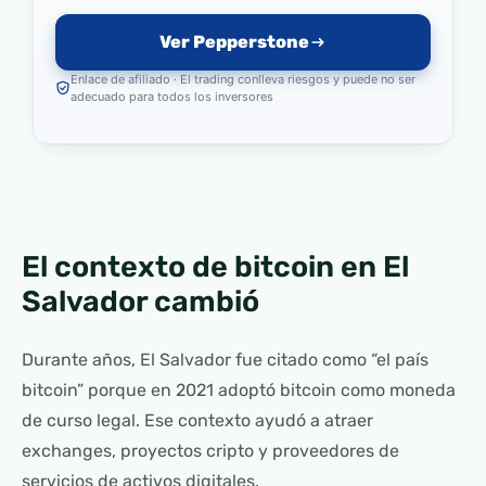
Ver Pepperstone
Enlace de afiliado · El trading conlleva riesgos y puede no ser
adecuado para todos los inversores
El contexto de bitcoin en El
Salvador cambió
Durante años, El Salvador fue citado como “el país
bitcoin” porque en 2021 adoptó bitcoin como moneda
de curso legal. Ese contexto ayudó a atraer
exchanges, proyectos cripto y proveedores de
servicios de activos digitales.