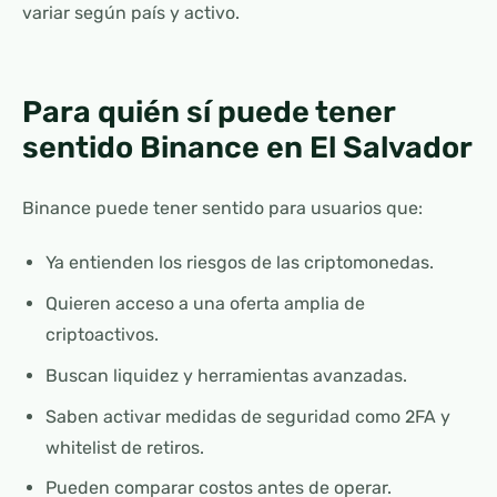
variar según país y activo.
Para quién sí puede tener
sentido Binance en El Salvador
Binance puede tener sentido para usuarios que:
Ya entienden los riesgos de las criptomonedas.
Quieren acceso a una oferta amplia de
criptoactivos.
Buscan liquidez y herramientas avanzadas.
Saben activar medidas de seguridad como 2FA y
whitelist de retiros.
Pueden comparar costos antes de operar.