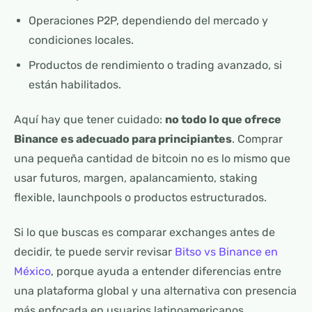
Operaciones P2P, dependiendo del mercado y
condiciones locales.
Productos de rendimiento o trading avanzado, si
están habilitados.
Aquí hay que tener cuidado:
no todo lo que ofrece
Binance es adecuado para principiantes
. Comprar
una pequeña cantidad de bitcoin no es lo mismo que
usar futuros, margen, apalancamiento, staking
flexible, launchpools o productos estructurados.
Si lo que buscas es comparar exchanges antes de
decidir, te puede servir revisar
Bitso vs Binance en
México
, porque ayuda a entender diferencias entre
una plataforma global y una alternativa con presencia
más enfocada en usuarios latinoamericanos.