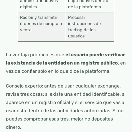
administrar activos
criptoactivos dentro
digitales
de la plataforma
Recibir y transmitir
Procesar
órdenes de compra o
instrucciones de
venta
trading de los
usuarios
La ventaja práctica es que
el usuario puede verificar
la existencia de la entidad en un registro público
, en
vez de confiar solo en lo que dice la plataforma.
Consejo experto: antes de usar cualquier exchange,
revisa tres cosas: si existe una entidad identificable, si
aparece en un registro oficial y si el servicio que vas a
usar está dentro de las actividades autorizadas. Si no
puedes comprobar esas tres, mejor no deposites
dinero.