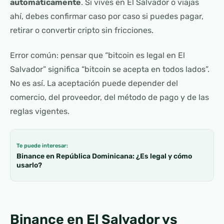
automáticamente
. Si vives en El Salvador o viajas
ahí, debes confirmar caso por caso si puedes pagar,
retirar o convertir cripto sin fricciones.
Error común: pensar que “bitcoin es legal en El
Salvador” significa “bitcoin se acepta en todos lados”.
No es así. La aceptación puede depender del
comercio, del proveedor, del método de pago y de las
reglas vigentes.
Te puede interesar:
Binance en República Dominicana: ¿Es legal y cómo
usarlo?
Binance en El Salvador vs