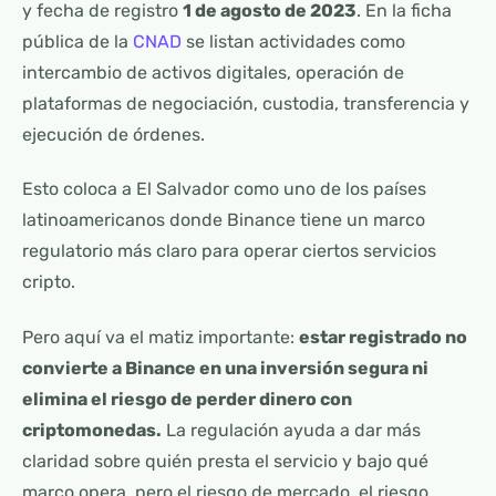
y fecha de registro
1 de agosto de 2023
. En la ficha
pública de la
CNAD
se listan actividades como
intercambio de activos digitales, operación de
plataformas de negociación, custodia, transferencia y
ejecución de órdenes.
Esto coloca a El Salvador como uno de los países
latinoamericanos donde Binance tiene un marco
regulatorio más claro para operar ciertos servicios
cripto.
Pero aquí va el matiz importante:
estar registrado no
convierte a Binance en una inversión segura ni
elimina el riesgo de perder dinero con
criptomonedas.
La regulación ayuda a dar más
claridad sobre quién presta el servicio y bajo qué
marco opera, pero el riesgo de mercado, el riesgo