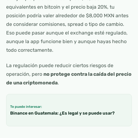
equivalentes en bitcoin y el precio baja 20%, tu
posición podría valer alrededor de $8,000 MXN antes
de considerar comisiones, spread o tipo de cambio.
Eso puede pasar aunque el exchange esté regulado,
aunque la app funcione bien y aunque hayas hecho
todo correctamente.
La regulación puede reducir ciertos riesgos de
operación, pero
no protege contra la caída del precio
de una criptomoneda
.
Te puede interesar:
Binance en Guatemala: ¿Es legal y se puede usar?