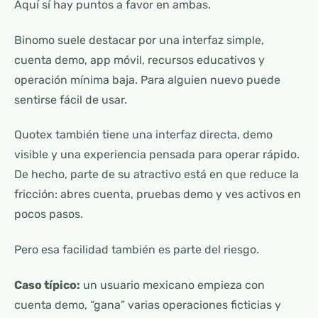
Aquí sí hay puntos a favor en ambas.
Binomo suele destacar por una interfaz simple,
cuenta demo, app móvil, recursos educativos y
operación mínima baja. Para alguien nuevo puede
sentirse fácil de usar.
Quotex también tiene una interfaz directa, demo
visible y una experiencia pensada para operar rápido.
De hecho, parte de su atractivo está en que reduce la
fricción: abres cuenta, pruebas demo y ves activos en
pocos pasos.
Pero esa facilidad también es parte del riesgo.
Caso típico:
un usuario mexicano empieza con
cuenta demo, “gana” varias operaciones ficticias y