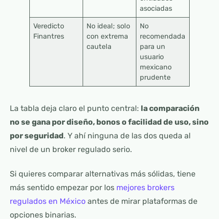
asociadas
Veredicto
No ideal; solo
No
Finantres
con extrema
recomendada
cautela
para un
usuario
mexicano
prudente
La tabla deja claro el punto central:
la comparación
no se gana por diseño, bonos o facilidad de uso, sino
por seguridad
. Y ahí ninguna de las dos queda al
nivel de un broker regulado serio.
Si quieres comparar alternativas más sólidas, tiene
más sentido empezar por los
mejores brokers
regulados en México
antes de mirar plataformas de
opciones binarias.