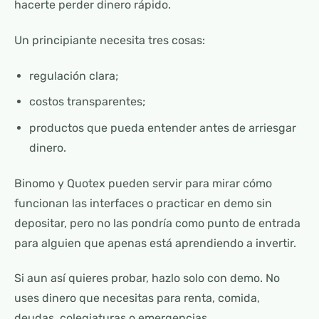
hacerte perder dinero rápido.
Un principiante necesita tres cosas:
regulación clara;
costos transparentes;
productos que pueda entender antes de arriesgar
dinero.
Binomo y Quotex pueden servir para mirar cómo
funcionan las interfaces o practicar en demo sin
depositar, pero no las pondría como punto de entrada
para alguien que apenas está aprendiendo a invertir.
Si aun así quieres probar, hazlo solo con demo. No
uses dinero que necesitas para renta, comida,
deudas, colegiaturas o emergencias.