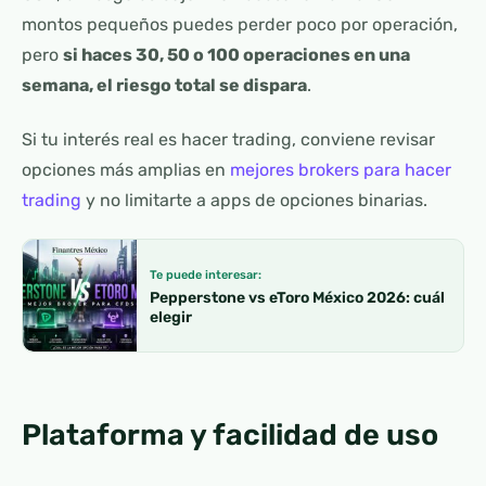
montos pequeños puedes perder poco por operación,
pero
si haces 30, 50 o 100 operaciones en una
semana, el riesgo total se dispara
.
Si tu interés real es hacer trading, conviene revisar
opciones más amplias en
mejores brokers para hacer
trading
y no limitarte a apps de opciones binarias.
Te puede interesar:
Pepperstone vs eToro México 2026: cuál
elegir
Plataforma y facilidad de uso