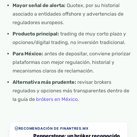
Mayor señal de alerta:
Quotex, por su historial
asociado a entidades offshore y advertencias de
reguladores europeos.
Producto principal:
trading de muy corto plazo y
opciones/digital trading, no inversión tradicional.
Para México:
antes de depositar, conviene priorizar
plataformas con mejor regulación, historial y
mecanismos claros de reclamación.
Alternativa más prudente:
revisar brokers
regulados y opciones más transparentes dentro de
la guía de
brókers en México
.
RECOMENDACIÓN DE FINANTRES.MX
Pepperstone: un bróker reconocido