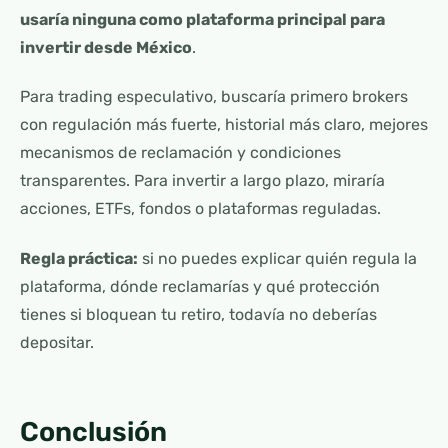
usaría ninguna como plataforma principal para
invertir desde México
.
Para trading especulativo, buscaría primero brokers
con regulación más fuerte, historial más claro, mejores
mecanismos de reclamación y condiciones
transparentes. Para invertir a largo plazo, miraría
acciones, ETFs, fondos o plataformas reguladas.
Regla práctica:
si no puedes explicar quién regula la
plataforma, dónde reclamarías y qué protección
tienes si bloquean tu retiro, todavía no deberías
depositar.
Conclusión