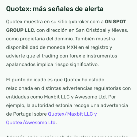
Quotex: más señales de alerta
Quotex muestra en su sitio qxbroker.com a
ON SPOT
GROUP LLC
, con dirección en San Cristóbal y Nieves,
como propietaria del dominio. También muestra
disponibilidad de moneda MXN en el registro y
advierte que el trading con forex e instrumentos
apalancados implica riesgo significativo.
El punto delicado es que Quotex ha estado
relacionada en distintas advertencias regulatorias con
entidades como Maxbit LLC y Awesomo Ltd. Por
ejemplo, la autoridad estonia recoge una advertencia
de Portugal sobre
Quotex/Maxbit LLC y
Quotex/Awesomo Ltd
.