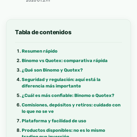
2026 01:27h
Tabla de contenidos
Resumen rápido
Binomo vs Quotex: comparativa rápida
¿Qué son Binomo y Quotex?
Seguridad y regulación: aquí está la
diferencia más importante
¿Cuál es más confiable: Binomo o Quotex?
Comisiones, depósitos y retiros: cuidado con
lo que no se ve
Plataforma y facilidad de uso
Productos disponibles: no es lo mismo
trading que inversión