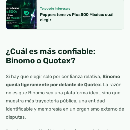
Te puede interesar:
Pepperstone vs Plus500 México: cuál
elegir
¿Cuál es más confiable:
Binomo o Quotex?
Si hay que elegir solo por confianza relativa,
Binomo
queda ligeramente por delante de Quotex
. La razón
no es que Binomo sea una plataforma ideal, sino que
muestra más trayectoria pública, una entidad
identificable y membresía en un organismo externo de
disputas.