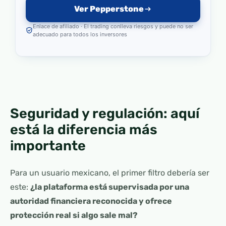
Ver Pepperstone
Enlace de afiliado · El trading conlleva riesgos y puede no ser
adecuado para todos los inversores
Seguridad y regulación: aquí
está la diferencia más
importante
Para un usuario mexicano, el primer filtro debería ser
este:
¿la plataforma está supervisada por una
autoridad financiera reconocida y ofrece
protección real si algo sale mal?