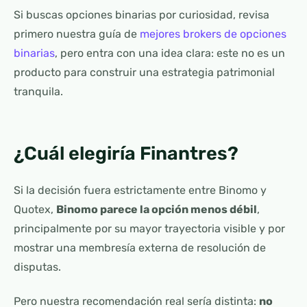
Si buscas opciones binarias por curiosidad, revisa
primero nuestra guía de
mejores brokers de opciones
binarias
, pero entra con una idea clara: este no es un
producto para construir una estrategia patrimonial
tranquila.
¿Cuál elegiría Finantres?
Si la decisión fuera estrictamente entre Binomo y
Quotex,
Binomo parece la opción menos débil
,
principalmente por su mayor trayectoria visible y por
mostrar una membresía externa de resolución de
disputas.
Pero nuestra recomendación real sería distinta:
no