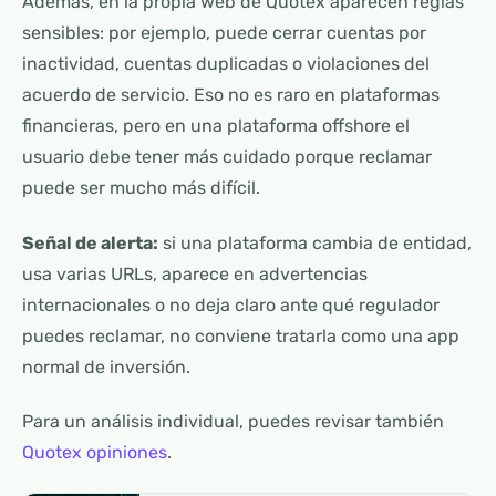
Además, en la propia web de Quotex aparecen reglas
sensibles: por ejemplo, puede cerrar cuentas por
inactividad, cuentas duplicadas o violaciones del
acuerdo de servicio. Eso no es raro en plataformas
financieras, pero en una plataforma offshore el
usuario debe tener más cuidado porque reclamar
puede ser mucho más difícil.
Señal de alerta:
si una plataforma cambia de entidad,
usa varias URLs, aparece en advertencias
internacionales o no deja claro ante qué regulador
puedes reclamar, no conviene tratarla como una app
normal de inversión.
Para un análisis individual, puedes revisar también
Quotex opiniones
.