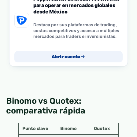
para operar en mercados globales
desde México
Destaca por sus plataformas de trading,
costos competitivos y acceso a múltiples
mercados para traders e inversionistas.
Abrir cuenta
Binomo vs Quotex:
comparativa rápida
Punto clave
Binomo
Quotex