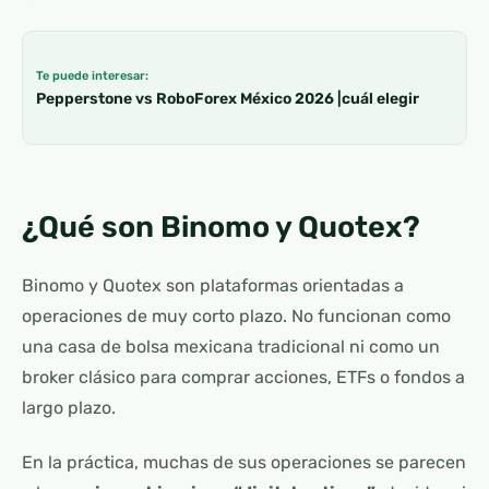
Te puede interesar:
Pepperstone vs RoboForex México 2026 |cuál elegir
¿Qué son Binomo y Quotex?
Binomo y Quotex son plataformas orientadas a
operaciones de muy corto plazo. No funcionan como
una casa de bolsa mexicana tradicional ni como un
broker clásico para comprar acciones, ETFs o fondos a
largo plazo.
En la práctica, muchas de sus operaciones se parecen