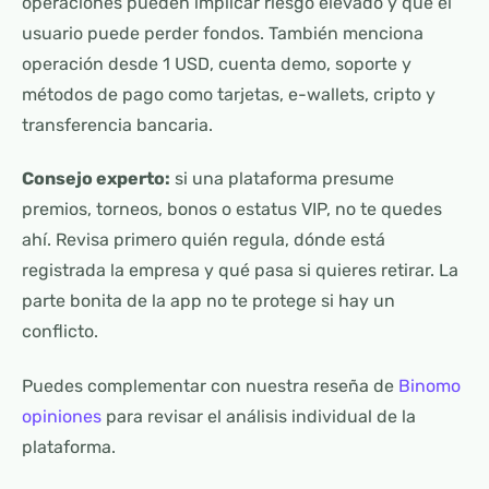
operaciones pueden implicar riesgo elevado y que el
usuario puede perder fondos. También menciona
operación desde 1 USD, cuenta demo, soporte y
métodos de pago como tarjetas, e-wallets, cripto y
transferencia bancaria.
Consejo experto:
si una plataforma presume
premios, torneos, bonos o estatus VIP, no te quedes
ahí. Revisa primero quién regula, dónde está
registrada la empresa y qué pasa si quieres retirar. La
parte bonita de la app no te protege si hay un
conflicto.
Puedes complementar con nuestra reseña de
Binomo
opiniones
para revisar el análisis individual de la
plataforma.