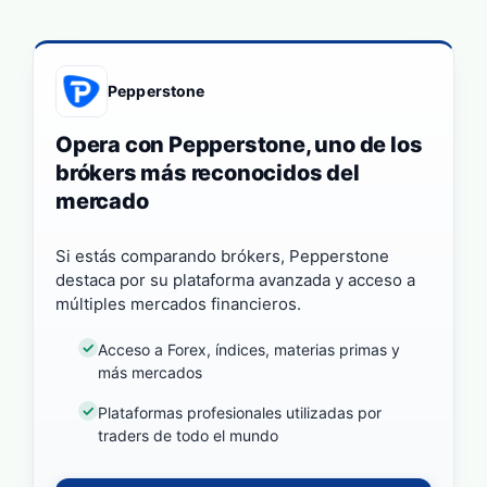
Pepperstone
Opera con Pepperstone, uno de los
brókers más reconocidos del
mercado
Si estás comparando brókers, Pepperstone
destaca por su plataforma avanzada y acceso a
múltiples mercados financieros.
Acceso a Forex, índices, materias primas y
más mercados
Plataformas profesionales utilizadas por
traders de todo el mundo