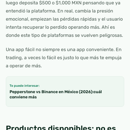
luego deposita $500 o $1,000 MXN pensando que ya
entendió la plataforma. En real, cambia la presión
emocional, empiezan las pérdidas rápidas y el usuario
intenta recuperar lo perdido operando más. Ahí es
donde este tipo de plataformas se vuelven peligrosas.
Una app fácil no siempre es una app conveniente. En
trading, a veces lo fácil es justo lo que más te empuja
a operar de más.
Te puede interesar:
Pepperstone vs Binance en México (2026):cuál
conviene más
Productos disponibles: no es