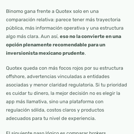
Binomo gana frente a Quotex solo en una
comparación relativa: parece tener más trayectoria
pública, más información operativa y una estructura
algo más clara. Aun así,
eso no la convierte en una
opción plenamente recomendable para un
inversionista mexicano prudente
.
Quotex queda con más focos rojos por su estructura
offshore, advertencias vinculadas a entidades
asociadas y menor claridad regulatoria. Si tu prioridad
es cuidar tu dinero, la mejor decisión no es elegir la
app más llamativa, sino una plataforma con
regulación sólida, costos claros y productos
adecuados para tu nivel de experiencia.
El siguiente paso lógico es comparar brokers