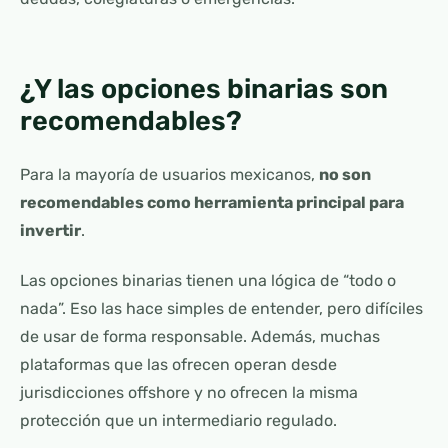
¿Y las opciones binarias son
recomendables?
Para la mayoría de usuarios mexicanos,
no son
recomendables como herramienta principal para
invertir
.
Las opciones binarias tienen una lógica de “todo o
nada”. Eso las hace simples de entender, pero difíciles
de usar de forma responsable. Además, muchas
plataformas que las ofrecen operan desde
jurisdicciones offshore y no ofrecen la misma
protección que un intermediario regulado.