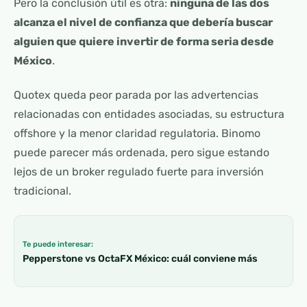
Pero la conclusión útil es otra:
ninguna de las dos
alcanza el nivel de confianza que debería buscar
alguien que quiere invertir de forma seria desde
México
.
Quotex queda peor parada por las advertencias
relacionadas con entidades asociadas, su estructura
offshore y la menor claridad regulatoria. Binomo
puede parecer más ordenada, pero sigue estando
lejos de un broker regulado fuerte para inversión
tradicional.
Te puede interesar:
Pepperstone vs OctaFX México: cuál conviene más