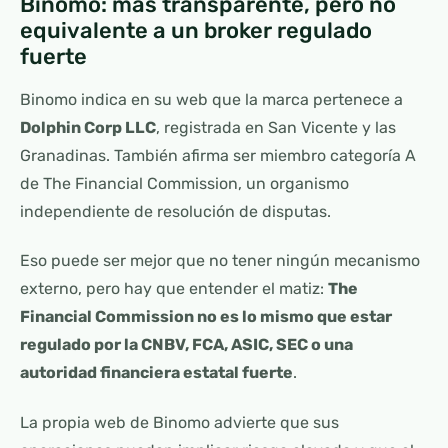
Binomo: más transparente, pero no
equivalente a un broker regulado
fuerte
Binomo indica en su web que la marca pertenece a
Dolphin Corp LLC
, registrada en San Vicente y las
Granadinas. También afirma ser miembro categoría A
de The Financial Commission, un organismo
independiente de resolución de disputas.
Eso puede ser mejor que no tener ningún mecanismo
externo, pero hay que entender el matiz:
The
Financial Commission no es lo mismo que estar
regulado por la CNBV, FCA, ASIC, SEC o una
autoridad financiera estatal fuerte
.
La propia web de Binomo advierte que sus