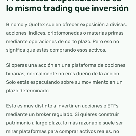
lo mismo trading que inversión
Binomo y Quotex suelen ofrecer exposición a divisas,
acciones, índices, criptomonedas o materias primas
mediante operaciones de corto plazo. Pero eso no
significa que estés comprando esos activos.
Si operas una acción en una plataforma de opciones
binarias, normalmente no eres dueño de la acción.
Solo estás especulando sobre su movimiento en un
plazo determinado.
Esto es muy distinto a invertir en acciones o ETFs
mediante un broker regulado. Si quieres construir
patrimonio a largo plazo, lo más razonable suele ser
mirar plataformas para comprar activos reales, no