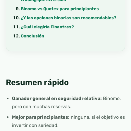
Binomo vs Quotex para principiantes
¿Y las opciones binarias son recomendables?
¿Cuál elegiría Finantres?
Conclusión
Resumen rápido
Ganador general en seguridad relativa:
Binomo,
pero con muchas reservas.
Mejor para principiantes:
ninguna, si el objetivo es
invertir con seriedad.