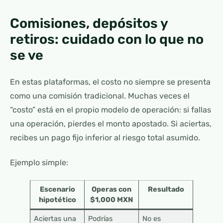
Comisiones, depósitos y
retiros: cuidado con lo que no
se ve
En estas plataformas, el costo no siempre se presenta
como una comisión tradicional. Muchas veces el
“costo” está en el propio modelo de operación: si fallas
una operación, pierdes el monto apostado. Si aciertas,
recibes un pago fijo inferior al riesgo total asumido.
Ejemplo simple:
Escenario
Operas con
Resultado
hipotético
$1,000 MXN
Aciertas una
Podrías
No es