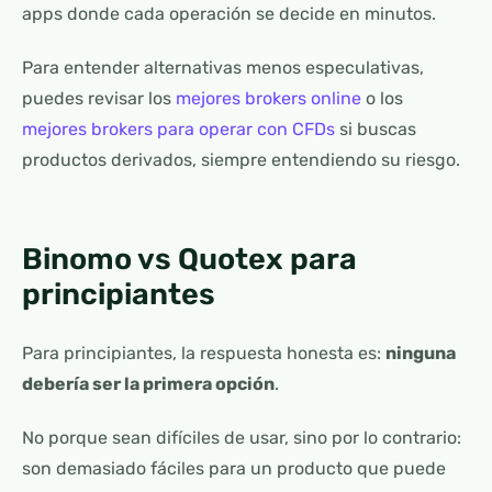
apps donde cada operación se decide en minutos.
Para entender alternativas menos especulativas,
puedes revisar los
mejores brokers online
o los
mejores brokers para operar con CFDs
si buscas
productos derivados, siempre entendiendo su riesgo.
Binomo vs Quotex para
principiantes
Para principiantes, la respuesta honesta es:
ninguna
debería ser la primera opción
.
No porque sean difíciles de usar, sino por lo contrario:
son demasiado fáciles para un producto que puede