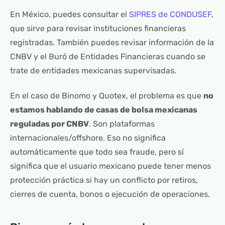
En México, puedes consultar el
SIPRES de CONDUSEF
,
que sirve para revisar instituciones financieras
registradas. También puedes revisar información de la
CNBV y el Buró de Entidades Financieras cuando se
trate de entidades mexicanas supervisadas.
En el caso de Binomo y Quotex, el problema es que
no
estamos hablando de casas de bolsa mexicanas
reguladas por CNBV
. Son plataformas
internacionales/offshore. Eso no significa
automáticamente que todo sea fraude, pero sí
significa que el usuario mexicano puede tener menos
protección práctica si hay un conflicto por retiros,
cierres de cuenta, bonos o ejecución de operaciones.