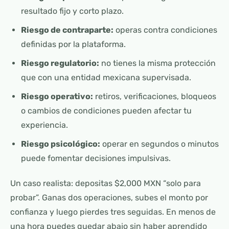
resultado fijo y corto plazo.
Riesgo de contraparte:
operas contra condiciones
definidas por la plataforma.
Riesgo regulatorio:
no tienes la misma protección
que con una entidad mexicana supervisada.
Riesgo operativo:
retiros, verificaciones, bloqueos
o cambios de condiciones pueden afectar tu
experiencia.
Riesgo psicológico:
operar en segundos o minutos
puede fomentar decisiones impulsivas.
Un caso realista: depositas $2,000 MXN “solo para
probar”. Ganas dos operaciones, subes el monto por
confianza y luego pierdes tres seguidas. En menos de
una hora puedes quedar abajo sin haber aprendido