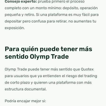
Consejo experto:
prueba primero el proceso
completo con un monto mínimo: depósito, operación
pequeña y retiro. Si una plataforma es muy fácil para
depositar pero confusa para retirar, no aumentes tu
exposición.
Para quién puede tener más
sentido Olymp Trade
Olymp Trade puede tener más sentido que Quotex
para usuarios que ya entienden el riesgo del trading
de corto plazo y quieren una plataforma con más
estructura documental.
Podría encajar mejor si: