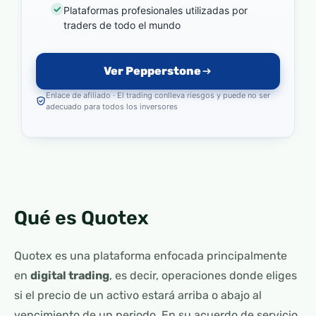
Plataformas profesionales utilizadas por
traders de todo el mundo
Ver Pepperstone
Enlace de afiliado · El trading conlleva riesgos y puede no ser
adecuado para todos los inversores
Qué es Quotex
Quotex es una plataforma enfocada principalmente
en
digital trading
, es decir, operaciones donde eliges
si el precio de un activo estará arriba o abajo al
vencimiento de un periodo. En su acuerdo de servicio,