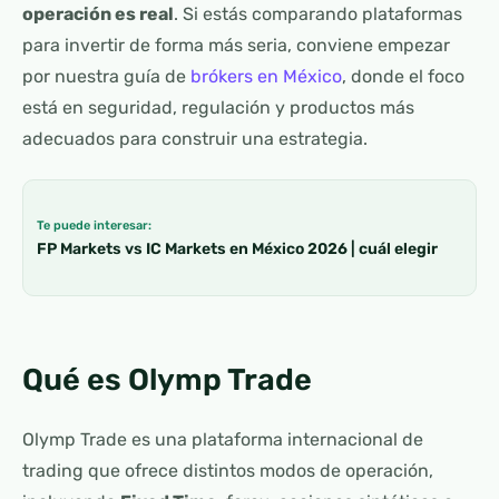
operación es real
. Si estás comparando plataformas
para invertir de forma más seria, conviene empezar
por nuestra guía de
brókers en México
, donde el foco
está en seguridad, regulación y productos más
adecuados para construir una estrategia.
Te puede interesar:
FP Markets vs IC Markets en México 2026 | cuál elegir
Qué es Olymp Trade
Olymp Trade es una plataforma internacional de
trading que ofrece distintos modos de operación,