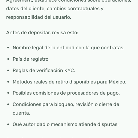
datos del cliente, cambios contractuales y
responsabilidad del usuario.
Antes de depositar, revisa esto:
Nombre legal de la entidad con la que contratas.
País de registro.
Reglas de verificación KYC.
Métodos reales de retiro disponibles para México.
Posibles comisiones de procesadores de pago.
Condiciones para bloqueo, revisión o cierre de
cuenta.
Qué autoridad o mecanismo atiende disputas.