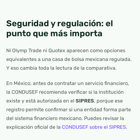
Seguridad y regulación: el
punto que más importa
Ni Olymp Trade ni Quotex aparecen como opciones
equivalentes a una casa de bolsa mexicana regulada.
Y eso cambia toda la lectura de la comparativa.
En México, antes de contratar un servicio financiero,
la CONDUSEF recomienda verificar si la institución
existe y está autorizada en el
SIPRES
, porque ese
registro permite confirmar si una entidad forma parte
del sistema financiero mexicano. Puedes revisar la
explicación oficial de la
CONDUSEF sobre el SIPRES
.