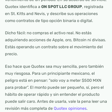
Quotex identifica a
ON SPOT LLC GROUP
, registrada
en St. Kitts and Nevis, y describe sus operaciones
como contratos de tipo opción binaria o digital.
Dicho fácil: no compras el activo real. No estás
adquiriendo acciones de Apple, oro, Bitcoin ni divisas.
Estás operando un contrato sobre el movimiento del
precio.
Eso hace que Quotex sea muy sencilla, pero también
muy riesgosa. Para un principiante mexicano, el
peligro está en pensar: “solo voy a meter $500 MXN
para probar”. El monto puede ser pequeño, sí, pero el
hábito de operar rápido y sin entender el producto
puede salir caro. Antes de usarla, vale la pena leer una
revisión más completa de
Quotex opiniones
.