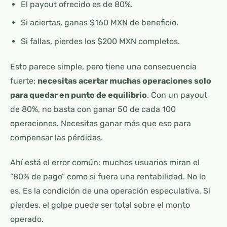
El payout ofrecido es de 80%.
Si aciertas, ganas $160 MXN de beneficio.
Si fallas, pierdes los $200 MXN completos.
Esto parece simple, pero tiene una consecuencia
fuerte:
necesitas acertar muchas operaciones solo
para quedar en punto de equilibrio
. Con un payout
de 80%, no basta con ganar 50 de cada 100
operaciones. Necesitas ganar más que eso para
compensar las pérdidas.
Ahí está el error común: muchos usuarios miran el
“80% de pago” como si fuera una rentabilidad. No lo
es. Es la condición de una operación especulativa. Si
pierdes, el golpe puede ser total sobre el monto
operado.