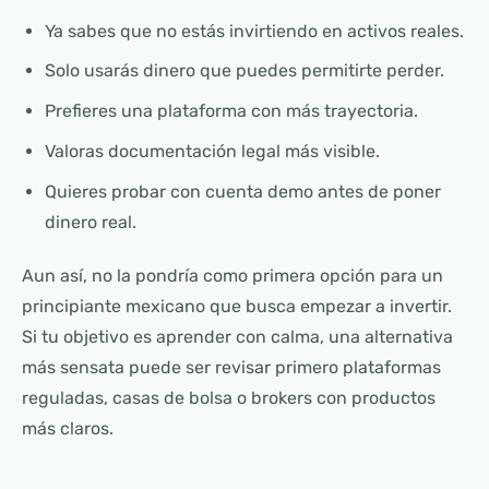
Ya sabes que no estás invirtiendo en activos reales.
Solo usarás dinero que puedes permitirte perder.
Prefieres una plataforma con más trayectoria.
Valoras documentación legal más visible.
Quieres probar con cuenta demo antes de poner
dinero real.
Aun así, no la pondría como primera opción para un
principiante mexicano que busca empezar a invertir.
Si tu objetivo es aprender con calma, una alternativa
más sensata puede ser revisar primero plataformas
reguladas, casas de bolsa o brokers con productos
más claros.