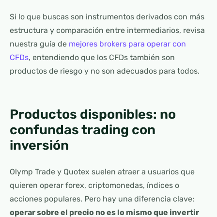
Si lo que buscas son instrumentos derivados con más
estructura y comparación entre intermediarios, revisa
nuestra guía de
mejores brokers para operar con
CFDs
, entendiendo que los CFDs también son
productos de riesgo y no son adecuados para todos.
Productos disponibles: no
confundas trading con
inversión
Olymp Trade y Quotex suelen atraer a usuarios que
quieren operar forex, criptomonedas, índices o
acciones populares. Pero hay una diferencia clave:
operar sobre el precio no es lo mismo que invertir