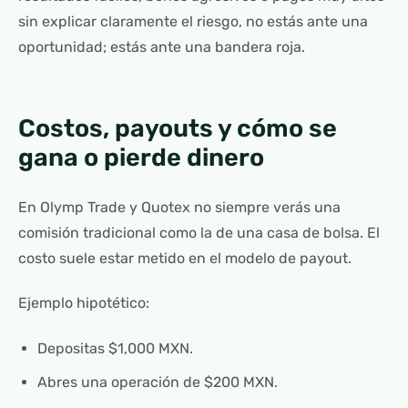
sin explicar claramente el riesgo, no estás ante una
oportunidad; estás ante una bandera roja.
Costos, payouts y cómo se
gana o pierde dinero
En Olymp Trade y Quotex no siempre verás una
comisión tradicional como la de una casa de bolsa. El
costo suele estar metido en el modelo de payout.
Ejemplo hipotético:
Depositas $1,000 MXN.
Abres una operación de $200 MXN.