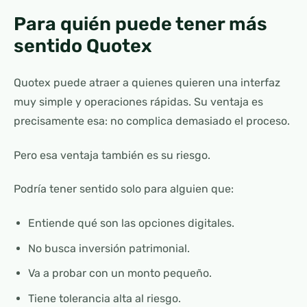
Para quién puede tener más
sentido Quotex
Quotex puede atraer a quienes quieren una interfaz
muy simple y operaciones rápidas. Su ventaja es
precisamente esa: no complica demasiado el proceso.
Pero esa ventaja también es su riesgo.
Podría tener sentido solo para alguien que:
Entiende qué son las opciones digitales.
No busca inversión patrimonial.
Va a probar con un monto pequeño.
Tiene tolerancia alta al riesgo.