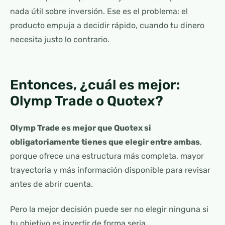
nada útil sobre inversión. Ese es el problema: el
producto empuja a decidir rápido, cuando tu dinero
necesita justo lo contrario.
Entonces, ¿cuál es mejor:
Olymp Trade o Quotex?
Olymp Trade es mejor que Quotex si
obligatoriamente tienes que elegir entre ambas
,
porque ofrece una estructura más completa, mayor
trayectoria y más información disponible para revisar
antes de abrir cuenta.
Pero la mejor decisión puede ser no elegir ninguna si
tu objetivo es invertir de forma seria.