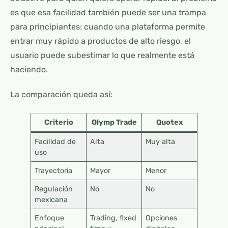
es que esa facilidad también puede ser una trampa
para principiantes: cuando una plataforma permite
entrar muy rápido a productos de alto riesgo, el
usuario puede subestimar lo que realmente está
haciendo.
La comparación queda así:
Criterio
Olymp Trade
Quotex
Facilidad de
Alta
Muy alta
uso
Trayectoria
Mayor
Menor
Regulación
No
No
mexicana
Enfoque
Trading, fixed
Opciones