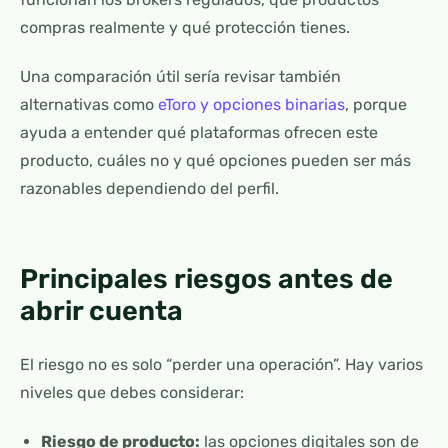
compras realmente y qué protección tienes.
Una comparación útil sería revisar también
alternativas como
eToro y opciones binarias
, porque
ayuda a entender qué plataformas ofrecen este
producto, cuáles no y qué opciones pueden ser más
razonables dependiendo del perfil.
Principales riesgos antes de
abrir cuenta
El riesgo no es solo “perder una operación”. Hay varios
niveles que debes considerar:
Riesgo de producto:
las opciones digitales son de