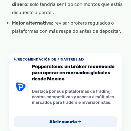
dinero:
solo tendría sentido con montos que estés
dispuesto a perder.
Mejor alternativa:
revisar brokers regulados o
plataformas con más respaldo antes de depositar.
RECOMENDACIÓN DE FINANTRES.MX
Pepperstone: un bróker reconocido
para operar en mercados globales
desde México
Destaca por sus plataformas de trading,
costos competitivos y acceso a múltiples
mercados para traders e inversionistas.
Abrir cuenta