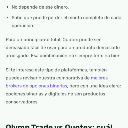
No depende de ese dinero.
Sabe que puede perder el monto completo de cada
operación.
Para un principiante total, Quotex puede ser
demasiado fácil de usar para un producto demasiado
arriesgado. Esa combinación no siempre termina bien.
Si te interesa este tipo de plataformas, también
puedes revisar nuestra comparativa de
mejores
brokers de opciones binarias
, pero con una idea clara:
opciones binarias y digitales no son productos
conservadores.
Olymp Trade vs Quotex: cuál