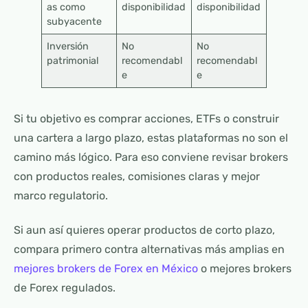
as como
disponibilidad
disponibilidad
subyacente
Inversión
No
No
patrimonial
recomendabl
recomendabl
e
e
Si tu objetivo es comprar acciones, ETFs o construir
una cartera a largo plazo, estas plataformas no son el
camino más lógico. Para eso conviene revisar brokers
con productos reales, comisiones claras y mejor
marco regulatorio.
Si aun así quieres operar productos de corto plazo,
compara primero contra alternativas más amplias en
mejores brokers de Forex en México
o mejores brokers
de Forex regulados.