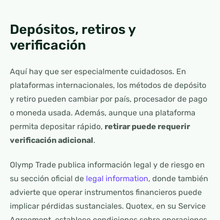
Depósitos, retiros y
verificación
Aquí hay que ser especialmente cuidadosos. En
plataformas internacionales, los métodos de depósito
y retiro pueden cambiar por país, procesador de pago
o moneda usada. Además, aunque una plataforma
permita depositar rápido,
retirar puede requerir
verificación adicional
.
Olymp Trade publica información legal y de riesgo en
su sección oficial de
legal information
, donde también
advierte que operar instrumentos financieros puede
implicar pérdidas sustanciales. Quotex, en su
Service
Agreement
, establece condiciones sobre operaciones,