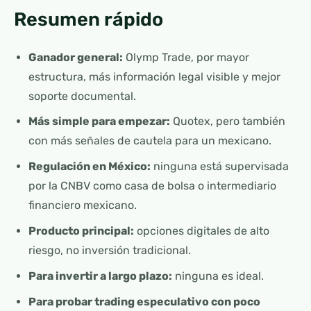
Resumen rápido
Ganador general:
Olymp Trade, por mayor
estructura, más información legal visible y mejor
soporte documental.
Más simple para empezar:
Quotex, pero también
con más señales de cautela para un mexicano.
Regulación en México:
ninguna está supervisada
por la CNBV como casa de bolsa o intermediario
financiero mexicano.
Producto principal:
opciones digitales de alto
riesgo, no inversión tradicional.
Para invertir a largo plazo:
ninguna es ideal.
Para probar trading especulativo con poco