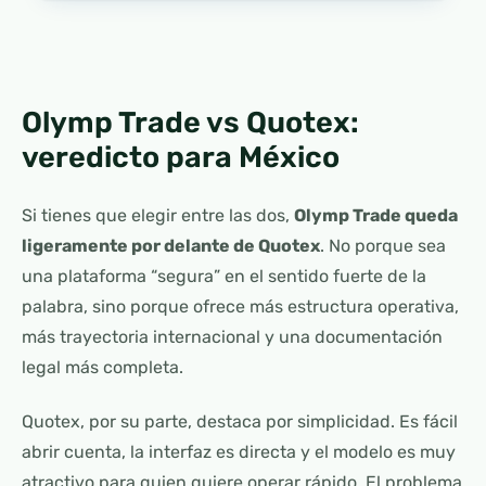
Olymp Trade vs Quotex:
veredicto para México
Si tienes que elegir entre las dos,
Olymp Trade queda
ligeramente por delante de Quotex
. No porque sea
una plataforma “segura” en el sentido fuerte de la
palabra, sino porque ofrece más estructura operativa,
más trayectoria internacional y una documentación
legal más completa.
Quotex, por su parte, destaca por simplicidad. Es fácil
abrir cuenta, la interfaz es directa y el modelo es muy
atractivo para quien quiere operar rápido. El problema