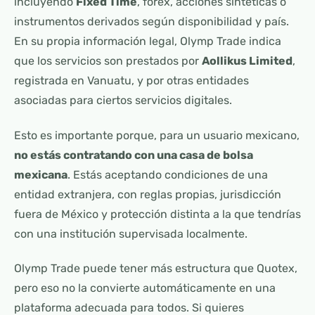
incluyendo
Fixed Time
, forex, acciones sintéticas o
instrumentos derivados según disponibilidad y país.
En su propia información legal, Olymp Trade indica
que los servicios son prestados por
Aollikus Limited
,
registrada en Vanuatu, y por otras entidades
asociadas para ciertos servicios digitales.
Esto es importante porque, para un usuario mexicano,
no estás contratando con una casa de bolsa
mexicana
. Estás aceptando condiciones de una
entidad extranjera, con reglas propias, jurisdicción
fuera de México y protección distinta a la que tendrías
con una institución supervisada localmente.
Olymp Trade puede tener más estructura que Quotex,
pero eso no la convierte automáticamente en una
plataforma adecuada para todos. Si quieres