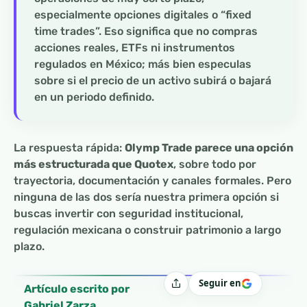
especialmente opciones digitales o “fixed
time trades”. Eso significa que no compras
acciones reales, ETFs ni instrumentos
regulados en México; más bien especulas
sobre si el precio de un activo subirá o bajará
en un periodo definido.
La respuesta rápida:
Olymp Trade parece una opción
más estructurada que Quotex
, sobre todo por
trayectoria, documentación y canales formales. Pero
ninguna de las dos sería nuestra primera opción si
buscas invertir con seguridad institucional,
regulación mexicana o construir patrimonio a largo
plazo.
Seguir en
Compartir
Artículo escrito por
Gabriel Zarza