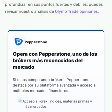
profundizar en sus puntos fuertes y débiles, puedes
revisar nuestro análisis de
Olymp Trade opiniones
.
Pepperstone
Opera con Pepperstone, uno de los
brókers más reconocidos del
mercado
Si estás comparando brókers, Pepperstone
destaca por su plataforma avanzada y acceso a
múltiples mercados financieros.
Acceso a Forex, índices, materias primas y
más mercados