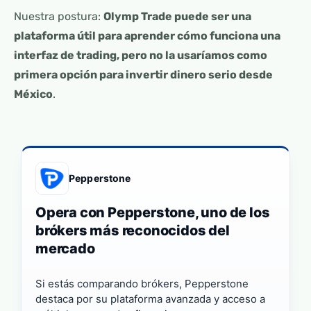
Nuestra postura:
Olymp Trade puede ser una
plataforma útil para aprender cómo funciona una
interfaz de trading, pero no la usaríamos como
primera opción para invertir dinero serio desde
México
.
Pepperstone
Opera con Pepperstone, uno de los
brókers más reconocidos del
mercado
Si estás comparando brókers, Pepperstone
destaca por su plataforma avanzada y acceso a