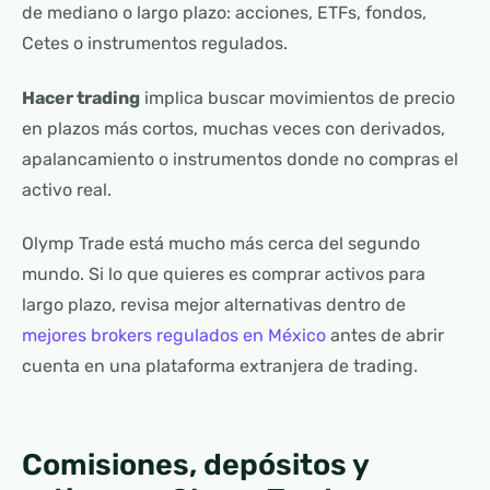
de mediano o largo plazo: acciones, ETFs, fondos,
Cetes o instrumentos regulados.
Hacer trading
implica buscar movimientos de precio
en plazos más cortos, muchas veces con derivados,
apalancamiento o instrumentos donde no compras el
activo real.
Olymp Trade está mucho más cerca del segundo
mundo. Si lo que quieres es comprar activos para
largo plazo, revisa mejor alternativas dentro de
mejores brokers regulados en México
antes de abrir
cuenta en una plataforma extranjera de trading.
Comisiones, depósitos y