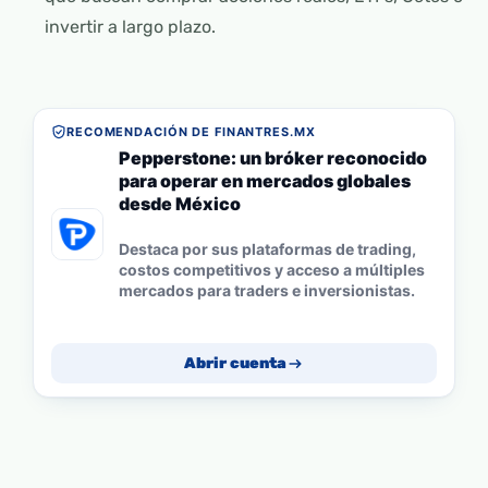
invertir a largo plazo.
RECOMENDACIÓN DE FINANTRES.MX
Pepperstone: un bróker reconocido
para operar en mercados globales
desde México
Destaca por sus plataformas de trading,
costos competitivos y acceso a múltiples
mercados para traders e inversionistas.
Abrir cuenta