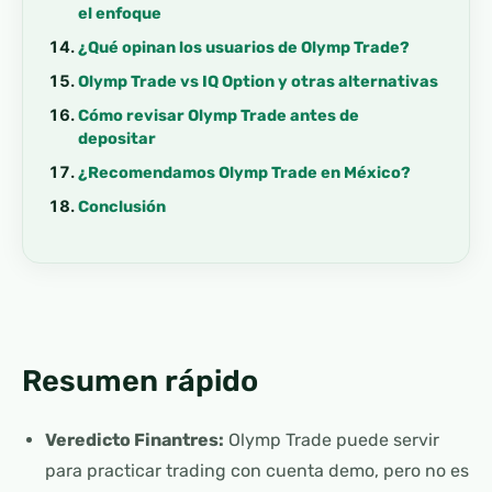
el enfoque
¿Qué opinan los usuarios de Olymp Trade?
Olymp Trade vs IQ Option y otras alternativas
Cómo revisar Olymp Trade antes de
depositar
¿Recomendamos Olymp Trade en México?
Conclusión
Resumen rápido
Veredicto Finantres:
Olymp Trade puede servir
para practicar trading con cuenta demo, pero no es