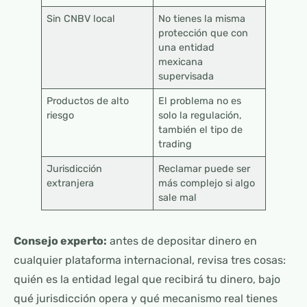
Sin CNBV local
No tienes la misma
protección que con
una entidad
mexicana
supervisada
Productos de alto
El problema no es
riesgo
solo la regulación,
también el tipo de
trading
Jurisdicción
Reclamar puede ser
extranjera
más complejo si algo
sale mal
Consejo experto:
antes de depositar dinero en
cualquier plataforma internacional, revisa tres cosas:
quién es la entidad legal que recibirá tu dinero, bajo
qué jurisdicción opera y qué mecanismo real tienes