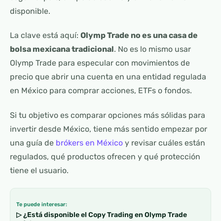
disponible.
La clave está aquí:
Olymp Trade no es una casa de
bolsa mexicana tradicional
. No es lo mismo usar
Olymp Trade para especular con movimientos de
precio que abrir una cuenta en una entidad regulada
en México para comprar acciones, ETFs o fondos.
Si tu objetivo es comparar opciones más sólidas para
invertir desde México, tiene más sentido empezar por
una guía de
brókers en México
y revisar cuáles están
regulados, qué productos ofrecen y qué protección
tiene el usuario.
Te puede interesar:
▷ ¿Está disponible el Copy Trading en Olymp Trade