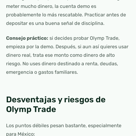
meter mucho dinero, la cuenta demo es
probablemente lo más rescatable. Practicar antes de
depositar es una buena señal de disciplina.
Consejo práctico:
si decides probar Olymp Trade,
empieza por la demo. Después, si aun así quieres usar
dinero real, trata ese monto como dinero de alto
riesgo. No uses dinero destinado a renta, deudas,
emergencia o gastos familiares.
Desventajas y riesgos de
Olymp Trade
Los puntos débiles pesan bastante, especialmente
para México: