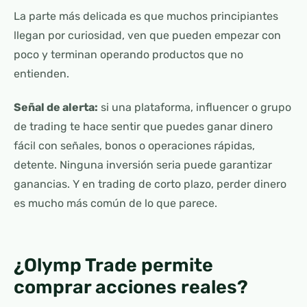
La parte más delicada es que muchos principiantes
llegan por curiosidad, ven que pueden empezar con
poco y terminan operando productos que no
entienden.
Señal de alerta:
si una plataforma, influencer o grupo
de trading te hace sentir que puedes ganar dinero
fácil con señales, bonos o operaciones rápidas,
detente. Ninguna inversión seria puede garantizar
ganancias. Y en trading de corto plazo, perder dinero
es mucho más común de lo que parece.
¿Olymp Trade permite
comprar acciones reales?