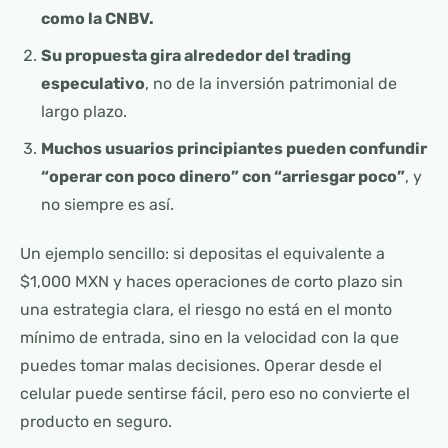
como la CNBV.
Su propuesta gira alrededor del trading
especulativo
, no de la inversión patrimonial de
largo plazo.
Muchos usuarios principiantes pueden confundir
“operar con poco dinero” con “arriesgar poco”
, y
no siempre es así.
Un ejemplo sencillo: si depositas el equivalente a
$1,000 MXN y haces operaciones de corto plazo sin
una estrategia clara, el riesgo no está en el monto
mínimo de entrada, sino en la velocidad con la que
puedes tomar malas decisiones. Operar desde el
celular puede sentirse fácil, pero eso no convierte el
producto en seguro.