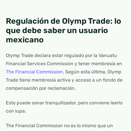
Regulación de Olymp Trade: lo
que debe saber un usuario
mexicano
Olymp Trade declara estar regulado por la Vanuatu
Financial Services Commission y tener membresía en
The Financial Commission
. Según esta última, Olymp
Trade tiene membresía activa y acceso a un fondo de
compensación por reclamación.
Esto puede sonar tranquilizador, pero conviene leerlo
con lupa.
The Financial Commission no es lo mismo que un