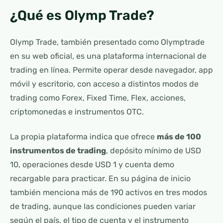
¿Qué es Olymp Trade?
Olymp Trade, también presentado como Olymptrade
en su web oficial, es una plataforma internacional de
trading en línea. Permite operar desde navegador, app
móvil y escritorio, con acceso a distintos modos de
trading como Forex, Fixed Time, Flex, acciones,
criptomonedas e instrumentos OTC.
La propia plataforma indica que ofrece
más de 100
instrumentos de trading
, depósito mínimo de USD
10, operaciones desde USD 1 y cuenta demo
recargable para practicar. En su página de inicio
también menciona más de 190 activos en tres modos
de trading, aunque las condiciones pueden variar
según el país, el tipo de cuenta y el instrumento