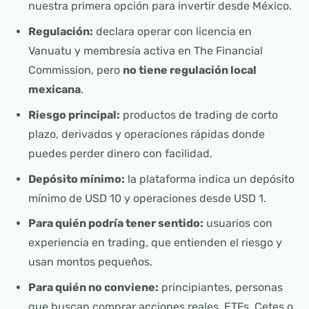
nuestra primera opción para invertir desde México.
Regulación:
declara operar con licencia en
Vanuatu y membresía activa en The Financial
Commission, pero
no tiene regulación local
mexicana
.
Riesgo principal:
productos de trading de corto
plazo, derivados y operaciones rápidas donde
puedes perder dinero con facilidad.
Depósito mínimo:
la plataforma indica un depósito
mínimo de USD 10 y operaciones desde USD 1.
Para quién podría tener sentido:
usuarios con
experiencia en trading, que entienden el riesgo y
usan montos pequeños.
Para quién no conviene:
principiantes, personas
que buscan comprar acciones reales, ETFs, Cetes o