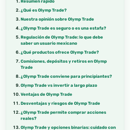
Resumen rápido
¿Qué es Olymp Trade?
Nuestra opinión sobre Olymp Trade
¿Olymp Trade es seguro o es una estafa?
Regulación de Olymp Trade: lo que debe
saber un usuario mexicano
¿Qué productos ofrece Olymp Trade?
Comisiones, depósitos y retiros en Olymp
Trade
¿Olymp Trade conviene para principiantes?
Olymp Trade vs invertir a largo plazo
Ventajas de Olymp Trade
Desventajas y riesgos de Olymp Trade
¿Olymp Trade permite comprar acciones
reales?
Olymp Trade y opciones binarias: cuidado con