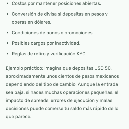
Costos por mantener posiciones abiertas.
Conversión de divisa si depositas en pesos y
operas en dólares.
Condiciones de bonos o promociones.
Posibles cargos por inactividad.
Reglas de retiro y verificación KYC.
Ejemplo práctico: imagina que depositas USD 50,
aproximadamente unos cientos de pesos mexicanos
dependiendo del tipo de cambio. Aunque la entrada
sea baja, si haces muchas operaciones pequeñas, el
impacto de spreads, errores de ejecución y malas
decisiones puede comerse tu saldo más rápido de lo
que parece.