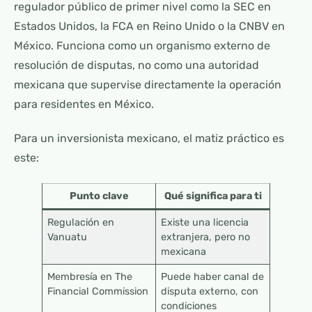
regulador público de primer nivel como la SEC en
Estados Unidos, la FCA en Reino Unido o la CNBV en
México. Funciona como un organismo externo de
resolución de disputas, no como una autoridad
mexicana que supervise directamente la operación
para residentes en México.
Para un inversionista mexicano, el matiz práctico es
este:
Punto clave
Qué significa para ti
Regulación en
Existe una licencia
Vanuatu
extranjera, pero no
mexicana
Membresía en The
Puede haber canal de
Financial Commission
disputa externo, con
condiciones