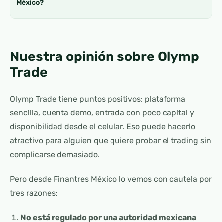
México?
Nuestra opinión sobre Olymp
Trade
Olymp Trade tiene puntos positivos: plataforma
sencilla, cuenta demo, entrada con poco capital y
disponibilidad desde el celular. Eso puede hacerlo
atractivo para alguien que quiere probar el trading sin
complicarse demasiado.
Pero desde Finantres México lo vemos con cautela por
tres razones:
No está regulado por una autoridad mexicana