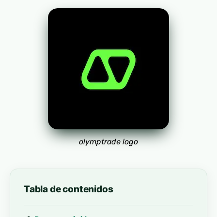
olymptrade logo
Tabla de contenidos