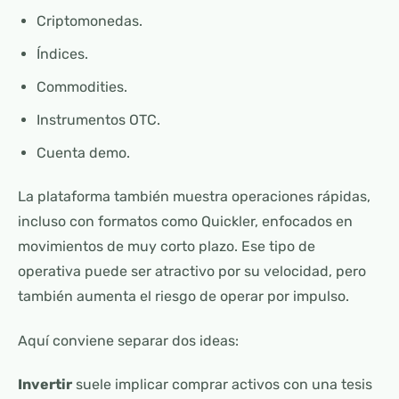
Criptomonedas.
Índices.
Commodities.
Instrumentos OTC.
Cuenta demo.
La plataforma también muestra operaciones rápidas,
incluso con formatos como Quickler, enfocados en
movimientos de muy corto plazo. Ese tipo de
operativa puede ser atractivo por su velocidad, pero
también aumenta el riesgo de operar por impulso.
Aquí conviene separar dos ideas:
Invertir
suele implicar comprar activos con una tesis