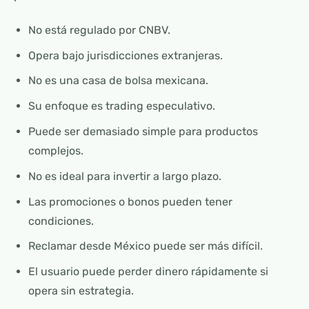
No está regulado por CNBV.
Opera bajo jurisdicciones extranjeras.
No es una casa de bolsa mexicana.
Su enfoque es trading especulativo.
Puede ser demasiado simple para productos
complejos.
No es ideal para invertir a largo plazo.
Las promociones o bonos pueden tener
condiciones.
Reclamar desde México puede ser más difícil.
El usuario puede perder dinero rápidamente si
opera sin estrategia.