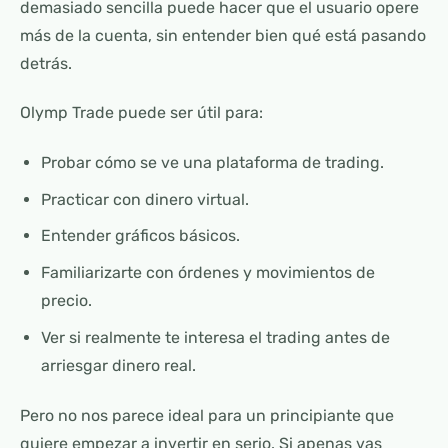
demasiado sencilla puede hacer que el usuario opere
más de la cuenta, sin entender bien qué está pasando
detrás.
Olymp Trade puede ser útil para:
Probar cómo se ve una plataforma de trading.
Practicar con dinero virtual.
Entender gráficos básicos.
Familiarizarte con órdenes y movimientos de
precio.
Ver si realmente te interesa el trading antes de
arriesgar dinero real.
Pero no nos parece ideal para un principiante que
quiere empezar a invertir en serio. Si apenas vas