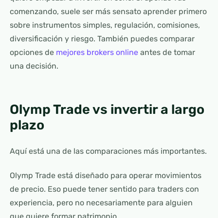
comenzando, suele ser más sensato aprender primero
sobre instrumentos simples, regulación, comisiones,
diversificación y riesgo. También puedes comparar
opciones de
mejores brokers online
antes de tomar
una decisión.
Olymp Trade vs invertir a largo
plazo
Aquí está una de las comparaciones más importantes.
Olymp Trade está diseñado para operar movimientos
de precio. Eso puede tener sentido para traders con
experiencia, pero no necesariamente para alguien
que quiere formar patrimonio.