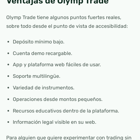
Ventajas de Olymp Trade
Olymp Trade tiene algunos puntos fuertes reales,
sobre todo desde el punto de vista de accesibilidad:
Depósito mínimo bajo.
Cuenta demo recargable.
App y plataforma web fáciles de usar.
Soporte multilingüe.
Variedad de instrumentos.
Operaciones desde montos pequeños.
Recursos educativos dentro de la plataforma.
Información legal visible en su web.
Para alguien que quiere experimentar con trading sin