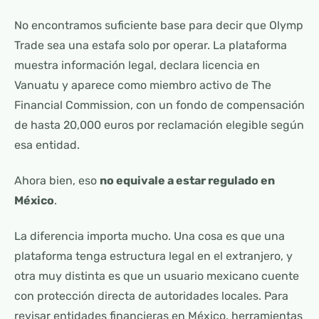
No encontramos suficiente base para decir que Olymp
Trade sea una estafa solo por operar. La plataforma
muestra información legal, declara licencia en
Vanuatu y aparece como miembro activo de The
Financial Commission, con un fondo de compensación
de hasta 20,000 euros por reclamación elegible según
esa entidad.
Ahora bien, eso
no equivale a estar regulado en
México
.
La diferencia importa mucho. Una cosa es que una
plataforma tenga estructura legal en el extranjero, y
otra muy distinta es que un usuario mexicano cuente
con protección directa de autoridades locales. Para
revisar entidades financieras en México, herramientas