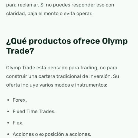
para reclamar. Si no puedes responder eso con
claridad, baja el monto o evita operar.
¿Qué productos ofrece Olymp
Trade?
Olymp Trade está pensado para trading, no para
construir una cartera tradicional de inversión. Su
oferta incluye varios modos e instrumentos:
Forex.
Fixed Time Trades.
Flex.
Acciones o exposición a acciones.