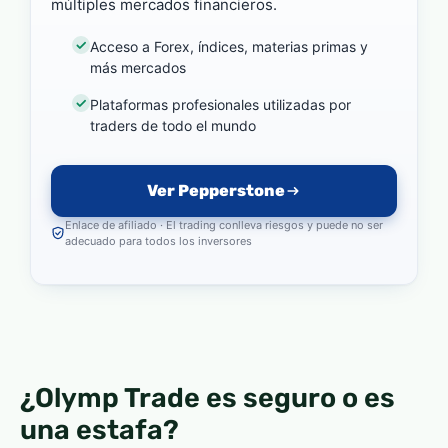
múltiples mercados financieros.
Acceso a Forex, índices, materias primas y
más mercados
Plataformas profesionales utilizadas por
traders de todo el mundo
Ver Pepperstone
Enlace de afiliado · El trading conlleva riesgos y puede no ser
adecuado para todos los inversores
¿Olymp Trade es seguro o es
una estafa?