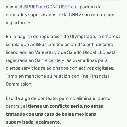
como el
SIPRES de CONDUSEF
o el padrón de
entidades supervisadas de la CNBV son referencias
importantes.
En la página de regulación de Olymptrade, la empresa
señala que Aollikus Limited es un dealer financiero
licenciado en Vanuatu y que Saledo Global LLC está
registrada en San Vicente y las Granadinas para
ciertos servicios relacionados con activos digitales.
También menciona su relación con The Financial
Commission.
Eso da algo de contexto, pero no elimina el punto
central:
si tienes un conflicto serio, no estás
tratando con una casa de bolsa mexicana
supervisada localmente
.