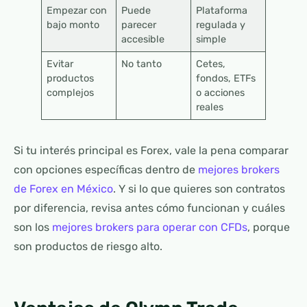
Empezar con
Puede
Plataforma
bajo monto
parecer
regulada y
accesible
simple
Evitar
No tanto
Cetes,
productos
fondos, ETFs
complejos
o acciones
reales
Si tu interés principal es Forex, vale la pena comparar
con opciones específicas dentro de
mejores brokers
de Forex en México
. Y si lo que quieres son contratos
por diferencia, revisa antes cómo funcionan y cuáles
son los
mejores brokers para operar con CFDs
, porque
son productos de riesgo alto.