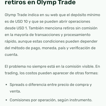
retiros en Olymp Trade
Olymp Trade indica en su web que el depósito mínimo
es de USD 10 y que se pueden abrir operaciones
desde USD 1. También menciona retiros sin comisión
en la mayoría de transacciones y procesamiento
rápido, aunque estas condiciones pueden depender
del método de pago, moneda, país y verificación de
cuenta.
El problema no siempre está en la comisión visible. En
trading, los costos pueden aparecer de otras formas:
Spreads o diferencia entre precio de compra y
venta.
Comisiones por operación, según instrumento.