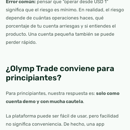
Error común:
pensar que “operar desde USD 1”
significa que el riesgo es mínimo. En realidad, el riesgo
depende de cuántas operaciones haces, qué
porcentaje de tu cuenta arriesgas y si entiendes el
producto. Una cuenta pequeña también se puede
perder rápido.
¿Olymp Trade conviene para
principiantes?
Para principiantes, nuestra respuesta es:
solo como
cuenta demo y con mucha cautela
.
La plataforma puede ser fácil de usar, pero facilidad
no significa conveniencia. De hecho, una app