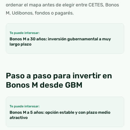
ordenar el mapa antes de elegir entre CETES, Bonos
M, Udibonos, fondos o pagarés.
Te puede interesar:
Bonos M a 30 años: inversión gubernamental a muy
largo plazo
Paso a paso para invertir en
Bonos M desde GBM
Te puede interesar:
Bonos M a 5 años: opción estable y con plazo medio
atractivo