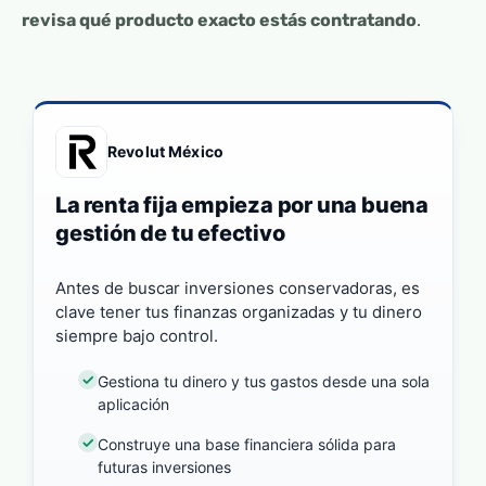
revisa qué producto exacto estás contratando
.
Revolut México
La renta fija empieza por una buena
gestión de tu efectivo
Antes de buscar inversiones conservadoras, es
clave tener tus finanzas organizadas y tu dinero
siempre bajo control.
Gestiona tu dinero y tus gastos desde una sola
aplicación
Construye una base financiera sólida para
futuras inversiones