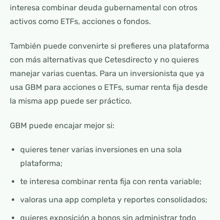
interesa combinar deuda gubernamental con otros
activos como ETFs, acciones o fondos.
También puede convenirte si prefieres una plataforma
con más alternativas que Cetesdirecto y no quieres
manejar varias cuentas. Para un inversionista que ya
usa GBM para acciones o ETFs, sumar renta fija desde
la misma app puede ser práctico.
GBM puede encajar mejor si:
quieres tener varias inversiones en una sola
plataforma;
te interesa combinar renta fija con renta variable;
valoras una app completa y reportes consolidados;
quieres exposición a bonos sin administrar todo