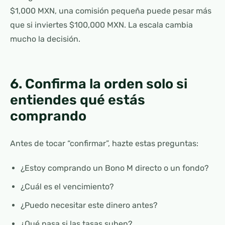
$1,000 MXN, una comisión pequeña puede pesar más
que si inviertes $100,000 MXN. La escala cambia
mucho la decisión.
6. Confirma la orden solo si
entiendes qué estás
comprando
Antes de tocar “confirmar”, hazte estas preguntas:
¿Estoy comprando un Bono M directo o un fondo?
¿Cuál es el vencimiento?
¿Puedo necesitar este dinero antes?
¿Qué pasa si las tasas suben?