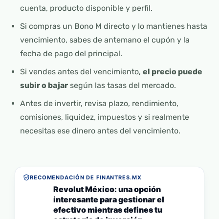
cuenta, producto disponible y perfil.
Si compras un Bono M directo y lo mantienes hasta
vencimiento, sabes de antemano el cupón y la
fecha de pago del principal.
Si vendes antes del vencimiento,
el precio puede
subir o bajar
según las tasas del mercado.
Antes de invertir, revisa plazo, rendimiento,
comisiones, liquidez, impuestos y si realmente
necesitas ese dinero antes del vencimiento.
RECOMENDACIÓN DE FINANTRES.MX
Revolut México: una opción
interesante para gestionar el
efectivo mientras defines tu