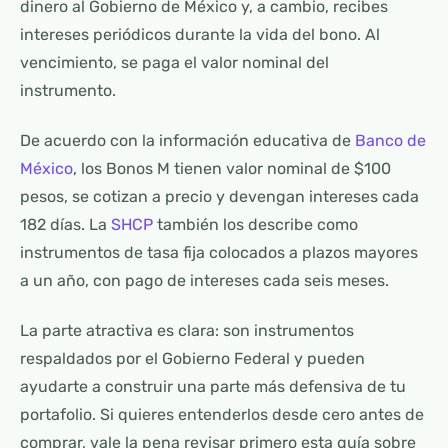
dinero al Gobierno de México y, a cambio, recibes
intereses periódicos durante la vida del bono. Al
vencimiento, se paga el valor nominal del
instrumento.
De acuerdo con la información educativa de
Banco de
México
, los Bonos M tienen valor nominal de $100
pesos, se cotizan a precio y devengan intereses cada
182 días. La
SHCP
también los describe como
instrumentos de tasa fija colocados a plazos mayores
a un año, con pago de intereses cada seis meses.
La parte atractiva es clara: son instrumentos
respaldados por el Gobierno Federal y pueden
ayudarte a construir una parte más defensiva de tu
portafolio. Si quieres entenderlos desde cero antes de
comprar, vale la pena revisar primero esta guía sobre