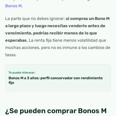
Bonos M
.
La parte que no debes ignorar:
si compras un Bono M
a largo plazo y luego necesitas venderlo antes de
vencimiento, podrías recibir menos de lo que
esperabas
. La renta fija tiene menos volatilidad que
muchas acciones, pero no es inmune a los cambios de
tasas.
Te puede interesar:
Bonos M a 3 años: perfil conservador con rendimiento
fijo
¿Se pueden comprar Bonos M