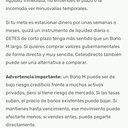
liquidez inmediata, no entiendes el plazo o te
incomoda ver minusvalías temporales.
Si tu meta es estacionar dinero por unas semanas o
meses, quizá un instrumento de liquidez diaria o
CETES de corto plazo tenga más sentido que un Bono
M largo. Si quieres comprar valores gubernamentales
de forma directa y muy sencilla, Cetesdirecto también
puede ser una alternativa a comparar.
Advertencia importante:
un Bono M puede ser de
bajo riesgo crediticio frente a muchos activos
privados, pero sí tiene riesgo de mercado. Si las tasas
suben, el precio de bonos existentes puede bajar. Si
mantienes hasta vencimiento, ese movimiento puede
afectarte menos; si vendes antes, puede pegarte
directamente.