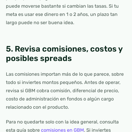
puede moverse bastante si cambian las tasas. Si tu
meta es usar ese dinero en 1 o 2 años, un plazo tan
largo puede no ser buena idea.
5. Revisa comisiones, costos y
posibles spreads
Las comisiones importan más de lo que parece, sobre
todo si inviertes montos pequeños. Antes de operar,
revisa si GBM cobra comisión, diferencial de precio,
costo de administración en fondos o algún cargo
relacionado con el producto.
Para no quedarte solo con la idea general, consulta
esta guía sobre
comisiones en GBM
. Si inviertes