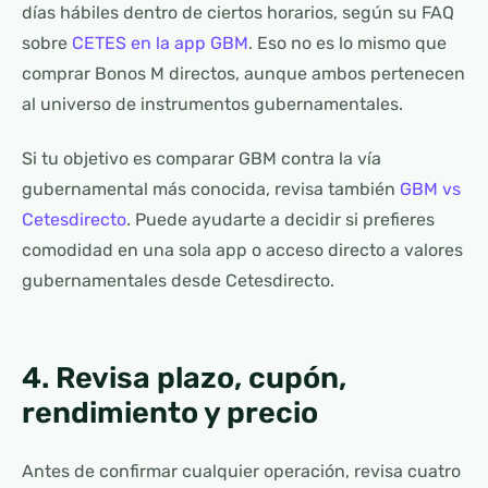
días hábiles dentro de ciertos horarios, según su FAQ
sobre
CETES en la app GBM
. Eso no es lo mismo que
comprar Bonos M directos, aunque ambos pertenecen
al universo de instrumentos gubernamentales.
Si tu objetivo es comparar GBM contra la vía
gubernamental más conocida, revisa también
GBM vs
Cetesdirecto
. Puede ayudarte a decidir si prefieres
comodidad en una sola app o acceso directo a valores
gubernamentales desde Cetesdirecto.
4. Revisa plazo, cupón,
rendimiento y precio
Antes de confirmar cualquier operación, revisa cuatro