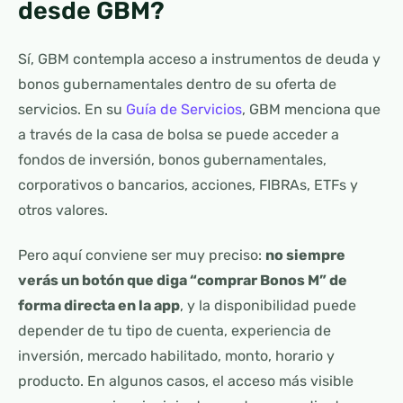
desde GBM?
Sí, GBM contempla acceso a instrumentos de deuda y
bonos gubernamentales dentro de su oferta de
servicios. En su
Guía de Servicios
, GBM menciona que
a través de la casa de bolsa se puede acceder a
fondos de inversión, bonos gubernamentales,
corporativos o bancarios, acciones, FIBRAs, ETFs y
otros valores.
Pero aquí conviene ser muy preciso:
no siempre
verás un botón que diga “comprar Bonos M” de
forma directa en la app
, y la disponibilidad puede
depender de tu tipo de cuenta, experiencia de
inversión, mercado habilitado, monto, horario y
producto. En algunos casos, el acceso más visible