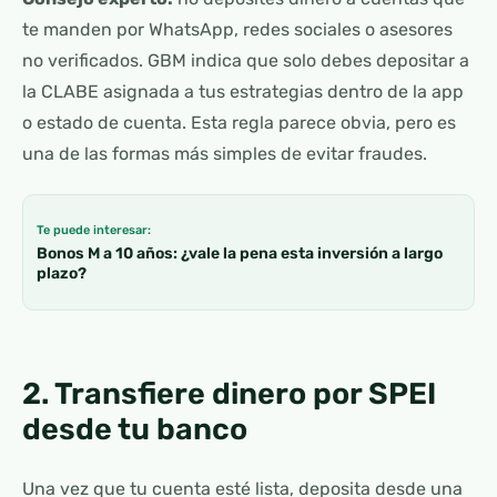
te manden por WhatsApp, redes sociales o asesores
no verificados. GBM indica que solo debes depositar a
la CLABE asignada a tus estrategias dentro de la app
o estado de cuenta. Esta regla parece obvia, pero es
una de las formas más simples de evitar fraudes.
Te puede interesar:
Bonos M a 10 años: ¿vale la pena esta inversión a largo
plazo?
2. Transfiere dinero por SPEI
desde tu banco
Una vez que tu cuenta esté lista, deposita desde una