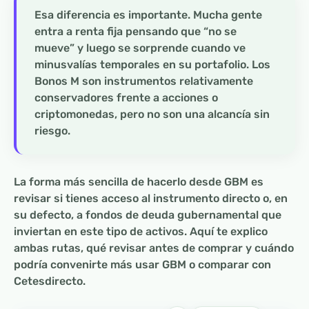
Esa diferencia es importante. Mucha gente
entra a renta fija pensando que “no se
mueve” y luego se sorprende cuando ve
minusvalías temporales en su portafolio. Los
Bonos M son instrumentos relativamente
conservadores frente a acciones o
criptomonedas, pero no son una alcancía sin
riesgo.
La forma más sencilla de hacerlo desde GBM es
revisar si tienes acceso al instrumento directo o, en
su defecto, a fondos de deuda gubernamental que
inviertan en este tipo de activos. Aquí te explico
ambas rutas, qué revisar antes de comprar y cuándo
podría convenirte más usar GBM o comparar con
Cetesdirecto.