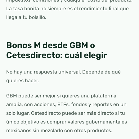
La tasa bonita no siempre es el rendimiento final que
llega a tu bolsillo.
Bonos M desde GBM o
Cetesdirecto: cuál elegir
No hay una respuesta universal. Depende de qué
quieres hacer.
GBM puede ser mejor si quieres una plataforma
amplia, con acciones, ETFs, fondos y reportes en un
solo lugar. Cetesdirecto puede ser más directo si tu
único objetivo es comprar valores gubernamentales
mexicanos sin mezclarlo con otros productos.