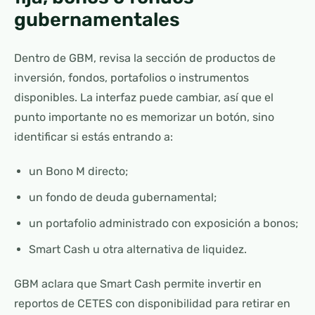
gubernamentales
Dentro de GBM, revisa la sección de productos de
inversión, fondos, portafolios o instrumentos
disponibles. La interfaz puede cambiar, así que el
punto importante no es memorizar un botón, sino
identificar si estás entrando a:
un Bono M directo;
un fondo de deuda gubernamental;
un portafolio administrado con exposición a bonos;
Smart Cash u otra alternativa de liquidez.
GBM aclara que Smart Cash permite invertir en
reportos de CETES con disponibilidad para retirar en