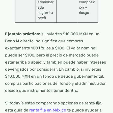
administr
composic
ada
ión y
según tu
riesgo
perfil
Ejemplo práctico:
si inviertes $10,000 MXN en un
Bono M directo, no significa que compres
exactamente 100 títulos a $100. El valor nominal
puede ser $100, pero el precio de mercado puede
estar arriba o abajo, y también puede haber intereses
devengados por considerar. En cambio, si inviertes
$10,000 MXN en un fondo de deuda gubernamental,
compras participaciones del fondo y el administrador
decide qué instrumentos tener dentro.
Si todavía estás comparando opciones de renta fija,
esta guía de
renta fija en México
te puede ayudar a