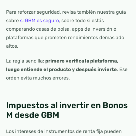
Para reforzar seguridad, revisa también nuestra guía
sobre
si GBM es seguro
, sobre todo si estás
comparando casas de bolsa, apps de inversión o
plataformas que prometen rendimientos demasiado
altos.
La regla sencilla:
primero verifica la plataforma,
luego entiende el producto y después invierte
. Ese
orden evita muchos errores.
Impuestos al invertir en Bonos
M desde GBM
Los intereses de instrumentos de renta fija pueden