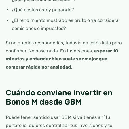
¿Qué costos estoy pagando?
¿El rendimiento mostrado es bruto o ya considera
comisiones e impuestos?
Si no puedes responderlas, todavía no estás listo para
confirmar. No pasa nada. En inversiones,
esperar 10
minutos y entender bien suele ser mejor que
comprar rápido por ansiedad
.
Cuándo conviene invertir en
Bonos M desde GBM
Puede tener sentido usar GBM si ya tienes ahí tu
portafolio, quieres centralizar tus inversiones y te