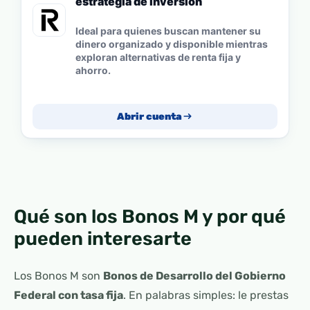
estrategia de inversión
Ideal para quienes buscan mantener su
dinero organizado y disponible mientras
exploran alternativas de renta fija y
ahorro.
Abrir cuenta
Qué son los Bonos M y por qué
pueden interesarte
Los Bonos M son
Bonos de Desarrollo del Gobierno
Federal con tasa fija
. En palabras simples: le prestas