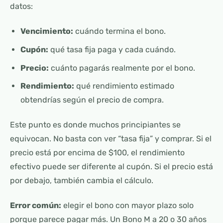
datos:
Vencimiento:
cuándo termina el bono.
Cupón:
qué tasa fija paga y cada cuándo.
Precio:
cuánto pagarás realmente por el bono.
Rendimiento:
qué rendimiento estimado
obtendrías según el precio de compra.
Este punto es donde muchos principiantes se
equivocan. No basta con ver “tasa fija” y comprar. Si el
precio está por encima de $100, el rendimiento
efectivo puede ser diferente al cupón. Si el precio está
por debajo, también cambia el cálculo.
Error común:
elegir el bono con mayor plazo solo
porque parece pagar más. Un Bono M a 20 o 30 años