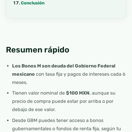
Conclusión
Resumen rápido
Los Bonos M son deuda del Gobierno Federal
mexicano
con tasa fija y pagos de intereses cada 6
meses.
Tienen valor nominal de
$100 MXN
, aunque su
precio de compra puede estar por arriba o por
debajo de ese valor.
Desde GBM puedes tener acceso a bonos
gubernamentales o fondos de renta fija, según tu