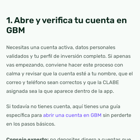
1. Abre y verifica tu cuenta en
GBM
Necesitas una cuenta activa, datos personales
validados y tu perfil de inversión completo. Si apenas
vas empezando, conviene hacer este proceso con
calma y revisar que la cuenta esté a tu nombre, que el
correo y teléfono sean correctos y que la CLABE
asignada sea la que aparece dentro de la app.
Si todavía no tienes cuenta, aquí tienes una guía
específica para
abrir una cuenta en GBM
sin perderte
en los pasos básicos.
Consejo experto:
no deposites dinero a cuentas que