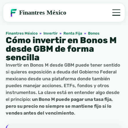
Finantres México
Finantres México
»
Invertir
»
Renta Fija
»
Bonos
Cómo invertir en Bonos M
desde GBM de forma
sencilla
Invertir en Bonos M desde GBM puede tener sentido
si quieres exposición a deuda del Gobierno Federal
mexicano desde una plataforma donde también
puedes manejar acciones, ETFs, fondos y otros
instrumentos. La clave está en entender algo desde
el principio:
un Bono M puede pagar una tasa fija,
pero su precio no siempre se mantiene fijo si lo
vendes antes del vencimiento
.