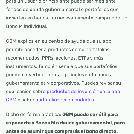
para un usuario principiante puede ser mediante
fondos de deuda gubernamental o portafolios que
invierten en bonos, no necesariamente comprando un
Bono M individual.
GBM explica en su centro de ayuda que su app
permite acceder a productos como portafolios
recomendados, PPRs, acciones, ETFs y más
instrumentos. También señala que sus portafolios
pueden invertir en renta fija, incluyendo bonos
gubernamentales y corporativos. Puedes revisar su
explicación sobre
productos de inversión en la app
GBM
y sobre
portafolios recomendados
.
Dicho de forma práctica:
GBM puede ser útil para
exponerte a Bonos M o deuda gubernamental, pero
antes de asumir que comprarás el bono directo,