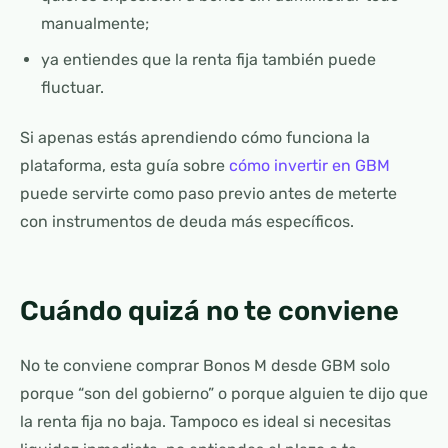
manualmente;
ya entiendes que la renta fija también puede
fluctuar.
Si apenas estás aprendiendo cómo funciona la
plataforma, esta guía sobre
cómo invertir en GBM
puede servirte como paso previo antes de meterte
con instrumentos de deuda más específicos.
Cuándo quizá no te conviene
No te conviene comprar Bonos M desde GBM solo
porque “son del gobierno” o porque alguien te dijo que
la renta fija no baja. Tampoco es ideal si necesitas