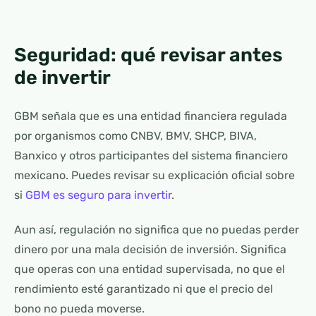
Seguridad: qué revisar antes
de invertir
GBM señala que es una entidad financiera regulada
por organismos como CNBV, BMV, SHCP, BIVA,
Banxico y otros participantes del sistema financiero
mexicano. Puedes revisar su explicación oficial sobre
si
GBM es seguro para invertir
.
Aun así, regulación no significa que no puedas perder
dinero por una mala decisión de inversión. Significa
que operas con una entidad supervisada, no que el
rendimiento esté garantizado ni que el precio del
bono no pueda moverse.