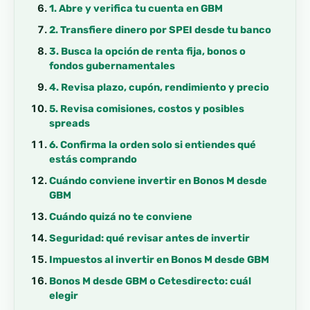
1. Abre y verifica tu cuenta en GBM
2. Transfiere dinero por SPEI desde tu banco
3. Busca la opción de renta fija, bonos o
fondos gubernamentales
4. Revisa plazo, cupón, rendimiento y precio
5. Revisa comisiones, costos y posibles
spreads
6. Confirma la orden solo si entiendes qué
estás comprando
Cuándo conviene invertir en Bonos M desde
GBM
Cuándo quizá no te conviene
Seguridad: qué revisar antes de invertir
Impuestos al invertir en Bonos M desde GBM
Bonos M desde GBM o Cetesdirecto: cuál
elegir