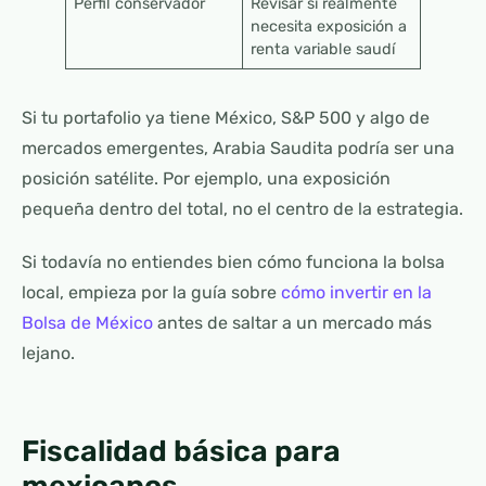
Perfil conservador
Revisar si realmente
necesita exposición a
renta variable saudí
Si tu portafolio ya tiene México, S&P 500 y algo de
mercados emergentes, Arabia Saudita podría ser una
posición satélite. Por ejemplo, una exposición
pequeña dentro del total, no el centro de la estrategia.
Si todavía no entiendes bien cómo funciona la bolsa
local, empieza por la guía sobre
cómo invertir en la
Bolsa de México
antes de saltar a un mercado más
lejano.
Fiscalidad básica para
mexicanos