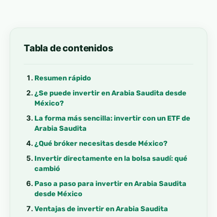
Tabla de contenidos
Resumen rápido
¿Se puede invertir en Arabia Saudita desde
México?
La forma más sencilla: invertir con un ETF de
Arabia Saudita
¿Qué bróker necesitas desde México?
Invertir directamente en la bolsa saudí: qué
cambió
Paso a paso para invertir en Arabia Saudita
desde México
Ventajas de invertir en Arabia Saudita