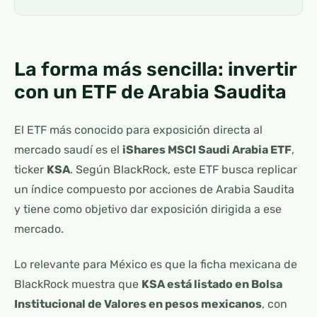
La forma más sencilla: invertir
con un ETF de Arabia Saudita
El ETF más conocido para exposición directa al
mercado saudí es el
iShares MSCI Saudi Arabia ETF
,
ticker
KSA
. Según BlackRock, este ETF busca replicar
un índice compuesto por acciones de Arabia Saudita
y tiene como objetivo dar exposición dirigida a ese
mercado.
Lo relevante para México es que la ficha mexicana de
BlackRock muestra que
KSA está listado en Bolsa
Institucional de Valores en pesos mexicanos
, con