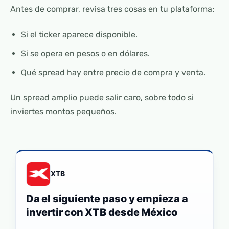
Antes de comprar, revisa tres cosas en tu plataforma:
Si el ticker aparece disponible.
Si se opera en pesos o en dólares.
Qué spread hay entre precio de compra y venta.
Un spread amplio puede salir caro, sobre todo si
inviertes montos pequeños.
XTB
Da el siguiente paso y empieza a
invertir con XTB desde México