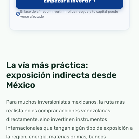
Empezar a invertir
Enlace de afiliado · Invertir implica riesgos y tu capital puede
verse afectado
La vía más práctica:
exposición indirecta desde
México
Para muchos inversionistas mexicanos, la ruta más
realista no es comprar acciones venezolanas
directamente, sino invertir en instrumentos
internacionales que tengan algún tipo de exposición a
la región, energía, materias primas, bancos