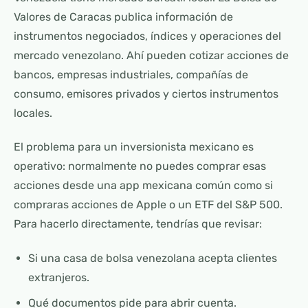
Valores de Caracas publica información de
instrumentos negociados, índices y operaciones del
mercado venezolano. Ahí pueden cotizar acciones de
bancos, empresas industriales, compañías de
consumo, emisores privados y ciertos instrumentos
locales.
El problema para un inversionista mexicano es
operativo: normalmente no puedes comprar esas
acciones desde una app mexicana común como si
compraras acciones de Apple o un ETF del S&P 500.
Para hacerlo directamente, tendrías que revisar:
Si una casa de bolsa venezolana acepta clientes
extranjeros.
Qué documentos pide para abrir cuenta.