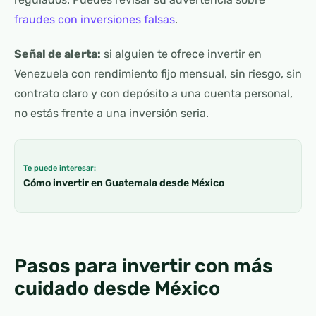
fraudes con inversiones falsas
.
Señal de alerta:
si alguien te ofrece invertir en
Venezuela con rendimiento fijo mensual, sin riesgo, sin
contrato claro y con depósito a una cuenta personal,
no estás frente a una inversión seria.
Te puede interesar:
Cómo invertir en Guatemala desde México
Pasos para invertir con más
cuidado desde México