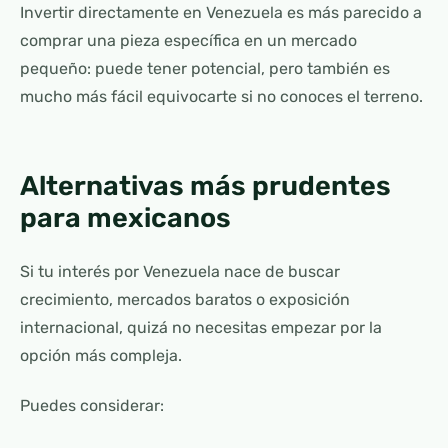
Invertir directamente en Venezuela es más parecido a
comprar una pieza específica en un mercado
pequeño: puede tener potencial, pero también es
mucho más fácil equivocarte si no conoces el terreno.
Alternativas más prudentes
para mexicanos
Si tu interés por Venezuela nace de buscar
crecimiento, mercados baratos o exposición
internacional, quizá no necesitas empezar por la
opción más compleja.
Puedes considerar: