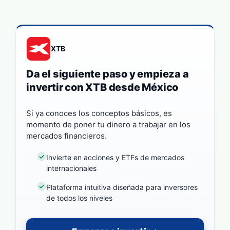
XTB
Da el siguiente paso y empieza a
invertir con XTB desde México
Si ya conoces los conceptos básicos, es
momento de poner tu dinero a trabajar en los
mercados financieros.
Invierte en acciones y ETFs de mercados
internacionales
Plataforma intuitiva diseñada para inversores
de todos los niveles