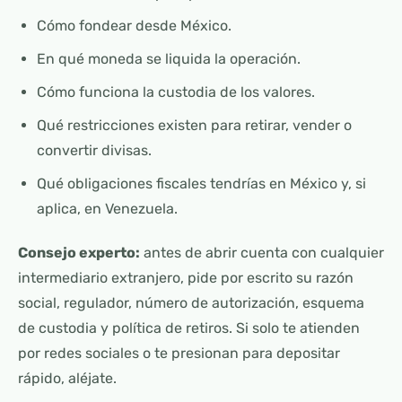
Cómo fondear desde México.
En qué moneda se liquida la operación.
Cómo funciona la custodia de los valores.
Qué restricciones existen para retirar, vender o
convertir divisas.
Qué obligaciones fiscales tendrías en México y, si
aplica, en Venezuela.
Consejo experto:
antes de abrir cuenta con cualquier
intermediario extranjero, pide por escrito su razón
social, regulador, número de autorización, esquema
de custodia y política de retiros. Si solo te atienden
por redes sociales o te presionan para depositar
rápido, aléjate.