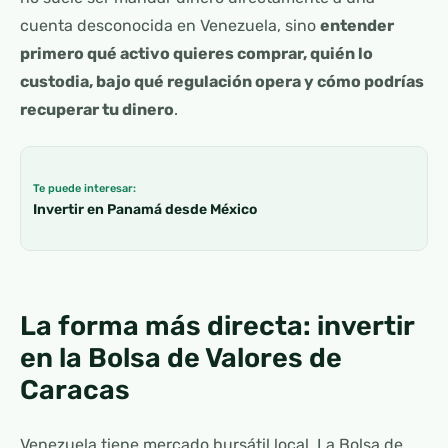
cuenta desconocida en Venezuela, sino
entender
primero qué activo quieres comprar, quién lo
custodia, bajo qué regulación opera y cómo podrías
recuperar tu dinero
.
Te puede interesar:
Invertir en Panamá desde México
La forma más directa: invertir
en la Bolsa de Valores de
Caracas
Venezuela tiene mercado bursátil local. La Bolsa de