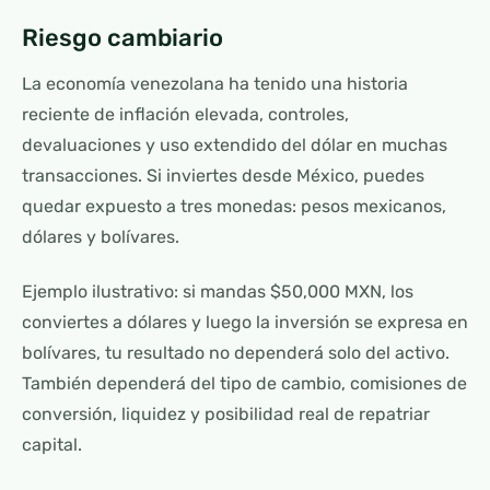
Riesgo cambiario
La economía venezolana ha tenido una historia
reciente de inflación elevada, controles,
devaluaciones y uso extendido del dólar en muchas
transacciones. Si inviertes desde México, puedes
quedar expuesto a tres monedas: pesos mexicanos,
dólares y bolívares.
Ejemplo ilustrativo: si mandas $50,000 MXN, los
conviertes a dólares y luego la inversión se expresa en
bolívares, tu resultado no dependerá solo del activo.
También dependerá del tipo de cambio, comisiones de
conversión, liquidez y posibilidad real de repatriar
capital.