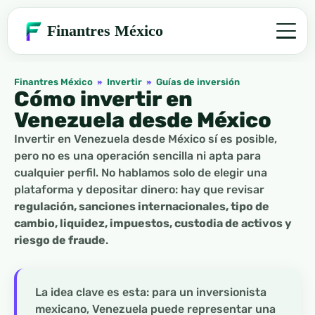
Finantres México
Finantres México
»
Invertir
»
Guías de inversión
Cómo invertir en
Venezuela desde México
Invertir en Venezuela desde México sí es posible,
pero no es una operación sencilla ni apta para
cualquier perfil. No hablamos solo de elegir una
plataforma y depositar dinero: hay que revisar
regulación, sanciones internacionales, tipo de
cambio, liquidez, impuestos, custodia de activos y
riesgo de fraude
.
La idea clave es esta: para un inversionista
mexicano, Venezuela puede representar una