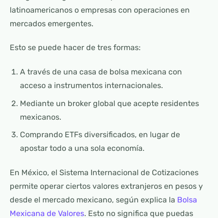
latinoamericanos o empresas con operaciones en
mercados emergentes.
Esto se puede hacer de tres formas:
A través de una casa de bolsa mexicana con
acceso a instrumentos internacionales.
Mediante un broker global que acepte residentes
mexicanos.
Comprando ETFs diversificados, en lugar de
apostar todo a una sola economía.
En México, el Sistema Internacional de Cotizaciones
permite operar ciertos valores extranjeros en pesos y
desde el mercado mexicano, según explica la
Bolsa
Mexicana de Valores
. Esto no significa que puedas