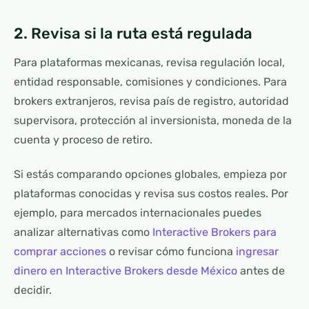
2. Revisa si la ruta está regulada
Para plataformas mexicanas, revisa regulación local,
entidad responsable, comisiones y condiciones. Para
brokers extranjeros, revisa país de registro, autoridad
supervisora, protección al inversionista, moneda de la
cuenta y proceso de retiro.
Si estás comparando opciones globales, empieza por
plataformas conocidas y revisa sus costos reales. Por
ejemplo, para mercados internacionales puedes
analizar alternativas como
Interactive Brokers para
comprar acciones
o revisar cómo funciona
ingresar
dinero en Interactive Brokers desde México
antes de
decidir.