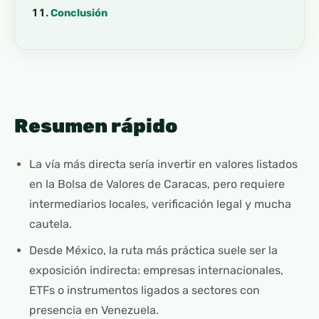
Conclusión
Resumen rápido
La vía más directa sería invertir en valores listados
en la Bolsa de Valores de Caracas, pero requiere
intermediarios locales, verificación legal y mucha
cautela.
Desde México, la ruta más práctica suele ser la
exposición indirecta: empresas internacionales,
ETFs o instrumentos ligados a sectores con
presencia en Venezuela.