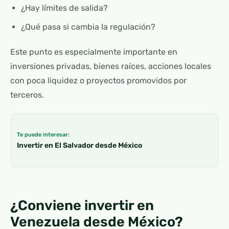
¿Hay límites de salida?
¿Qué pasa si cambia la regulación?
Este punto es especialmente importante en
inversiones privadas, bienes raíces, acciones locales
con poca liquidez o proyectos promovidos por
terceros.
Te puede interesar:
Invertir en El Salvador desde México
¿Conviene invertir en
Venezuela desde México?