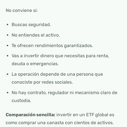
No conviene si:
Buscas seguridad.
No entiendes el activo.
Te ofrecen rendimientos garantizados.
Vas a invertir dinero que necesitas para renta,
deuda o emergencias.
La operación depende de una persona que
conociste por redes sociales.
No hay contrato, regulador ni mecanismo claro de
custodia.
Comparación sencilla:
invertir en un ETF global es
como comprar una canasta con cientos de activos.