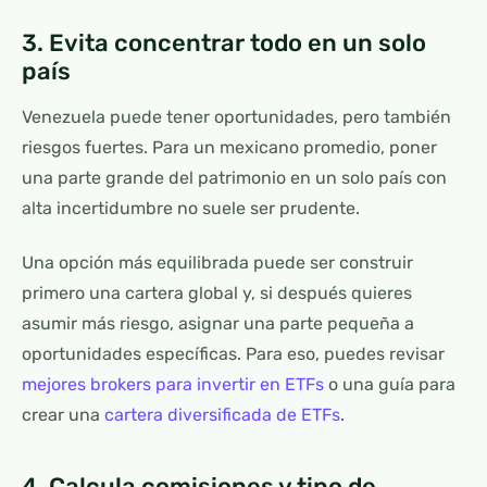
3. Evita concentrar todo en un solo
país
Venezuela puede tener oportunidades, pero también
riesgos fuertes. Para un mexicano promedio, poner
una parte grande del patrimonio en un solo país con
alta incertidumbre no suele ser prudente.
Una opción más equilibrada puede ser construir
primero una cartera global y, si después quieres
asumir más riesgo, asignar una parte pequeña a
oportunidades específicas. Para eso, puedes revisar
mejores brokers para invertir en ETFs
o una guía para
crear una
cartera diversificada de ETFs
.
4. Calcula comisiones y tipo de