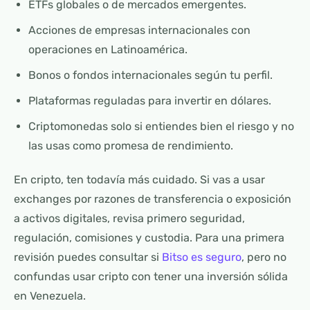
ETFs globales o de mercados emergentes.
Acciones de empresas internacionales con
operaciones en Latinoamérica.
Bonos o fondos internacionales según tu perfil.
Plataformas reguladas para invertir en dólares.
Criptomonedas solo si entiendes bien el riesgo y no
las usas como promesa de rendimiento.
En cripto, ten todavía más cuidado. Si vas a usar
exchanges por razones de transferencia o exposición
a activos digitales, revisa primero seguridad,
regulación, comisiones y custodia. Para una primera
revisión puedes consultar si
Bitso es seguro
, pero no
confundas usar cripto con tener una inversión sólida
en Venezuela.