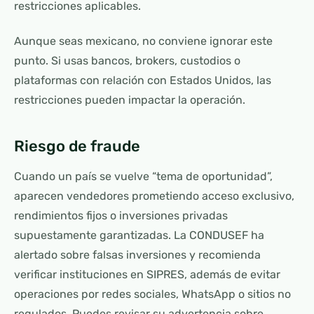
restricciones aplicables.
Aunque seas mexicano, no conviene ignorar este
punto. Si usas bancos, brokers, custodios o
plataformas con relación con Estados Unidos, las
restricciones pueden impactar la operación.
Riesgo de fraude
Cuando un país se vuelve “tema de oportunidad”,
aparecen vendedores prometiendo acceso exclusivo,
rendimientos fijos o inversiones privadas
supuestamente garantizadas. La CONDUSEF ha
alertado sobre falsas inversiones y recomienda
verificar instituciones en SIPRES, además de evitar
operaciones por redes sociales, WhatsApp o sitios no
regulados. Puedes revisar su advertencia sobre