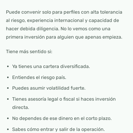
Puede convenir solo para perfiles con alta tolerancia
al riesgo, experiencia internacional y capacidad de
hacer debida diligencia. No lo vemos como una
primera inversión para alguien que apenas empieza.
Tiene más sentido si:
Ya tienes una cartera diversificada.
Entiendes el riesgo país.
Puedes asumir volatilidad fuerte.
Tienes asesoría legal o fiscal si haces inversión
directa.
No dependes de ese dinero en el corto plazo.
Sabes cómo entrar y salir de la operación.