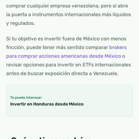
comprar cualquier empresa venezolana, pero sí abre
la puerta a instrumentos internacionales más líquidos
y regulados.
Si tu objetivo es invertir fuera de México con menos
fricción, puede tener más sentido comparar
brokers
para comprar acciones americanas desde México
o
revisar opciones para invertir en ETFs internacionales
antes de buscar exposición directa a Venezuela.
Te puede interesar:
Invertir en Honduras desde México