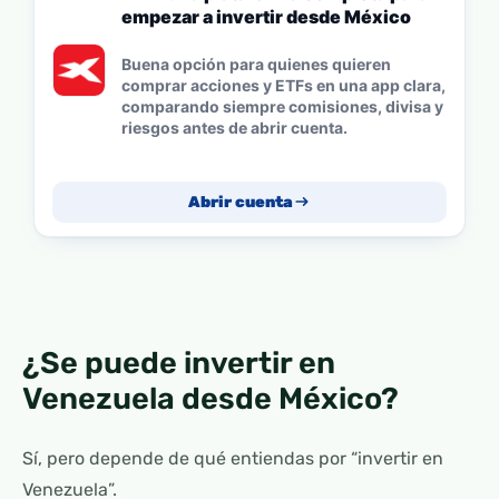
empezar a invertir desde México
Buena opción para quienes quieren
comprar acciones y ETFs en una app clara,
comparando siempre comisiones, divisa y
riesgos antes de abrir cuenta.
Abrir cuenta
¿Se puede invertir en
Venezuela desde México?
Sí, pero depende de qué entiendas por “invertir en
Venezuela”.