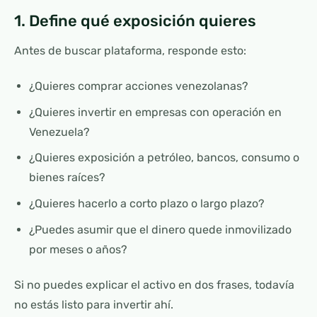
1. Define qué exposición quieres
Antes de buscar plataforma, responde esto:
¿Quieres comprar acciones venezolanas?
¿Quieres invertir en empresas con operación en
Venezuela?
¿Quieres exposición a petróleo, bancos, consumo o
bienes raíces?
¿Quieres hacerlo a corto plazo o largo plazo?
¿Puedes asumir que el dinero quede inmovilizado
por meses o años?
Si no puedes explicar el activo en dos frases, todavía
no estás listo para invertir ahí.