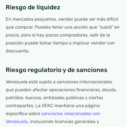
Riesgo de liquidez
En mercados pequeños, vender puede ser más difícil
que comprar. Puedes tener una acción que “subió” en
precio, pero si hay pocos compradores, salir de la
posición puede tomar tiempo o implicar vender con
descuento.
Riesgo regulatorio y de sanciones
Venezuela está sujeta a sanciones internacionales
que pueden afectar operaciones financieras, deuda,
petróleo, bancos, entidades públicas y ciertas
contrapartes. La OFAC mantiene una página
específica sobre
sanciones relacionadas con
Venezuela
, incluyendo licencias generales y