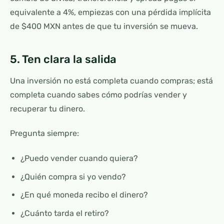
equivalente a 4%, empiezas con una pérdida implícita
de $400 MXN antes de que tu inversión se mueva.
5. Ten clara la salida
Una inversión no está completa cuando compras; está
completa cuando sabes cómo podrías vender y
recuperar tu dinero.
Pregunta siempre:
¿Puedo vender cuando quiera?
¿Quién compra si yo vendo?
¿En qué moneda recibo el dinero?
¿Cuánto tarda el retiro?