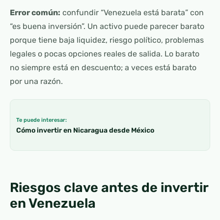
Error común:
confundir “Venezuela está barata” con
“es buena inversión”. Un activo puede parecer barato
porque tiene baja liquidez, riesgo político, problemas
legales o pocas opciones reales de salida. Lo barato
no siempre está en descuento; a veces está barato
por una razón.
Te puede interesar:
Cómo invertir en Nicaragua desde México
Riesgos clave antes de invertir
en Venezuela