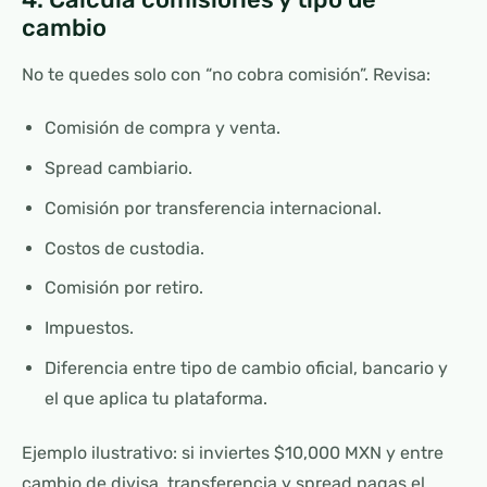
cambio
No te quedes solo con “no cobra comisión”. Revisa:
Comisión de compra y venta.
Spread cambiario.
Comisión por transferencia internacional.
Costos de custodia.
Comisión por retiro.
Impuestos.
Diferencia entre tipo de cambio oficial, bancario y
el que aplica tu plataforma.
Ejemplo ilustrativo: si inviertes $10,000 MXN y entre
cambio de divisa, transferencia y spread pagas el