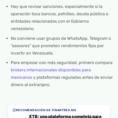
Hay que revisar sanciones, especialmente si la
operación toca bancos, petróleo, deuda pública o
entidades relacionadas con el Gobierno
venezolano.
No conviene usar grupos de WhatsApp, Telegram o
“asesores” que prometen rendimientos fijos por
invertir en Venezuela.
Para empezar con más seguridad, primero compara
brokers internacionales disponibles para
mexicanos
y plataformas reguladas antes de enviar
dinero al extranjero.
RECOMENDACIÓN DE FINANTRES.MX
XTB: una plataforma completa para