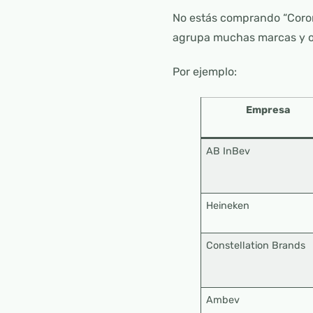
No estás comprando “Coro
agrupa muchas marcas y op
Por ejemplo:
Empresa
AB InBev
Heineken
Constellation Brands
Ambev