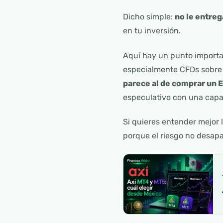
Dicho simple:
no le entreg
en tu inversión.
Aquí hay un punto importan
especialmente CFDs sobre f
parece al de comprar un E
especulativo con una capa
Si quieres entender mejor 
porque el riesgo no desapa