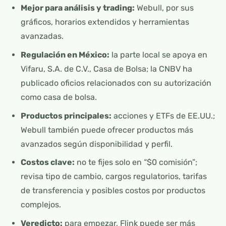
Mejor para análisis y trading:
Webull, por sus
gráficos, horarios extendidos y herramientas
avanzadas.
Regulación en México:
la parte local se apoya en
Vifaru, S.A. de C.V., Casa de Bolsa; la CNBV ha
publicado oficios relacionados con su autorización
como casa de bolsa.
Productos principales:
acciones y ETFs de EE.UU.;
Webull también puede ofrecer productos más
avanzados según disponibilidad y perfil.
Costos clave:
no te fijes solo en “$0 comisión”;
revisa tipo de cambio, cargos regulatorios, tarifas
de transferencia y posibles costos por productos
complejos.
Veredicto:
para empezar, Flink puede ser más