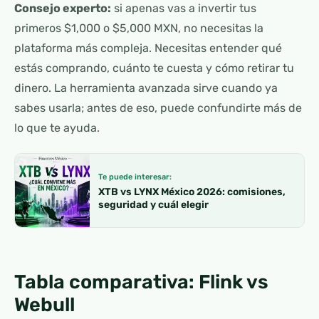
Consejo experto:
si apenas vas a invertir tus
primeros $1,000 o $5,000 MXN, no necesitas la
plataforma más compleja. Necesitas entender qué
estás comprando, cuánto te cuesta y cómo retirar tu
dinero. La herramienta avanzada sirve cuando ya
sabes usarla; antes de eso, puede confundirte más de
lo que te ayuda.
Te puede interesar:
XTB vs LYNX México 2026: comisiones,
seguridad y cuál elegir
Tabla comparativa: Flink vs
Webull