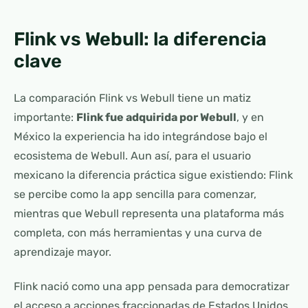
Flink vs Webull: la diferencia
clave
La comparación Flink vs Webull tiene un matiz
importante:
Flink fue adquirida por Webull
, y en
México la experiencia ha ido integrándose bajo el
ecosistema de Webull. Aun así, para el usuario
mexicano la diferencia práctica sigue existiendo: Flink
se percibe como la app sencilla para comenzar,
mientras que Webull representa una plataforma más
completa, con más herramientas y una curva de
aprendizaje mayor.
Flink nació como una app pensada para democratizar
el acceso a acciones fraccionadas de Estados Unidos