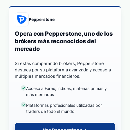
Pepperstone
Opera con Pepperstone, uno de los
brókers más reconocidos del
mercado
Si estás comparando brókers, Pepperstone
destaca por su plataforma avanzada y acceso a
múltiples mercados financieros.
Acceso a Forex, índices, materias primas y
más mercados
Plataformas profesionales utilizadas por
traders de todo el mundo