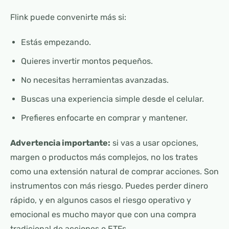
Flink puede convenirte más si:
Estás empezando.
Quieres invertir montos pequeños.
No necesitas herramientas avanzadas.
Buscas una experiencia simple desde el celular.
Prefieres enfocarte en comprar y mantener.
Advertencia importante:
si vas a usar opciones,
margen o productos más complejos, no los trates
como una extensión natural de comprar acciones. Son
instrumentos con más riesgo. Puedes perder dinero
rápido, y en algunos casos el riesgo operativo y
emocional es mucho mayor que con una compra
tradicional de acciones o ETFs.