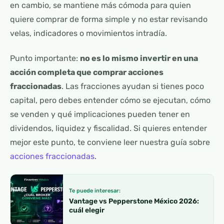
en cambio, se mantiene más cómoda para quien
quiere comprar de forma simple y no estar revisando
velas, indicadores o movimientos intradía.
Punto importante:
no es lo mismo invertir en una
acción completa que comprar acciones
fraccionadas
. Las fracciones ayudan si tienes poco
capital, pero debes entender cómo se ejecutan, cómo
se venden y qué implicaciones pueden tener en
dividendos, liquidez y fiscalidad. Si quieres entender
mejor este punto, te conviene leer nuestra guía sobre
acciones fraccionadas
.
Te puede interesar:
Vantage vs Pepperstone México 2026:
cuál elegir