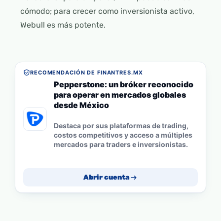
cómodo; para crecer como inversionista activo,
Webull es más potente.
RECOMENDACIÓN DE FINANTRES.MX
Pepperstone: un bróker reconocido
para operar en mercados globales
desde México
Destaca por sus plataformas de trading,
costos competitivos y acceso a múltiples
mercados para traders e inversionistas.
Abrir cuenta