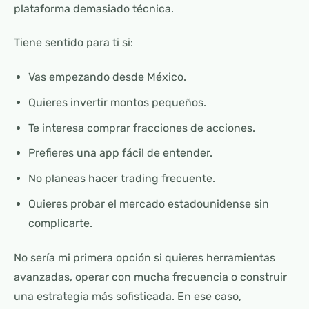
plataforma demasiado técnica.
Tiene sentido para ti si:
Vas empezando desde México.
Quieres invertir montos pequeños.
Te interesa comprar fracciones de acciones.
Prefieres una app fácil de entender.
No planeas hacer trading frecuente.
Quieres probar el mercado estadounidense sin
complicarte.
No sería mi primera opción si quieres herramientas
avanzadas, operar con mucha frecuencia o construir
una estrategia más sofisticada. En ese caso,