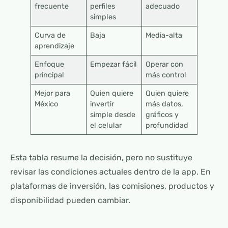
frecuente
perfiles
adecuado
simples
Curva de
Baja
Media-alta
aprendizaje
Enfoque
Empezar fácil
Operar con
principal
más control
Mejor para
Quien quiere
Quien quiere
México
invertir
más datos,
simple desde
gráficos y
el celular
profundidad
Esta tabla resume la decisión, pero no sustituye
revisar las condiciones actuales dentro de la app. En
plataformas de inversión, las comisiones, productos y
disponibilidad pueden cambiar.