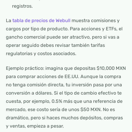
registros.
La
tabla de precios de Webull
muestra comisiones y
cargos por tipo de producto. Para acciones y ETFs, el
gancho comercial puede ser atractivo, pero si vas a
operar seguido debes revisar también tarifas
regulatorias y costos asociados.
Ejemplo práctico: imagina que depositas $10,000 MXN
para comprar acciones de EE.UU. Aunque la compra
no tenga comisión directa, tu inversión pasa por una
conversión a dólares. Si el tipo de cambio efectivo te
cuesta, por ejemplo, 0.5% más que una referencia de
mercado, ese costo sería de unos $50 MXN. No es
dramático, pero si haces muchos depósitos, compras
y ventas, empieza a pesar.