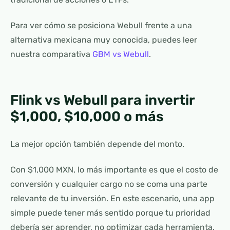
Para ver cómo se posiciona Webull frente a una
alternativa mexicana muy conocida, puedes leer
nuestra comparativa
GBM vs Webull
.
Flink vs Webull para invertir
$1,000, $10,000 o más
La mejor opción también depende del monto.
Con $1,000 MXN, lo más importante es que el costo de
conversión y cualquier cargo no se coma una parte
relevante de tu inversión. En este escenario, una app
simple puede tener más sentido porque tu prioridad
debería ser aprender, no optimizar cada herramienta.