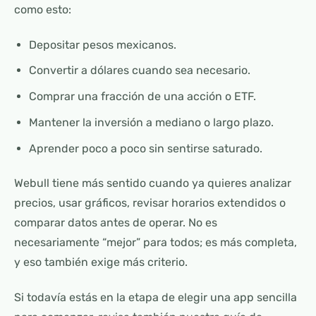
como esto:
Depositar pesos mexicanos.
Convertir a dólares cuando sea necesario.
Comprar una fracción de una acción o ETF.
Mantener la inversión a mediano o largo plazo.
Aprender poco a poco sin sentirse saturado.
Webull tiene más sentido cuando ya quieres analizar
precios, usar gráficos, revisar horarios extendidos o
comparar datos antes de operar. No es
necesariamente “mejor” para todos; es más completa,
y eso también exige más criterio.
Si todavía estás en la etapa de elegir una app sencilla