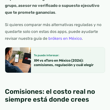
grupo, asesor no verificado o supuesto ejecutivo
que te promete ganancias
.
Si quieres comparar más alternativas reguladas y no
quedarte solo con estas dos apps, puede ayudarte
revisar nuestra guía de
brókers en México
.
Te puede interesar:
XM vs eToro en México (2026):
comisiones, regulación y cuál elegir
Comisiones: el costo real no
siempre está donde crees