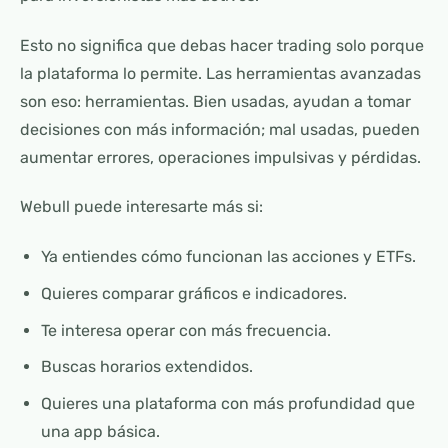
Esto no significa que debas hacer trading solo porque
la plataforma lo permite. Las herramientas avanzadas
son eso: herramientas. Bien usadas, ayudan a tomar
decisiones con más información; mal usadas, pueden
aumentar errores, operaciones impulsivas y pérdidas.
Webull puede interesarte más si:
Ya entiendes cómo funcionan las acciones y ETFs.
Quieres comparar gráficos e indicadores.
Te interesa operar con más frecuencia.
Buscas horarios extendidos.
Quieres una plataforma con más profundidad que
una app básica.