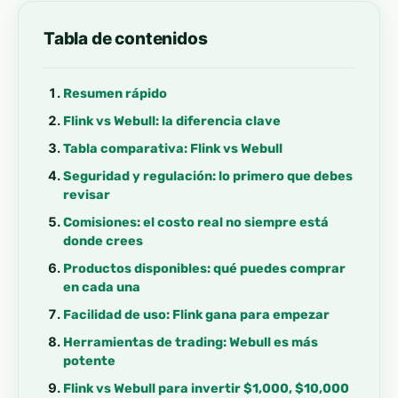
Tabla de contenidos
Resumen rápido
Flink vs Webull: la diferencia clave
Tabla comparativa: Flink vs Webull
Seguridad y regulación: lo primero que debes
revisar
Comisiones: el costo real no siempre está
donde crees
Productos disponibles: qué puedes comprar
en cada una
Facilidad de uso: Flink gana para empezar
Herramientas de trading: Webull es más
potente
Flink vs Webull para invertir $1,000, $10,000