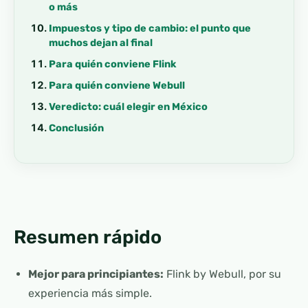
o más
Impuestos y tipo de cambio: el punto que
muchos dejan al final
Para quién conviene Flink
Para quién conviene Webull
Veredicto: cuál elegir en México
Conclusión
Resumen rápido
Mejor para principiantes:
Flink by Webull, por su
experiencia más simple.