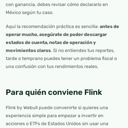
con ganancia, debes revisar cómo declararlo en
México según tu caso.
Aquí la recomendación práctica es sencilla:
antes de
operar mucho, asegúrate de poder descargar
estados de cuenta, notas de operación y
movimientos claros
. Si no entiendes tus reportes,
tarde o temprano puedes tener un problema fiscal o
una confusión con tus rendimientos reales.
Para quién conviene Flink
Flink by Webull puede convenirte si quieres una
experiencia simple para empezar a invertir en
acciones o ETFs de Estados Unidos sin usar una