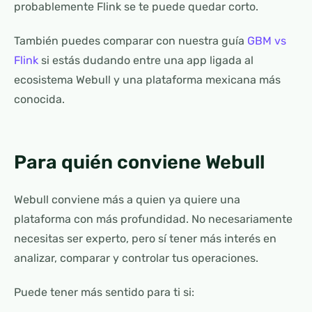
probablemente Flink se te puede quedar corto.
También puedes comparar con nuestra guía
GBM vs
Flink
si estás dudando entre una app ligada al
ecosistema Webull y una plataforma mexicana más
conocida.
Para quién conviene Webull
Webull conviene más a quien ya quiere una
plataforma con más profundidad. No necesariamente
necesitas ser experto, pero sí tener más interés en
analizar, comparar y controlar tus operaciones.
Puede tener más sentido para ti si: