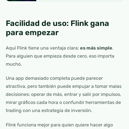
Facilidad de uso: Flink gana
para empezar
Aquí Flink tiene una ventaja clara:
es más simple
.
Para alguien que empieza desde cero, eso importa
mucho.
Una app demasiado completa puede parecer
atractiva, pero también puede empujar a tomar malas
decisiones: operar de más, entrar y salir por impulsos,
mirar gráficos cada hora o confundir herramientas de
trading con una estrategia de inversión.
Flink funciona mejor para quien quiere hacer algo