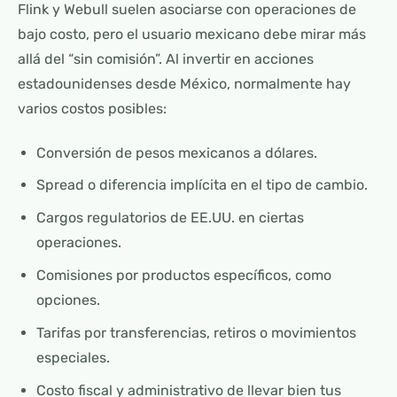
Flink y Webull suelen asociarse con operaciones de
bajo costo, pero el usuario mexicano debe mirar más
allá del “sin comisión”. Al invertir en acciones
estadounidenses desde México, normalmente hay
varios costos posibles:
Conversión de pesos mexicanos a dólares.
Spread o diferencia implícita en el tipo de cambio.
Cargos regulatorios de EE.UU. en ciertas
operaciones.
Comisiones por productos específicos, como
opciones.
Tarifas por transferencias, retiros o movimientos
especiales.
Costo fiscal y administrativo de llevar bien tus