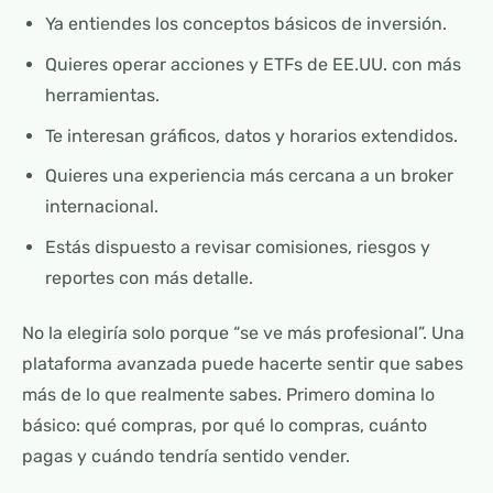
Ya entiendes los conceptos básicos de inversión.
Quieres operar acciones y ETFs de EE.UU. con más
herramientas.
Te interesan gráficos, datos y horarios extendidos.
Quieres una experiencia más cercana a un broker
internacional.
Estás dispuesto a revisar comisiones, riesgos y
reportes con más detalle.
No la elegiría solo porque “se ve más profesional”. Una
plataforma avanzada puede hacerte sentir que sabes
más de lo que realmente sabes. Primero domina lo
básico: qué compras, por qué lo compras, cuánto
pagas y cuándo tendría sentido vender.