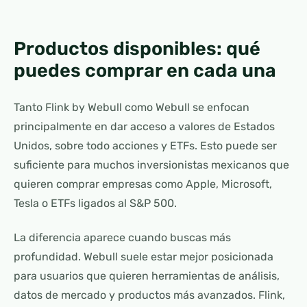
Productos disponibles: qué
puedes comprar en cada una
Tanto Flink by Webull como Webull se enfocan
principalmente en dar acceso a valores de Estados
Unidos, sobre todo acciones y ETFs. Esto puede ser
suficiente para muchos inversionistas mexicanos que
quieren comprar empresas como Apple, Microsoft,
Tesla o ETFs ligados al S&P 500.
La diferencia aparece cuando buscas más
profundidad. Webull suele estar mejor posicionada
para usuarios que quieren herramientas de análisis,
datos de mercado y productos más avanzados. Flink,