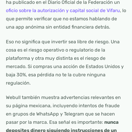
ha publicado en el Diario Oficial de la Federación un
oficio sobre la autorización y capital social de Vifaru
, lo
que permite verificar que no estamos hablando de
una app anónima sin entidad financiera detrás.
Eso no significa que invertir sea libre de riesgo. Una
cosa es el riesgo operativo o regulatorio de la
plataforma y otra muy distinta es el riesgo de
mercado. Si compras una acción de Estados Unidos y
baja 30%, esa pérdida no te la cubre ninguna
regulación.
Webull también muestra advertencias relevantes en
su página mexicana, incluyendo intentos de fraude
en grupos de WhatsApp y Telegram que se hacen
pasar por la marca. Esa señal es importante:
nunca
deposites dinero siguiendo instrucciones de un