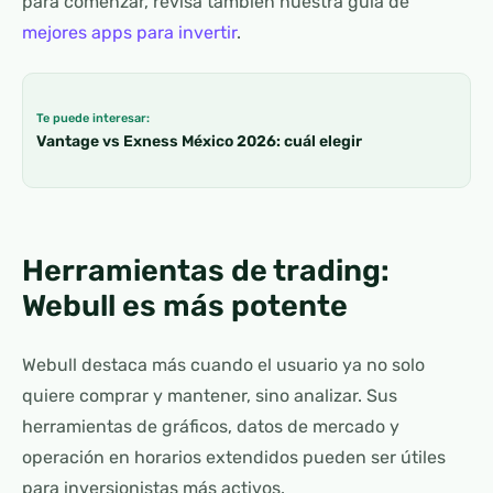
para comenzar, revisa también nuestra guía de
mejores apps para invertir
.
Te puede interesar:
Vantage vs Exness México 2026: cuál elegir
Herramientas de trading:
Webull es más potente
Webull destaca más cuando el usuario ya no solo
quiere comprar y mantener, sino analizar. Sus
herramientas de gráficos, datos de mercado y
operación en horarios extendidos pueden ser útiles
para inversionistas más activos.