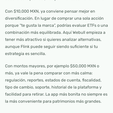
Con $10,000 MXN, ya conviene pensar mejor en
diversificación. En lugar de comprar una sola acción
porque “te gusta la marca”, podrías evaluar ETFs o una
combinación más equilibrada. Aquí Webull empieza a
tener más atractivo si quieres analizar alternativas,
aunque Flink puede seguir siendo suficiente si tu
estrategia es sencilla.
Con montos mayores, por ejemplo $50,000 MXN o
más, ya vale la pena comparar con más calma:
regulación, reportes, estados de cuenta, fiscalidad,
tipo de cambio, soporte, historial de la plataforma y
facilidad para retirar. La app más bonita no siempre es
la más conveniente para patrimonios más grandes.