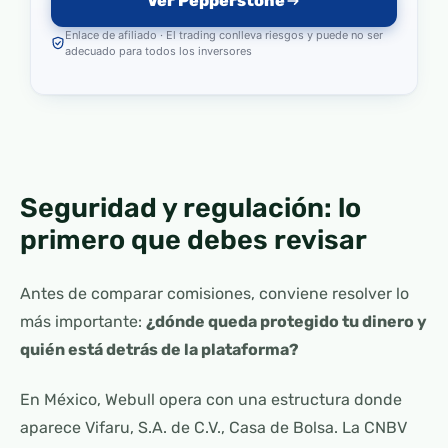
Ver Pepperstone
Enlace de afiliado · El trading conlleva riesgos y puede no ser
adecuado para todos los inversores
Seguridad y regulación: lo
primero que debes revisar
Antes de comparar comisiones, conviene resolver lo
más importante:
¿dónde queda protegido tu dinero y
quién está detrás de la plataforma?
En México, Webull opera con una estructura donde
aparece Vifaru, S.A. de C.V., Casa de Bolsa. La CNBV