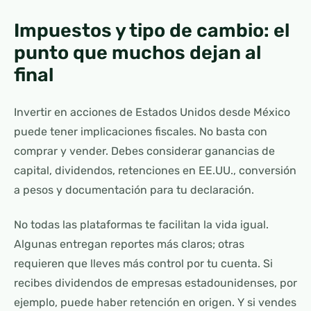
Impuestos y tipo de cambio: el
punto que muchos dejan al
final
Invertir en acciones de Estados Unidos desde México
puede tener implicaciones fiscales. No basta con
comprar y vender. Debes considerar ganancias de
capital, dividendos, retenciones en EE.UU., conversión
a pesos y documentación para tu declaración.
No todas las plataformas te facilitan la vida igual.
Algunas entregan reportes más claros; otras
requieren que lleves más control por tu cuenta. Si
recibes dividendos de empresas estadounidenses, por
ejemplo, puede haber retención en origen. Y si vendes