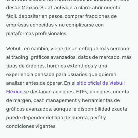
desde México. Su atractivo era claro: abrir cuenta
fácil, depositar en pesos, comprar fracciones de
empresas conocidas y no complicarse con
plataformas profesionales.
Webull, en cambio, viene de un enfoque más cercano
al trading: gráficos avanzados, datos de mercado, más
tipos de órdenes, horarios extendidos y una
experiencia pensada para usuarios que quieren
analizar antes de operar. En el
sitio oficial de Webull
México
se destacan acciones, ETFs, opciones, cuenta
de margen, cash management y herramientas de
gráficos avanzados, aunque la disponibilidad exacta
puede depender del tipo de cuenta, perfil y
condiciones vigentes.