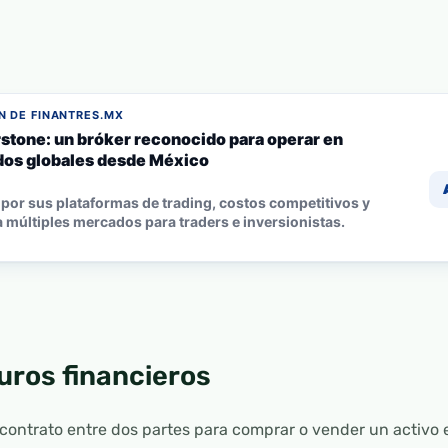
 DE FINANTRES.MX
stone: un bróker reconocido para operar en
os globales desde México
por sus plataformas de trading, costos competitivos y
 múltiples mercados para traders e inversionistas.
uros financieros
 contrato entre dos partes para comprar o vender un activo 