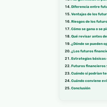
Diferencia entre fut
Ventajas de los futu
Riesgos de los futur
Cómo se gana o se pi
Qué revisar antes d
¿Dónde se pueden op
¿Los futuros financi
Estrategias básicas 
Futuros financieros 
Cuándo sí podrían te
Cuándo conviene evi
Conclusión