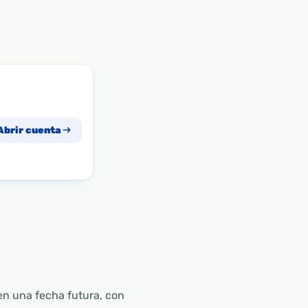
Abrir cuenta
en una fecha futura, con