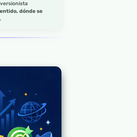
versionista
entido, dónde se
.