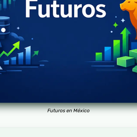
Futuros en México