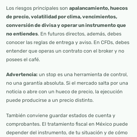
Los riesgos principales son
apalancamiento, huecos
de precio, volatilidad por clima, vencimientos,
conversión de divisa y operar un instrumento que
no entiendes
. En futuros directos, además, debes
conocer las reglas de entrega y aviso. En CFDs, debes
entender que operas un contrato con el broker y no
posees el café.
Advertencia:
un stop es una herramienta de control,
no una garantía absoluta. Si el mercado salta por una
noticia o abre con un hueco de precio, la ejecución
puede producirse a un precio distinto.
También conviene guardar estados de cuenta y
comprobantes. El tratamiento fiscal en México puede
depender del instrumento, de tu situación y de cómo