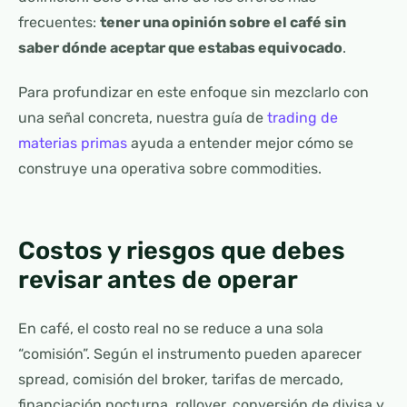
frecuentes:
tener una opinión sobre el café sin
saber dónde aceptar que estabas equivocado
.
Para profundizar en este enfoque sin mezclarlo con
una señal concreta, nuestra guía de
trading de
materias primas
ayuda a entender mejor cómo se
construye una operativa sobre commodities.
Costos y riesgos que debes
revisar antes de operar
En café, el costo real no se reduce a una sola
“comisión”. Según el instrumento pueden aparecer
spread, comisión del broker, tarifas de mercado,
financiación nocturna, rollover, conversión de divisa y