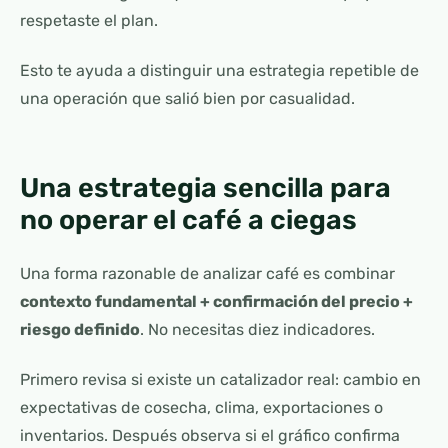
respetaste el plan.
Esto te ayuda a distinguir una estrategia repetible de
una operación que salió bien por casualidad.
Una estrategia sencilla para
no operar el café a ciegas
Una forma razonable de analizar café es combinar
contexto fundamental + confirmación del precio +
riesgo definido
. No necesitas diez indicadores.
Primero revisa si existe un catalizador real: cambio en
expectativas de cosecha, clima, exportaciones o
inventarios. Después observa si el gráfico confirma