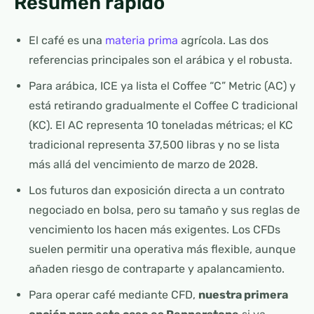
Resumen rápido
El café es una
materia prima
agrícola. Las dos
referencias principales son el arábica y el robusta.
Para arábica, ICE ya lista el Coffee “C” Metric (AC) y
está retirando gradualmente el Coffee C tradicional
(KC). El AC representa 10 toneladas métricas; el KC
tradicional representa 37,500 libras y no se lista
más allá del vencimiento de marzo de 2028.
Los futuros dan exposición directa a un contrato
negociado en bolsa, pero su tamaño y sus reglas de
vencimiento los hacen más exigentes. Los CFDs
suelen permitir una operativa más flexible, aunque
añaden riesgo de contraparte y apalancamiento.
Para operar café mediante CFD,
nuestra primera