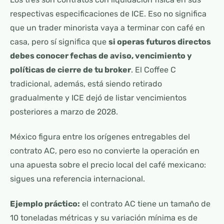
respectivas especificaciones de ICE. Eso no significa
que un trader minorista vaya a terminar con café en
casa, pero sí significa que
si operas futuros directos
debes conocer fechas de aviso, vencimiento y
políticas de cierre de tu broker
. El Coffee C
tradicional, además, está siendo retirado
gradualmente y ICE dejó de listar vencimientos
posteriores a marzo de 2028.
México figura entre los orígenes entregables del
contrato AC, pero eso no convierte la operación en
una apuesta sobre el precio local del café mexicano:
sigues una referencia internacional.
Ejemplo práctico:
el contrato AC tiene un tamaño de
10 toneladas métricas y su variación mínima es de