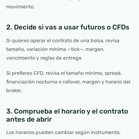
movimiento.
2. Decide si vas a usar futuros o CFDs
Si quieres operar el contrato de una bolsa, revisa
tamaño, variación mínima —tick—, margen,
vencimiento y reglas de entrega.
Si prefieres CFD, revisa el tamaño mínimo, spread,
financiación nocturna o rollover, margen y horario del
broker.
3. Comprueba el horario y el contrato
antes de abrir
Los horarios pueden cambiar según instrumento,