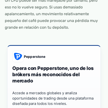
Un CFD puede ser más manejable por tamaño, pero
eso no lo vuelve seguro. Si usas demasiado
apalancamiento, un movimiento relativamente
pequeño del café puede provocar una pérdida muy
grande en relación con tu depósito.
Pepperstone
Opera con Pepperstone, uno de los
brókers más reconocidos del
mercado
Accede a mercados globales y analiza
oportunidades de trading desde una plataforma
diseñada para todos los niveles.