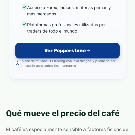
Acceso a Forex, índices, materias primas y
más mercados
Plataformas profesionales utilizadas por
traders de todo el mundo
Ver Pepperstone
Enlace de afiliado · El trading conlleva riesgos y puede no ser
adecuado para todos los inversores
Qué mueve el precio del café
El café es especialmente sensible a factores físicos de