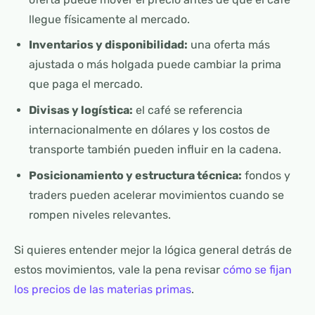
llegue físicamente al mercado.
Inventarios y disponibilidad:
una oferta más
ajustada o más holgada puede cambiar la prima
que paga el mercado.
Divisas y logística:
el café se referencia
internacionalmente en dólares y los costos de
transporte también pueden influir en la cadena.
Posicionamiento y estructura técnica:
fondos y
traders pueden acelerar movimientos cuando se
rompen niveles relevantes.
Si quieres entender mejor la lógica general detrás de
estos movimientos, vale la pena revisar
cómo se fijan
los precios de las materias primas
.