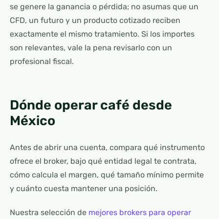
se genere la ganancia o pérdida; no asumas que un
CFD, un futuro y un producto cotizado reciben
exactamente el mismo tratamiento. Si los importes
son relevantes, vale la pena revisarlo con un
profesional fiscal.
Dónde operar café desde
México
Antes de abrir una cuenta, compara qué instrumento
ofrece el broker, bajo qué entidad legal te contrata,
cómo calcula el margen, qué tamaño mínimo permite
y cuánto cuesta mantener una posición.
Nuestra selección de
mejores brokers para operar