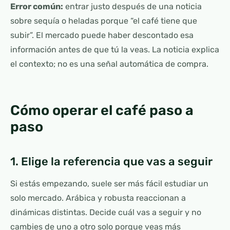
Error común:
entrar justo después de una noticia
sobre sequía o heladas porque “el café tiene que
subir”. El mercado puede haber descontado esa
información antes de que tú la veas. La noticia explica
el contexto; no es una señal automática de compra.
Cómo operar el café paso a
paso
1. Elige la referencia que vas a seguir
Si estás empezando, suele ser más fácil estudiar un
solo mercado. Arábica y robusta reaccionan a
dinámicas distintas. Decide cuál vas a seguir y no
cambies de uno a otro solo porque veas más