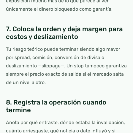
exposición mucho más de lo que parece al ver
únicamente el dinero bloqueado como garantía.
7. Coloca la orden y deja margen para
costos y deslizamiento
Tu riesgo teórico puede terminar siendo algo mayor
por spread, comisión, conversión de divisa o
deslizamiento —slippage—. Un stop tampoco garantiza
siempre el precio exacto de salida si el mercado salta
de un nivel a otro.
8. Registra la operación cuando
termine
Anota por qué entraste, dónde estaba la invalidación,
cuánto arriesgaste, qué noticia o dato influyó y si