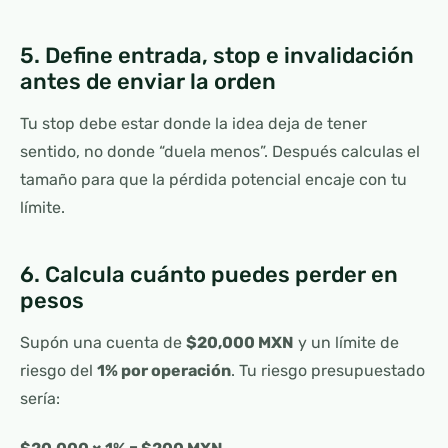
5. Define entrada, stop e invalidación
antes de enviar la orden
Tu stop debe estar donde la idea deja de tener
sentido, no donde “duela menos”. Después calculas el
tamaño para que la pérdida potencial encaje con tu
límite.
6. Calcula cuánto puedes perder en
pesos
Supón una cuenta de
$20,000 MXN
y un límite de
riesgo del
1% por operación
. Tu riesgo presupuestado
sería: