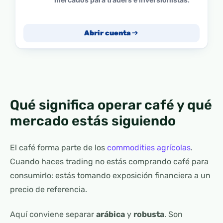
Abrir cuenta
Qué significa operar café y qué
mercado estás siguiendo
El café forma parte de los
commodities agrícolas
.
Cuando haces trading no estás comprando café para
consumirlo: estás tomando exposición financiera a un
precio de referencia.
Aquí conviene separar
arábica
y
robusta
. Son