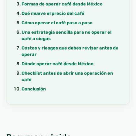
Formas de operar café desde México
Qué mueve el precio del café
Cómo operar el café paso a paso
Una estrategia sencilla para no operar el
café a ciegas
Costos y riesgos que debes revisar antes de
operar
Dónde operar café desde México
Checklist antes de abrir una operación en
café
Conclusión