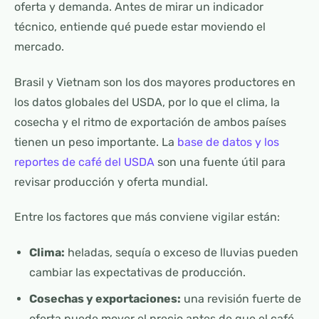
oferta y demanda. Antes de mirar un indicador
técnico, entiende qué puede estar moviendo el
mercado.
Brasil y Vietnam son los dos mayores productores en
los datos globales del USDA, por lo que el clima, la
cosecha y el ritmo de exportación de ambos países
tienen un peso importante. La
base de datos y los
reportes de café del USDA
son una fuente útil para
revisar producción y oferta mundial.
Entre los factores que más conviene vigilar están:
Clima:
heladas, sequía o exceso de lluvias pueden
cambiar las expectativas de producción.
Cosechas y exportaciones:
una revisión fuerte de
oferta puede mover el precio antes de que el café