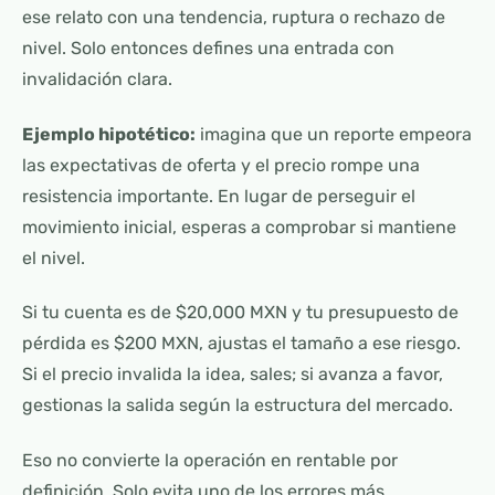
ese relato con una tendencia, ruptura o rechazo de
nivel. Solo entonces defines una entrada con
invalidación clara.
Ejemplo hipotético:
imagina que un reporte empeora
las expectativas de oferta y el precio rompe una
resistencia importante. En lugar de perseguir el
movimiento inicial, esperas a comprobar si mantiene
el nivel.
Si tu cuenta es de $20,000 MXN y tu presupuesto de
pérdida es $200 MXN, ajustas el tamaño a ese riesgo.
Si el precio invalida la idea, sales; si avanza a favor,
gestionas la salida según la estructura del mercado.
Eso no convierte la operación en rentable por
definición. Solo evita uno de los errores más