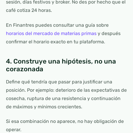
sesión, días festivos y broker. No des por hecho que el
café cotiza 24 horas.
En Finantres puedes consultar una guía sobre
horarios del mercado de materias primas
y después
confirmar el horario exacto en tu plataforma.
4. Construye una hipótesis, no una
corazonada
Define qué tendría que pasar para justificar una
posición. Por ejemplo: deterioro de las expectativas de
cosecha, ruptura de una resistencia y continuación
de máximos y mínimos crecientes.
Si esa combinación no aparece, no hay obligación de
operar.