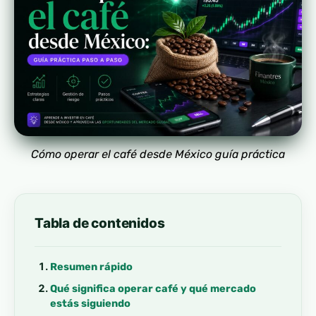
Cómo operar el café desde México guía práctica
Tabla de contenidos
Resumen rápido
Qué significa operar café y qué mercado
estás siguiendo