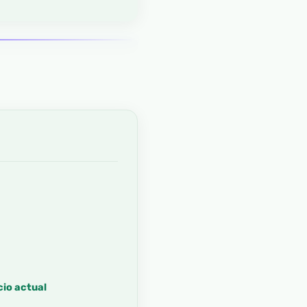
cio actual