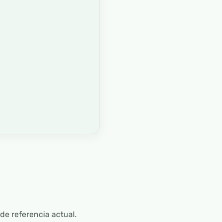
 de referencia actual.