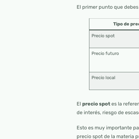
El primer punto que debes 
Tipo de pre
Precio spot
Precio futuro
Precio local
El
precio spot
es la refere
de interés, riesgo de esca
Esto es muy importante par
precio spot de la materia 