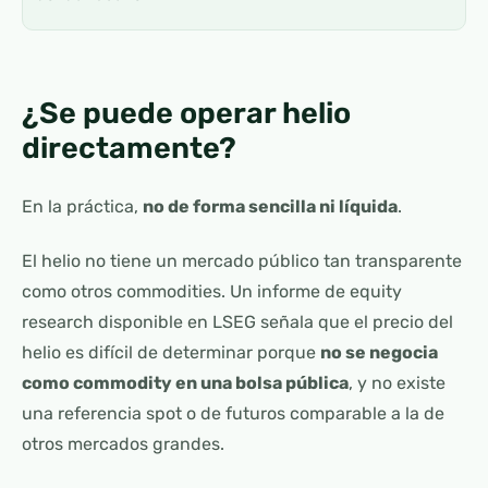
¿Se puede operar helio
directamente?
En la práctica,
no de forma sencilla ni líquida
.
El helio no tiene un mercado público tan transparente
como otros commodities. Un informe de equity
research disponible en LSEG señala que el precio del
helio es difícil de determinar porque
no se negocia
como commodity en una bolsa pública
, y no existe
una referencia spot o de futuros comparable a la de
otros mercados grandes.