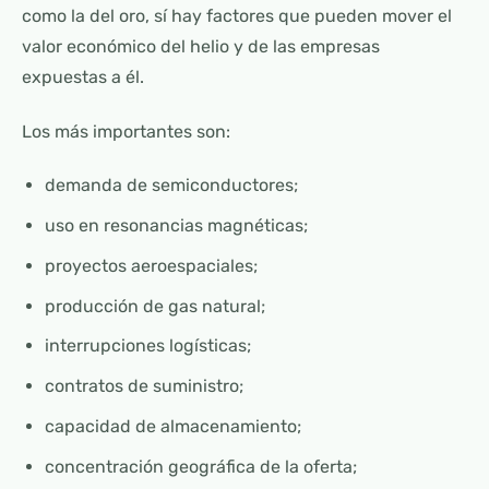
como la del oro, sí hay factores que pueden mover el
valor económico del helio y de las empresas
expuestas a él.
Los más importantes son:
demanda de semiconductores;
uso en resonancias magnéticas;
proyectos aeroespaciales;
producción de gas natural;
interrupciones logísticas;
contratos de suministro;
capacidad de almacenamiento;
concentración geográfica de la oferta;