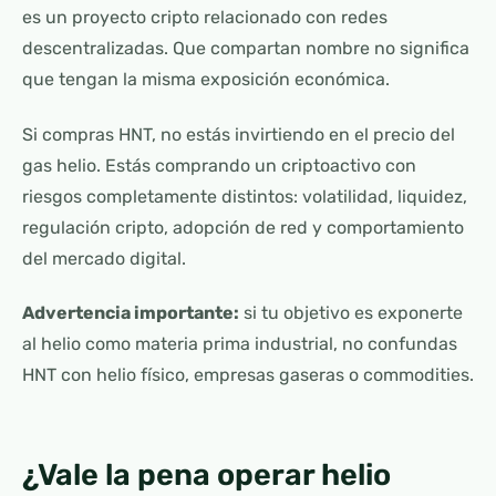
es un proyecto cripto relacionado con redes
descentralizadas. Que compartan nombre no significa
que tengan la misma exposición económica.
Si compras HNT, no estás invirtiendo en el precio del
gas helio. Estás comprando un criptoactivo con
riesgos completamente distintos: volatilidad, liquidez,
regulación cripto, adopción de red y comportamiento
del mercado digital.
Advertencia importante:
si tu objetivo es exponerte
al helio como materia prima industrial, no confundas
HNT con helio físico, empresas gaseras o commodities.
¿Vale la pena operar helio