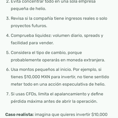
Evita concentrar todo en una sola empresa
pequeña de helio.
Revisa si la compañía tiene ingresos reales o solo
proyectos futuros.
Comprueba liquidez: volumen diario, spreads y
facilidad para vender.
Considera el tipo de cambio, porque
probablemente operarás en moneda extranjera.
Usa montos pequeños al inicio. Por ejemplo, si
tienes $10,000 MXN para invertir, no tiene sentido
meter todo en una acción especulativa de helio.
Si usas CFDs, limita el apalancamiento y define
pérdida máxima antes de abrir la operación.
Caso realista:
imagina que quieres invertir $10,000