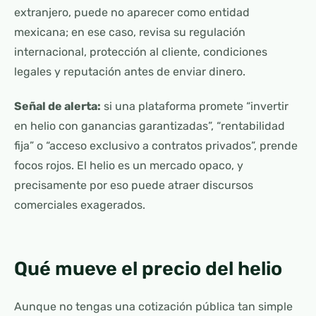
extranjero, puede no aparecer como entidad
mexicana; en ese caso, revisa su regulación
internacional, protección al cliente, condiciones
legales y reputación antes de enviar dinero.
Señal de alerta:
si una plataforma promete “invertir
en helio con ganancias garantizadas”, “rentabilidad
fija” o “acceso exclusivo a contratos privados”, prende
focos rojos. El helio es un mercado opaco, y
precisamente por eso puede atraer discursos
comerciales exagerados.
Qué mueve el precio del helio
Aunque no tengas una cotización pública tan simple