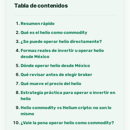
Tabla de contenidos
Resumen rápido
Qué es el helio como commodity
¿Se puede operar helio directamente?
Formas reales de invertir u operar helio
desde México
Dónde operar helio desde México
Qué revisar antes de elegir broker
Qué mueve el precio del helio
Estrategia práctica para operar o invertir en
helio
Helio commodity vs Helium cripto: no son lo
mismo
¿Vale la pena operar helio como commodity?