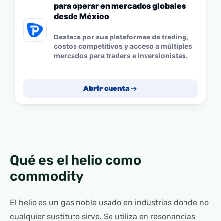
para operar en mercados globales
desde México
Destaca por sus plataformas de trading,
costos competitivos y acceso a múltiples
mercados para traders e inversionistas.
Abrir cuenta
Qué es el helio como
commodity
El helio es un gas noble usado en industrias donde no
cualquier sustituto sirve. Se utiliza en resonancias