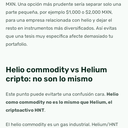
MXN. Una opción más prudente sería separar solo una
parte pequeña, por ejemplo $1,000 o $2,000 MXN,
para una empresa relacionada con helio y dejar el
resto en instrumentos más diversificados. Así evitas
que una tesis muy específica afecte demasiado tu
portafolio.
Helio commodity vs Helium
cripto: no son lo mismo
Este punto puede evitarte una confusión cara.
Helio
como commodity no es lo mismo que Helium, el
criptoactivo HNT
.
El helio commodity es un gas industrial. Helium/HNT