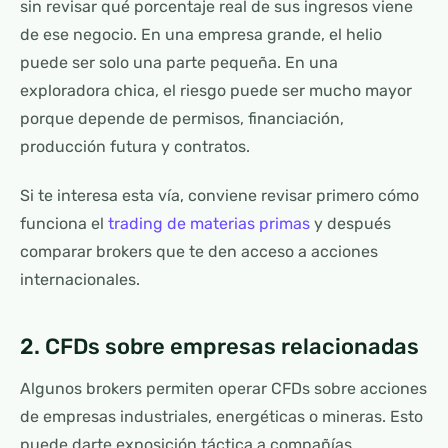
sin revisar qué porcentaje real de sus ingresos viene
de ese negocio. En una empresa grande, el helio
puede ser solo una parte pequeña. En una
exploradora chica, el riesgo puede ser mucho mayor
porque depende de permisos, financiación,
producción futura y contratos.
Si te interesa esta vía, conviene revisar primero cómo
funciona el
trading de materias primas
y después
comparar brokers que te den acceso a acciones
internacionales.
2. CFDs sobre empresas relacionadas
Algunos brokers permiten operar CFDs sobre acciones
de empresas industriales, energéticas o mineras. Esto
puede darte exposición táctica a compañías