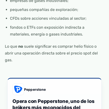
empresas de gases industriales;
pequeñas compañías de exploración;
CFDs sobre acciones vinculadas al sector;
fondos o ETFs con exposición indirecta a
materiales, energía o gases industriales.
Lo que
no
suele significar es comprar helio físico o
abrir una operación directa sobre el precio spot del
gas.
Pepperstone
Opera con Pepperstone, uno de los
brókers más reconocidos del