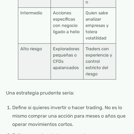
n
Intermedio
Acciones
Quien sabe
específicas
analizar
con negocio
empresas y
ligado a helio
tolera
volatilidad
Alto riesgo
Exploradoras
Traders con
pequeñas o
experiencia y
CFDs
control
apalancados
estricto del
riesgo
Una estrategia prudente sería:
Define si quieres invertir o hacer trading. No es lo
mismo comprar una acción para meses o años que
operar movimientos cortos.