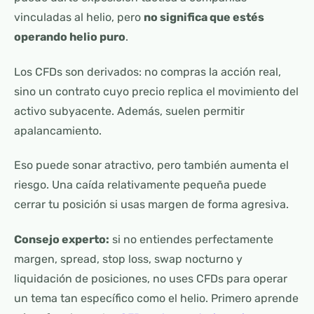
vinculadas al helio, pero
no significa que estés
operando helio puro
.
Los CFDs son derivados: no compras la acción real,
sino un contrato cuyo precio replica el movimiento del
activo subyacente. Además, suelen permitir
apalancamiento.
Eso puede sonar atractivo, pero también aumenta el
riesgo. Una caída relativamente pequeña puede
cerrar tu posición si usas margen de forma agresiva.
Consejo experto:
si no entiendes perfectamente
margen, spread, stop loss, swap nocturno y
liquidación de posiciones, no uses CFDs para operar
un tema tan específico como el helio. Primero aprende