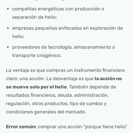
compañías energéticas con producción o
separación de helio;
empresas pequeñas enfocadas en exploración de
helio;
proveedores de tecnología, almacenamiento o
transporte criogénico.
La ventaja es que compras un instrumento financiero
claro: una acción. La desventaja es que
la acción no
se mueve solo por el helio
. También depende de
resultados financieros, deuda, administración,
regulación, otros productos, tipo de cambio y
condiciones generales del mercado.
Error común:
comprar una acción “porque tiene helio”