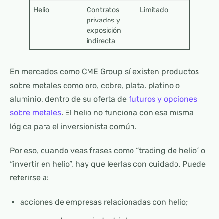
Helio
Contratos
Limitado
privados y
exposición
indirecta
En mercados como CME Group sí existen productos
sobre metales como oro, cobre, plata, platino o
aluminio, dentro de su oferta de
futuros y opciones
sobre metales
. El helio no funciona con esa misma
lógica para el inversionista común.
Por eso, cuando veas frases como “trading de helio” o
“invertir en helio”, hay que leerlas con cuidado. Puede
referirse a:
acciones de empresas relacionadas con helio;