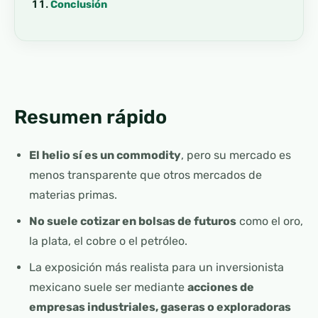
Conclusión
Resumen rápido
El helio sí es un commodity
, pero su mercado es
menos transparente que otros mercados de
materias primas.
No suele cotizar en bolsas de futuros
como el oro,
la plata, el cobre o el petróleo.
La exposición más realista para un inversionista
mexicano suele ser mediante
acciones de
empresas industriales, gaseras o exploradoras