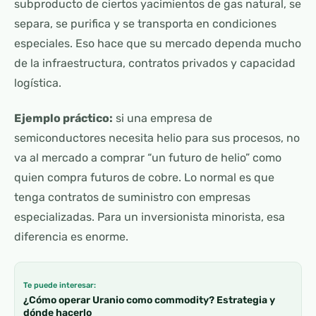
subproducto de ciertos yacimientos de gas natural, se
separa, se purifica y se transporta en condiciones
especiales. Eso hace que su mercado dependa mucho
de la infraestructura, contratos privados y capacidad
logística.
Ejemplo práctico:
si una empresa de
semiconductores necesita helio para sus procesos, no
va al mercado a comprar “un futuro de helio” como
quien compra futuros de cobre. Lo normal es que
tenga contratos de suministro con empresas
especializadas. Para un inversionista minorista, esa
diferencia es enorme.
Te puede interesar:
¿Cómo operar Uranio como commodity? Estrategia y
dónde hacerlo