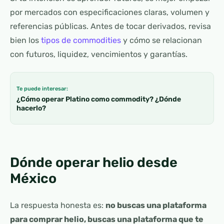
por mercados con especificaciones claras, volumen y
referencias públicas. Antes de tocar derivados, revisa
bien los
tipos de commodities
y cómo se relacionan
con futuros, liquidez, vencimientos y garantías.
Te puede interesar:
¿Cómo operar Platino como commodity? ¿Dónde
hacerlo?
Dónde operar helio desde
México
La respuesta honesta es:
no buscas una plataforma
para comprar helio, buscas una plataforma que te