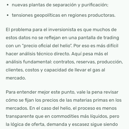
nuevas plantas de separación y purificación;
tensiones geopolíticas en regiones productoras.
El problema para el inversionista es que muchos de
estos datos no se reflejan en una pantalla de trading
con un “precio oficial del helio”. Por eso es más difícil
hacer análisis técnico directo. Aquí pesa más el
análisis fundamental: contratos, reservas, producción,
clientes, costos y capacidad de llevar el gas al
mercado.
Para entender mejor este punto, vale la pena revisar
cómo se fijan los precios de las materias primas en los
mercados. En el caso del helio, el proceso es menos
transparente que en commodities más líquidos, pero
la lógica de oferta, demanda y escasez sigue siendo