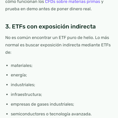
cómo funcionan los
CFDs sobre materias primas
y
prueba en demo antes de poner dinero real.
3. ETFs con exposición indirecta
No es común encontrar un ETF puro de helio. Lo más
normal es buscar exposición indirecta mediante ETFs
de:
materiales;
energía;
industriales;
infraestructura;
empresas de gases industriales;
semiconductores o tecnología avanzada.