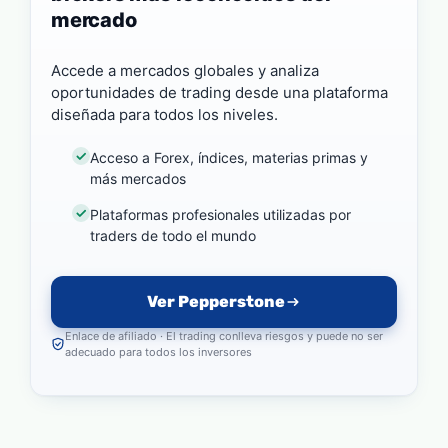
mercado
Accede a mercados globales y analiza
oportunidades de trading desde una plataforma
diseñada para todos los niveles.
Acceso a Forex, índices, materias primas y
más mercados
Plataformas profesionales utilizadas por
traders de todo el mundo
Ver Pepperstone
Enlace de afiliado · El trading conlleva riesgos y puede no ser
adecuado para todos los inversores