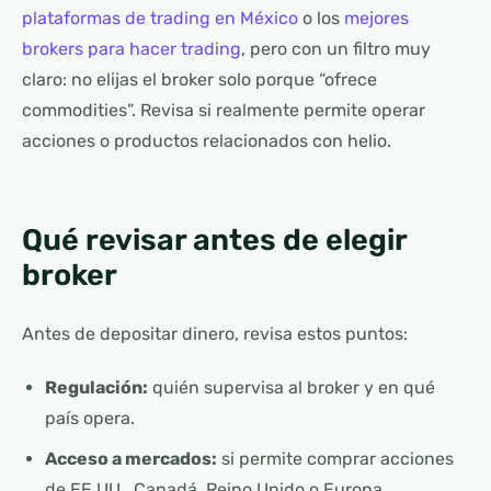
plataformas de trading en México
o los
mejores
brokers para hacer trading
, pero con un filtro muy
claro: no elijas el broker solo porque “ofrece
commodities”. Revisa si realmente permite operar
acciones o productos relacionados con helio.
Qué revisar antes de elegir
broker
Antes de depositar dinero, revisa estos puntos:
Regulación:
quién supervisa al broker y en qué
país opera.
Acceso a mercados:
si permite comprar acciones
de EE.UU., Canadá, Reino Unido o Europa.