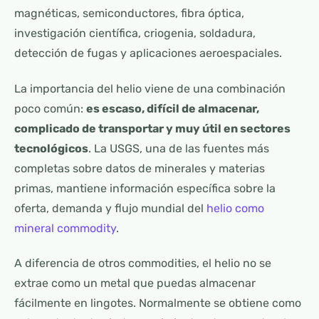
magnéticas, semiconductores, fibra óptica,
investigación científica, criogenia, soldadura,
detección de fugas y aplicaciones aeroespaciales.
La importancia del helio viene de una combinación
poco común:
es escaso, difícil de almacenar,
complicado de transportar y muy útil en sectores
tecnológicos
. La USGS, una de las fuentes más
completas sobre datos de minerales y materias
primas, mantiene información específica sobre la
oferta, demanda y flujo mundial del
helio como
mineral commodity
.
A diferencia de otros commodities, el helio no se
extrae como un metal que puedas almacenar
fácilmente en lingotes. Normalmente se obtiene como