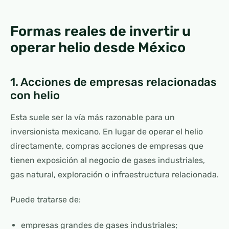
Formas reales de invertir u
operar helio desde México
1. Acciones de empresas relacionadas
con helio
Esta suele ser la vía más razonable para un
inversionista mexicano. En lugar de operar el helio
directamente, compras acciones de empresas que
tienen exposición al negocio de gases industriales,
gas natural, exploración o infraestructura relacionada.
Puede tratarse de:
empresas grandes de gases industriales;