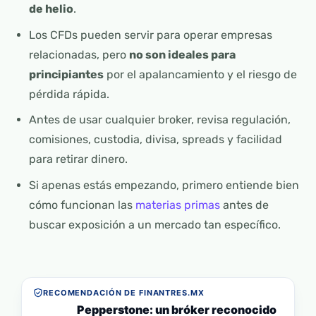
de helio
.
Los CFDs pueden servir para operar empresas
relacionadas, pero
no son ideales para
principiantes
por el apalancamiento y el riesgo de
pérdida rápida.
Antes de usar cualquier broker, revisa regulación,
comisiones, custodia, divisa, spreads y facilidad
para retirar dinero.
Si apenas estás empezando, primero entiende bien
cómo funcionan las
materias primas
antes de
buscar exposición a un mercado tan específico.
RECOMENDACIÓN DE FINANTRES.MX
Pepperstone: un bróker reconocido