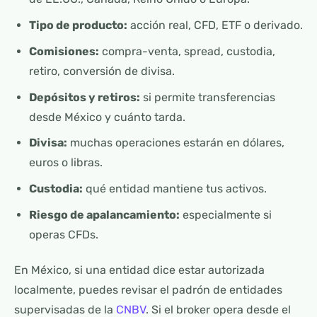
Tipo de producto:
acción real, CFD, ETF o derivado.
Comisiones:
compra-venta, spread, custodia,
retiro, conversión de divisa.
Depósitos y retiros:
si permite transferencias
desde México y cuánto tarda.
Divisa:
muchas operaciones estarán en dólares,
euros o libras.
Custodia:
qué entidad mantiene tus activos.
Riesgo de apalancamiento:
especialmente si
operas CFDs.
En México, si una entidad dice estar autorizada
localmente, puedes revisar el padrón de entidades
supervisadas de la
CNBV
. Si el broker opera desde el