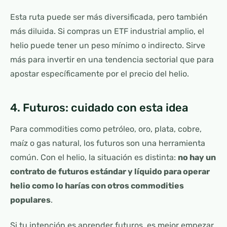
Esta ruta puede ser más diversificada, pero también
más diluida. Si compras un ETF industrial amplio, el
helio puede tener un peso mínimo o indirecto. Sirve
más para invertir en una tendencia sectorial que para
apostar específicamente por el precio del helio.
4. Futuros: cuidado con esta idea
Para commodities como petróleo, oro, plata, cobre,
maíz o gas natural, los futuros son una herramienta
común. Con el helio, la situación es distinta:
no hay un
contrato de futuros estándar y líquido para operar
helio como lo harías con otros commodities
populares
.
Si tu intención es aprender futuros, es mejor empezar