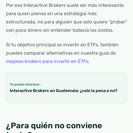
Por eso Interactive Brokers suele ser más interesante
para quien piensa en una estrategia más
estructurada, no para alguien que solo quiere “probar”
con poco dinero sin entender todavía los costos.
Si tu objetivo principal es invertir en ETFs, también
puedes comparar alternativas en nuestra guía de
mejores brokers para invertir en ETFs
.
Te puede interesar:
Interactive Brokers en Guatemala: ¿vale la pena o no?
¿Para quién no conviene