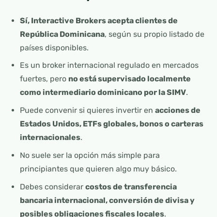
Sí, Interactive Brokers acepta clientes de
República Dominicana
, según su propio listado de
países disponibles.
Es un broker internacional regulado en mercados
fuertes, pero
no está supervisado localmente
como intermediario dominicano por la SIMV
.
Puede convenir si quieres invertir en
acciones de
Estados Unidos, ETFs globales, bonos o carteras
internacionales
.
No suele ser la opción más simple para
principiantes que quieren algo muy básico.
Debes considerar
costos de transferencia
bancaria internacional, conversión de divisa y
posibles obligaciones fiscales locales
.