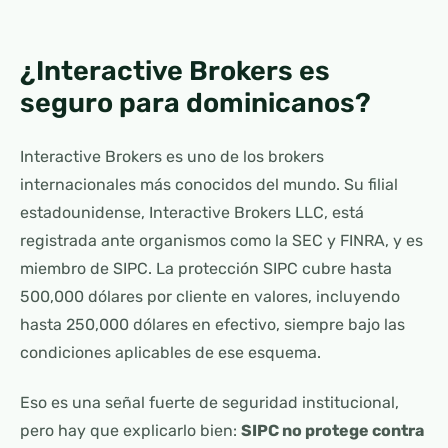
¿Interactive Brokers es
seguro para dominicanos?
Interactive Brokers es uno de los brokers
internacionales más conocidos del mundo. Su filial
estadounidense, Interactive Brokers LLC, está
registrada ante organismos como la SEC y FINRA, y es
miembro de SIPC. La protección SIPC cubre hasta
500,000 dólares por cliente en valores, incluyendo
hasta 250,000 dólares en efectivo, siempre bajo las
condiciones aplicables de ese esquema.
Eso es una señal fuerte de seguridad institucional,
pero hay que explicarlo bien:
SIPC no protege contra