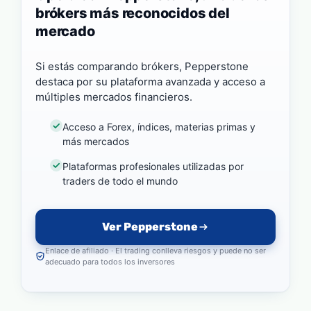
brókers más reconocidos del
mercado
Si estás comparando brókers, Pepperstone
destaca por su plataforma avanzada y acceso a
múltiples mercados financieros.
Acceso a Forex, índices, materias primas y
más mercados
Plataformas profesionales utilizadas por
traders de todo el mundo
Ver Pepperstone
Enlace de afiliado · El trading conlleva riesgos y puede no ser
adecuado para todos los inversores