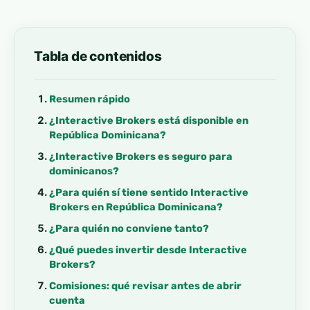
Tabla de contenidos
Resumen rápido
¿Interactive Brokers está disponible en
República Dominicana?
¿Interactive Brokers es seguro para
dominicanos?
¿Para quién sí tiene sentido Interactive
Brokers en República Dominicana?
¿Para quién no conviene tanto?
¿Qué puedes invertir desde Interactive
Brokers?
Comisiones: qué revisar antes de abrir
cuenta