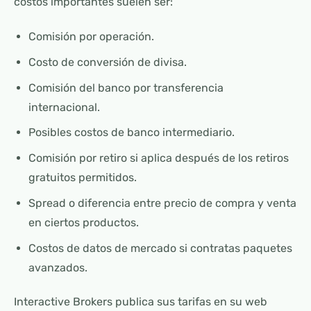
costos importantes suelen ser:
Comisión por operación.
Costo de conversión de divisa.
Comisión del banco por transferencia
internacional.
Posibles costos de banco intermediario.
Comisión por retiro si aplica después de los retiros
gratuitos permitidos.
Spread o diferencia entre precio de compra y venta
en ciertos productos.
Costos de datos de mercado si contratas paquetes
avanzados.
Interactive Brokers publica sus tarifas en su web