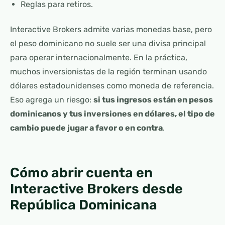
Reglas para retiros.
Interactive Brokers admite varias monedas base, pero
el peso dominicano no suele ser una divisa principal
para operar internacionalmente. En la práctica,
muchos inversionistas de la región terminan usando
dólares estadounidenses como moneda de referencia.
Eso agrega un riesgo:
si tus ingresos están en pesos
dominicanos y tus inversiones en dólares, el tipo de
cambio puede jugar a favor o en contra
.
Cómo abrir cuenta en
Interactive Brokers desde
República Dominicana