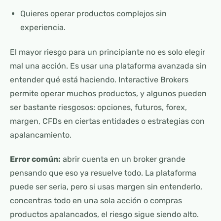
Quieres operar productos complejos sin
experiencia.
El mayor riesgo para un principiante no es solo elegir
mal una acción. Es usar una plataforma avanzada sin
entender qué está haciendo. Interactive Brokers
permite operar muchos productos, y algunos pueden
ser bastante riesgosos: opciones, futuros, forex,
margen, CFDs en ciertas entidades o estrategias con
apalancamiento.
Error común:
abrir cuenta en un broker grande
pensando que eso ya resuelve todo. La plataforma
puede ser seria, pero si usas margen sin entenderlo,
concentras todo en una sola acción o compras
productos apalancados, el riesgo sigue siendo alto.