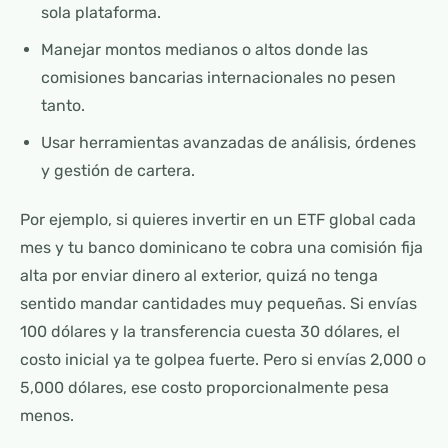
sola plataforma.
Manejar montos medianos o altos donde las
comisiones bancarias internacionales no pesen
tanto.
Usar herramientas avanzadas de análisis, órdenes
y gestión de cartera.
Por ejemplo, si quieres invertir en un ETF global cada
mes y tu banco dominicano te cobra una comisión fija
alta por enviar dinero al exterior, quizá no tenga
sentido mandar cantidades muy pequeñas. Si envías
100 dólares y la transferencia cuesta 30 dólares, el
costo inicial ya te golpea fuerte. Pero si envías 2,000 o
5,000 dólares, ese costo proporcionalmente pesa
menos.