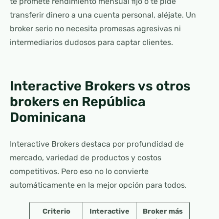
te promete rendimiento mensual fijo o te pide
transferir dinero a una cuenta personal, aléjate. Un
broker serio no necesita promesas agresivas ni
intermediarios dudosos para captar clientes.
Interactive Brokers vs otros
brokers en República
Dominicana
Interactive Brokers destaca por profundidad de
mercado, variedad de productos y costos
competitivos. Pero eso no lo convierte
automáticamente en la mejor opción para todos.
Criterio
Interactive
Broker más