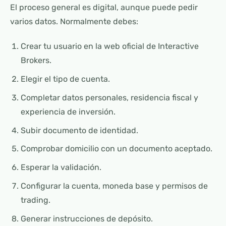
El proceso general es digital, aunque puede pedir
varios datos. Normalmente debes:
Crear tu usuario en la web oficial de Interactive
Brokers.
Elegir el tipo de cuenta.
Completar datos personales, residencia fiscal y
experiencia de inversión.
Subir documento de identidad.
Comprobar domicilio con un documento aceptado.
Esperar la validación.
Configurar la cuenta, moneda base y permisos de
trading.
Generar instrucciones de depósito.