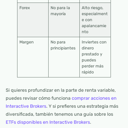
Forex
No para la
Alto riesgo,
mayoría
especialment
e con
apalancamie
nto
Margen
No para
Inviertes con
principiantes
dinero
prestado y
puedes
perder más
rápido
Si quieres profundizar en la parte de renta variable,
puedes revisar cómo funciona
comprar acciones en
Interactive Brokers
. Y si prefieres una estrategia más
diversificada, también tenemos una guía sobre los
ETFs disponibles en Interactive Brokers
.