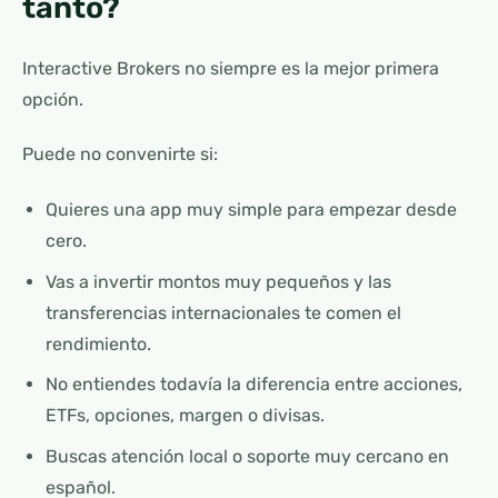
tanto?
Interactive Brokers no siempre es la mejor primera
opción.
Puede no convenirte si:
Quieres una app muy simple para empezar desde
cero.
Vas a invertir montos muy pequeños y las
transferencias internacionales te comen el
rendimiento.
No entiendes todavía la diferencia entre acciones,
ETFs, opciones, margen o divisas.
Buscas atención local o soporte muy cercano en
español.