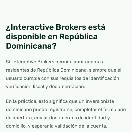
¿Interactive Brokers está
disponible en República
Dominicana?
Sí. Interactive Brokers permite abrir cuenta a
residentes de República Dominicana, siempre que el
usuario cumpla con sus requisitos de identificación,
verificación fiscal y documentación.
En la práctica, esto significa que un inversionista
dominicano puede registrarse, completar el formulario
de apertura, enviar documentos de identidad y
domicilio, y esperar la validación de la cuenta.