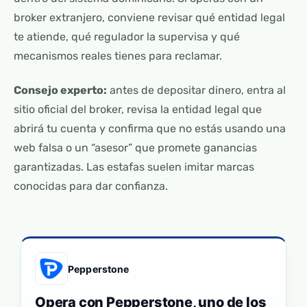
broker extranjero, conviene revisar qué entidad legal
te atiende, qué regulador la supervisa y qué
mecanismos reales tienes para reclamar.
Consejo experto:
antes de depositar dinero, entra al
sitio oficial del broker, revisa la entidad legal que
abrirá tu cuenta y confirma que no estás usando una
web falsa o un “asesor” que promete ganancias
garantizadas. Las estafas suelen imitar marcas
conocidas para dar confianza.
Pepperstone
Opera con Pepperstone, uno de los