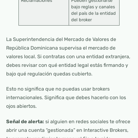
Reclamaciones
Pueden gestionarse
bajo reglas y canales
del país de la entidad
del broker
La Superintendencia del Mercado de Valores de
República Dominicana supervisa el mercado de
valores local. Si contratas con una entidad extranjera,
debes revisar con qué entidad legal estás firmando y
bajo qué regulación quedas cubierto.
Esto no significa que no puedas usar brokers
internacionales. Significa que debes hacerlo con los
ojos abiertos.
Señal de alerta:
si alguien en redes sociales te ofrece
abrir una cuenta “gestionada” en Interactive Brokers,