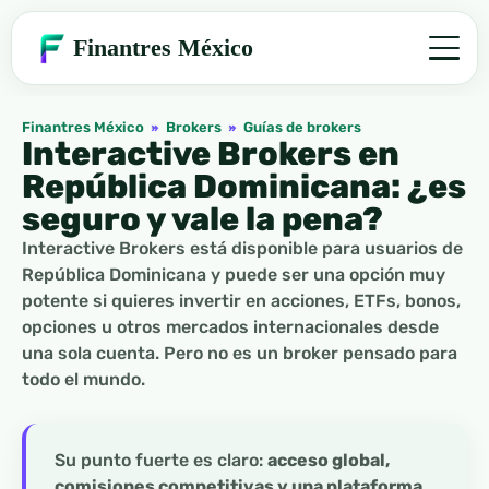
Finantres México
Finantres México
»
Brokers
»
Guías de brokers
Interactive Brokers en
República Dominicana: ¿es
seguro y vale la pena?
Interactive Brokers está disponible para usuarios de
República Dominicana y puede ser una opción muy
potente si quieres invertir en acciones, ETFs, bonos,
opciones u otros mercados internacionales desde
una sola cuenta. Pero no es un broker pensado para
todo el mundo.
Su punto fuerte es claro:
acceso global,
comisiones competitivas y una plataforma