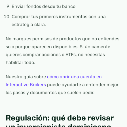
Enviar fondos desde tu banco.
Comprar tus primeros instrumentos con una
estrategia clara.
No marques permisos de productos que no entiendes
solo porque aparecen disponibles. Si únicamente
quieres comprar acciones o ETFs, no necesitas
habilitar todo.
Nuestra guía sobre
cómo abrir una cuenta en
Interactive Brokers
puede ayudarte a entender mejor
los pasos y documentos que suelen pedir.
Regulación: qué debe revisar
un inversionista dominicano