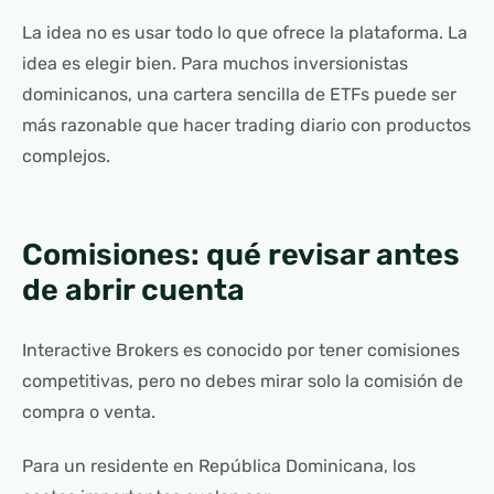
La idea no es usar todo lo que ofrece la plataforma. La
idea es elegir bien. Para muchos inversionistas
dominicanos, una cartera sencilla de ETFs puede ser
más razonable que hacer trading diario con productos
complejos.
Comisiones: qué revisar antes
de abrir cuenta
Interactive Brokers es conocido por tener comisiones
competitivas, pero no debes mirar solo la comisión de
compra o venta.
Para un residente en República Dominicana, los