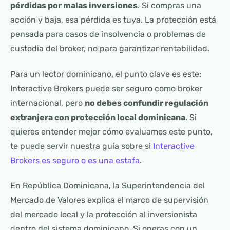
pérdidas por malas inversiones
. Si compras una
acción y baja, esa pérdida es tuya. La protección está
pensada para casos de insolvencia o problemas de
custodia del broker, no para garantizar rentabilidad.
Para un lector dominicano, el punto clave es este:
Interactive Brokers puede ser seguro como broker
internacional, pero
no debes confundir regulación
extranjera con protección local dominicana
. Si
quieres entender mejor cómo evaluamos este punto,
te puede servir nuestra guía sobre si
Interactive
Brokers es seguro o es una estafa
.
En República Dominicana, la Superintendencia del
Mercado de Valores explica el marco de supervisión
del mercado local y la protección al inversionista
dentro del sistema dominicano. Si operas con un