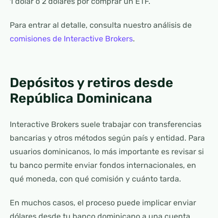
1 dólar o 2 dólares por comprar un ETF.
Para entrar al detalle, consulta nuestro análisis de
comisiones de Interactive Brokers
.
Depósitos y retiros desde
República Dominicana
Interactive Brokers suele trabajar con transferencias
bancarias y otros métodos según país y entidad. Para
usuarios dominicanos, lo más importante es revisar si
tu banco permite enviar fondos internacionales, en
qué moneda, con qué comisión y cuánto tarda.
En muchos casos, el proceso puede implicar enviar
dólares desde tu banco dominicano a una cuenta