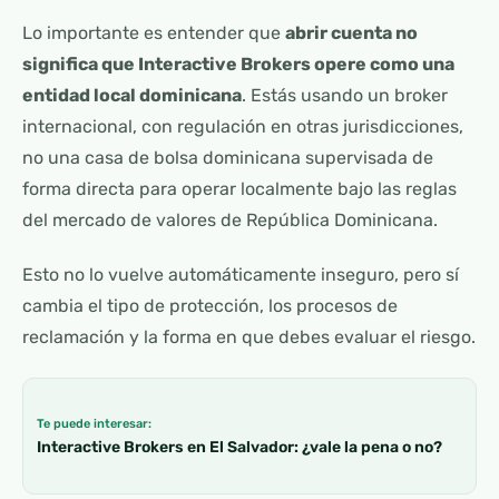
Lo importante es entender que
abrir cuenta no
significa que Interactive Brokers opere como una
entidad local dominicana
. Estás usando un broker
internacional, con regulación en otras jurisdicciones,
no una casa de bolsa dominicana supervisada de
forma directa para operar localmente bajo las reglas
del mercado de valores de República Dominicana.
Esto no lo vuelve automáticamente inseguro, pero sí
cambia el tipo de protección, los procesos de
reclamación y la forma en que debes evaluar el riesgo.
Te puede interesar:
Interactive Brokers en El Salvador: ¿vale la pena o no?