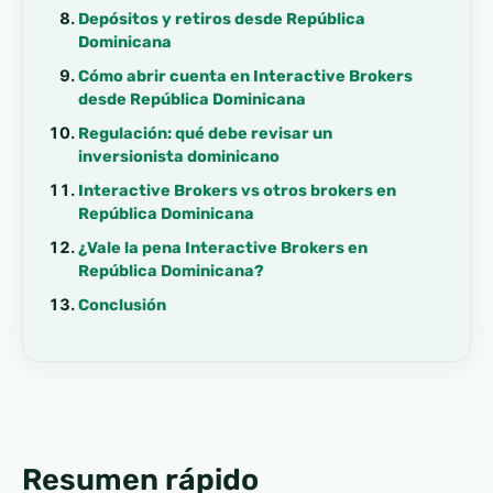
Depósitos y retiros desde República
Dominicana
Cómo abrir cuenta en Interactive Brokers
desde República Dominicana
Regulación: qué debe revisar un
inversionista dominicano
Interactive Brokers vs otros brokers en
República Dominicana
¿Vale la pena Interactive Brokers en
República Dominicana?
Conclusión
Resumen rápido