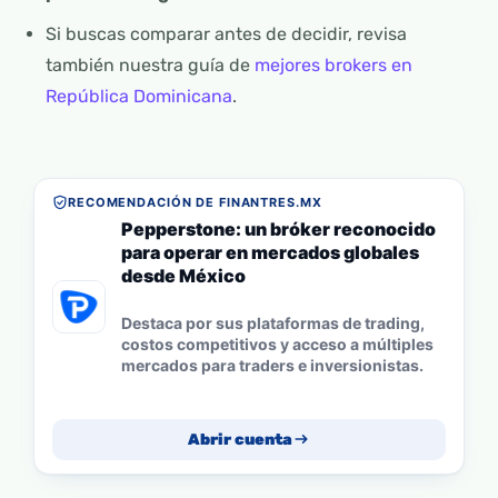
Si buscas comparar antes de decidir, revisa
también nuestra guía de
mejores brokers en
República Dominicana
.
RECOMENDACIÓN DE FINANTRES.MX
Pepperstone: un bróker reconocido
para operar en mercados globales
desde México
Destaca por sus plataformas de trading,
costos competitivos y acceso a múltiples
mercados para traders e inversionistas.
Abrir cuenta