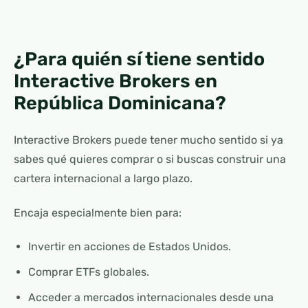
¿Para quién sí tiene sentido
Interactive Brokers en
República Dominicana?
Interactive Brokers puede tener mucho sentido si ya
sabes qué quieres comprar o si buscas construir una
cartera internacional a largo plazo.
Encaja especialmente bien para:
Invertir en acciones de Estados Unidos.
Comprar ETFs globales.
Acceder a mercados internacionales desde una