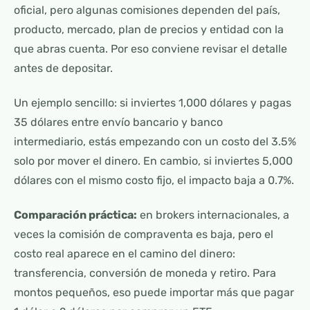
oficial, pero algunas comisiones dependen del país,
producto, mercado, plan de precios y entidad con la
que abras cuenta. Por eso conviene revisar el detalle
antes de depositar.
Un ejemplo sencillo: si inviertes 1,000 dólares y pagas
35 dólares entre envío bancario y banco
intermediario, estás empezando con un costo del 3.5%
solo por mover el dinero. En cambio, si inviertes 5,000
dólares con el mismo costo fijo, el impacto baja a 0.7%.
Comparación práctica:
en brokers internacionales, a
veces la comisión de compraventa es baja, pero el
costo real aparece en el camino del dinero:
transferencia, conversión de moneda y retiro. Para
montos pequeños, eso puede importar más que pagar