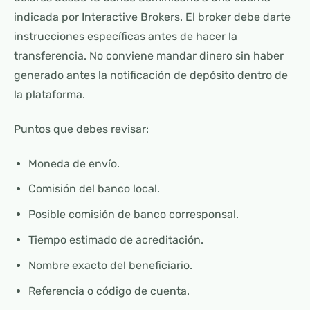
indicada por Interactive Brokers. El broker debe darte
instrucciones específicas antes de hacer la
transferencia. No conviene mandar dinero sin haber
generado antes la notificación de depósito dentro de
la plataforma.
Puntos que debes revisar:
Moneda de envío.
Comisión del banco local.
Posible comisión de banco corresponsal.
Tiempo estimado de acreditación.
Nombre exacto del beneficiario.
Referencia o código de cuenta.