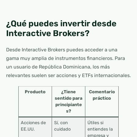
¿Qué puedes invertir desde
Interactive Brokers?
Desde Interactive Brokers puedes acceder a una
gama muy amplia de instrumentos financieros. Para
un usuario de República Dominicana, los más
relevantes suelen ser acciones y ETFs internacionales.
Producto
¿Tiene
Comentario
sentido para
práctico
principiante
s?
Acciones de
Sí, con
Útiles si
EE.UU.
cuidado
entiendes la
empresa y