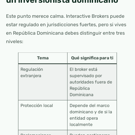
Este punto merece calma. Interactive Brokers puede
estar regulado en jurisdicciones fuertes, pero si vives
en República Dominicana debes distinguir entre tres
niveles:
Tema
Qué significa para ti
Regulación
El broker está
extranjera
supervisado por
autoridades fuera de
República
Dominicana
Protección local
Depende del marco
dominicano y de si la
entidad opera
localmente