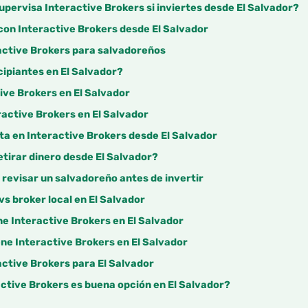
upervisa Interactive Brokers si inviertes desde El Salvador?
con Interactive Brokers desde El Salvador
active Brokers para salvadoreños
ipiantes en El Salvador?
ive Brokers en El Salvador
active Brokers en El Salvador
ta en Interactive Brokers desde El Salvador
tirar dinero desde El Salvador?
revisar un salvadoreño antes de invertir
vs broker local en El Salvador
ne Interactive Brokers en El Salvador
ne Interactive Brokers en El Salvador
active Brokers para El Salvador
ractive Brokers es buena opción en El Salvador?