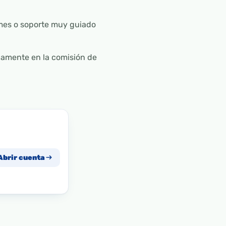
mes o soporte muy guiado
iamente en la comisión de
Abrir cuenta