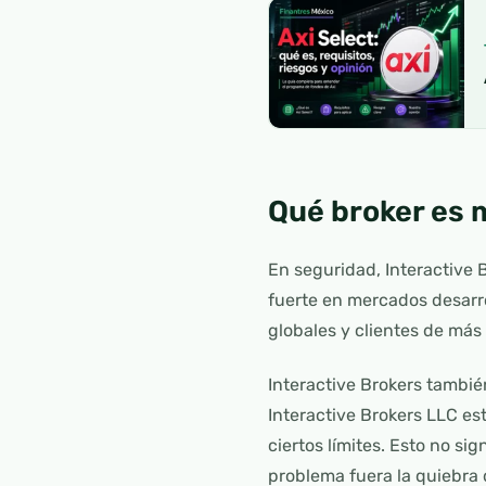
Qué broker es 
En seguridad, Interactive 
fuerte en mercados desarr
globales y clientes de más 
Interactive Brokers tambié
Interactive Brokers LLC es
ciertos límites. Esto no si
problema fuera la quiebra d