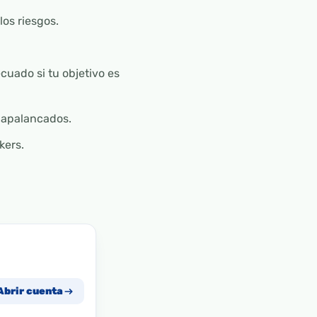
los riesgos.
cuado si tu objetivo es
 apalancados.
kers.
Abrir cuenta