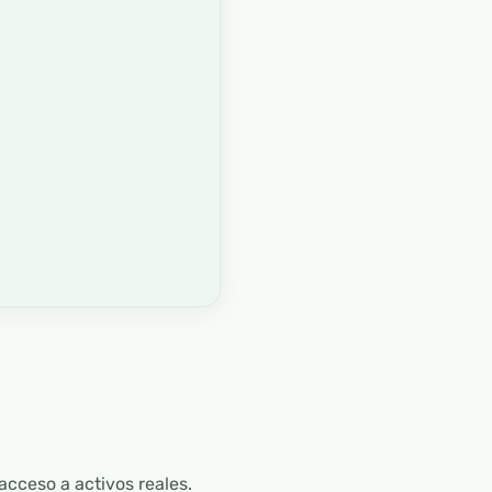
acceso a activos reales.