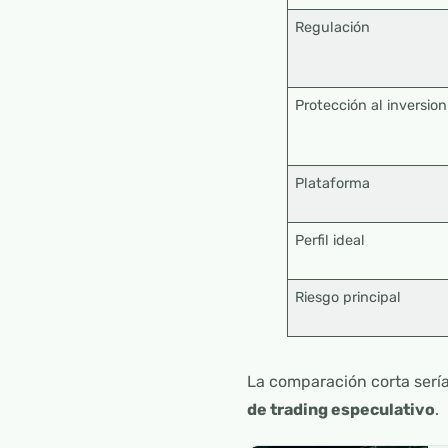
Regulación
Protección al inversion
Plataforma
Perfil ideal
Riesgo principal
La comparación corta sería
de trading especulativo
.