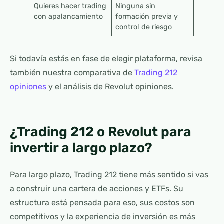
Quieres hacer trading
Ninguna sin
con apalancamiento
formación previa y
control de riesgo
Si todavía estás en fase de elegir plataforma, revisa
también nuestra comparativa de
Trading 212
opiniones
y el análisis de Revolut opiniones.
¿Trading 212 o Revolut para
invertir a largo plazo?
Para largo plazo, Trading 212 tiene más sentido si vas
a construir una cartera de acciones y ETFs. Su
estructura está pensada para eso, sus costos son
competitivos y la experiencia de inversión es más