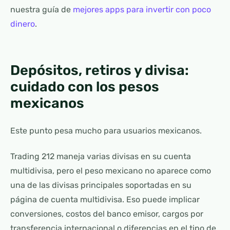
nuestra guía de
mejores apps para invertir con poco
dinero
.
Depósitos, retiros y divisa:
cuidado con los pesos
mexicanos
Este punto pesa mucho para usuarios mexicanos.
Trading 212 maneja varias divisas en su cuenta
multidivisa, pero el peso mexicano no aparece como
una de las divisas principales soportadas en su
página de cuenta multidivisa. Eso puede implicar
conversiones, costos del banco emisor, cargos por
transferencia internacional o diferencias en el tipo de