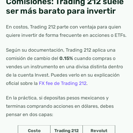
Comisiones: Trading 212 suele
ser más barato para invertir
En costos, Trading 212 parte con ventaja para quien
quiere invertir de forma frecuente en acciones o ETFs.
Según su documentación, Trading 212 aplica una
comisión de cambio del
0.15%
cuando compras o
vendes un instrumento en una divisa distinta dentro
de la cuenta Invest. Puedes verlo en su explicación
oficial sobre la
FX fee de Trading 212
.
En la práctica, si depositas pesos mexicanos y
terminas comprando acciones en dólares, debes
pensar en dos capas:
Costo
Trading 212
Revolut