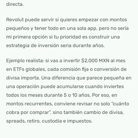
directa.
Revolut puede servir si quieres empezar con montos
pequeños y tener todo en una sola app, pero no sería
mi primera opción si tu prioridad es construir una
estrategia de inversión seria durante años.
Ejemplo realista: si vas a invertir $2,000 MXN al mes
en ETFs globales, cada comisión fija o conversión de
divisa importa. Una diferencia que parece pequeña en
una operación puede acumularse cuando inviertes
todos los meses durante 5 o 10 años. Por eso, en
montos recurrentes, conviene revisar no solo “cuánto
cobra por comprar”, sino también cambio de divisa,
spreads, retiro, custodia e impuestos.