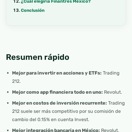
¿Cuál elegiría Finantres México?
Conclusión
Resumen rápido
Mejor para invertir en acciones y ETFs:
Trading
212.
Mejor como app financiera todo en uno:
Revolut.
Mejor en costos de inversión recurrente:
Trading
212 suele ser más competitivo por su comisión de
cambio del 0.15% en cuenta Invest.
Mejor integración bancaria en México:
Revolut,