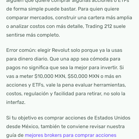
alguien que quiere comprar algunas acciones o ETFs
de forma simple puede bastar. Para quien quiere
comparar mercados, construir una cartera más amplia
o analizar costos con más detalle, Trading 212 suele
sentirse más completo.
Error común: elegir Revolut solo porque ya la usas
para dinero diario. Que una app sea cómoda para
pagos no significa que sea la mejor para invertir. Si
vas a meter $10,000 MXN, $50,000 MXN o más en
acciones y ETFs, vale la pena evaluar herramientas,
costos, regulación y facilidad para retirar, no solo la
interfaz.
Si tu objetivo es comprar acciones de Estados Unidos
desde México, también te conviene revisar nuestra
guía de
mejores brokers para comprar acciones