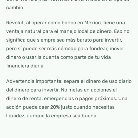
cambio.
Revolut, al operar como banco en México, tiene una
ventaja natural para el manejo local de dinero. Eso no
significa que siempre sea más barato para invertir,
pero sí puede ser más cómodo para fondear, mover
dinero o usar la cuenta como parte de tu vida
financiera diaria.
Advertencia importante: separa el dinero de uso diario
del dinero para invertir. No metas en acciones el
dinero de renta, emergencias o pagos próximos. Una
acción puede caer 20% justo cuando necesitas
liquidez, aunque la empresa sea buena.