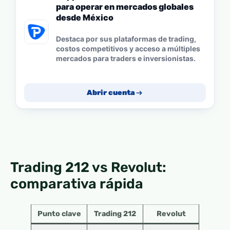
para operar en mercados globales
desde México
Destaca por sus plataformas de trading,
costos competitivos y acceso a múltiples
mercados para traders e inversionistas.
Abrir cuenta
Trading 212 vs Revolut:
comparativa rápida
Punto clave
Trading 212
Revolut