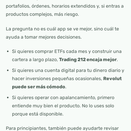
portafolios, órdenes, horarios extendidos y, si entras a
productos complejos, más riesgo.
La pregunta no es cuál app se ve mejor, sino cuál te
ayuda a tomar mejores decisiones.
Si quieres comprar ETFs cada mes y construir una
cartera a largo plazo,
Trading 212 encaja mejor
.
Si quieres una cuenta digital para tu dinero diario y
hacer inversiones pequeñas ocasionales,
Revolut
puede ser más cómodo
.
Si quieres operar con apalancamiento, primero
entiende muy bien el producto. No lo uses solo
porque está disponible.
Para principiantes, también puede ayudarte revisar