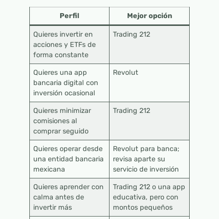
Perfil
Mejor opción
Quieres invertir en
Trading 212
acciones y ETFs de
forma constante
Quieres una app
Revolut
bancaria digital con
inversión ocasional
Quieres minimizar
Trading 212
comisiones al
comprar seguido
Quieres operar desde
Revolut para banca;
una entidad bancaria
revisa aparte su
mexicana
servicio de inversión
Quieres aprender con
Trading 212 o una app
calma antes de
educativa, pero con
invertir más
montos pequeños