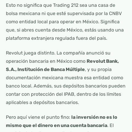
Esto no significa que Trading 212 sea una casa de
bolsa mexicana ni que esté supervisada por la CNBV
como entidad local para operar en México. Significa
que, si abres cuenta desde México, estás usando una
plataforma extranjera regulada fuera del país.
Revolut juega distinto. La compañía anunció su
operación bancaria en México como
Revolut Bank,
S.A., Institución de Banca Múltiple
, y su propia
documentación mexicana muestra esa entidad como
banco local. Además, sus depósitos bancarios pueden
contar con protección del IPAB, dentro de los límites
aplicables a depósitos bancarios.
Pero aquí viene el punto fino:
la inversión no es lo
mismo que el dinero en una cuenta bancaria
. El