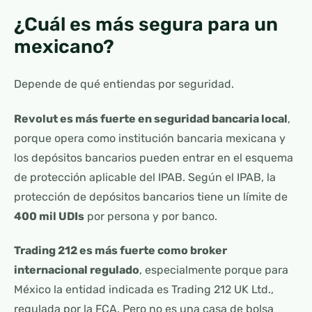
¿Cuál es más segura para un
mexicano?
Depende de qué entiendas por seguridad.
Revolut es más fuerte en seguridad bancaria local
,
porque opera como institución bancaria mexicana y
los depósitos bancarios pueden entrar en el esquema
de protección aplicable del IPAB. Según el IPAB, la
protección de depósitos bancarios tiene un límite de
400 mil UDIs
por persona y por banco.
Trading 212 es más fuerte como broker
internacional regulado
, especialmente porque para
México la entidad indicada es Trading 212 UK Ltd.,
regulada por la FCA. Pero no es una casa de bolsa