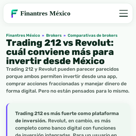
Finantres México
Finantres México
»
Brokers
»
Comparativas de brokers
Trading 212 vs Revolut:
cuál conviene más para
invertir desde México
Trading 212 y Revolut pueden parecer parecidos
porque ambos permiten invertir desde una app,
comprar acciones fraccionadas y manejar dinero de
forma digital. Pero no están pensados para lo mismo.
Trading 212 es más fuerte como plataforma
de inversión.
Revolut, en cambio, es más
completo como banco digital con funciones
de inversión integradas. Para un usuario en