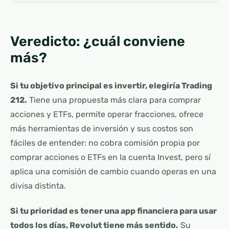
Veredicto: ¿cuál conviene
más?
Si tu objetivo principal es invertir, elegiría Trading
212.
Tiene una propuesta más clara para comprar
acciones y ETFs, permite operar fracciones, ofrece
más herramientas de inversión y sus costos son
fáciles de entender: no cobra comisión propia por
comprar acciones o ETFs en la cuenta Invest, pero sí
aplica una comisión de cambio cuando operas en una
divisa distinta.
Si tu prioridad es tener una app financiera para usar
todos los días, Revolut tiene más sentido.
Su