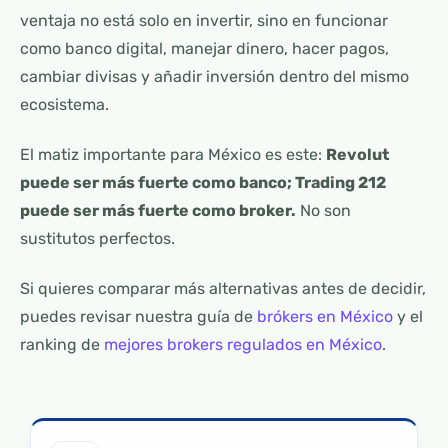
ventaja no está solo en invertir, sino en funcionar
como banco digital, manejar dinero, hacer pagos,
cambiar divisas y añadir inversión dentro del mismo
ecosistema.
El matiz importante para México es este:
Revolut
puede ser más fuerte como banco; Trading 212
puede ser más fuerte como broker.
No son
sustitutos perfectos.
Si quieres comparar más alternativas antes de decidir,
puedes revisar nuestra guía de
brókers en México
y el
ranking de
mejores brokers regulados en México
.