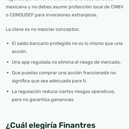
mexicana y no debes asumir protección local de CNBV
o CONDUSEF para inversiones extranjeras.
La clave es no mezclar conceptos:
El saldo bancario protegido no es lo mismo que una
acción.
Una app regulada no elimina el riesgo de mercado.
Que puedas comprar una acción fraccionada no
significa que sea adecuada para ti.
La regulación reduce ciertos riesgos operativos,
pero no garantiza ganancias.
¿Cuál elegiría Finantres