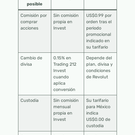
posible
Comisión por
Sin comisión
US$0.99 por
comprar
propia en
orden tras el
acciones
Invest
periodo
promocional
indicado en
su tarifario
Cambio de
0.15% en
Depende del
divisa
Trading 212
plan, divisa y
Invest
condiciones
cuando
de Revolut
aplica
conversión
Custodia
Sin comisión
Su tarifario
mensual
para México
propia en
indica
Invest
US$0.00 de
custodia