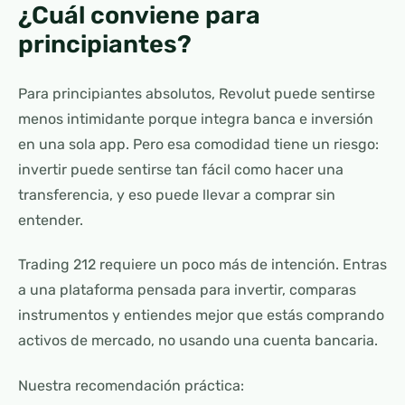
¿Cuál conviene para
principiantes?
Para principiantes absolutos, Revolut puede sentirse
menos intimidante porque integra banca e inversión
en una sola app. Pero esa comodidad tiene un riesgo:
invertir puede sentirse tan fácil como hacer una
transferencia, y eso puede llevar a comprar sin
entender.
Trading 212 requiere un poco más de intención. Entras
a una plataforma pensada para invertir, comparas
instrumentos y entiendes mejor que estás comprando
activos de mercado, no usando una cuenta bancaria.
Nuestra recomendación práctica: