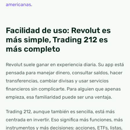
americanas
.
Facilidad de uso: Revolut es
más simple, Trading 212 es
más completo
Revolut suele ganar en experiencia diaria. Su app está
pensada para manejar dinero, consultar saldos, hacer
transferencias, cambiar divisas y usar servicios
financieros sin complicarte. Para alguien que apenas
empieza, esa familiaridad puede ser una ventaja.
Trading 212, aunque también es sencilla, está más
centrada en invertir. Eso significa más funciones, más
instrumentos y más decisiones: acciones, ETFs, listas,