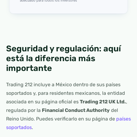
adecuado para todos los inversores
Seguridad y regulación: aquí
está la diferencia más
importante
Trading 212 incluye a México dentro de sus países
soportados y, para residentes mexicanos, la entidad
asociada en su página oficial es
Trading 212 UK Ltd.
,
regulada por la
Financial Conduct Authority
del
Reino Unido. Puedes verificarlo en su página de
países
soportados
.