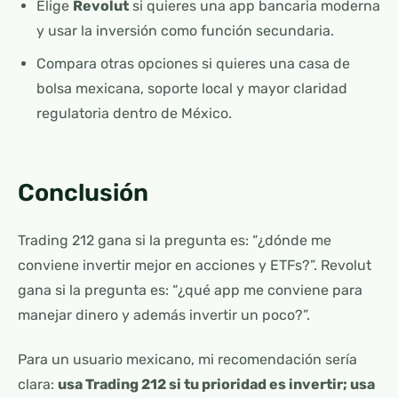
Elige
Revolut
si quieres una app bancaria moderna
y usar la inversión como función secundaria.
Compara otras opciones si quieres una casa de
bolsa mexicana, soporte local y mayor claridad
regulatoria dentro de México.
Conclusión
Trading 212 gana si la pregunta es: “¿dónde me
conviene invertir mejor en acciones y ETFs?”. Revolut
gana si la pregunta es: “¿qué app me conviene para
manejar dinero y además invertir un poco?”.
Para un usuario mexicano, mi recomendación sería
clara:
usa Trading 212 si tu prioridad es invertir; usa