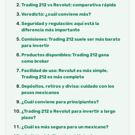
Trading 212 vs Revolut: comparativa rápida
Veredicto: ¿cuál conviene más?
Seguridad y regulación: aquí está la
diferencia más importante
Comisiones: Trading 212 suele ser más barato
para invertir
Productos disponibles: Trading 212 gana
como broker
Facilidad de uso: Revolut es más simple,
Trading 212 es más completo
Depósitos, retiros y divisa: cuidado con los
pesos mexicanos
¿Cuál conviene para principiantes?
¿Trading 212 o Revolut para invertir a largo
plazo?
¿Cuál es más segura para un mexicano?