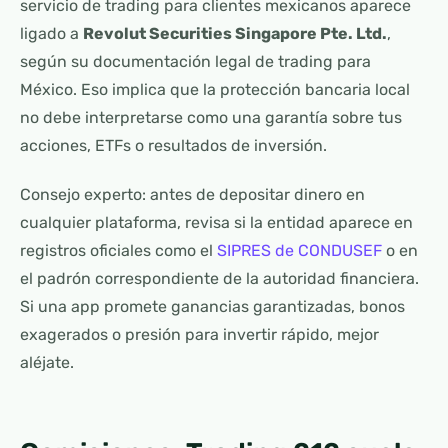
servicio de trading para clientes mexicanos aparece
ligado a
Revolut Securities Singapore Pte. Ltd.
,
según su documentación legal de trading para
México. Eso implica que la protección bancaria local
no debe interpretarse como una garantía sobre tus
acciones, ETFs o resultados de inversión.
Consejo experto: antes de depositar dinero en
cualquier plataforma, revisa si la entidad aparece en
registros oficiales como el
SIPRES de CONDUSEF
o en
el padrón correspondiente de la autoridad financiera.
Si una app promete ganancias garantizadas, bonos
exagerados o presión para invertir rápido, mejor
aléjate.