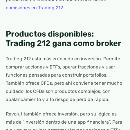
comisiones en Trading 212
.
Productos disponibles:
Trading 212 gana como broker
Trading 212 está más enfocado en inversión. Permite
comprar acciones y ETFs, operar fracciones y usar
funciones pensadas para construir portafolios.
También ofrece CFDs, pero ahí conviene tener mucho
cuidado: los CFDs son productos complejos, con
apalancamiento y alto riesgo de pérdida rápida.
Revolut también ofrece inversión, pero su lógica es
más de “inversión dentro de una app financiera”. Para