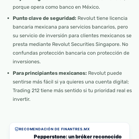
porque opera como banco en México.
Punto clave de seguridad:
Revolut tiene licencia
bancaria mexicana para servicios bancarios, pero
su servicio de inversión para clientes mexicanos se
presta mediante Revolut Securities Singapore. No
confundas protección bancaria con protección de
inversiones.
Para principiantes mexicanos:
Revolut puede
sentirse más fácil si ya quieres una cuenta digital;
Trading 212 tiene más sentido si tu prioridad real es
invertir.
RECOMENDACIÓN DE FINANTRES.MX
Pepperstone: un bróker reconocido