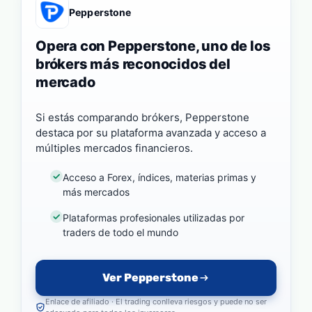
Pepperstone
Opera con Pepperstone, uno de los
brókers más reconocidos del
mercado
Si estás comparando brókers, Pepperstone
destaca por su plataforma avanzada y acceso a
múltiples mercados financieros.
Acceso a Forex, índices, materias primas y
más mercados
Plataformas profesionales utilizadas por
traders de todo el mundo
Ver Pepperstone
Enlace de afiliado · El trading conlleva riesgos y puede no ser