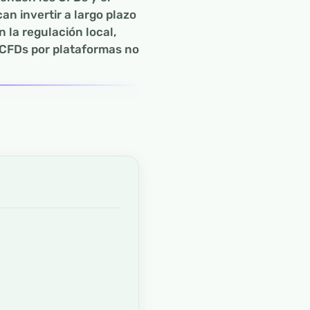
n invertir a largo plazo
 la regulación local,
 CFDs por plataformas no