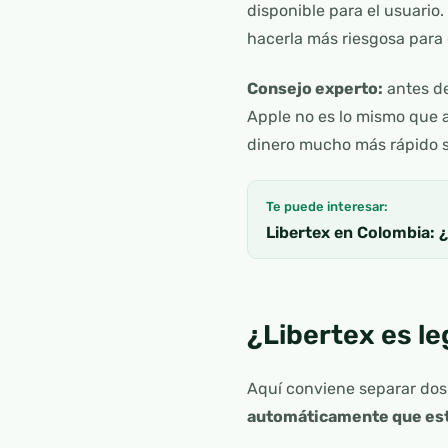
disponible para el usuario
hacerla más riesgosa para
Consejo experto:
antes de
Apple no es lo mismo que 
dinero mucho más rápido s
Te puede interesar:
Libertex en Colombia: ¿
¿Libertex es le
Aquí conviene separar dos
automáticamente que est