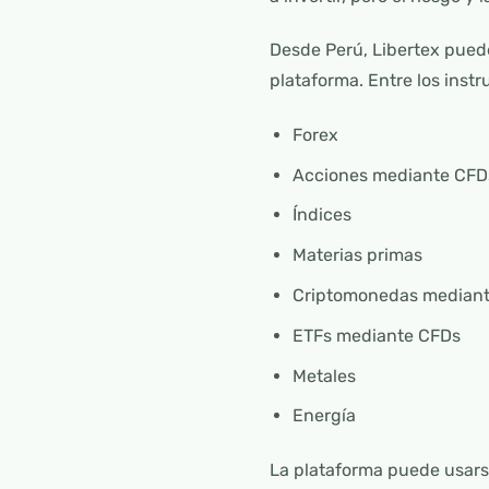
Desde Perú, Libertex pued
plataforma. Entre los inst
Forex
Acciones mediante CFD
Índices
Materias primas
Criptomonedas mediant
ETFs mediante CFDs
Metales
Energía
La plataforma puede usars