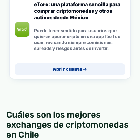
eToro: una plataforma sencilla para
comprar criptomonedas y otros
activos desde México
Puede tener sentido para usuarios que
quieren operar cripto en una app fácil de
usar, revisando siempre comisiones,
spreads y riesgos antes de invertir.
Abrir cuenta
Cuáles son los mejores
exchanges de criptomonedas
en Chile