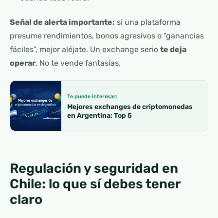
Señal de alerta importante:
si una plataforma
presume rendimientos, bonos agresivos o “ganancias
fáciles”, mejor aléjate. Un exchange serio
te deja
operar
. No te vende fantasías.
Te puede interesar:
Mejores exchanges de criptomonedas
en Argentina: Top 5
Regulación y seguridad en
Chile: lo que sí debes tener
claro