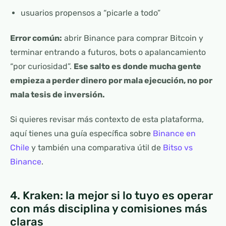
usuarios propensos a “picarle a todo”
Error común:
abrir Binance para comprar Bitcoin y
terminar entrando a futuros, bots o apalancamiento
“por curiosidad”.
Ese salto es donde mucha gente
empieza a perder dinero por mala ejecución, no por
mala tesis de inversión.
Si quieres revisar más contexto de esta plataforma,
aquí tienes una guía específica sobre
Binance en
Chile
y también una comparativa útil de
Bitso vs
Binance
.
4. Kraken: la mejor si lo tuyo es operar
con más disciplina y comisiones más
claras