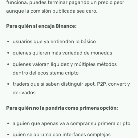
funciona, puedes terminar pagando un precio peor
aunque la comisión publicada sea cero.
Para quién sí encaja Binance:
usuarios que ya entienden lo básico
quienes quieren más variedad de monedas
quienes valoran liquidez y múltiples métodos
dentro del ecosistema cripto
traders que sí saben distinguir spot, P2P, convert y
derivados
Para quién no la pondría como primera opción:
alguien que apenas va a comprar su primera cripto
quien se abruma con interfaces complejas