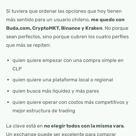
Si tuviera que ordenar las opciones que hoy tienen
más sentido para un usuario chileno,
me quedo con
Buda.com, CryptoMKT, Binance y Kraken
. No porque
sean perfectos, sino porque cubren los cuatro perfiles
que más se repiten:
quien quiere empezar con una compra simple en
CLP
quien quiere una plataforma local o regional
quien busca más liquidez y más pares
quien quiere operar con costos más competitivos y
mejor estructura de trading
La clave está en
no elegir todos con la misma vara
.
Un exchange puede ser excelente para comprar