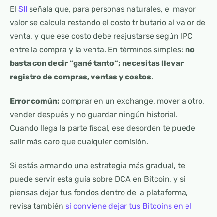
El
SII
señala que, para personas naturales, el mayor
valor se calcula restando el costo tributario al valor de
venta, y que ese costo debe reajustarse según IPC
entre la compra y la venta. En términos simples:
no
basta con decir “gané tanto”; necesitas llevar
registro de compras, ventas y costos
.
Error común:
comprar en un exchange, mover a otro,
vender después y no guardar ningún historial.
Cuando llega la parte fiscal, ese desorden te puede
salir más caro que cualquier comisión.
Si estás armando una estrategia más gradual, te
puede servir esta guía sobre DCA en Bitcoin, y si
piensas dejar tus fondos dentro de la plataforma,
revisa también
si conviene dejar tus Bitcoins en el