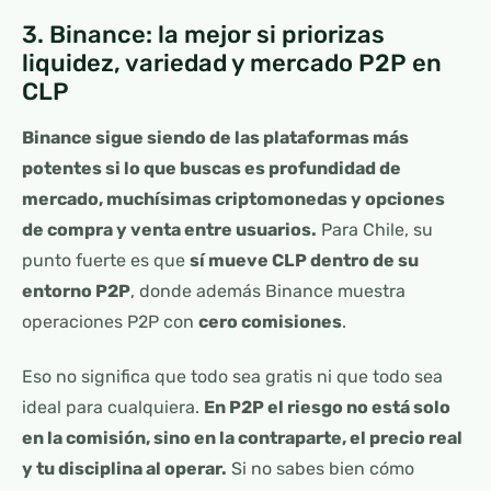
3. Binance: la mejor si priorizas
liquidez, variedad y mercado P2P en
CLP
Binance sigue siendo de las plataformas más
potentes si lo que buscas es profundidad de
mercado, muchísimas criptomonedas y opciones
de compra y venta entre usuarios.
Para Chile, su
punto fuerte es que
sí mueve CLP dentro de su
entorno P2P
, donde además Binance muestra
operaciones P2P con
cero comisiones
.
Eso no significa que todo sea gratis ni que todo sea
ideal para cualquiera.
En P2P el riesgo no está solo
en la comisión, sino en la contraparte, el precio real
y tu disciplina al operar.
Si no sabes bien cómo