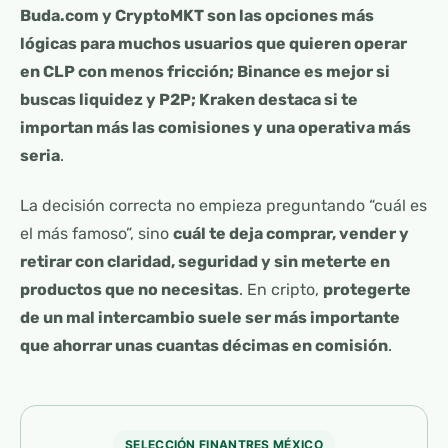
Buda.com y CryptoMKT son las opciones más
lógicas para muchos usuarios que quieren operar
en CLP con menos fricción; Binance es mejor si
buscas liquidez y P2P; Kraken destaca si te
importan más las comisiones y una operativa más
seria
.
La decisión correcta no empieza preguntando “cuál es
el más famoso”, sino
cuál te deja comprar, vender y
retirar con claridad, seguridad y sin meterte en
productos que no necesitas
. En cripto,
protegerte
de un mal intercambio suele ser más importante
que ahorrar unas cuantas décimas en comisión
.
SELECCIÓN FINANTRES MÉXICO