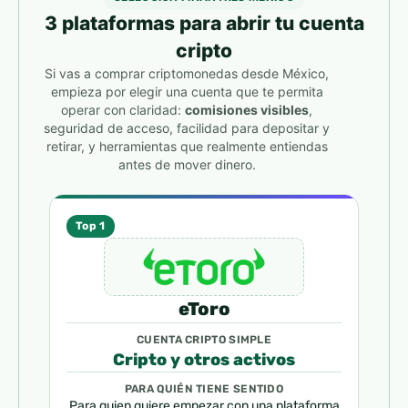
3 plataformas para abrir tu cuenta
cripto
Si vas a comprar criptomonedas desde México,
empieza por elegir una cuenta que te permita
operar con claridad:
comisiones visibles
,
seguridad de acceso, facilidad para depositar y
retirar, y herramientas que realmente entiendas
antes de mover dinero.
Top 1
eToro
CUENTA CRIPTO SIMPLE
Cripto y otros activos
PARA QUIÉN TIENE SENTIDO
Para quien quiere empezar con una plataforma