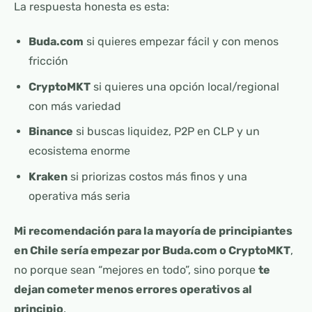
La respuesta honesta es esta:
Buda.com
si quieres empezar fácil y con menos
fricción
CryptoMKT
si quieres una opción local/regional
con más variedad
Binance
si buscas liquidez, P2P en CLP y un
ecosistema enorme
Kraken
si priorizas costos más finos y una
operativa más seria
Mi recomendación para la mayoría de principiantes
en Chile sería empezar por Buda.com o CryptoMKT
,
no porque sean “mejores en todo”, sino porque
te
dejan cometer menos errores operativos al
principio
.