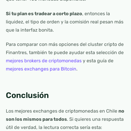
Si tu plan es tradear a corto plazo
, entonces la
liquidez, el tipo de orden y la comisión real pesan más
que la interfaz bonita.
Para comparar con más opciones del cluster cripto de
Finantres, también te puede ayudar esta selección de
mejores brokers de criptomonedas
y esta guía de
mejores exchanges para Bitcoin
.
Conclusión
Los mejores exchanges de criptomonedas en Chile
no
son los mismos para todos
. Si quieres una respuesta
útil de verdad, la lectura correcta sería esta: