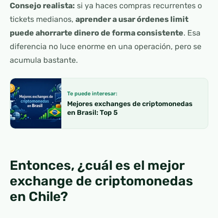
Consejo realista:
si ya haces compras recurrentes o
tickets medianos,
aprender a usar órdenes limit
puede ahorrarte dinero de forma consistente
. Esa
diferencia no luce enorme en una operación, pero se
acumula bastante.
Te puede interesar:
Mejores exchanges de criptomonedas
en Brasil: Top 5
Entonces, ¿cuál es el mejor
exchange de criptomonedas
en Chile?