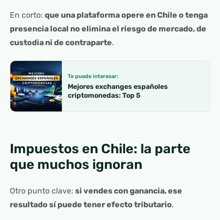
En corto:
que una plataforma opere en Chile o tenga
presencia local no elimina el riesgo de mercado, de
custodia ni de contraparte
.
Te puede interesar:
Mejores exchanges españoles
criptomonedas: Top 5
Impuestos en Chile: la parte
que muchos ignoran
Otro punto clave:
si vendes con ganancia, ese
resultado sí puede tener efecto tributario
.