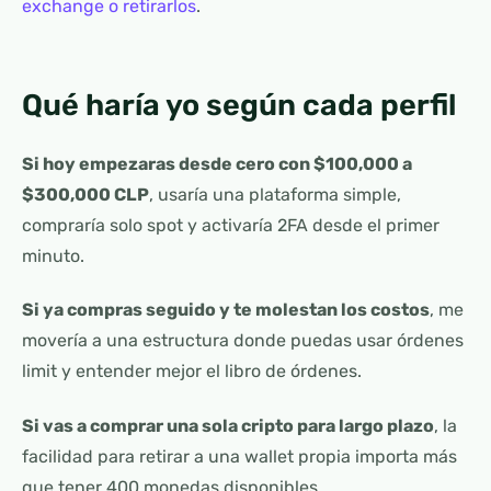
exchange o retirarlos
.
Qué haría yo según cada perfil
Si hoy empezaras desde cero con $100,000 a
$300,000 CLP
, usaría una plataforma simple,
compraría solo spot y activaría 2FA desde el primer
minuto.
Si ya compras seguido y te molestan los costos
, me
movería a una estructura donde puedas usar órdenes
limit y entender mejor el libro de órdenes.
Si vas a comprar una sola cripto para largo plazo
, la
facilidad para retirar a una wallet propia importa más
que tener 400 monedas disponibles.