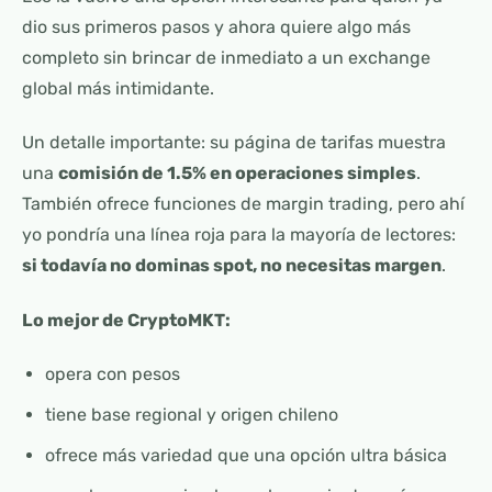
dio sus primeros pasos y ahora quiere algo más
completo sin brincar de inmediato a un exchange
global más intimidante.
Un detalle importante: su página de tarifas muestra
una
comisión de 1.5% en operaciones simples
.
También ofrece funciones de margin trading, pero ahí
yo pondría una línea roja para la mayoría de lectores:
si todavía no dominas spot, no necesitas margen
.
Lo mejor de CryptoMKT:
opera con pesos
tiene base regional y origen chileno
ofrece más variedad que una opción ultra básica