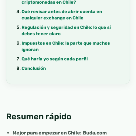
criptomonedas en Chile?
Qué revisar antes de abrir cuenta en
cualquier exchange en Chile
Regulación y seguridad en Chile: lo que sí
debes tener claro
Impuestos en Chile: la parte que muchos
ignoran
Qué haría yo según cada perfil
Conclusión
Resumen rápido
Mejor para empezar en Chile:
Buda.com