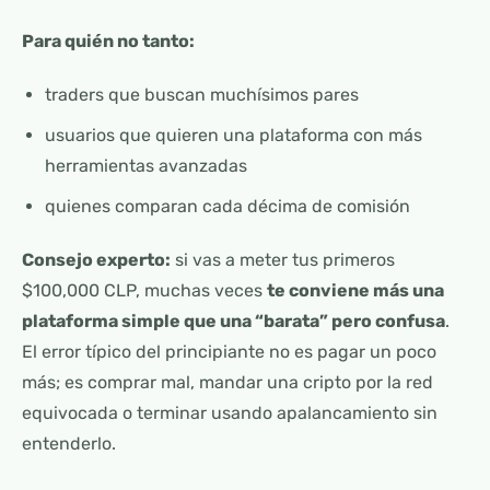
Para quién no tanto:
traders que buscan muchísimos pares
usuarios que quieren una plataforma con más
herramientas avanzadas
quienes comparan cada décima de comisión
Consejo experto:
si vas a meter tus primeros
$100,000 CLP, muchas veces
te conviene más una
plataforma simple que una “barata” pero confusa
.
El error típico del principiante no es pagar un poco
más; es comprar mal, mandar una cripto por la red
equivocada o terminar usando apalancamiento sin
entenderlo.