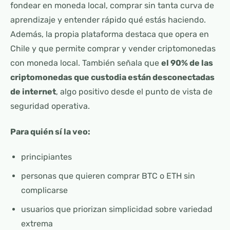
fondear en moneda local, comprar sin tanta curva de
aprendizaje y entender rápido qué estás haciendo.
Además, la propia plataforma destaca que opera en
Chile y que permite comprar y vender criptomonedas
con moneda local. También señala que
el 90% de las
criptomonedas que custodia están desconectadas
de internet
, algo positivo desde el punto de vista de
seguridad operativa.
Para quién sí la veo:
principiantes
personas que quieren comprar BTC o ETH sin
complicarse
usuarios que priorizan simplicidad sobre variedad
extrema