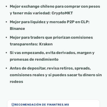
Mejor exchange chileno para comprar con pesos
y tener más variedad:
CryptoMKT
Mejor para liquidez y mercado P2P en CLP:
Binance
Mejor para traders que priorizan comisiones
transparentes:
Kraken
Si vas empezando, evita derivados, margen y
promesas de rendimiento
Antes de depositar, revisa retiros, spreads,
comisiones reales y si puedes sacar tu dinero sin
rodeos
RECOMENDACIÓN DE FINANTRES.MX