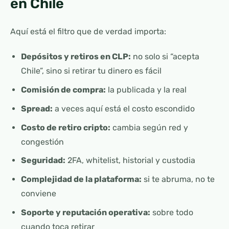
en Chile
Aquí está el filtro que de verdad importa:
Depósitos y retiros en CLP:
no solo si “acepta
Chile”, sino si retirar tu dinero es fácil
Comisión de compra:
la publicada y la real
Spread:
a veces aquí está el costo escondido
Costo de retiro cripto:
cambia según red y
congestión
Seguridad:
2FA, whitelist, historial y custodia
Complejidad de la plataforma:
si te abruma, no te
conviene
Soporte y reputación operativa:
sobre todo
cuando toca retirar