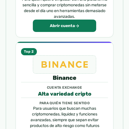
sencilla y comprar criptomonedas sin meterse
desde el día uno en herramientas demasiado
avanzadas.
Abrir cuenta
Top 2
Binance
CUENTA EXCHANGE
Alta variedad cripto
PARA QUIÉN TIENE SENTIDO
Para usuarios que buscan muchas
criptomonedas, liquidez y funciones
avanzadas, siempre que sepan evitar
productos de alto riesgo como futuros