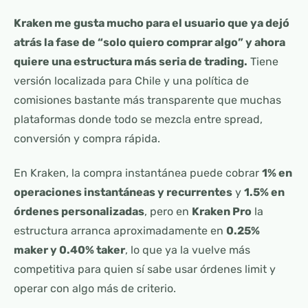
Kraken me gusta mucho para el usuario que ya dejó
atrás la fase de “solo quiero comprar algo” y ahora
quiere una estructura más seria de trading.
Tiene
versión localizada para Chile y una política de
comisiones bastante más transparente que muchas
plataformas donde todo se mezcla entre spread,
conversión y compra rápida.
En Kraken, la compra instantánea puede cobrar
1% en
operaciones instantáneas y recurrentes
y
1.5% en
órdenes personalizadas
, pero en
Kraken Pro
la
estructura arranca aproximadamente en
0.25%
maker y 0.40% taker
, lo que ya la vuelve más
competitiva para quien sí sabe usar órdenes limit y
operar con algo más de criterio.