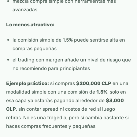
mezcla compra simple con herramientas más
avanzadas
Lo menos atractivo:
la comisión simple de 1.5% puede sentirse alta en
compras pequeñas
el trading con margen añade un nivel de riesgo que
no recomiendo para principiantes
Ejemplo práctico:
si compras
$200,000 CLP
en una
modalidad simple con una comisión de
1.5%
, solo en
esa capa ya estarías pagando alrededor de
$3,000
CLP
, sin contar spread ni costos de red si luego
retiras. No es una tragedia, pero sí cambia bastante si
haces compras frecuentes y pequeñas.