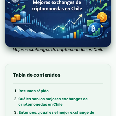
Mejores exchanges de criptomonedas en Chile
Tabla de contenidos
Resumen rápido
Cuáles son los mejores exchanges de
criptomonedas en Chile
Entonces, ¿cuál es el mejor exchange de