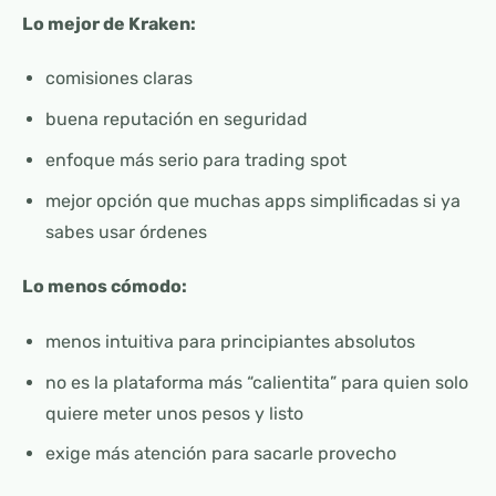
Lo mejor de Kraken:
comisiones claras
buena reputación en seguridad
enfoque más serio para trading spot
mejor opción que muchas apps simplificadas si ya
sabes usar órdenes
Lo menos cómodo:
menos intuitiva para principiantes absolutos
no es la plataforma más “calientita” para quien solo
quiere meter unos pesos y listo
exige más atención para sacarle provecho