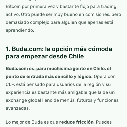
Bitcoin por primera vez y bastante flojo para trading
activo. Otro puede ser muy bueno en comisiones, pero
demasiado complejo para alguien que apenas está
aprendiendo.
1. Buda.com: la opción más cómoda
para empezar desde Chile
Buda.com es, para muchísima gente en Chile, el
punto de entrada más sencillo y lógico.
Opera con
CLP, está pensado para usuarios de la región y su
experiencia es bastante más amigable que la de un
exchange global lleno de menús, futuros y funciones
avanzadas.
Lo mejor de Buda es que
reduce fricción
. Puedes