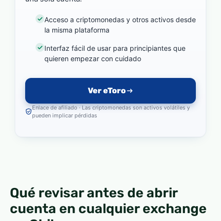
Acceso a criptomonedas y otros activos desde
la misma plataforma
Interfaz fácil de usar para principiantes que
quieren empezar con cuidado
Ver eToro
Enlace de afiliado · Las criptomonedas son activos volátiles y
pueden implicar pérdidas
Qué revisar antes de abrir
cuenta en cualquier exchange