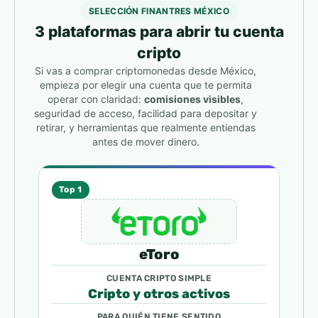
SELECCIÓN FINANTRES MÉXICO
3 plataformas para abrir tu cuenta
cripto
Si vas a comprar criptomonedas desde México,
empieza por elegir una cuenta que te permita
operar con claridad:
comisiones visibles
,
seguridad de acceso, facilidad para depositar y
retirar, y herramientas que realmente entiendas
antes de mover dinero.
Top 1
eToro
CUENTA CRIPTO SIMPLE
Cripto y otros activos
PARA QUIÉN TIENE SENTIDO