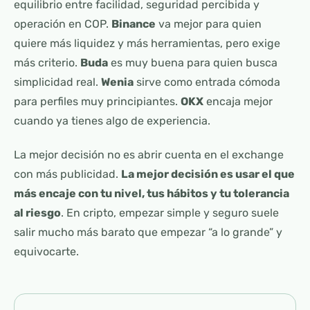
equilibrio entre facilidad, seguridad percibida y
operación en COP.
Binance
va mejor para quien
quiere más liquidez y más herramientas, pero exige
más criterio.
Buda
es muy buena para quien busca
simplicidad real.
Wenia
sirve como entrada cómoda
para perfiles muy principiantes.
OKX
encaja mejor
cuando ya tienes algo de experiencia.
La mejor decisión no es abrir cuenta en el exchange
con más publicidad.
La mejor decisión es usar el que
más encaje con tu nivel, tus hábitos y tu tolerancia
al riesgo
. En cripto, empezar simple y seguro suele
salir mucho más barato que empezar “a lo grande” y
equivocarte.