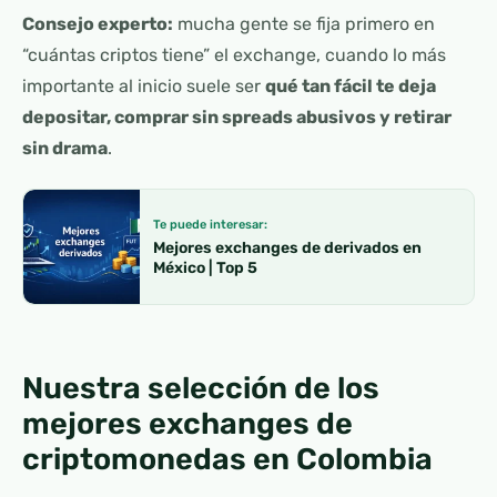
Consejo experto:
mucha gente se fija primero en
“cuántas criptos tiene” el exchange, cuando lo más
importante al inicio suele ser
qué tan fácil te deja
depositar, comprar sin spreads abusivos y retirar
sin drama
.
Te puede interesar:
Mejores exchanges de derivados en
México | Top 5
Nuestra selección de los
mejores exchanges de
criptomonedas en Colombia