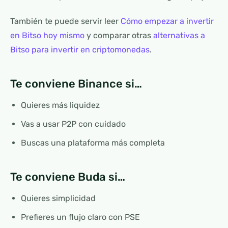
También te puede servir leer
Cómo empezar a invertir
en Bitso hoy mismo
y comparar otras
alternativas a
Bitso para invertir en criptomonedas
.
Te conviene Binance si…
Quieres más liquidez
Vas a usar P2P con cuidado
Buscas una plataforma más completa
Te conviene Buda si…
Quieres simplicidad
Prefieres un flujo claro con PSE