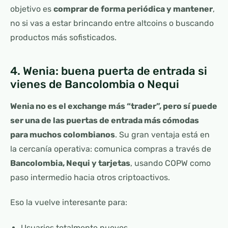
objetivo es
comprar de forma periódica y mantener
,
no si vas a estar brincando entre altcoins o buscando
productos más sofisticados.
4. Wenia: buena puerta de entrada si
vienes de Bancolombia o Nequi
Wenia no es el exchange más “trader”, pero sí puede
ser una de las puertas de entrada más cómodas
para muchos colombianos
. Su gran ventaja está en
la cercanía operativa: comunica compras a través de
Bancolombia, Nequi y tarjetas
, usando COPW como
paso intermedio hacia otros criptoactivos.
Eso la vuelve interesante para:
Usuarios totalmente nuevos