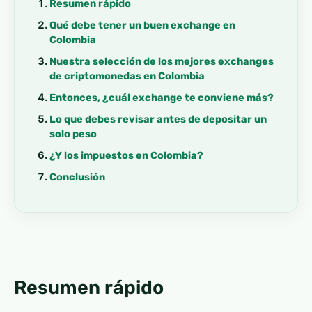
Resumen rápido
Qué debe tener un buen exchange en
Colombia
Nuestra selección de los mejores exchanges
de criptomonedas en Colombia
Entonces, ¿cuál exchange te conviene más?
Lo que debes revisar antes de depositar un
solo peso
¿Y los impuestos en Colombia?
Conclusión
Resumen rápido