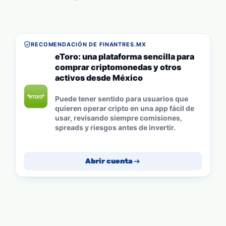
RECOMENDACIÓN DE FINANTRES.MX
eToro: una plataforma sencilla para
comprar criptomonedas y otros
activos desde México
Puede tener sentido para usuarios que
quieren operar cripto en una app fácil de
usar, revisando siempre comisiones,
spreads y riesgos antes de invertir.
Abrir cuenta