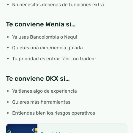
No necesitas decenas de funciones extra
Te conviene Wenia si…
Ya usas Bancolombia o Nequi
Quieres una experiencia guiada
Tu prioridad es entrar fácil, no tradear
Te conviene OKX si…
Ya tienes algo de experiencia
Quieres más herramientas
Entiendes bien los riesgos operativos