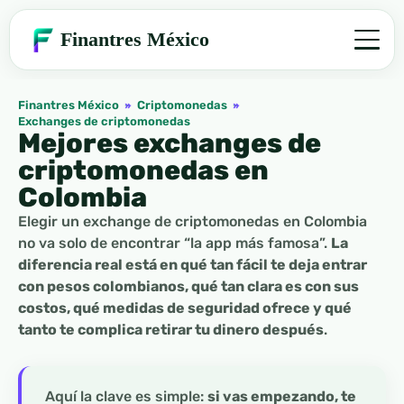
Finantres México
Finantres México
»
Criptomonedas
»
Exchanges de criptomonedas
Mejores exchanges de
criptomonedas en
Colombia
Elegir un exchange de criptomonedas en Colombia
no va solo de encontrar “la app más famosa”.
La
diferencia real está en qué tan fácil te deja entrar
con pesos colombianos, qué tan clara es con sus
costos, qué medidas de seguridad ofrece y qué
tanto te complica retirar tu dinero después
.
Aquí la clave es simple:
si vas empezando, te