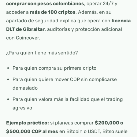
comprar con pesos colombianos
, operar 24/7 y
acceder a
más de 100 criptos
. Además, en su
apartado de seguridad explica que opera con
licencia
DLT de Gibraltar
, auditorías y protección adicional
con Coincover.
¿Para quién tiene más sentido?
Para quien compra su primera cripto
Para quien quiere mover COP sin complicarse
demasiado
Para quien valora más la facilidad que el trading
agresivo
Ejemplo práctico:
si planeas comprar
$200,000 o
$500,000 COP al mes
en Bitcoin o USDT, Bitso suele