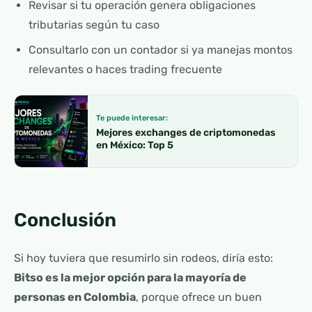
Revisar si tu operación genera obligaciones
tributarias según tu caso
Consultarlo con un contador si ya manejas montos
relevantes o haces trading frecuente
Te puede interesar:
Mejores exchanges de criptomonedas
en México: Top 5
Conclusión
Si hoy tuviera que resumirlo sin rodeos, diría esto:
Bitso es la mejor opción para la mayoría de
personas en Colombia
, porque ofrece un buen