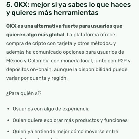
5. OKX: mejor si ya sabes lo que haces
y quieres más herramientas
OKX es una alternativa fuerte para usuarios que
quieren algo más global
. La plataforma ofrece
compra de cripto con tarjeta y otros métodos, y
además ha comunicado opciones para usuarios de
México y Colombia con moneda local, junto con P2P y
depósitos on-chain, aunque la disponibilidad puede
variar por cuenta y región.
¿Para quién sí?
Usuarios con algo de experiencia
Quien quiere explorar más productos y funciones
Quien ya entiende mejor cómo moverse entre