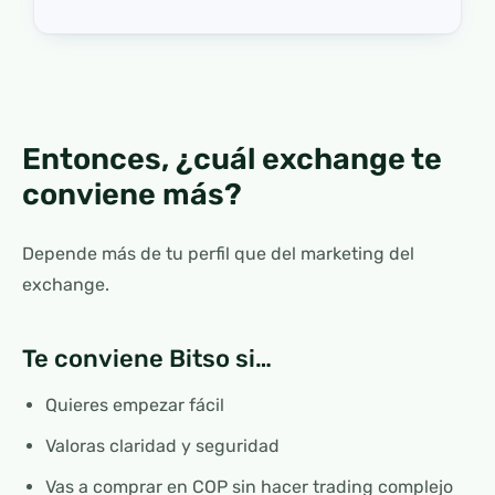
Entonces, ¿cuál exchange te
conviene más?
Depende más de tu perfil que del marketing del
exchange.
Te conviene Bitso si…
Quieres empezar fácil
Valoras claridad y seguridad
Vas a comprar en COP sin hacer trading complejo