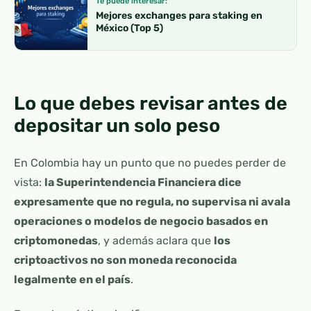
Te puede interesar:
Mejores exchanges para staking en
México (Top 5)
Lo que debes revisar antes de
depositar un solo peso
En Colombia hay un punto que no puedes perder de
vista:
la Superintendencia Financiera dice
expresamente que no regula, no supervisa ni avala
operaciones o modelos de negocio basados en
criptomonedas
, y además aclara que
los
criptoactivos no son moneda reconocida
legalmente en el país
.