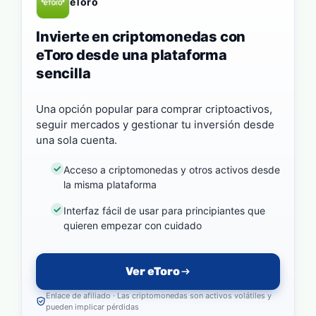
eToro
Invierte en criptomonedas con
eToro desde una plataforma
sencilla
Una opción popular para comprar criptoactivos,
seguir mercados y gestionar tu inversión desde
una sola cuenta.
Acceso a criptomonedas y otros activos desde
la misma plataforma
Interfaz fácil de usar para principiantes que
quieren empezar con cuidado
Ver eToro
Enlace de afiliado · Las criptomonedas son activos volátiles y
pueden implicar pérdidas