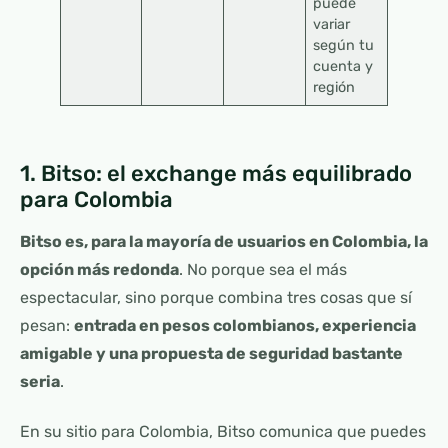
puede
variar
según tu
cuenta y
región
1. Bitso: el exchange más equilibrado
para Colombia
Bitso es, para la mayoría de usuarios en Colombia, la
opción más redonda
. No porque sea el más
espectacular, sino porque combina tres cosas que sí
pesan:
entrada en pesos colombianos, experiencia
amigable y una propuesta de seguridad bastante
seria
.
En su sitio para Colombia, Bitso comunica que puedes