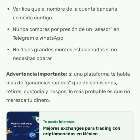
Verifica que el nombre de la cuenta bancaria
coincida contigo
Nunca compres por presión de un “asesor” en
Telegram o WhatsApp
No dejes grandes montos estacionados si no
necesitas operar
Advertencia importante:
si una plataforma te habla
más de “ganancias rápidas” que de comisiones,
retiros, custodia y riesgos, lo más probable es que no
merezca tu dinero.
Te puede interesar:
Mejores exchanges para trading con
criptomonedas en México