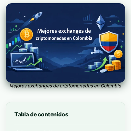
Mejores exchanges de criptomonedas en Colombia
Tabla de contenidos