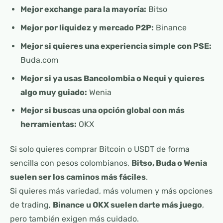
Mejor exchange para la mayoría:
Bitso
Mejor por liquidez y mercado P2P:
Binance
Mejor si quieres una experiencia simple con PSE:
Buda.com
Mejor si ya usas Bancolombia o Nequi y quieres
algo muy guiado:
Wenia
Mejor si buscas una opción global con más
herramientas:
OKX
Si solo quieres comprar Bitcoin o USDT de forma
sencilla con pesos colombianos,
Bitso, Buda o Wenia
suelen ser los caminos más fáciles
.
Si quieres más variedad, más volumen y más opciones
de trading,
Binance u OKX suelen darte más juego
,
pero también exigen más cuidado.