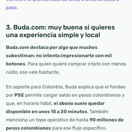
paso
.
3. Buda.com: muy buena si quieres
una experiencia simple y local
Buda.com destaca por algo que muchos
subestiman: no intenta impresionarte con mil
botones
. Para quien quiere comprar cripto con menos
ruido, eso vale bastante.
En soporte para Colombia, Buda explica que el fondeo
por
PSE
permite cargar saldo en pesos colombianos y
que, en horario hábil,
el abono suele quedar
disponible en unos 15 a 30 minutos
. También
menciona un tope operativo de hasta
90 millones de
pesos colombianos
para ese flujo específico.