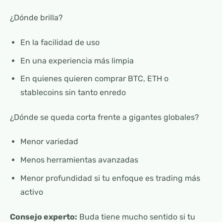
¿Dónde brilla?
En la facilidad de uso
En una experiencia más limpia
En quienes quieren comprar BTC, ETH o
stablecoins sin tanto enredo
¿Dónde se queda corta frente a gigantes globales?
Menor variedad
Menos herramientas avanzadas
Menor profundidad si tu enfoque es trading más
activo
Consejo experto:
Buda tiene mucho sentido si tu