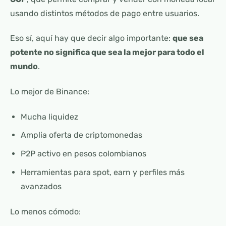
usando distintos métodos de pago entre usuarios.
Eso sí, aquí hay que decir algo importante:
que sea
potente no significa que sea la mejor para todo el
mundo
.
Lo mejor de Binance:
Mucha liquidez
Amplia oferta de criptomonedas
P2P activo en pesos colombianos
Herramientas para spot, earn y perfiles más
avanzados
Lo menos cómodo: