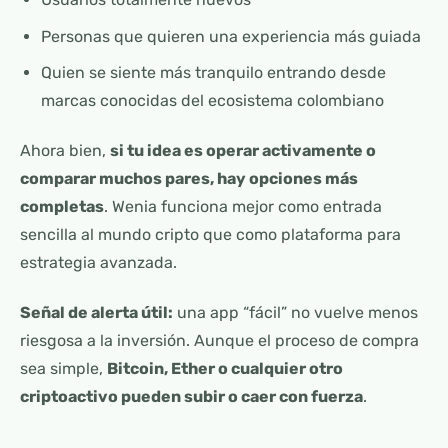
Personas que quieren una experiencia más guiada
Quien se siente más tranquilo entrando desde
marcas conocidas del ecosistema colombiano
Ahora bien,
si tu idea es operar activamente o
comparar muchos pares, hay opciones más
completas
. Wenia funciona mejor como entrada
sencilla al mundo cripto que como plataforma para
estrategia avanzada.
Señal de alerta útil:
una app “fácil” no vuelve menos
riesgosa a la inversión. Aunque el proceso de compra
sea simple,
Bitcoin, Ether o cualquier otro
criptoactivo pueden subir o caer con fuerza
.