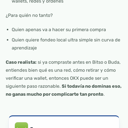
wallets, redes y órdenes
¿Para quién no tanto?
Quien apenas va a hacer su primera compra
Quien quiere fondeo local ultra simple sin curva de
aprendizaje
Caso realista:
si ya compraste antes en Bitso o Buda,
entiendes bien qué es una red, cómo retirar y cómo
verificar una wallet, entonces OKX puede ser un
siguiente paso razonable.
Si todavía no dominas eso,
no ganas mucho por complicarte tan pronto
.