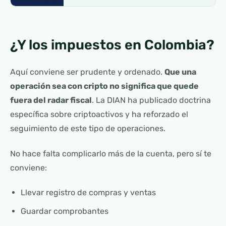
¿Y los impuestos en Colombia?
Aquí conviene ser prudente y ordenado.
Que una
operación sea con cripto no significa que quede
fuera del radar fiscal
. La DIAN ha publicado doctrina
específica sobre criptoactivos y ha reforzado el
seguimiento de este tipo de operaciones.
No hace falta complicarlo más de la cuenta, pero sí te
conviene:
Llevar registro de compras y ventas
Guardar comprobantes