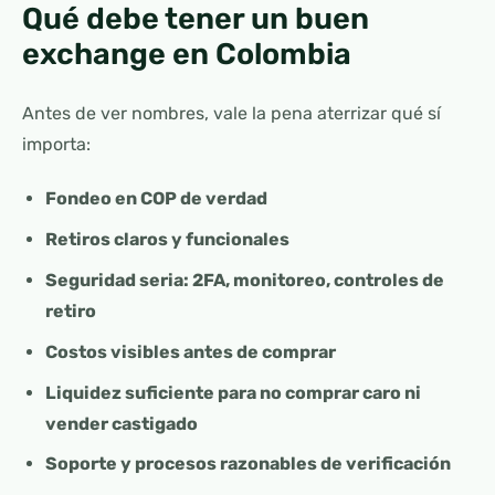
Qué debe tener un buen
exchange en Colombia
Antes de ver nombres, vale la pena aterrizar qué sí
importa:
Fondeo en COP de verdad
Retiros claros y funcionales
Seguridad seria: 2FA, monitoreo, controles de
retiro
Costos visibles antes de comprar
Liquidez suficiente para no comprar caro ni
vender castigado
Soporte y procesos razonables de verificación