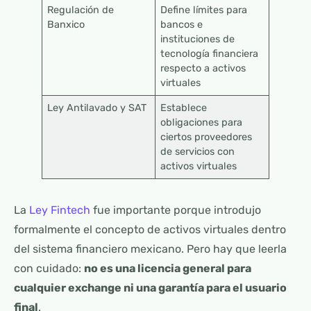
Regulación de
Define límites para
Banxico
bancos e
instituciones de
tecnología financiera
respecto a activos
virtuales
Ley Antilavado y SAT
Establece
obligaciones para
ciertos proveedores
de servicios con
activos virtuales
La
Ley Fintech
fue importante porque introdujo
formalmente el concepto de activos virtuales dentro
del sistema financiero mexicano. Pero hay que leerla
con cuidado:
no es una licencia general para
cualquier exchange ni una garantía para el usuario
final
.