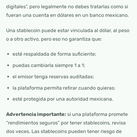
digitales”, pero legalmente no debes tratarlas como si
fueran una cuenta en dólares en un banco mexicano.
Una stablecoin puede estar vinculada al dólar, al peso
o a otro activo, pero eso no garantiza que:
esté respaldada de forma suficiente;
puedas cambiarla siempre 1 a 1;
el emisor tenga reservas auditadas;
la plataforma permita retirar cuando quieras;
esté protegida por una autoridad mexicana.
Advertencia importante:
si una plataforma promete
“rendimientos seguros” por tener stablecoins, revisa
dos veces. Las stablecoins pueden tener riesgo de