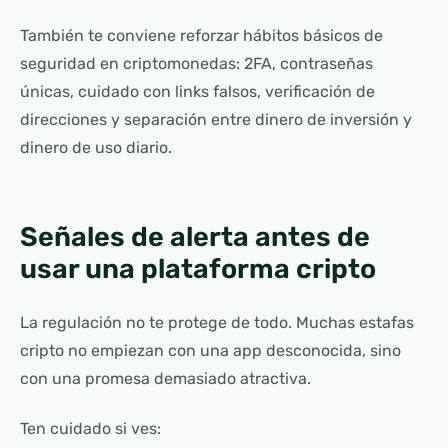
También te conviene reforzar hábitos básicos de
seguridad en criptomonedas: 2FA, contraseñas
únicas, cuidado con links falsos, verificación de
direcciones y separación entre dinero de inversión y
dinero de uso diario.
Señales de alerta antes de
usar una plataforma cripto
La regulación no te protege de todo. Muchas estafas
cripto no empiezan con una app desconocida, sino
con una promesa demasiado atractiva.
Ten cuidado si ves: