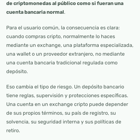
de criptomonedas al público como si fueran una
cuenta bancaria normal
.
Para el usuario común, la consecuencia es clara:
cuando compras cripto, normalmente lo haces
mediante un exchange, una plataforma especializada,
una wallet o un proveedor extranjero, no mediante
una cuenta bancaria tradicional regulada como
depósito.
Eso cambia el tipo de riesgo. Un depósito bancario
tiene reglas, supervisión y protecciones específicas.
Una cuenta en un exchange cripto puede depender
de sus propios términos, su país de registro, su
solvencia, su seguridad interna y sus políticas de
retiro.