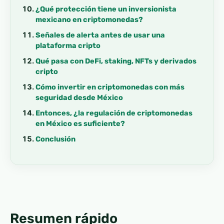
¿Qué protección tiene un inversionista
mexicano en criptomonedas?
Señales de alerta antes de usar una
plataforma cripto
Qué pasa con DeFi, staking, NFTs y derivados
cripto
Cómo invertir en criptomonedas con más
seguridad desde México
Entonces, ¿la regulación de criptomonedas
en México es suficiente?
Conclusión
Resumen rápido