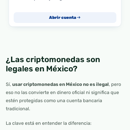
Abrir cuenta
¿Las criptomonedas son
legales en México?
Sí,
usar criptomonedas en México no es ilegal
, pero
eso no las convierte en dinero oficial ni significa que
estén protegidas como una cuenta bancaria
tradicional.
La clave está en entender la diferencia: