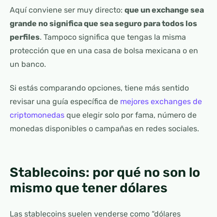
Aquí conviene ser muy directo:
que un exchange sea
grande no significa que sea seguro para todos los
perfiles
. Tampoco significa que tengas la misma
protección que en una casa de bolsa mexicana o en
un banco.
Si estás comparando opciones, tiene más sentido
revisar una guía específica de
mejores exchanges de
criptomonedas
que elegir solo por fama, número de
monedas disponibles o campañas en redes sociales.
Stablecoins: por qué no son lo
mismo que tener dólares
Las stablecoins suelen venderse como “dólares