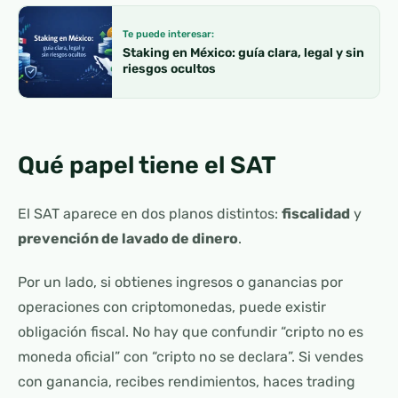
Te puede interesar:
Staking en México: guía clara, legal y sin
riesgos ocultos
Qué papel tiene el SAT
El SAT aparece en dos planos distintos:
fiscalidad
y
prevención de lavado de dinero
.
Por un lado, si obtienes ingresos o ganancias por
operaciones con criptomonedas, puede existir
obligación fiscal. No hay que confundir “cripto no es
moneda oficial” con “cripto no se declara”. Si vendes
con ganancia, recibes rendimientos, haces trading