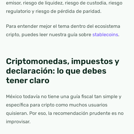
emisor, riesgo de liquidez, riesgo de custodia, riesgo
regulatorio y riesgo de pérdida de paridad.
Para entender mejor el tema dentro del ecosistema
cripto, puedes leer nuestra guía sobre
stablecoins
.
Criptomonedas, impuestos y
declaración: lo que debes
tener claro
México todavía no tiene una guía fiscal tan simple y
específica para cripto como muchos usuarios
quisieran. Por eso, la recomendación prudente es no
improvisar.