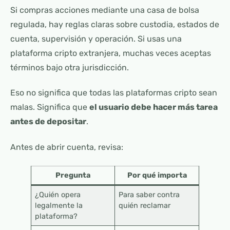
Si compras acciones mediante una casa de bolsa
regulada, hay reglas claras sobre custodia, estados de
cuenta, supervisión y operación. Si usas una
plataforma cripto extranjera, muchas veces aceptas
términos bajo otra jurisdicción.
Eso no significa que todas las plataformas cripto sean
malas. Significa que
el usuario debe hacer más tarea
antes de depositar
.
Antes de abrir cuenta, revisa:
Pregunta
Por qué importa
¿Quién opera
Para saber contra
legalmente la
quién reclamar
plataforma?