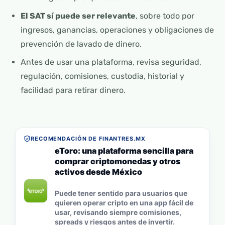
El SAT sí puede ser relevante
, sobre todo por
ingresos, ganancias, operaciones y obligaciones de
prevención de lavado de dinero.
Antes de usar una plataforma, revisa seguridad,
regulación, comisiones, custodia, historial y
facilidad para retirar dinero.
RECOMENDACIÓN DE FINANTRES.MX
eToro: una plataforma sencilla para
comprar criptomonedas y otros
activos desde México
Puede tener sentido para usuarios que
quieren operar cripto en una app fácil de
usar, revisando siempre comisiones,
spreads y riesgos antes de invertir.