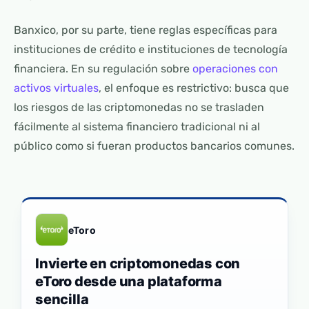
Banxico, por su parte, tiene reglas específicas para
instituciones de crédito e instituciones de tecnología
financiera. En su regulación sobre
operaciones con
activos virtuales
, el enfoque es restrictivo: busca que
los riesgos de las criptomonedas no se trasladen
fácilmente al sistema financiero tradicional ni al
público como si fueran productos bancarios comunes.
eToro
Invierte en criptomonedas con
eToro desde una plataforma
sencilla