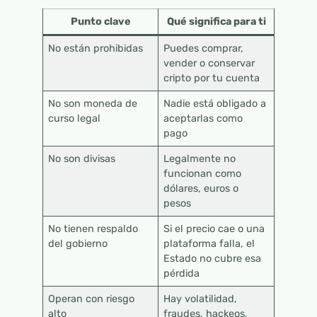
Punto clave
Qué significa para ti
No están prohibidas
Puedes comprar,
vender o conservar
cripto por tu cuenta
No son moneda de
Nadie está obligado a
curso legal
aceptarlas como
pago
No son divisas
Legalmente no
funcionan como
dólares, euros o
pesos
No tienen respaldo
Si el precio cae o una
del gobierno
plataforma falla, el
Estado no cubre esa
pérdida
Operan con riesgo
Hay volatilidad,
alto
fraudes, hackeos,