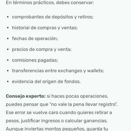
En términos prácticos, debes conservar:
comprobantes de depósitos y retiros;
historial de compras y ventas;
fechas de operación;
precios de compra y venta;
comisiones pagadas;
transferencias entre exchanges y wallets;
evidencia del origen de fondos.
Consejo experto:
si haces pocas operaciones,
puedes pensar que “no vale la pena llevar registro”.
Ese error se vuelve caro cuando quieres retirar a
pesos, justificar ingresos o calcular ganancias.
Aunque inviertas montos pequeños, guarda tu