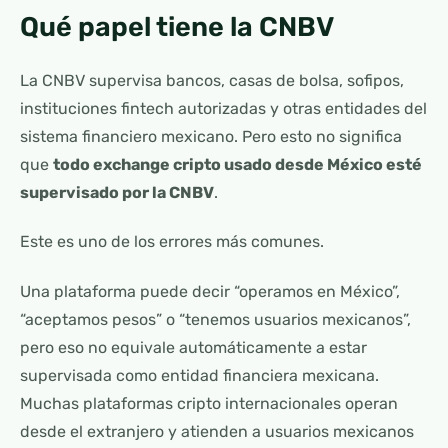
Qué papel tiene la CNBV
La CNBV supervisa bancos, casas de bolsa, sofipos,
instituciones fintech autorizadas y otras entidades del
sistema financiero mexicano. Pero esto no significa
que
todo exchange cripto usado desde México esté
supervisado por la CNBV
.
Este es uno de los errores más comunes.
Una plataforma puede decir “operamos en México”,
“aceptamos pesos” o “tenemos usuarios mexicanos”,
pero eso no equivale automáticamente a estar
supervisada como entidad financiera mexicana.
Muchas plataformas cripto internacionales operan
desde el extranjero y atienden a usuarios mexicanos