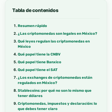
Tabla de contenidos
Resumen rápido
¿Las criptomonedas son legales en México?
Qué leyes regulan las criptomonedas en
México
Qué papel tiene la CNBV
Qué papel tiene Banxico
Qué papel tiene el SAT
¿Los exchanges de criptomonedas están
regulados en México?
Stablecoins: por qué no son lo mismo que
tener dólares
Criptomonedas, impuestos y declaración: lo
que debes tener claro