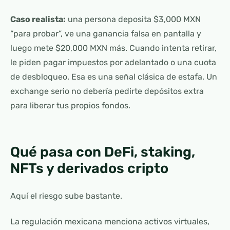
Caso realista:
una persona deposita $3,000 MXN
“para probar”, ve una ganancia falsa en pantalla y
luego mete $20,000 MXN más. Cuando intenta retirar,
le piden pagar impuestos por adelantado o una cuota
de desbloqueo. Esa es una señal clásica de estafa. Un
exchange serio no debería pedirte depósitos extra
para liberar tus propios fondos.
Qué pasa con DeFi, staking,
NFTs y derivados cripto
Aquí el riesgo sube bastante.
La regulación mexicana menciona activos virtuales,