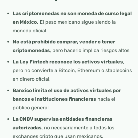
Las criptomonedas no son moneda de curso legal
en México.
El peso mexicano sigue siendo la
moneda oficial.
No está prohibido comprar, vender o tener
criptomonedas
, pero hacerlo implica riesgos altos.
La Ley Fintech reconoce los activos virtuales
,
pero no convierte a Bitcoin, Ethereum o stablecoins
en dinero oficial.
Banxico limita el uso de activos virtuales por
bancos e instituciones financieras
hacia el
público general.
La CNBV supervisa entidades financieras
autorizadas
, no necesariamente a todos los
exchanges cripto que usan mexicanos.