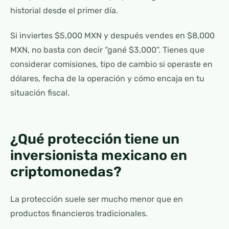
historial desde el primer día.
Si inviertes $5,000 MXN y después vendes en $8,000
MXN, no basta con decir “gané $3,000”. Tienes que
considerar comisiones, tipo de cambio si operaste en
dólares, fecha de la operación y cómo encaja en tu
situación fiscal.
¿Qué protección tiene un
inversionista mexicano en
criptomonedas?
La protección suele ser mucho menor que en
productos financieros tradicionales.