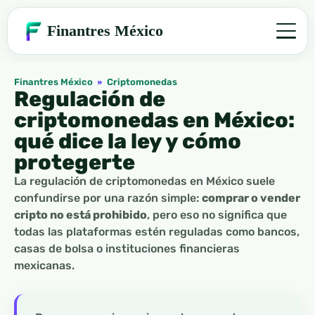
Finantres México
Finantres México
»
Criptomonedas
Regulación de
criptomonedas en México:
qué dice la ley y cómo
protegerte
La regulación de criptomonedas en México suele
confundirse por una razón simple:
comprar o vender
cripto no está prohibido
, pero eso no significa que
todas las plataformas estén reguladas como bancos,
casas de bolsa o instituciones financieras
mexicanas.