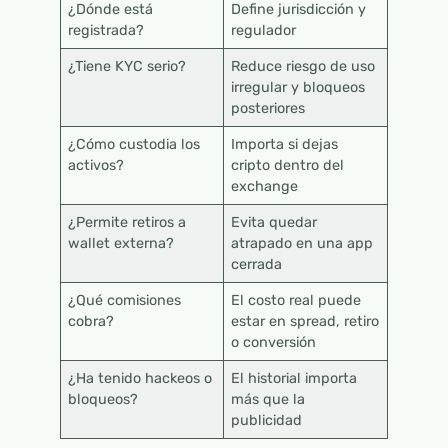
¿Dónde está
Define jurisdicción y
registrada?
regulador
¿Tiene KYC serio?
Reduce riesgo de uso
irregular y bloqueos
posteriores
¿Cómo custodia los
Importa si dejas
activos?
cripto dentro del
exchange
¿Permite retiros a
Evita quedar
wallet externa?
atrapado en una app
cerrada
¿Qué comisiones
El costo real puede
cobra?
estar en spread, retiro
o conversión
¿Ha tenido hackeos o
El historial importa
bloqueos?
más que la
publicidad