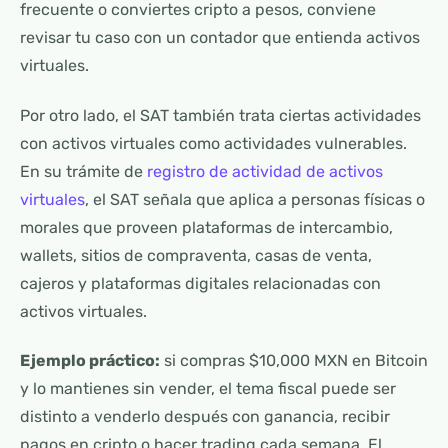
frecuente o conviertes cripto a pesos, conviene
revisar tu caso con un contador que entienda activos
virtuales.
Por otro lado, el SAT también trata ciertas actividades
con activos virtuales como actividades vulnerables.
En su trámite de
registro de actividad de activos
virtuales
, el SAT señala que aplica a personas físicas o
morales que proveen plataformas de intercambio,
wallets, sitios de compraventa, casas de venta,
cajeros y plataformas digitales relacionadas con
activos virtuales.
Ejemplo práctico:
si compras $10,000 MXN en Bitcoin
y lo mantienes sin vender, el tema fiscal puede ser
distinto a venderlo después con ganancia, recibir
pagos en cripto o hacer trading cada semana. El