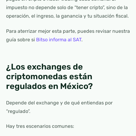
impuesto no depende solo de “tener cripto”, sino de la
operación, el ingreso, la ganancia y tu situación fiscal.
Para aterrizar mejor esta parte, puedes revisar nuestra
guía sobre si
Bitso informa al SAT
.
¿Los exchanges de
criptomonedas están
regulados en México?
Depende del exchange y de qué entiendas por
“regulado”.
Hay tres escenarios comunes: