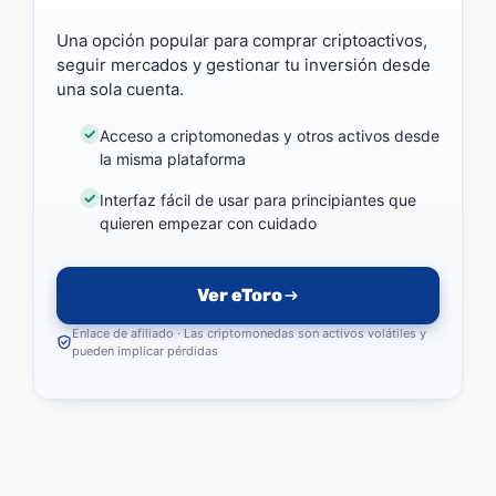
Una opción popular para comprar criptoactivos,
seguir mercados y gestionar tu inversión desde
una sola cuenta.
Acceso a criptomonedas y otros activos desde
la misma plataforma
Interfaz fácil de usar para principiantes que
quieren empezar con cuidado
Ver eToro
Enlace de afiliado · Las criptomonedas son activos volátiles y
pueden implicar pérdidas