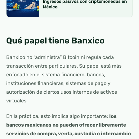
Ingresos pasivos con criptomonedas en
México
Qué papel tiene Banxico
Banxico no “administra” Bitcoin ni regula cada
transacción entre particulares. Su papel está más
enfocado en el sistema financiero: bancos,
instituciones financieras, sistemas de pago y
autorización de ciertos usos internos de activos
virtuales.
En la práctica, esto implica algo importante:
los
bancos mexicanos no pueden ofrecer libremente
servicios de compra, venta, custodia o intercambio