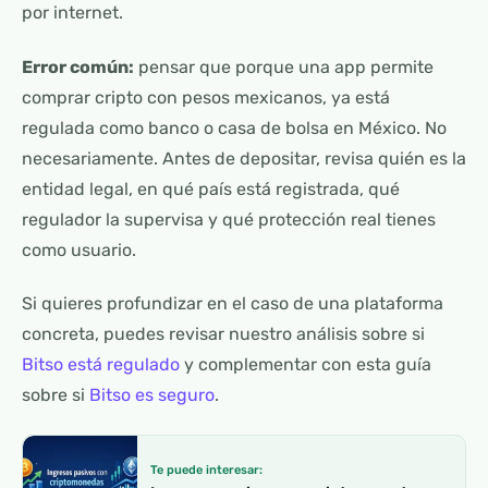
por internet.
Error común:
pensar que porque una app permite
comprar cripto con pesos mexicanos, ya está
regulada como banco o casa de bolsa en México. No
necesariamente. Antes de depositar, revisa quién es la
entidad legal, en qué país está registrada, qué
regulador la supervisa y qué protección real tienes
como usuario.
Si quieres profundizar en el caso de una plataforma
concreta, puedes revisar nuestro análisis sobre si
Bitso está regulado
y complementar con esta guía
sobre si
Bitso es seguro
.
Te puede interesar: