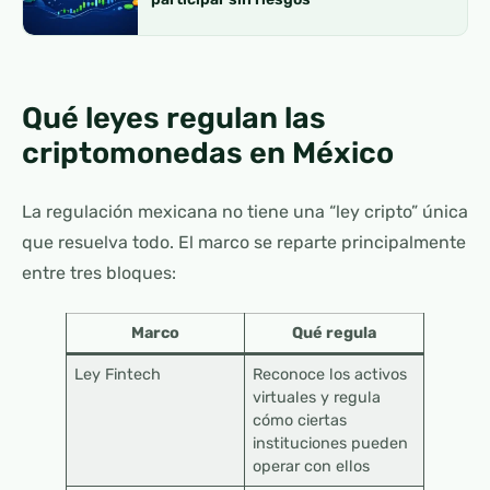
Qué leyes regulan las
criptomonedas en México
La regulación mexicana no tiene una “ley cripto” única
que resuelva todo. El marco se reparte principalmente
entre tres bloques:
Marco
Qué regula
Ley Fintech
Reconoce los activos
virtuales y regula
cómo ciertas
instituciones pueden
operar con ellos