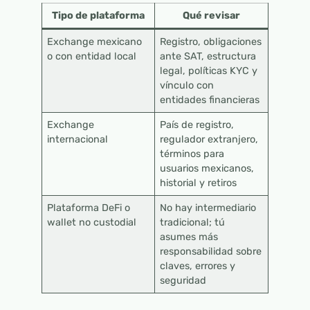
Tipo de plataforma
Qué revisar
Exchange mexicano
Registro, obligaciones
o con entidad local
ante SAT, estructura
legal, políticas KYC y
vínculo con
entidades financieras
Exchange
País de registro,
internacional
regulador extranjero,
términos para
usuarios mexicanos,
historial y retiros
Plataforma DeFi o
No hay intermediario
wallet no custodial
tradicional; tú
asumes más
responsabilidad sobre
claves, errores y
seguridad