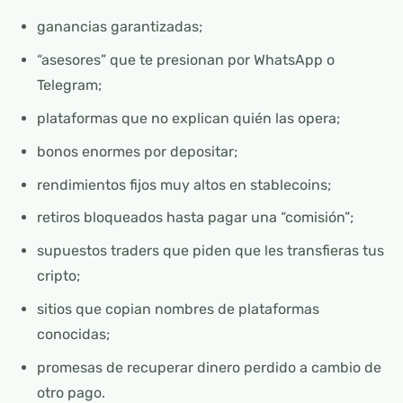
ganancias garantizadas;
“asesores” que te presionan por WhatsApp o
Telegram;
plataformas que no explican quién las opera;
bonos enormes por depositar;
rendimientos fijos muy altos en stablecoins;
retiros bloqueados hasta pagar una “comisión”;
supuestos traders que piden que les transfieras tus
cripto;
sitios que copian nombres de plataformas
conocidas;
promesas de recuperar dinero perdido a cambio de
otro pago.