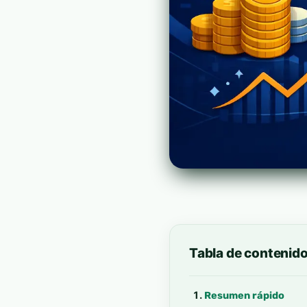
Tabla de contenid
Resumen rápido