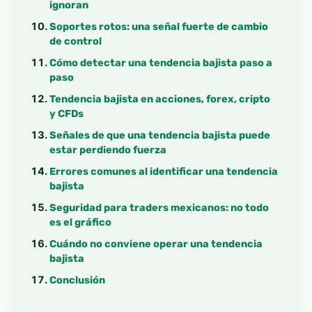
ignoran
Soportes rotos: una señal fuerte de cambio
de control
Cómo detectar una tendencia bajista paso a
paso
Tendencia bajista en acciones, forex, cripto
y CFDs
Señales de que una tendencia bajista puede
estar perdiendo fuerza
Errores comunes al identificar una tendencia
bajista
Seguridad para traders mexicanos: no todo
es el gráfico
Cuándo no conviene operar una tendencia
bajista
Conclusión