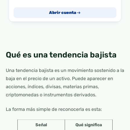
Abrir cuenta
Qué es una tendencia bajista
Una tendencia bajista es un movimiento sostenido a la
baja en el precio de un activo. Puede aparecer en
acciones, índices, divisas, materias primas,
criptomonedas o instrumentos derivados.
La forma más simple de reconocerla es esta:
Señal
Qué significa