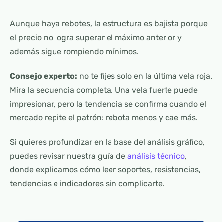
Aunque haya rebotes, la estructura es bajista porque
el precio no logra superar el máximo anterior y
además sigue rompiendo mínimos.
Consejo experto:
no te fijes solo en la última vela roja.
Mira la secuencia completa. Una vela fuerte puede
impresionar, pero la tendencia se confirma cuando el
mercado repite el patrón: rebota menos y cae más.
Si quieres profundizar en la base del análisis gráfico,
puedes revisar nuestra guía de
análisis técnico
,
donde explicamos cómo leer soportes, resistencias,
tendencias e indicadores sin complicarte.