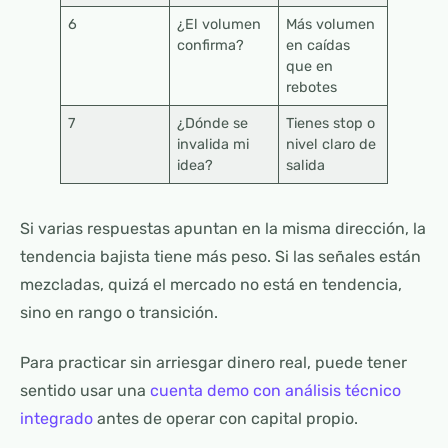
6
¿El volumen
Más volumen
confirma?
en caídas
que en
rebotes
7
¿Dónde se
Tienes stop o
invalida mi
nivel claro de
idea?
salida
Si varias respuestas apuntan en la misma dirección, la
tendencia bajista tiene más peso. Si las señales están
mezcladas, quizá el mercado no está en tendencia,
sino en rango o transición.
Para practicar sin arriesgar dinero real, puede tener
sentido usar una
cuenta demo con análisis técnico
integrado
antes de operar con capital propio.