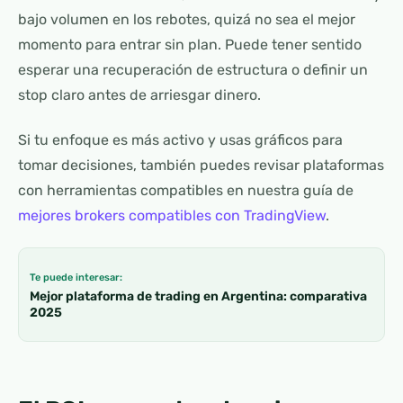
bajo volumen en los rebotes, quizá no sea el mejor
momento para entrar sin plan. Puede tener sentido
esperar una recuperación de estructura o definir un
stop claro antes de arriesgar dinero.
Si tu enfoque es más activo y usas gráficos para
tomar decisiones, también puedes revisar plataformas
con herramientas compatibles en nuestra guía de
mejores brokers compatibles con TradingView
.
Te puede interesar:
Mejor plataforma de trading en Argentina: comparativa
2025