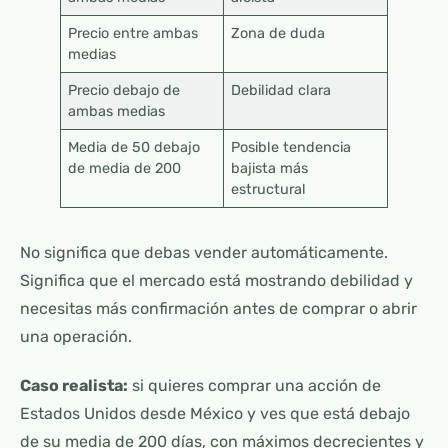
Precio entre ambas
Zona de duda
medias
Precio debajo de
Debilidad clara
ambas medias
Media de 50 debajo
Posible tendencia
de media de 200
bajista más
estructural
No significa que debas vender automáticamente.
Significa que el mercado está mostrando debilidad y
necesitas más confirmación antes de comprar o abrir
una operación.
Caso realista:
si quieres comprar una acción de
Estados Unidos desde México y ves que está debajo
de su media de 200 días, con máximos decrecientes y