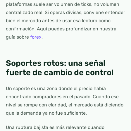
plataformas suele ser volumen de ticks, no volumen
centralizado real. Si operas divisas, conviene entender
bien el mercado antes de usar esa lectura como
confirmación. Aquí puedes profundizar en nuestra
guía sobre
forex
.
Soportes rotos: una señal
fuerte de cambio de control
Un soporte es una zona donde el precio había
encontrado compradores en el pasado. Cuando ese
nivel se rompe con claridad, el mercado está diciendo
que la demanda ya no fue suficiente.
Una ruptura bajista es más relevante cuando: