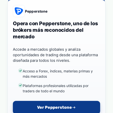
Pepperstone
Opera con Pepperstone, uno de los
brókers más reconocidos del
mercado
Accede a mercados globales y analiza
oportunidades de trading desde una plataforma
diseñada para todos los niveles.
Acceso a Forex, índices, materias primas y
más mercados
Plataformas profesionales utilizadas por
traders de todo el mundo
Ver Pepperstone