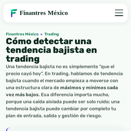
Finantres México
Finantres México
»
Trading
Cómo detectar una
tendencia bajista en
trading
Una tendencia bajista no es simplemente “que el
precio cayó hoy”. En trading, hablamos de tendencia
bajista cuando el mercado empieza a moverse con
una estructura clara de
máximos y mínimos cada
vez más bajos
. Esa diferencia importa mucho,
porque una caída aislada puede ser solo ruido; una
tendencia bajista puede cambiar por completo tu
plan de entrada, salida y gestión de riesgo.