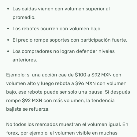
Las caídas vienen con volumen superior al
promedio.
Los rebotes ocurren con volumen bajo.
El precio rompe soportes con participación fuerte.
Los compradores no logran defender niveles
anteriores.
Ejemplo: si una acción cae de $100 a $92 MXN con
volumen alto y luego rebota a $96 MXN con volumen
bajo, ese rebote puede ser solo una pausa. Si después
rompe $92 MXN con más volumen, la tendencia
bajista se refuerza.
No todos los mercados muestran el volumen igual. En
forex, por ejemplo, el volumen visible en muchas