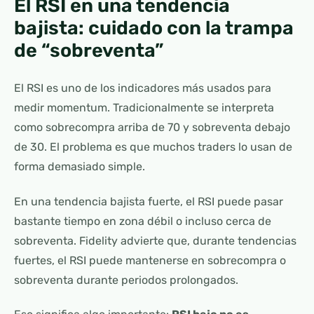
El RSI en una tendencia
bajista: cuidado con la trampa
de “sobreventa”
El RSI es uno de los indicadores más usados para
medir momentum. Tradicionalmente se interpreta
como sobrecompra arriba de 70 y sobreventa debajo
de 30. El problema es que muchos traders lo usan de
forma demasiado simple.
En una tendencia bajista fuerte, el RSI puede pasar
bastante tiempo en zona débil o incluso cerca de
sobreventa. Fidelity advierte que, durante tendencias
fuertes, el RSI puede mantenerse en sobrecompra o
sobreventa durante periodos prolongados.