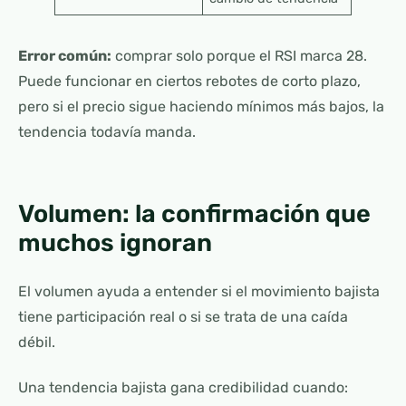
Error común:
comprar solo porque el RSI marca 28.
Puede funcionar en ciertos rebotes de corto plazo,
pero si el precio sigue haciendo mínimos más bajos, la
tendencia todavía manda.
Volumen: la confirmación que
muchos ignoran
El volumen ayuda a entender si el movimiento bajista
tiene participación real o si se trata de una caída
débil.
Una tendencia bajista gana credibilidad cuando: