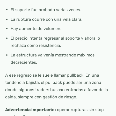
El soporte fue probado varias veces.
La ruptura ocurre con una vela clara.
Hay aumento de volumen.
El precio intenta regresar al soporte y ahora lo
rechaza como resistencia.
La estructura ya venía mostrando máximos
decrecientes.
A ese regreso se le suele llamar pullback. En una
tendencia bajista, el pullback puede ser una zona
donde algunos traders buscan entradas a favor de la
caída, siempre con gestión de riesgo.
Advertencia importante:
operar rupturas sin stop