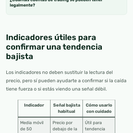
legalmente?
Indicadores útiles para
confirmar una tendencia
bajista
Los indicadores no deben sustituir la lectura del
precio, pero sí pueden ayudarte a confirmar si la caída
tiene fuerza o si estás viendo una señal débil.
Indicador
Señal bajista
Cómo usarlo
habitual
con cuidado
Media móvil
Precio por
Útil para
de 50
debajo de la
tendencia