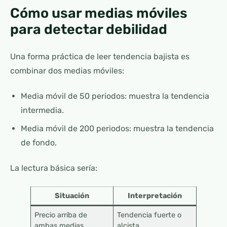
Cómo usar medias móviles
para detectar debilidad
Una forma práctica de leer tendencia bajista es
combinar dos medias móviles:
Media móvil de 50 periodos: muestra la tendencia
intermedia.
Media móvil de 200 periodos: muestra la tendencia
de fondo.
La lectura básica sería:
Situación
Interpretación
Precio arriba de
Tendencia fuerte o
ambas medias
alcista