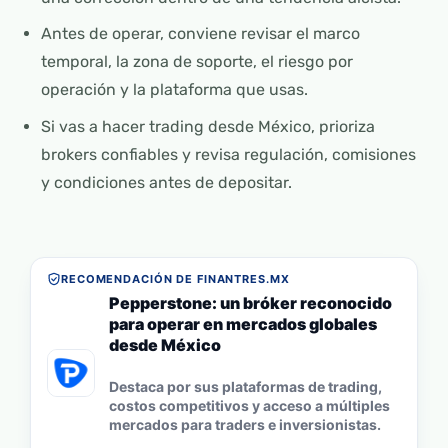
Antes de operar, conviene revisar el marco
temporal, la zona de soporte, el riesgo por
operación y la plataforma que usas.
Si vas a hacer trading desde México, prioriza
brokers confiables y revisa regulación, comisiones
y condiciones antes de depositar.
RECOMENDACIÓN DE FINANTRES.MX
Pepperstone: un bróker reconocido
para operar en mercados globales
desde México
Destaca por sus plataformas de trading,
costos competitivos y acceso a múltiples
mercados para traders e inversionistas.