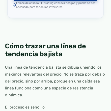
Enlace de afiliado · El trading conlleva riesgos y puede no ser
adecuado para todos los inversores
Cómo trazar una línea de
tendencia bajista
Una línea de tendencia bajista se dibuja uniendo los
máximos relevantes del precio. No se traza por debajo
del precio, sino por arriba, porque en una caída esa
línea funciona como una especie de resistencia
dinámica.
El proceso es sencillo: