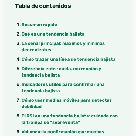
Tabla de contenidos
Resumen rápido
Qué es una tendencia bajista
La señal principal: máximos y mínimos
decrecientes
Cómo trazar una línea de tendencia bajista
Diferencia entre caída, corrección y
tendencia bajista
Indicadores útiles para confirmar una
tendencia bajista
Cómo usar medias móviles para detectar
debilidad
El RSI en una tendencia bajista: cuidado con
la trampa de “sobreventa”
Volumen: la confirmación que muchos