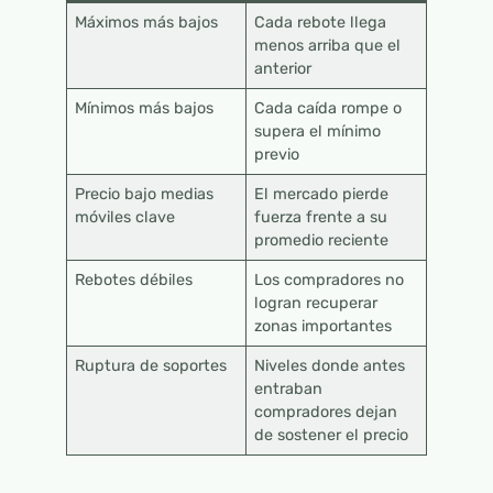
Máximos más bajos
Cada rebote llega
menos arriba que el
anterior
Mínimos más bajos
Cada caída rompe o
supera el mínimo
previo
Precio bajo medias
El mercado pierde
móviles clave
fuerza frente a su
promedio reciente
Rebotes débiles
Los compradores no
logran recuperar
zonas importantes
Ruptura de soportes
Niveles donde antes
entraban
compradores dejan
de sostener el precio