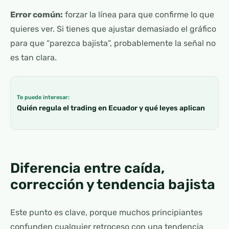
Error común:
forzar la línea para que confirme lo que
quieres ver. Si tienes que ajustar demasiado el gráfico
para que “parezca bajista”, probablemente la señal no
es tan clara.
Te puede interesar:
Quién regula el trading en Ecuador y qué leyes aplican
Diferencia entre caída,
corrección y tendencia bajista
Este punto es clave, porque muchos principiantes
confunden cualquier retroceso con una tendencia