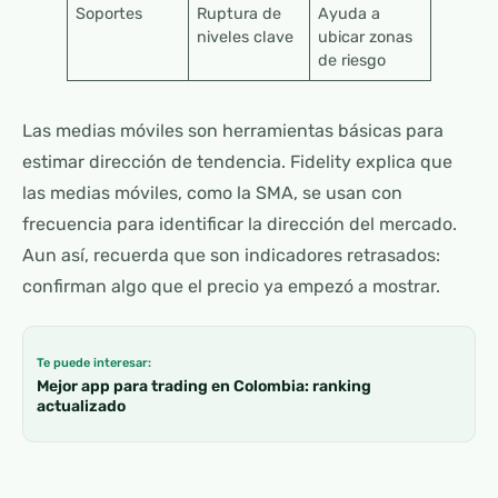
Soportes
Ruptura de
Ayuda a
niveles clave
ubicar zonas
de riesgo
Las medias móviles son herramientas básicas para
estimar dirección de tendencia. Fidelity explica que
las medias móviles, como la SMA, se usan con
frecuencia para identificar la dirección del mercado.
Aun así, recuerda que son indicadores retrasados:
confirman algo que el precio ya empezó a mostrar.
Te puede interesar:
Mejor app para trading en Colombia: ranking
actualizado