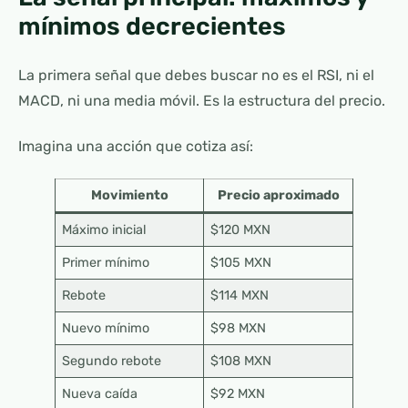
mínimos decrecientes
La primera señal que debes buscar no es el RSI, ni el
MACD, ni una media móvil. Es la estructura del precio.
Imagina una acción que cotiza así:
Movimiento
Precio aproximado
Máximo inicial
$120 MXN
Primer mínimo
$105 MXN
Rebote
$114 MXN
Nuevo mínimo
$98 MXN
Segundo rebote
$108 MXN
Nueva caída
$92 MXN