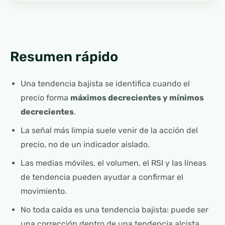
Resumen rápido
Una tendencia bajista se identifica cuando el
precio forma
máximos decrecientes y mínimos
decrecientes
.
La señal más limpia suele venir de la acción del
precio, no de un indicador aislado.
Las medias móviles, el volumen, el RSI y las líneas
de tendencia pueden ayudar a confirmar el
movimiento.
No toda caída es una tendencia bajista: puede ser
una corrección dentro de una tendencia alcista.