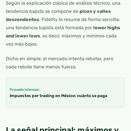
Según la explicación clásica de análisis técnico, una
tendencia bajista se compone de
picos y valles
descendentes
. Fidelity lo resume de forma sencilla:
una tendencia bajista está formada por
lower highs
and lower lows
, es decir, máximos y mínimos cada
vez más bajos.
Dicho en simple: el mercado intenta rebotar, pero
cada rebote tiene menos fuerza.
Te puede interesar:
Impuestos por trading en México: cuánto se paga
La señal principal: máximos y