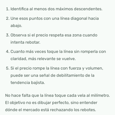
Identifica al menos dos máximos descendentes.
Une esos puntos con una línea diagonal hacia
abajo.
Observa si el precio respeta esa zona cuando
intenta rebotar.
Cuanto más veces toque la línea sin romperla con
claridad, más relevante se vuelve.
Si el precio rompe la línea con fuerza y volumen,
puede ser una señal de debilitamiento de la
tendencia bajista.
No hace falta que la línea toque cada vela al milímetro.
El objetivo no es dibujar perfecto, sino entender
dónde el mercado está rechazando los rebotes.