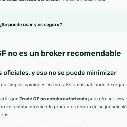
 ¿Se puede usar y es seguro?
GF no es un broker recomendable
 oficiales, y eso no se puede minimizar
de simples opiniones en foros. Estamos hablando de organi
ertir que
Trade GF no estaba autorizada
para ofrecer servi
l broker estaba ofreciendo productos dentro de su jurisdicci
rios.