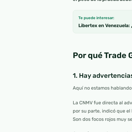
Te puede interesar:
Libertex en Venezuela:
Por qué Trade 
1. Hay advertencias
Aquí no estamos hablando 
La CNMV fue directa al adv
por su parte, indicó que e
Son dos focos rojos muy se