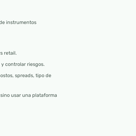
de instrumentos
 retail.
y controlar riesgos.
ostos, spreads, tipo de
 sino usar una plataforma