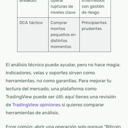
Breakout
Operar
Intermedios
rupturas de
con gestión
niveles clave
de riesgo
DCA táctico
Comprar
Principiantes
montos
prudentes
pequeños en
distintos
momentos
El análisis técnico puede ayudar, pero no hace magia.
Indicadores, velas y soportes sirven como
herramientas, no como garantías. Para mejorar tu
lectura del mercado, una plataforma como
TradingView puede ser útil; aquí tienes una revisión
de
TradingView opiniones
si quieres comparar
herramientas de análisis.
Error común: abrir una operación solo porque “Bitcoin