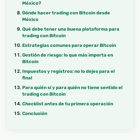
México?
Dónde hacer trading con Bitcoin desde
México
Qué debe tener una buena plataforma para
trading con Bitcoin
Estrategias comunes para operar Bitcoin
Gestión de riesgo: lo que más importa en
Bitcoin
Impuestos y registros: no lo dejes para el
final
Para quién sí y para quién no tiene sentido el
trading con Bitcoin
Checklist antes de tu primera operación
Conclusión