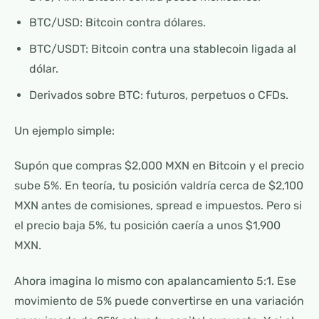
BTC/USD: Bitcoin contra dólares.
BTC/USDT: Bitcoin contra una stablecoin ligada al
dólar.
Derivados sobre BTC: futuros, perpetuos o CFDs.
Un ejemplo simple:
Supón que compras $2,000 MXN en Bitcoin y el precio
sube 5%. En teoría, tu posición valdría cerca de $2,100
MXN antes de comisiones, spread e impuestos. Pero si
el precio baja 5%, tu posición caería a unos $1,900
MXN.
Ahora imagina lo mismo con apalancamiento 5:1. Ese
movimiento de 5% puede convertirse en una variación