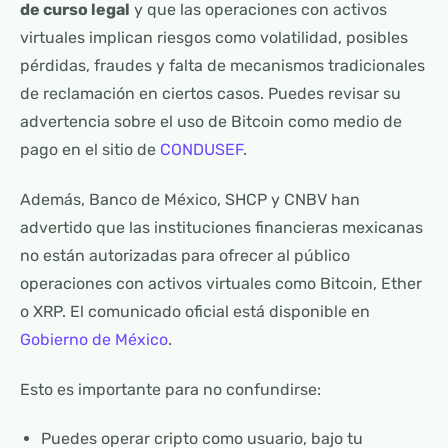
de curso legal
y que las operaciones con activos
virtuales implican riesgos como volatilidad, posibles
pérdidas, fraudes y falta de mecanismos tradicionales
de reclamación en ciertos casos. Puedes revisar su
advertencia sobre el uso de Bitcoin como medio de
pago en el sitio de
CONDUSEF
.
Además, Banco de México, SHCP y CNBV han
advertido que las instituciones financieras mexicanas
no están autorizadas para ofrecer al público
operaciones con activos virtuales como Bitcoin, Ether
o XRP. El comunicado oficial está disponible en
Gobierno de México
.
Esto es importante para no confundirse:
Puedes operar cripto como usuario, bajo tu