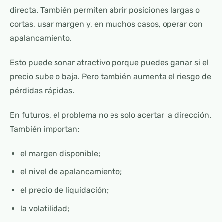
directa. También permiten abrir posiciones largas o
cortas, usar margen y, en muchos casos, operar con
apalancamiento.
Esto puede sonar atractivo porque puedes ganar si el
precio sube o baja. Pero también aumenta el riesgo de
pérdidas rápidas.
En futuros, el problema no es solo acertar la dirección.
También importan:
el margen disponible;
el nivel de apalancamiento;
el precio de liquidación;
la volatilidad;