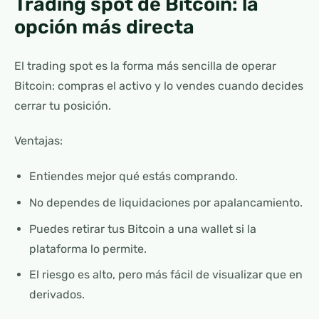
Trading spot de Bitcoin: la
opción más directa
El trading spot es la forma más sencilla de operar
Bitcoin: compras el activo y lo vendes cuando decides
cerrar tu posición.
Ventajas:
Entiendes mejor qué estás comprando.
No dependes de liquidaciones por apalancamiento.
Puedes retirar tus Bitcoin a una wallet si la
plataforma lo permite.
El riesgo es alto, pero más fácil de visualizar que en
derivados.