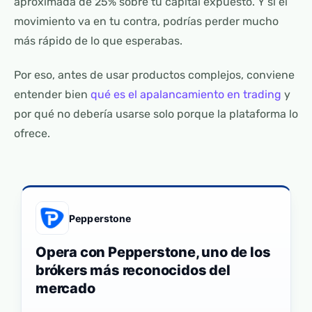
aproximada de 25% sobre tu capital expuesto. Y si el
movimiento va en tu contra, podrías perder mucho
más rápido de lo que esperabas.
Por eso, antes de usar productos complejos, conviene
entender bien
qué es el apalancamiento en trading
y
por qué no debería usarse solo porque la plataforma lo
ofrece.
Pepperstone
Opera con Pepperstone, uno de los
brókers más reconocidos del
mercado