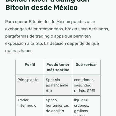
Bitcoin desde México
Para operar Bitcoin desde México puedes usar
exchanges de criptomonedas, brokers con derivados,
plataformas de trading o apps que permiten
exposición a cripto. La decisión depende de qué
quieras hacer.
Perfil
Puede tener
Qué revisar
más sentido
Principiante
Spot sin
comisiones,
apalancamie
seguridad,
nto
retiros, SPEI
Trader
Spot y
liquidez,
intermedio
herramientas
órdenes,
de análisis
gráficos,