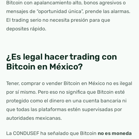
Bitcoin con apalancamiento alto, bonos agresivos o
mensajes de “oportunidad única”, prende las alarmas.
El trading serio no necesita presión para que
deposites rápido.
¿Es legal hacer trading con
Bitcoin en México?
Tener, comprar o vender Bitcoin en México no es ilegal
por sí mismo. Pero eso no significa que Bitcoin esté
protegido como el dinero en una cuenta bancaria ni
que todas las plataformas estén supervisadas por
autoridades mexicanas.
La CONDUSEF ha señalado que Bitcoin
no es moneda