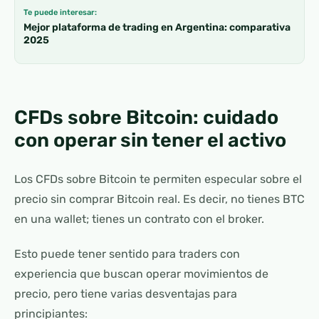
Te puede interesar:
Mejor plataforma de trading en Argentina: comparativa
2025
CFDs sobre Bitcoin: cuidado
con operar sin tener el activo
Los CFDs sobre Bitcoin te permiten especular sobre el
precio sin comprar Bitcoin real. Es decir, no tienes BTC
en una wallet; tienes un contrato con el broker.
Esto puede tener sentido para traders con
experiencia que buscan operar movimientos de
precio, pero tiene varias desventajas para
principiantes: