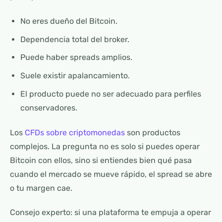
No eres dueño del Bitcoin.
Dependencia total del broker.
Puede haber spreads amplios.
Suele existir apalancamiento.
El producto puede no ser adecuado para perfiles
conservadores.
Los
CFDs sobre criptomonedas
son productos
complejos. La pregunta no es solo si puedes operar
Bitcoin con ellos, sino si entiendes bien qué pasa
cuando el mercado se mueve rápido, el spread se abre
o tu margen cae.
Consejo experto: si una plataforma te empuja a operar