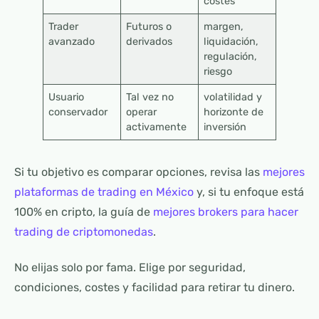
costes
Trader
Futuros o
margen,
avanzado
derivados
liquidación,
regulación,
riesgo
Usuario
Tal vez no
volatilidad y
conservador
operar
horizonte de
activamente
inversión
Si tu objetivo es comparar opciones, revisa las
mejores
plataformas de trading en México
y, si tu enfoque está
100% en cripto, la guía de
mejores brokers para hacer
trading de criptomonedas
.
No elijas solo por fama. Elige por seguridad,
condiciones, costes y facilidad para retirar tu dinero.