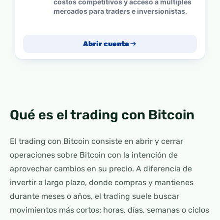
costos competitivos y acceso a múltiples
mercados para traders e inversionistas.
Abrir cuenta
Qué es el trading con Bitcoin
El trading con Bitcoin consiste en abrir y cerrar
operaciones sobre Bitcoin con la intención de
aprovechar cambios en su precio. A diferencia de
invertir a largo plazo, donde compras y mantienes
durante meses o años, el trading suele buscar
movimientos más cortos: horas, días, semanas o ciclos