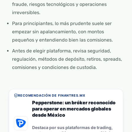
fraude, riesgos tecnológicos y operaciones
irreversibles.
Para principiantes, lo más prudente suele ser
empezar sin apalancamiento, con montos
pequeños y entendiendo bien las comisiones.
Antes de elegir plataforma, revisa seguridad,
regulación, métodos de depósito, retiros, spreads,
comisiones y condiciones de custodia.
RECOMENDACIÓN DE FINANTRES.MX
Pepperstone: un bróker reconocido
para operar en mercados globales
desde México
Destaca por sus plataformas de trading,