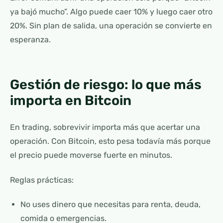
ya bajó mucho”. Algo puede caer 10% y luego caer otro
20%. Sin plan de salida, una operación se convierte en
esperanza.
Gestión de riesgo: lo que más
importa en Bitcoin
En trading, sobrevivir importa más que acertar una
operación. Con Bitcoin, esto pesa todavía más porque
el precio puede moverse fuerte en minutos.
Reglas prácticas:
No uses dinero que necesitas para renta, deuda,
comida o emergencias.