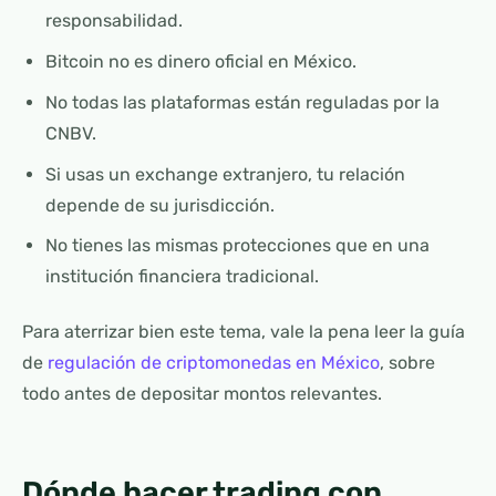
responsabilidad.
Bitcoin no es dinero oficial en México.
No todas las plataformas están reguladas por la
CNBV.
Si usas un exchange extranjero, tu relación
depende de su jurisdicción.
No tienes las mismas protecciones que en una
institución financiera tradicional.
Para aterrizar bien este tema, vale la pena leer la guía
de
regulación de criptomonedas en México
, sobre
todo antes de depositar montos relevantes.
Dónde hacer trading con