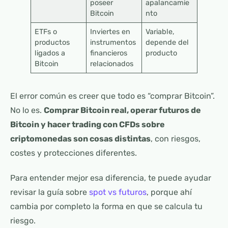
poseer
apalancamie
Bitcoin
nto
ETFs o
Inviertes en
Variable,
productos
instrumentos
depende del
ligados a
financieros
producto
Bitcoin
relacionados
El error común es creer que todo es “comprar Bitcoin”.
No lo es.
Comprar Bitcoin real, operar futuros de
Bitcoin y hacer trading con CFDs sobre
criptomonedas son cosas distintas
, con riesgos,
costes y protecciones diferentes.
Para entender mejor esa diferencia, te puede ayudar
revisar la guía sobre
spot vs futuros
, porque ahí
cambia por completo la forma en que se calcula tu
riesgo.