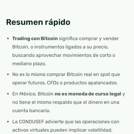
Resumen rápido
Trading con Bitcoin
significa comprar y vender
Bitcoin, o instrumentos ligados a su precio,
buscando aprovechar movimientos de corto o
mediano plazo.
No es lo mismo comprar Bitcoin real en spot que
operar futuros, CFDs o productos apalancados.
En México, Bitcoin
no es moneda de curso legal
y
no tiene el mismo respaldo que el dinero en una
cuenta bancaria.
La CONDUSEF advierte que las operaciones con
activos virtuales pueden implicar volatilidad,