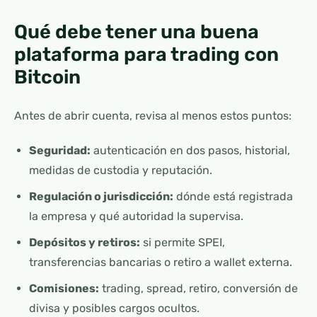
Qué debe tener una buena
plataforma para trading con
Bitcoin
Antes de abrir cuenta, revisa al menos estos puntos:
Seguridad:
autenticación en dos pasos, historial,
medidas de custodia y reputación.
Regulación o jurisdicción:
dónde está registrada
la empresa y qué autoridad la supervisa.
Depósitos y retiros:
si permite SPEI,
transferencias bancarias o retiro a wallet externa.
Comisiones:
trading, spread, retiro, conversión de
divisa y posibles cargos ocultos.