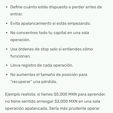
Define cuánto estás dispuesto a perder antes de
entrar.
Evita apalancamiento si estás empezando.
No concentres todo tu capital en una sola
operación.
Usa órdenes de stop solo si entiendes cómo
funcionan.
Lleva registro de cada operación.
No aumentes el tamaño de posición para
“recuperar” una pérdida.
Ejemplo realista: si tienes $5,000 MXN para aprender,
no tiene sentido arriesgar $2,000 MXN en una sola
operación apalancada. Sería más prudente operar