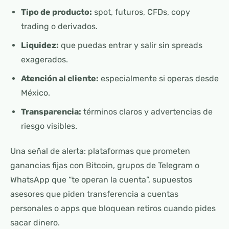
Tipo de producto:
spot, futuros, CFDs, copy
trading o derivados.
Liquidez:
que puedas entrar y salir sin spreads
exagerados.
Atención al cliente:
especialmente si operas desde
México.
Transparencia:
términos claros y advertencias de
riesgo visibles.
Una señal de alerta: plataformas que prometen
ganancias fijas con Bitcoin, grupos de Telegram o
WhatsApp que “te operan la cuenta”, supuestos
asesores que piden transferencia a cuentas
personales o apps que bloquean retiros cuando pides
sacar dinero.