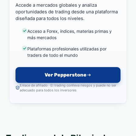
Accede a mercados globales y analiza
oportunidades de trading desde una plataforma
diseñada para todos los niveles.
Acceso a Forex, índices, materias primas y
más mercados
Plataformas profesionales utilizadas por
traders de todo el mundo
Ver Pepperstone
Enlace de afiliado · El trading conlleva riesgos y puede no ser
adecuado para todos los inversores