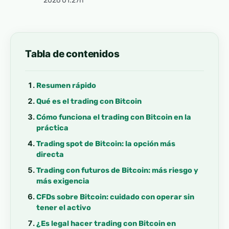
2026 01:27h
Tabla de contenidos
Resumen rápido
Qué es el trading con Bitcoin
Cómo funciona el trading con Bitcoin en la
práctica
Trading spot de Bitcoin: la opción más
directa
Trading con futuros de Bitcoin: más riesgo y
más exigencia
CFDs sobre Bitcoin: cuidado con operar sin
tener el activo
¿Es legal hacer trading con Bitcoin en