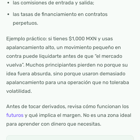
las comisiones de entrada y salida;
las tasas de financiamiento en contratos
perpetuos.
Ejemplo práctico: si tienes $1,000 MXN y usas
apalancamiento alto, un movimiento pequeño en
contra puede liquidarte antes de que “el mercado
vuelva”. Muchos principiantes pierden no porque su
idea fuera absurda, sino porque usaron demasiado
apalancamiento para una operación que no toleraba
volatilidad.
Antes de tocar derivados, revisa cómo funcionan los
futuros
y qué implica el margen. No es una zona ideal
para aprender con dinero que necesitas.