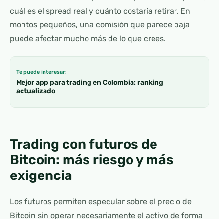
cuál es el spread real y cuánto costaría retirar. En
montos pequeños, una comisión que parece baja
puede afectar mucho más de lo que crees.
Te puede interesar:
Mejor app para trading en Colombia: ranking
actualizado
Trading con futuros de
Bitcoin: más riesgo y más
exigencia
Los futuros permiten especular sobre el precio de
Bitcoin sin operar necesariamente el activo de forma