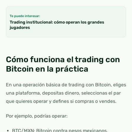
Te puede interesar:
Trading institucional: cómo operan los grandes
jugadores
Cómo funciona el trading con
Bitcoin en la práctica
En una operación básica de trading con Bitcoin, eliges
una plataforma, depositas dinero, seleccionas el par
que quieres operar y defines si compras o vendes.
Por ejemplo, podrías operar:
BTC/MXN: Bitcoin contra pesos mexicanos.