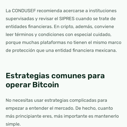
La CONDUSEF recomienda acercarse a instituciones
supervisadas y revisar el SIPRES cuando se trate de
entidades financieras. En cripto, además, conviene
leer términos y condiciones con especial cuidado,
porque muchas plataformas no tienen el mismo marco
de protección que una entidad financiera mexicana.
Estrategias comunes para
operar Bitcoin
No necesitas usar estrategias complicadas para
empezar a entender el mercado. De hecho, cuanto
más principiante eres, más importante es mantenerlo
simple.