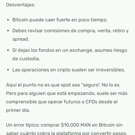
Desventajas:
Bitcoin puede caer fuerte en poco tiempo.
Debes revisar comisiones de compra, venta, retiro y
spread.
Si dejas los fondos en un exchange, asumes riesgo
de custodia.
Las operaciones en cripto suelen ser irreversibles.
Aquí el punto no es que spot sea “seguro”. No lo es.
Pero para alguien que está empezando, suele ser más
comprensible que operar futuros o CFDs desde el
primer día.
Un error típico: comprar $10,000 MXN en Bitcoin sin
saber cuánto cobra la plataforma por convertir pesos,