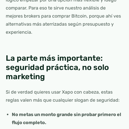
comparar. Para eso te sirve nuestro análisis de
mejores brokers para comprar Bitcoin, porque ahí ves
alternativas más aterrizadas según presupuesto y
experiencia.
La parte más importante:
seguridad práctica, no solo
marketing
Si de verdad quieres usar Xapo con cabeza, estas
reglas valen más que cualquier slogan de seguridad:
No metas un monto grande sin probar primero el
flujo completo.