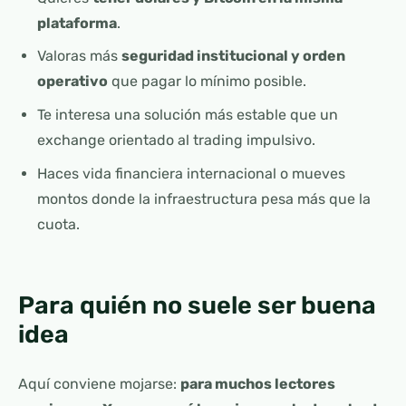
plataforma
.
Valoras más
seguridad institucional y orden
operativo
que pagar lo mínimo posible.
Te interesa una solución más estable que un
exchange orientado al trading impulsivo.
Haces vida financiera internacional o mueves
montos donde la infraestructura pesa más que la
cuota.
Para quién no suele ser buena
idea
Aquí conviene mojarse:
para muchos lectores