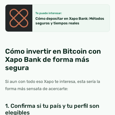
Te puede interesar:
Cómo depositar en Xapo Bank: Métodos
seguros y tiempos reales
Cómo invertir en Bitcoin con
Xapo Bank de forma más
segura
Si aun con todo eso Xapo te interesa, esta sería la
forma más sensata de acercarte:
1. Confirma si tu país y tu perfil son
elegibles