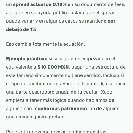
un
spread actual de 0.10%
en su documento de fees,
aunque en su ayuda pública aclara que el spread
puede variar y en algunos casos se mantiene
por
debajo de 1%
.
Eso cambia totalmente la ecuación.
Ejemplo práctico:
si solo quieres empezar con el
equivalente a
$10,000 MXN
, pagar una estructura de
este tamaño simplemente no tiene sentido. Incluso si
el tipo de cambio fuera favorable, la cuota fija se come
una parte desproporcionada de tu capital. Xapo
empieza a tener más lógica cuando hablamos de
alguien con
mucho más patrimonio
, no de alguien
que apenas quiere probar.
Por eso te conviene revisar también nuestras