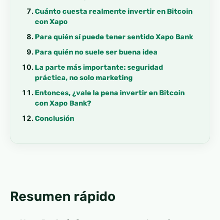
Cuánto cuesta realmente invertir en Bitcoin
con Xapo
Para quién sí puede tener sentido Xapo Bank
Para quién no suele ser buena idea
La parte más importante: seguridad
práctica, no solo marketing
Entonces, ¿vale la pena invertir en Bitcoin
con Xapo Bank?
Conclusión
Resumen rápido