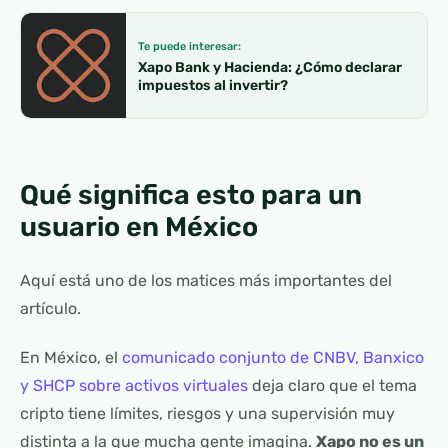
Te puede interesar:
Xapo Bank y Hacienda: ¿Cómo declarar
impuestos al invertir?
Qué significa esto para un
usuario en México
Aquí está uno de los matices más importantes del
artículo.
En México, el
comunicado conjunto de CNBV, Banxico
y SHCP sobre activos virtuales
deja claro que el tema
cripto tiene límites, riesgos y una supervisión muy
distinta a la que mucha gente imagina.
Xapo no es un