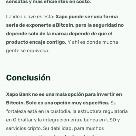
sensatas y más eficientes en costo
.
La idea clave es esta:
Xapo puede ser una forma
seria de exponerte a Bitcoin, pero la seguridad no
depende solo de la marca; depende de que el
producto encaje contigo.
Y ahí es donde mucha
gente se equivoca.
Conclusión
Xapo Bank no es una mala opción para invertir en
Bitcoin. Solo es una opción muy específica.
Su
fortaleza está en la custodia, la estructura regulatoria
en Gibraltar y la integración entre banca en USD y
servicios cripto. Su debilidad, para muchos