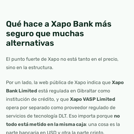
Qué hace a Xapo Bank más
seguro que muchas
alternativas
El punto fuerte de Xapo no está tanto en el precio,
sino en la estructura.
Por un lado, la web pública de Xapo indica que
Xapo
Bank Limited
está regulada en Gibraltar como
institución de crédito, y que
Xapo VASP Limited
opera por separado como proveedor regulado de
servicios de tecnología DLT. Eso importa porque
no
todo está metido en la misma caja
: una cosa es la
parte bancaria en USD y otra la parte cripto.