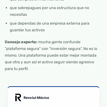
que sobrepagues por una estructura que no
necesitas
que dependas de una empresa externa para
guardar tus activos
Consejo experto:
mucha gente confunde
“plataforma segura” con “inversión segura”. No es lo
mismo. Una plataforma puede estar mejor montada
que otra y aun así el activo seguir siendo agresivo
para tu perfil.
Revolut México