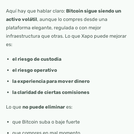
Aquí hay que hablar claro:
Bitcoin sigue siendo un
activo volátil
, aunque lo compres desde una
plataforma elegante, regulada o con mejor
infraestructura que otras. Lo que Xapo puede mejorar
es:
el riesgo de custodia
el riesgo operativo
la experiencia para mover dinero
la claridad de ciertas comisiones
Lo que
no puede eliminar
es:
que Bitcoin suba o baje fuerte
que compres en mal momento