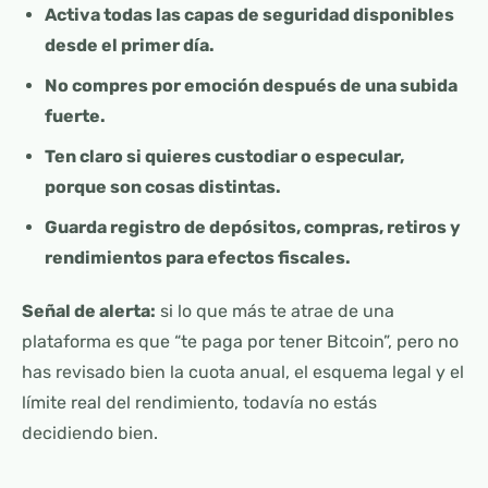
Activa todas las capas de seguridad disponibles
desde el primer día.
No compres por emoción después de una subida
fuerte.
Ten claro si quieres custodiar o especular,
porque son cosas distintas.
Guarda registro de depósitos, compras, retiros y
rendimientos para efectos fiscales.
Señal de alerta:
si lo que más te atrae de una
plataforma es que “te paga por tener Bitcoin”, pero no
has revisado bien la cuota anual, el esquema legal y el
límite real del rendimiento, todavía no estás
decidiendo bien.