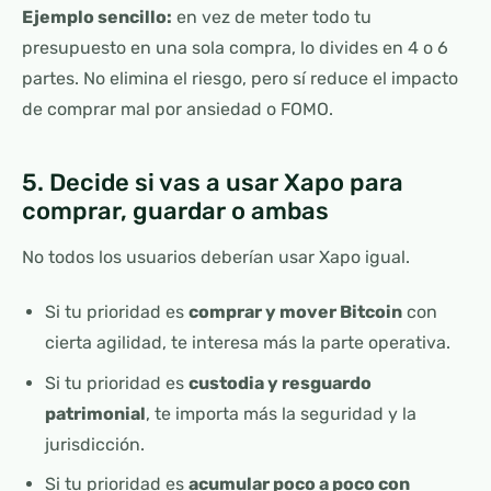
Ejemplo sencillo:
en vez de meter todo tu
presupuesto en una sola compra, lo divides en 4 o 6
partes. No elimina el riesgo, pero sí reduce el impacto
de comprar mal por ansiedad o FOMO.
5. Decide si vas a usar Xapo para
comprar, guardar o ambas
No todos los usuarios deberían usar Xapo igual.
Si tu prioridad es
comprar y mover Bitcoin
con
cierta agilidad, te interesa más la parte operativa.
Si tu prioridad es
custodia y resguardo
patrimonial
, te importa más la seguridad y la
jurisdicción.
Si tu prioridad es
acumular poco a poco con