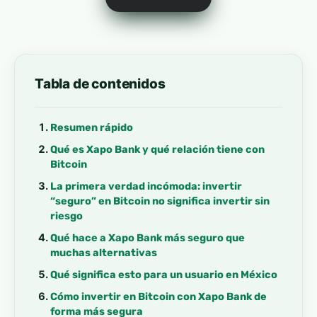
Tabla de contenidos
Resumen rápido
Qué es Xapo Bank y qué relación tiene con
Bitcoin
La primera verdad incómoda: invertir
“seguro” en Bitcoin no significa invertir sin
riesgo
Qué hace a Xapo Bank más seguro que
muchas alternativas
Qué significa esto para un usuario en México
Cómo invertir en Bitcoin con Xapo Bank de
forma más segura