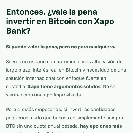
Entonces, ¿vale la pena
invertir en Bitcoin con Xapo
Bank?
Sí puede valer la pena, pero no para cualquiera.
Si eres un usuario con patrimonio más alto, visión de
largo plazo, interés real en Bitcoin y necesidad de una
solución internacional con enfoque fuerte en
custodia,
Xapo tiene argumentos sólidos
. No se
siente como una app improvisada.
Pero si estás empezando, si invertirás cantidades
pequeñas o si lo que buscas es simplemente comprar
BTC sin una cuota anual pesada,
hay opciones más