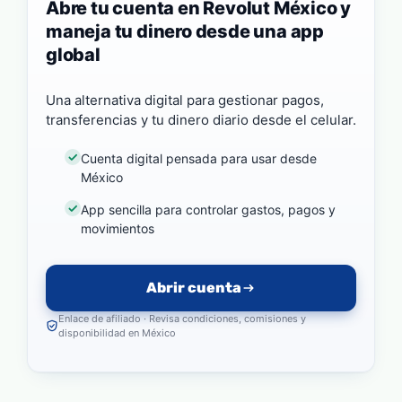
Abre tu cuenta en Revolut México y
maneja tu dinero desde una app
global
Una alternativa digital para gestionar pagos,
transferencias y tu dinero diario desde el celular.
Cuenta digital pensada para usar desde
México
App sencilla para controlar gastos, pagos y
movimientos
Abrir cuenta
Enlace de afiliado · Revisa condiciones, comisiones y
disponibilidad en México