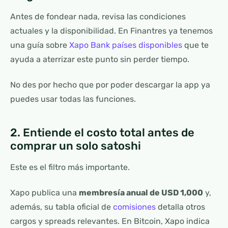
Antes de fondear nada, revisa las condiciones
actuales y la disponibilidad. En Finantres ya tenemos
una guía sobre
Xapo Bank países disponibles
que te
ayuda a aterrizar este punto sin perder tiempo.
No des por hecho que por poder descargar la app ya
puedes usar todas las funciones.
2. Entiende el costo total antes de
comprar un solo satoshi
Este es el filtro más importante.
Xapo publica una
membresía anual de USD 1,000
y,
además, su tabla oficial de
comisiones
detalla otros
cargos y spreads relevantes. En Bitcoin, Xapo indica