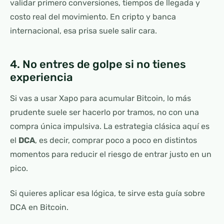
validar primero conversiones, tiempos de llegada y
costo real del movimiento. En cripto y banca
internacional, esa prisa suele salir cara.
4. No entres de golpe si no tienes
experiencia
Si vas a usar Xapo para acumular Bitcoin, lo más
prudente suele ser hacerlo por tramos, no con una
compra única impulsiva. La estrategia clásica aquí es
el
DCA
, es decir, comprar poco a poco en distintos
momentos para reducir el riesgo de entrar justo en un
pico.
Si quieres aplicar esa lógica, te sirve esta guía sobre
DCA en Bitcoin.