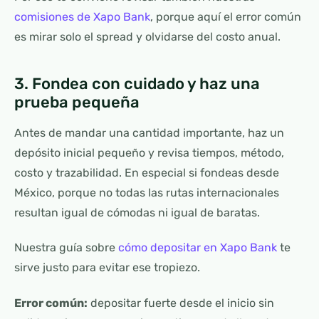
comisiones de Xapo Bank
, porque aquí el error común
es mirar solo el spread y olvidarse del costo anual.
3. Fondea con cuidado y haz una
prueba pequeña
Antes de mandar una cantidad importante, haz un
depósito inicial pequeño y revisa tiempos, método,
costo y trazabilidad. En especial si fondeas desde
México, porque no todas las rutas internacionales
resultan igual de cómodas ni igual de baratas.
Nuestra guía sobre
cómo depositar en Xapo Bank
te
sirve justo para evitar ese tropiezo.
Error común:
depositar fuerte desde el inicio sin