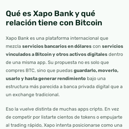
Qué es Xapo Bank y qué
relación tiene con Bitcoin
Xapo Bank es una plataforma internacional que
mezcla
servicios bancarios en dólares
con
servicios
vinculados a Bitcoin y otros activos digitales
dentro
de una misma app. Su propuesta no es solo que
compres BTC, sino que puedas
guardarlo, moverlo,
usarlo y hasta generar rendimiento
bajo una
estructura más parecida a banca privada digital que a
un exchange tradicional.
Eso la vuelve distinta de muchas apps cripto. En vez
de competir por listarte cientos de tokens o empujarte
al trading rápido, Xapo intenta posicionarse como una