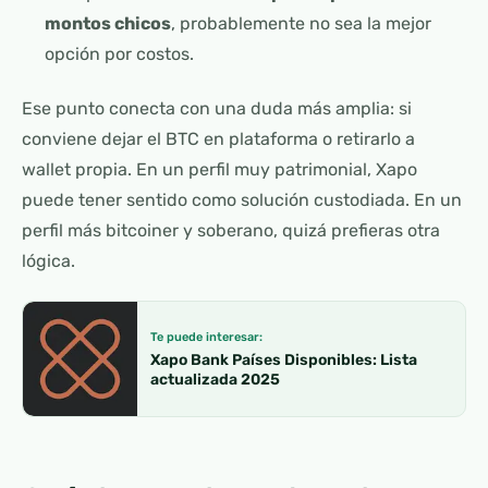
montos chicos
, probablemente no sea la mejor
opción por costos.
Ese punto conecta con una duda más amplia: si
conviene dejar el BTC en plataforma o retirarlo a
wallet propia. En un perfil muy patrimonial, Xapo
puede tener sentido como solución custodiada. En un
perfil más bitcoiner y soberano, quizá prefieras otra
lógica.
Te puede interesar:
Xapo Bank Países Disponibles: Lista
actualizada 2025