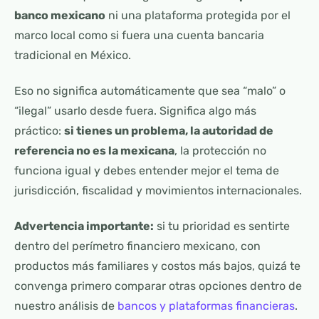
banco mexicano
ni una plataforma protegida por el
marco local como si fuera una cuenta bancaria
tradicional en México.
Eso no significa automáticamente que sea “malo” o
“ilegal” usarlo desde fuera. Significa algo más
práctico:
si tienes un problema, la autoridad de
referencia no es la mexicana
, la protección no
funciona igual y debes entender mejor el tema de
jurisdicción, fiscalidad y movimientos internacionales.
Advertencia importante:
si tu prioridad es sentirte
dentro del perímetro financiero mexicano, con
productos más familiares y costos más bajos, quizá te
convenga primero comparar otras opciones dentro de
nuestro análisis de
bancos y plataformas financieras
.