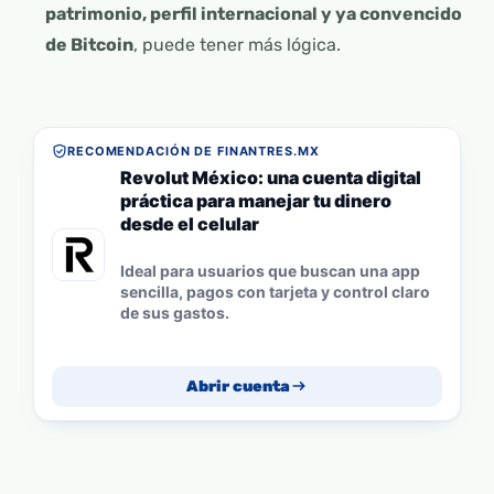
patrimonio, perfil internacional y ya convencido
de Bitcoin
, puede tener más lógica.
RECOMENDACIÓN DE FINANTRES.MX
Revolut México: una cuenta digital
práctica para manejar tu dinero
desde el celular
Ideal para usuarios que buscan una app
sencilla, pagos con tarjeta y control claro
de sus gastos.
Abrir cuenta