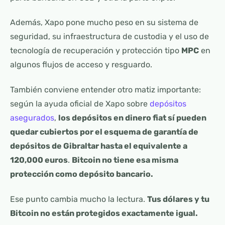
Además, Xapo pone mucho peso en su sistema de
seguridad, su infraestructura de custodia y el uso de
tecnología de recuperación y protección tipo
MPC
en
algunos flujos de acceso y resguardo.
También conviene entender otro matiz importante:
según la ayuda oficial de Xapo sobre
depósitos
asegurados
,
los depósitos en dinero fiat sí pueden
quedar cubiertos por el esquema de garantía de
depósitos de Gibraltar hasta el equivalente a
120,000 euros
.
Bitcoin no tiene esa misma
protección como depósito bancario.
Ese punto cambia mucho la lectura.
Tus dólares y tu
Bitcoin no están protegidos exactamente igual.