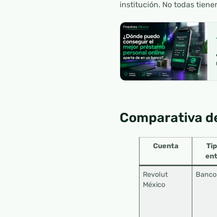
institución. No todas tiene
Comparativa de
Cuenta
Tip
ent
Revolut
Banco
México