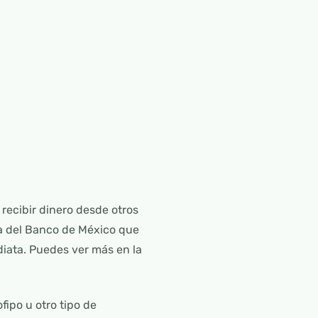
e recibir dinero desde otros
ma del Banco de México que
iata. Puedes ver más en la
fipo u otro tipo de