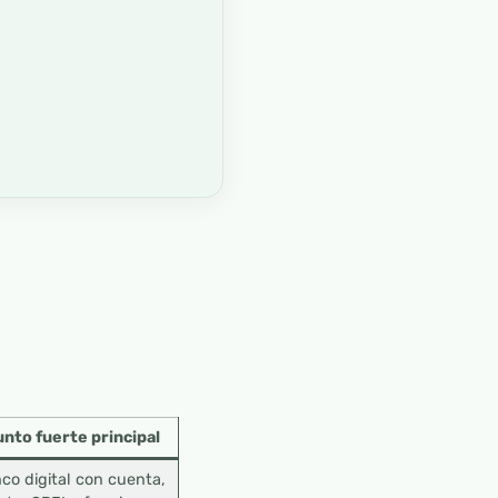
nto fuerte principal
co digital con cuenta,