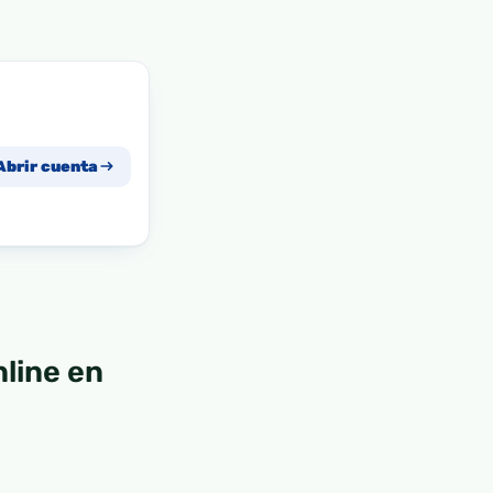
Abrir cuenta
line en