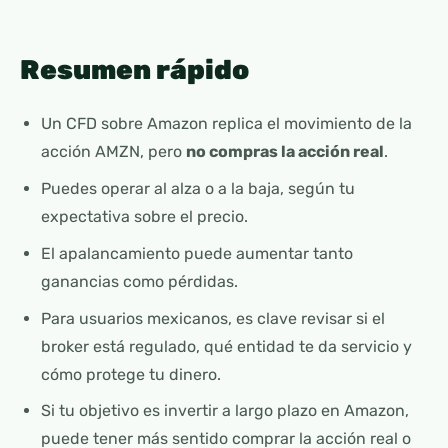
Resumen rápido
Un CFD sobre Amazon replica el movimiento de la
acción AMZN, pero
no compras la acción real
.
Puedes operar al alza o a la baja, según tu
expectativa sobre el precio.
El apalancamiento puede aumentar tanto
ganancias como pérdidas.
Para usuarios mexicanos, es clave revisar si el
broker está regulado, qué entidad te da servicio y
cómo protege tu dinero.
Si tu objetivo es invertir a largo plazo en Amazon,
puede tener más sentido comprar la acción real o