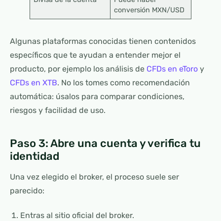
conversión MXN/USD
Algunas plataformas conocidas tienen contenidos
específicos que te ayudan a entender mejor el
producto, por ejemplo los análisis de
CFDs en eToro
y
CFDs en XTB
. No los tomes como recomendación
automática: úsalos para comparar condiciones,
riesgos y facilidad de uso.
Paso 3: Abre una cuenta y verifica tu
identidad
Una vez elegido el broker, el proceso suele ser
parecido:
Entras al sitio oficial del broker.