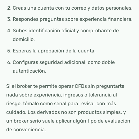
Creas una cuenta con tu correo y datos personales.
Respondes preguntas sobre experiencia financiera.
Subes identificación oficial y comprobante de
domicilio.
Esperas la aprobación de la cuenta.
Configuras seguridad adicional, como doble
autenticación.
Si el broker te permite operar CFDs sin preguntarte
nada sobre experiencia, ingresos o tolerancia al
riesgo, tómalo como señal para revisar con más
cuidado. Los derivados no son productos simples, y
un broker serio suele aplicar algún tipo de evaluación
de conveniencia.