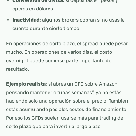
Conversión de divisa:
si depositas en pesos y
operas en dólares.
Inactividad:
algunos brokers cobran si no usas la
cuenta durante cierto tiempo.
En operaciones de corto plazo, el spread puede pesar
mucho. En operaciones de varios días, el costo
overnight puede comerse parte importante del
resultado.
Ejemplo realista:
si abres un CFD sobre Amazon
pensando mantenerlo “unas semanas”, ya no estás
haciendo solo una operación sobre el precio. También
estás acumulando posibles costos de financiamiento.
Por eso los CFDs suelen usarse más para trading de
corto plazo que para invertir a largo plazo.