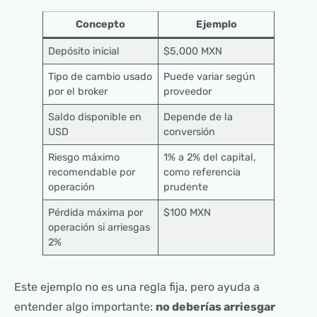
Concepto
Ejemplo
Depósito inicial
$5,000 MXN
Tipo de cambio usado
Puede variar según
por el broker
proveedor
Saldo disponible en
Depende de la
USD
conversión
Riesgo máximo
1% a 2% del capital,
recomendable por
como referencia
operación
prudente
Pérdida máxima por
$100 MXN
operación si arriesgas
2%
Este ejemplo no es una regla fija, pero ayuda a
entender algo importante:
no deberías arriesgar