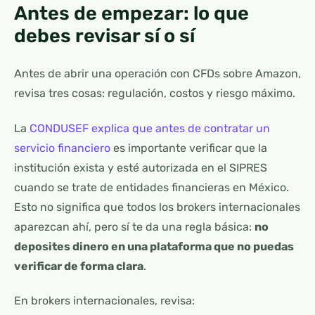
Antes de empezar: lo que
debes revisar sí o sí
Antes de abrir una operación con CFDs sobre Amazon,
revisa tres cosas: regulación, costos y riesgo máximo.
La
CONDUSEF explica que antes de contratar un
servicio financiero
es importante verificar que la
institución exista y esté autorizada en el SIPRES
cuando se trate de entidades financieras en México.
Esto no significa que todos los brokers internacionales
aparezcan ahí, pero sí te da una regla básica:
no
deposites dinero en una plataforma que no puedas
verificar de forma clara
.
En brokers internacionales, revisa: