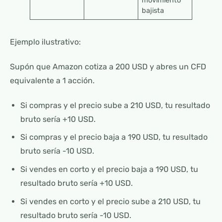
movimiento
bajista
Ejemplo ilustrativo:
Supón que Amazon cotiza a 200 USD y abres un CFD
equivalente a 1 acción.
Si compras y el precio sube a 210 USD, tu resultado
bruto sería +10 USD.
Si compras y el precio baja a 190 USD, tu resultado
bruto sería -10 USD.
Si vendes en corto y el precio baja a 190 USD, tu
resultado bruto sería +10 USD.
Si vendes en corto y el precio sube a 210 USD, tu
resultado bruto sería -10 USD.