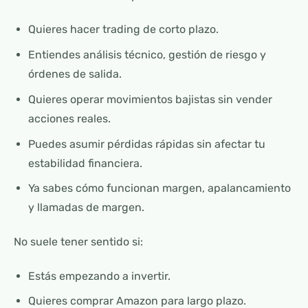
Quieres hacer trading de corto plazo.
Entiendes análisis técnico, gestión de riesgo y
órdenes de salida.
Quieres operar movimientos bajistas sin vender
acciones reales.
Puedes asumir pérdidas rápidas sin afectar tu
estabilidad financiera.
Ya sabes cómo funcionan margen, apalancamiento
y llamadas de margen.
No suele tener sentido si:
Estás empezando a invertir.
Quieres comprar Amazon para largo plazo.