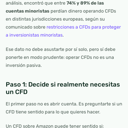
análisis, encontró que entre
74% y 89% de las
cuentas minoristas
perdían dinero operando CFDs
en distintas jurisdicciones europeas, según su
comunicado sobre
restricciones a CFDs para proteger
a inversionistas minoristas
.
Ese dato no debe asustarte por sí solo, pero sí debe
ponerte en modo prudente: operar CFDs no es una
inversión pasiva.
Paso 1: Decide si realmente necesitas
un CFD
El primer paso no es abrir cuenta. Es preguntarte si un
CFD tiene sentido para lo que quieres hacer.
Un CFD sobre Amazon puede tener sentido si: