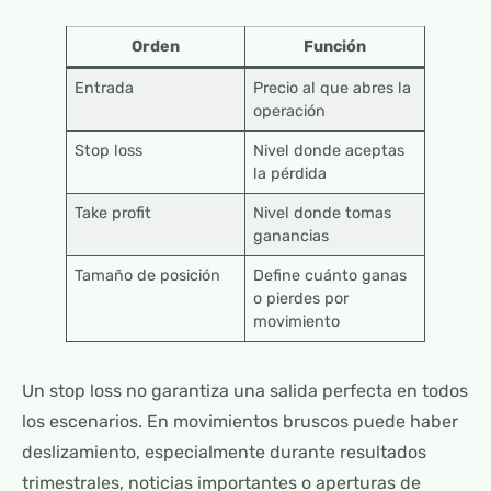
Orden
Función
Entrada
Precio al que abres la
operación
Stop loss
Nivel donde aceptas
la pérdida
Take profit
Nivel donde tomas
ganancias
Tamaño de posición
Define cuánto ganas
o pierdes por
movimiento
Un stop loss no garantiza una salida perfecta en todos
los escenarios. En movimientos bruscos puede haber
deslizamiento, especialmente durante resultados
trimestrales, noticias importantes o aperturas de