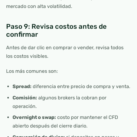
mercado con alta volatilidad.
Paso 9: Revisa costos antes de
confirmar
Antes de dar clic en comprar o vender, revisa todos
los costos visibles.
Los más comunes son:
Spread:
diferencia entre precio de compra y venta.
Comisión:
algunos brokers la cobran por
operación.
Overnight o swap:
costo por mantener el CFD
abierto después del cierre diario.