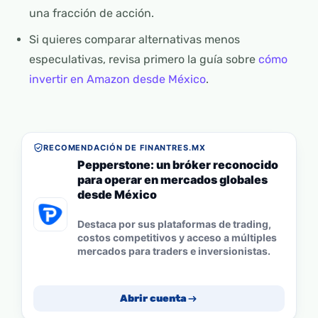
una fracción de acción.
Si quieres comparar alternativas menos
especulativas, revisa primero la guía sobre
cómo
invertir en Amazon desde México
.
RECOMENDACIÓN DE FINANTRES.MX
Pepperstone: un bróker reconocido
para operar en mercados globales
desde México
Destaca por sus plataformas de trading,
costos competitivos y acceso a múltiples
mercados para traders e inversionistas.
Abrir cuenta