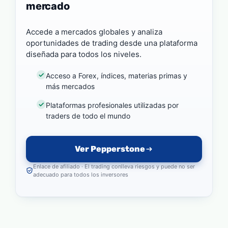
mercado
Accede a mercados globales y analiza
oportunidades de trading desde una plataforma
diseñada para todos los niveles.
Acceso a Forex, índices, materias primas y
más mercados
Plataformas profesionales utilizadas por
traders de todo el mundo
Ver Pepperstone
Enlace de afiliado · El trading conlleva riesgos y puede no ser
adecuado para todos los inversores