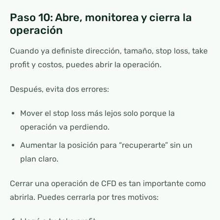
Paso 10: Abre, monitorea y cierra la
operación
Cuando ya definiste dirección, tamaño, stop loss, take
profit y costos, puedes abrir la operación.
Después, evita dos errores:
Mover el stop loss más lejos solo porque la
operación va perdiendo.
Aumentar la posición para “recuperarte” sin un
plan claro.
Cerrar una operación de CFD es tan importante como
abrirla. Puedes cerrarla por tres motivos: