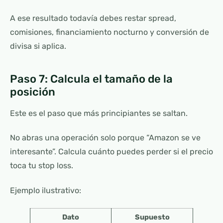
A ese resultado todavía debes restar spread,
comisiones, financiamiento nocturno y conversión de
divisa si aplica.
Paso 7: Calcula el tamaño de la
posición
Este es el paso que más principiantes se saltan.
No abras una operación solo porque “Amazon se ve
interesante”. Calcula cuánto puedes perder si el precio
toca tu stop loss.
Ejemplo ilustrativo:
Dato
Supuesto