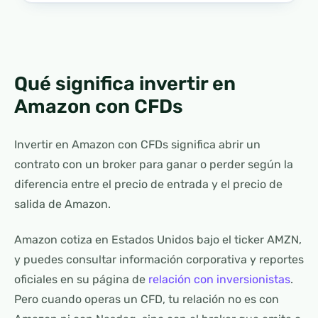
Qué significa invertir en
Amazon con CFDs
Invertir en Amazon con CFDs significa abrir un
contrato con un broker para ganar o perder según la
diferencia entre el precio de entrada y el precio de
salida de Amazon.
Amazon cotiza en Estados Unidos bajo el ticker AMZN,
y puedes consultar información corporativa y reportes
oficiales en su página de
relación con inversionistas
.
Pero cuando operas un CFD, tu relación no es con