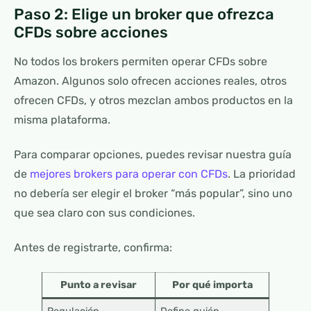
Paso 2: Elige un broker que ofrezca
CFDs sobre acciones
No todos los brokers permiten operar CFDs sobre
Amazon. Algunos solo ofrecen acciones reales, otros
ofrecen CFDs, y otros mezclan ambos productos en la
misma plataforma.
Para comparar opciones, puedes revisar nuestra guía
de
mejores brokers para operar con CFDs
. La prioridad
no debería ser elegir el broker “más popular”, sino uno
que sea claro con sus condiciones.
Antes de registrarte, confirma:
Punto a revisar
Por qué importa