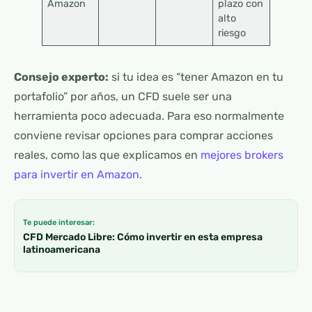
Amazon
plazo con
alto
riesgo
Consejo experto:
si tu idea es “tener Amazon en tu
portafolio” por años, un CFD suele ser una
herramienta poco adecuada. Para eso normalmente
conviene revisar opciones para comprar acciones
reales, como las que explicamos en
mejores brokers
para invertir en Amazon
.
Te puede interesar:
CFD Mercado Libre: Cómo invertir en esta empresa
latinoamericana