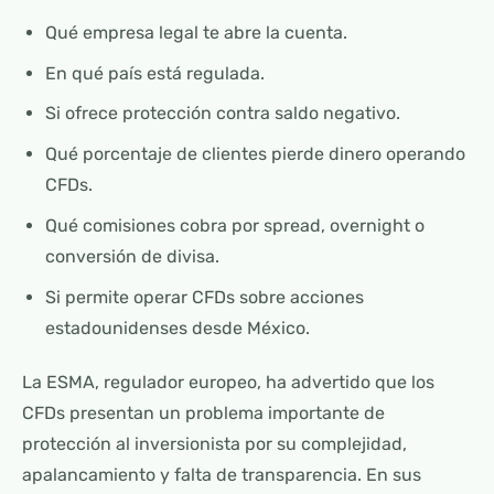
Qué empresa legal te abre la cuenta.
En qué país está regulada.
Si ofrece protección contra saldo negativo.
Qué porcentaje de clientes pierde dinero operando
CFDs.
Qué comisiones cobra por spread, overnight o
conversión de divisa.
Si permite operar CFDs sobre acciones
estadounidenses desde México.
La ESMA, regulador europeo, ha advertido que los
CFDs presentan un problema importante de
protección al inversionista por su complejidad,
apalancamiento y falta de transparencia. En sus