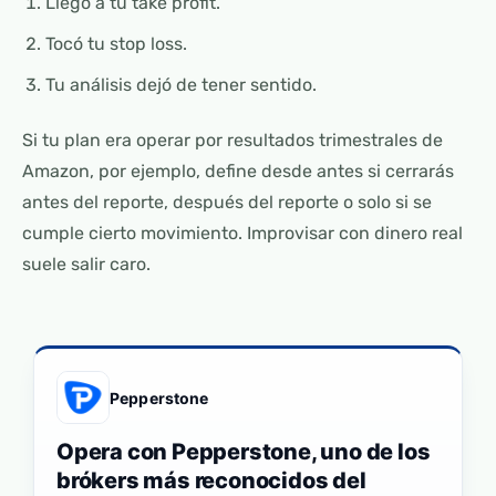
Llegó a tu take profit.
Tocó tu stop loss.
Tu análisis dejó de tener sentido.
Si tu plan era operar por resultados trimestrales de
Amazon, por ejemplo, define desde antes si cerrarás
antes del reporte, después del reporte o solo si se
cumple cierto movimiento. Improvisar con dinero real
suele salir caro.
Pepperstone
Opera con Pepperstone, uno de los
brókers más reconocidos del