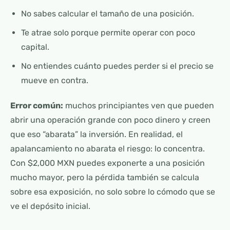
No sabes calcular el tamaño de una posición.
Te atrae solo porque permite operar con poco
capital.
No entiendes cuánto puedes perder si el precio se
mueve en contra.
Error común:
muchos principiantes ven que pueden
abrir una operación grande con poco dinero y creen
que eso “abarata” la inversión. En realidad, el
apalancamiento no abarata el riesgo: lo concentra.
Con $2,000 MXN puedes exponerte a una posición
mucho mayor, pero la pérdida también se calcula
sobre esa exposición, no solo sobre lo cómodo que se
ve el depósito inicial.