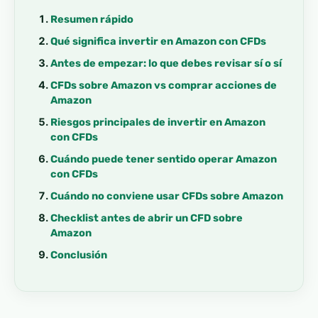
Resumen rápido
Qué significa invertir en Amazon con CFDs
Antes de empezar: lo que debes revisar sí o sí
CFDs sobre Amazon vs comprar acciones de
Amazon
Riesgos principales de invertir en Amazon
con CFDs
Cuándo puede tener sentido operar Amazon
con CFDs
Cuándo no conviene usar CFDs sobre Amazon
Checklist antes de abrir un CFD sobre
Amazon
Conclusión