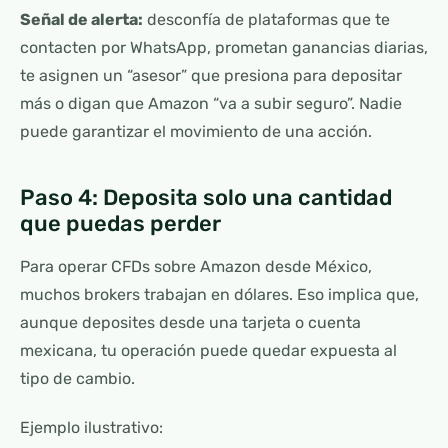
Señal de alerta:
desconfía de plataformas que te
contacten por WhatsApp, prometan ganancias diarias,
te asignen un “asesor” que presiona para depositar
más o digan que Amazon “va a subir seguro”. Nadie
puede garantizar el movimiento de una acción.
Paso 4: Deposita solo una cantidad
que puedas perder
Para operar CFDs sobre Amazon desde México,
muchos brokers trabajan en dólares. Eso implica que,
aunque deposites desde una tarjeta o cuenta
mexicana, tu operación puede quedar expuesta al
tipo de cambio.
Ejemplo ilustrativo: