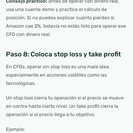
Consejo práctico:
antes de operar con dinero real,
usa una cuenta demo y practica el cálculo de
posición. Si no puedes explicar cuánto pierdes si
Amazon cae 2%, todavía no estás listo para operar ese
CFD con dinero real.
Paso 8: Coloca stop loss y take profit
En CFDs, operar sin stop loss es una mala idea,
especialmente en acciones volátiles como las
tecnológicas.
Un stop loss cierra tu operación si el precio se mueve
en contra hasta cierto nivel. Un take profit cierra la
operación si el precio llega a tu objetivo.
Ejemplo: