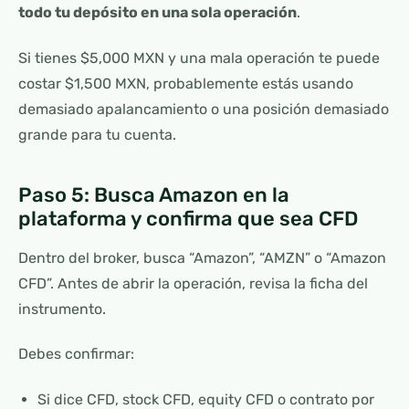
todo tu depósito en una sola operación
.
Si tienes $5,000 MXN y una mala operación te puede
costar $1,500 MXN, probablemente estás usando
demasiado apalancamiento o una posición demasiado
grande para tu cuenta.
Paso 5: Busca Amazon en la
plataforma y confirma que sea CFD
Dentro del broker, busca “Amazon”, “AMZN” o “Amazon
CFD”. Antes de abrir la operación, revisa la ficha del
instrumento.
Debes confirmar:
Si dice CFD, stock CFD, equity CFD o contrato por