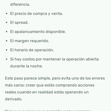
diferencia.
El precio de compra y venta.
El spread.
El apalancamiento disponible.
El margen requerido.
El horario de operación.
Si hay costos por mantener la operación abierta
durante la noche.
Este paso parece simple, pero evita uno de los errores
más caros: creer que estás comprando acciones
reales cuando en realidad estás operando un
derivado.