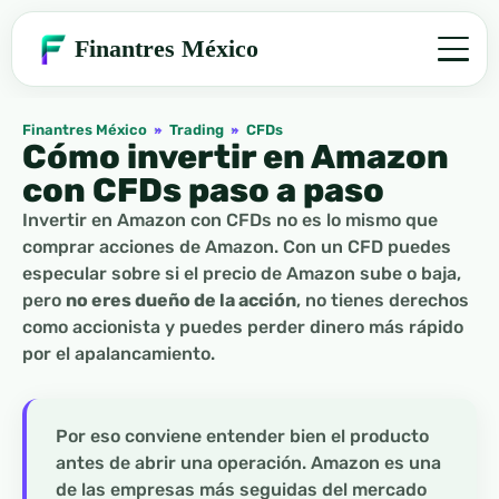
Finantres México
Finantres México
»
Trading
»
CFDs
Cómo invertir en Amazon
con CFDs paso a paso
Invertir en Amazon con CFDs no es lo mismo que
comprar acciones de Amazon. Con un CFD puedes
especular sobre si el precio de Amazon sube o baja,
pero
no eres dueño de la acción
, no tienes derechos
como accionista y puedes perder dinero más rápido
por el apalancamiento.
Por eso conviene entender bien el producto
antes de abrir una operación. Amazon es una
de las empresas más seguidas del mercado