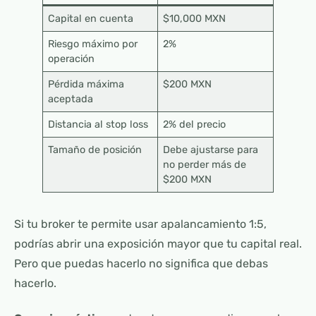
Capital en cuenta
$10,000 MXN
Riesgo máximo por
2%
operación
Pérdida máxima
$200 MXN
aceptada
Distancia al stop loss
2% del precio
Tamaño de posición
Debe ajustarse para
no perder más de
$200 MXN
Si tu broker te permite usar apalancamiento 1:5,
podrías abrir una exposición mayor que tu capital real.
Pero que puedas hacerlo no significa que debas
hacerlo.