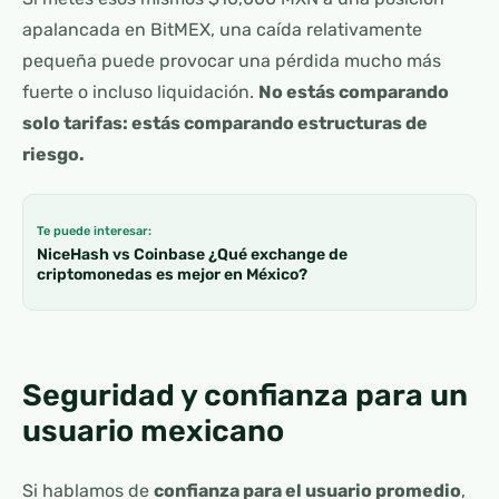
apalancada en BitMEX, una caída relativamente
pequeña puede provocar una pérdida mucho más
fuerte o incluso liquidación.
No estás comparando
solo tarifas: estás comparando estructuras de
riesgo.
Te puede interesar:
NiceHash vs Coinbase ¿Qué exchange de
criptomonedas es mejor en México?
Seguridad y confianza para un
usuario mexicano
Si hablamos de
confianza para el usuario promedio
,