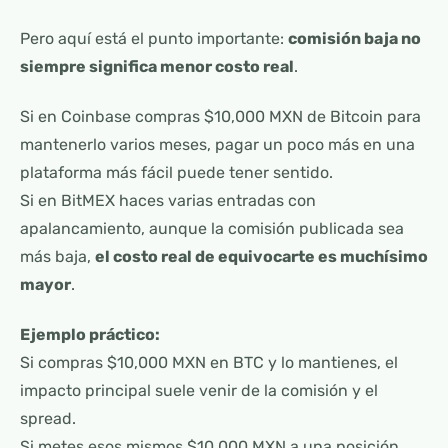
Pero aquí está el punto importante:
comisión baja no
siempre significa menor costo real
.
Si en Coinbase compras $10,000 MXN de Bitcoin para
mantenerlo varios meses, pagar un poco más en una
plataforma más fácil puede tener sentido.
Si en BitMEX haces varias entradas con
apalancamiento, aunque la comisión publicada sea
más baja,
el costo real de equivocarte es muchísimo
mayor
.
Ejemplo práctico:
Si compras $10,000 MXN en BTC y lo mantienes, el
impacto principal suele venir de la comisión y el
spread.
Si metes esos mismos $10,000 MXN a una posición