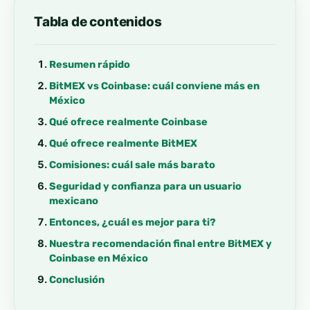
Tabla de contenidos
Resumen rápido
BitMEX vs Coinbase: cuál conviene más en
México
Qué ofrece realmente Coinbase
Qué ofrece realmente BitMEX
Comisiones: cuál sale más barato
Seguridad y confianza para un usuario
mexicano
Entonces, ¿cuál es mejor para ti?
Nuestra recomendación final entre BitMEX y
Coinbase en México
Conclusión