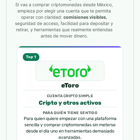
Si vas a comprar criptomonedas desde México,
empieza por elegir una cuenta que te permita
operar con claridad:
comisiones visibles
,
seguridad de acceso, facilidad para depositar y
retirar, y herramientas que realmente entiendas
antes de mover dinero.
Top 1
eToro
CUENTA CRIPTO SIMPLE
Cripto y otros activos
PARA QUIÉN TIENE SENTIDO
Para quien quiere empezar con una plataforma
sencilla y comprar criptomonedas sin meterse
desde el día uno en herramientas demasiado
avanzadas.