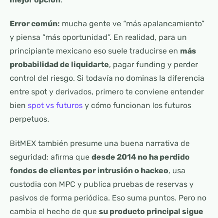
Error común:
mucha gente ve “más apalancamiento”
y piensa “más oportunidad”. En realidad, para un
principiante mexicano eso suele traducirse en
más
probabilidad de liquidarte
, pagar funding y perder
control del riesgo. Si todavía no dominas la diferencia
entre spot y derivados, primero te conviene entender
bien
spot vs futuros
y cómo funcionan los futuros
perpetuos.
BitMEX también presume una buena narrativa de
seguridad: afirma que
desde 2014 no ha perdido
fondos de clientes por intrusión o hackeo
, usa
custodia con MPC y publica pruebas de reservas y
pasivos de forma periódica. Eso suma puntos. Pero no
cambia el hecho de que
su producto principal sigue