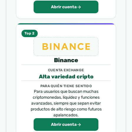
Abrir cuenta
Top 2
Binance
CUENTA EXCHANGE
Alta variedad cripto
PARA QUIÉN TIENE SENTIDO
Para usuarios que buscan muchas
criptomonedas, liquidez y funciones
avanzadas, siempre que sepan evitar
productos de alto riesgo como futuros
apalancados.
Abrir cuenta