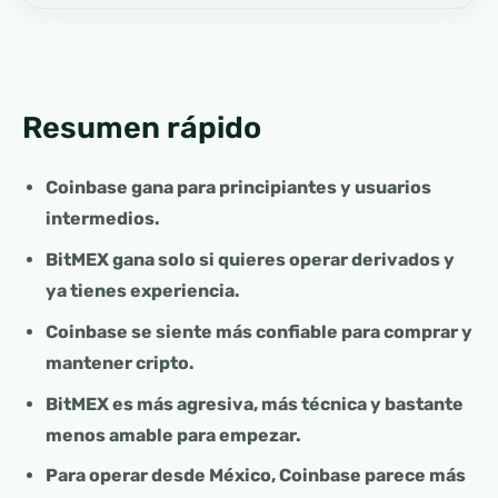
Resumen rápido
Coinbase gana para principiantes y usuarios
intermedios.
BitMEX gana solo si quieres operar derivados y
ya tienes experiencia.
Coinbase se siente más confiable para comprar y
mantener cripto.
BitMEX es más agresiva, más técnica y bastante
menos amable para empezar.
Para operar desde México, Coinbase parece más