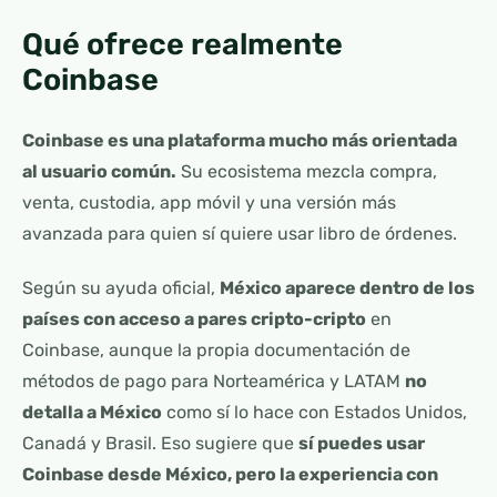
Qué ofrece realmente
Coinbase
Coinbase es una plataforma mucho más orientada
al usuario común.
Su ecosistema mezcla compra,
venta, custodia, app móvil y una versión más
avanzada para quien sí quiere usar libro de órdenes.
Según su ayuda oficial,
México aparece dentro de los
países con acceso a pares cripto-cripto
en
Coinbase, aunque la propia documentación de
métodos de pago para Norteamérica y LATAM
no
detalla a México
como sí lo hace con Estados Unidos,
Canadá y Brasil. Eso sugiere que
sí puedes usar
Coinbase desde México, pero la experiencia con