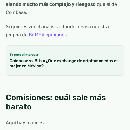
siendo mucho más complejo y riesgoso
que el de
Coinbase.
Si quieres ver el análisis a fondo, revisa nuestra
página de
BitMEX opiniones
.
Te puede interesar:
Coinbase vs Bitso ¿Qué exchange de criptomonedas es
mejor en México?
Comisiones: cuál sale más
barato
Aquí hay matices.