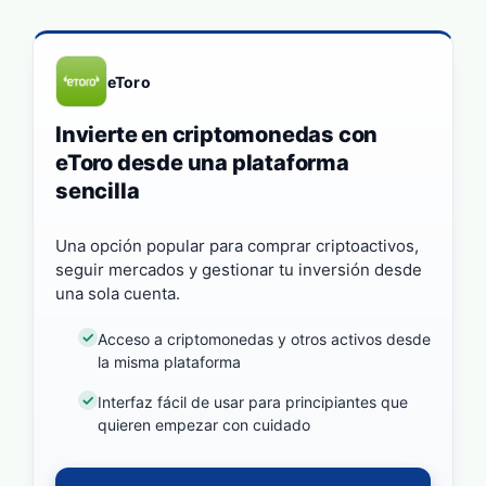
eToro
Invierte en criptomonedas con
eToro desde una plataforma
sencilla
Una opción popular para comprar criptoactivos,
seguir mercados y gestionar tu inversión desde
una sola cuenta.
Acceso a criptomonedas y otros activos desde
la misma plataforma
Interfaz fácil de usar para principiantes que
quieren empezar con cuidado