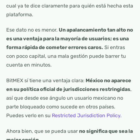
cual ya te dice claramente para quién está hecha esta
plataforma.
Ese dato no es menor.
Un apalancamiento tan alto no
es una ventaja para la mayoría de usuarios; es una
forma rápida de cometer errores caros.
Si entras
con poco capital, una mala gestión puede barrer tu
cuenta en minutos.
BitMEX sí tiene una ventaja clara:
México no aparece
en su política oficial de jurisdicciones restringidas
,
así que desde ese ángulo un usuario mexicano no
parte bloqueado como sucede en otros países.
Puedes verlo en su
Restricted Jurisdiction Policy
.
Ahora bien, que se pueda usar
no significa que sea la
mejor opción
.