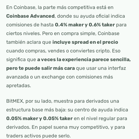
En Coinbase, la parte más competitiva está en
Coinbase Advanced
, donde su ayuda oficial indica
comisiones de hasta
0.4% maker y 0.6% taker
para
ciertos niveles. Pero en compra simple, Coinbase
también aclara que
incluye spread en el precio
cuando compras, vendes o conviertes cripto. Eso
significa que
a veces la experiencia parece sencilla,
pero te puede salir más cara
que usar una interfaz
avanzada o un exchange con comisiones más
apretadas.
BitMEX, por su lado, muestra para derivados una
estructura base más baja: su centro de ayuda indica
0.05% maker y 0.05% taker
en el nivel regular para
derivados. En papel suena muy competitivo, y para
traders activos puede serlo.