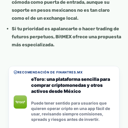
cómoda como puerta de entrada, aunque su
soporte en pesos mexicanos no es tan claro
como el de un exchange local.
Si tu prioridad es apalancarte o hacer trading de
futuros perpetuos, BitMEX ofrece una propuesta
más especializada.
RECOMENDACIÓN DE FINANTRES.MX
eToro: una plataforma sencilla para
comprar criptomonedas y otros
activos desde México
Puede tener sentido para usuarios que
quieren operar cripto en una app fácil de
usar, revisando siempre comisiones,
spreads y riesgos antes de invertir.