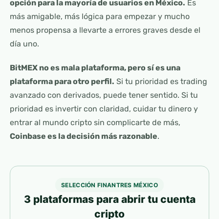
opción para la mayoría de usuarios en México.
Es
más amigable, más lógica para empezar y mucho
menos propensa a llevarte a errores graves desde el
día uno.
BitMEX no es mala plataforma, pero sí es una
plataforma para otro perfil.
Si tu prioridad es trading
avanzado con derivados, puede tener sentido. Si tu
prioridad es invertir con claridad, cuidar tu dinero y
entrar al mundo cripto sin complicarte de más,
Coinbase es la decisión más razonable
.
SELECCIÓN FINANTRES MÉXICO
3 plataformas para abrir tu cuenta
cripto