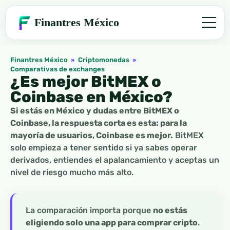
Finantres México
Finantres México
»
Criptomonedas
»
Comparativas de exchanges
¿Es mejor BitMEX o
Coinbase en México?
Si estás en México y dudas entre BitMEX o
Coinbase, la respuesta corta es esta: para la
mayoría de usuarios, Coinbase es mejor.
BitMEX
solo empieza a tener sentido si ya sabes operar
derivados, entiendes el apalancamiento y aceptas un
nivel de riesgo mucho más alto.
La comparación importa porque
no estás
eligiendo solo una app para comprar cripto
.