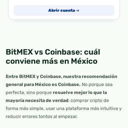
Abrir cuenta
BitMEX vs Coinbase: cuál
conviene más en México
Entre BitMEX y Coinbase, nuestra recomendación
general para México es Coinbase.
No porque sea
perfecta, sino porque
resuelve mejor lo que la
mayoría necesita de verdad
: comprar cripto de
forma más simple, usar una plataforma más intuitiva y
reducir errores tontos al empezar.