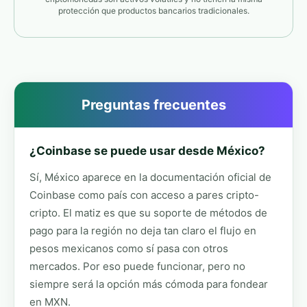
protección que productos bancarios tradicionales.
Preguntas frecuentes
¿Coinbase se puede usar desde México?
Sí, México aparece en la documentación oficial de
Coinbase como país con acceso a pares cripto-
cripto. El matiz es que su soporte de métodos de
pago para la región no deja tan claro el flujo en
pesos mexicanos como sí pasa con otros
mercados. Por eso puede funcionar, pero no
siempre será la opción más cómoda para fondear
en MXN.