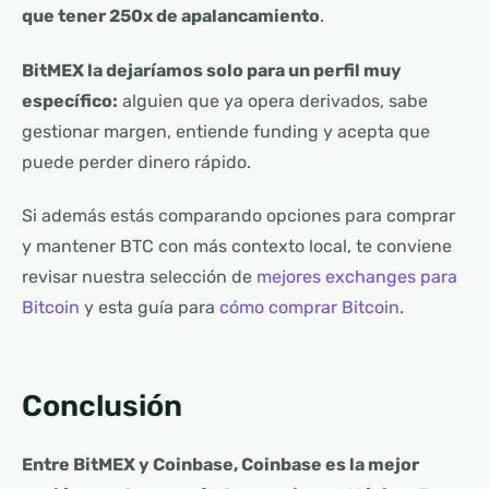
que tener 250x de apalancamiento
.
BitMEX la dejaríamos solo para un perfil muy
específico:
alguien que ya opera derivados, sabe
gestionar margen, entiende funding y acepta que
puede perder dinero rápido.
Si además estás comparando opciones para comprar
y mantener BTC con más contexto local, te conviene
revisar nuestra selección de
mejores exchanges para
Bitcoin
y esta guía para
cómo comprar Bitcoin
.
Conclusión
Entre BitMEX y Coinbase, Coinbase es la mejor