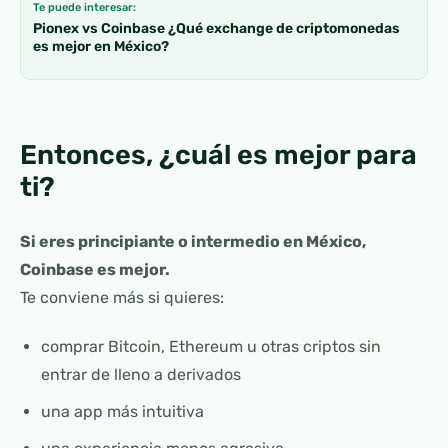
Te puede interesar:
Pionex vs Coinbase ¿Qué exchange de criptomonedas
es mejor en México?
Entonces, ¿cuál es mejor para
ti?
Si eres principiante o intermedio en México,
Coinbase es mejor.
Te conviene más si quieres:
comprar Bitcoin, Ethereum u otras criptos sin
entrar de lleno a derivados
una app más intuitiva