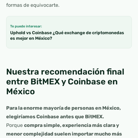
formas de equivocarte.
Te puede interesar:
Uphold vs Coinbase ¿Qué exchange de criptomonedas
es mejor en México?
Nuestra recomendación final
entre BitMEX y Coinbase en
México
Para la enorme mayoría de personas en México,
elegiríamos Coinbase antes que BitMEX.
Porque
compra simple, experiencia más clara y
menor complejidad suelen importar mucho más