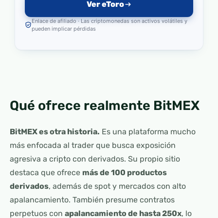
Ver eToro
Enlace de afiliado · Las criptomonedas son activos volátiles y
pueden implicar pérdidas
Qué ofrece realmente BitMEX
BitMEX es otra historia.
Es una plataforma mucho
más enfocada al trader que busca exposición
agresiva a cripto con derivados. Su propio sitio
destaca que ofrece
más de 100 productos
derivados
, además de spot y mercados con alto
apalancamiento. También presume contratos
perpetuos con
apalancamiento de hasta 250x
, lo