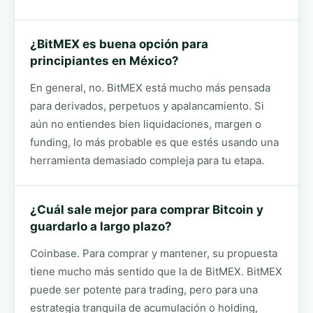
¿BitMEX es buena opción para
principiantes en México?
En general, no. BitMEX está mucho más pensada
para derivados, perpetuos y apalancamiento. Si
aún no entiendes bien liquidaciones, margen o
funding, lo más probable es que estés usando una
herramienta demasiado compleja para tu etapa.
¿Cuál sale mejor para comprar Bitcoin y
guardarlo a largo plazo?
Coinbase. Para comprar y mantener, su propuesta
tiene mucho más sentido que la de BitMEX. BitMEX
puede ser potente para trading, pero para una
estrategia tranquila de acumulación o holding,