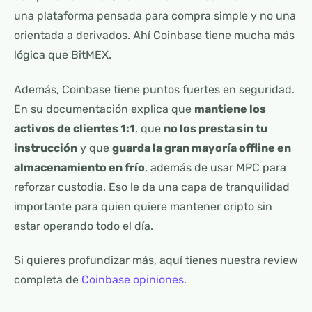
una plataforma pensada para compra simple y no una
orientada a derivados. Ahí Coinbase tiene mucha más
lógica que BitMEX.
Además, Coinbase tiene puntos fuertes en seguridad.
En su documentación explica que
mantiene los
activos de clientes 1:1
, que
no los presta sin tu
instrucción
y que
guarda la gran mayoría offline en
almacenamiento en frío
, además de usar MPC para
reforzar custodia. Eso le da una capa de tranquilidad
importante para quien quiere mantener cripto sin
estar operando todo el día.
Si quieres profundizar más, aquí tienes nuestra review
completa de
Coinbase opiniones
.