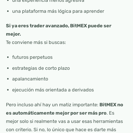
una experiencia menos agresiva
una plataforma más lógica para aprender
Si ya eres trader avanzado, BitMEX puede ser
mejor.
Te conviene más si buscas:
futuros perpetuos
estrategias de corto plazo
apalancamiento
ejecución más orientada a derivados
Pero incluso ahí hay un matiz importante:
BitMEX no
es automáticamente mejor por ser más pro
. Es
mejor solo si realmente vas a usar esas herramientas
con criterio. Si no, lo único que hace es darte más