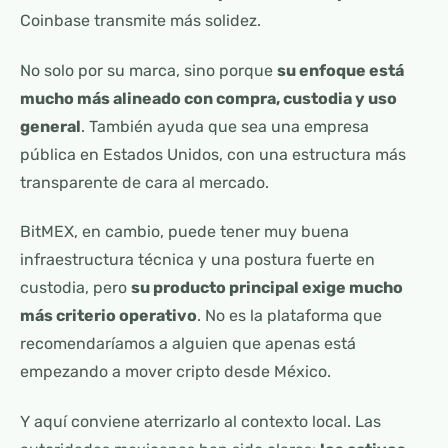
Coinbase transmite más solidez.
No solo por su marca, sino porque
su enfoque está
mucho más alineado con compra, custodia y uso
general
. También ayuda que sea una empresa
pública en Estados Unidos, con una estructura más
transparente de cara al mercado.
BitMEX, en cambio, puede tener muy buena
infraestructura técnica y una postura fuerte en
custodia, pero
su producto principal exige mucho
más criterio operativo
. No es la plataforma que
recomendaríamos a alguien que apenas está
empezando a mover cripto desde México.
Y aquí conviene aterrizarlo al contexto local. Las