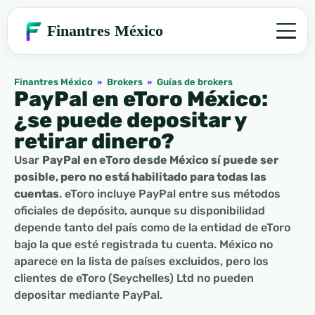
Finantres México
Finantres México
»
Brokers
»
Guías de brokers
PayPal en eToro México:
¿se puede depositar y
retirar dinero?
Usar
PayPal en eToro desde México sí puede ser
posible, pero no está habilitado para todas las
cuentas
. eToro incluye PayPal entre sus métodos
oficiales de depósito, aunque su disponibilidad
depende tanto del país como de la entidad de eToro
bajo la que esté registrada tu cuenta. México no
aparece en la lista de países excluidos, pero los
clientes de eToro (Seychelles) Ltd no pueden
depositar mediante PayPal.