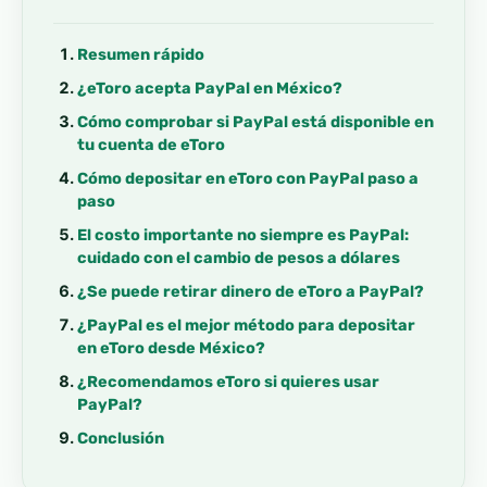
Resumen rápido
¿eToro acepta PayPal en México?
Cómo comprobar si PayPal está disponible en
tu cuenta de eToro
Cómo depositar en eToro con PayPal paso a
paso
El costo importante no siempre es PayPal:
cuidado con el cambio de pesos a dólares
¿Se puede retirar dinero de eToro a PayPal?
¿PayPal es el mejor método para depositar
en eToro desde México?
¿Recomendamos eToro si quieres usar
PayPal?
Conclusión