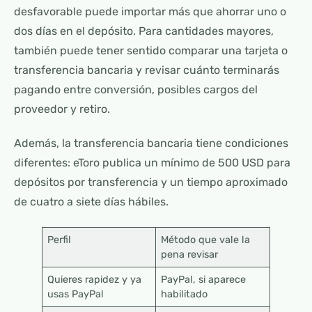
desfavorable puede importar más que ahorrar uno o
dos días en el depósito. Para cantidades mayores,
también puede tener sentido comparar una tarjeta o
transferencia bancaria y revisar cuánto terminarás
pagando entre conversión, posibles cargos del
proveedor y retiro.
Además, la transferencia bancaria tiene condiciones
diferentes: eToro publica un mínimo de 500 USD para
depósitos por transferencia y un tiempo aproximado
de cuatro a siete días hábiles.
Perfil
Método que vale la
pena revisar
Quieres rapidez y ya
PayPal, si aparece
usas PayPal
habilitado