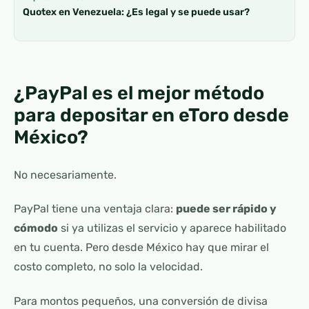
Quotex en Venezuela: ¿Es legal y se puede usar?
¿PayPal es el mejor método
para depositar en eToro desde
México?
No necesariamente.
PayPal tiene una ventaja clara:
puede ser rápido y
cómodo
si ya utilizas el servicio y aparece habilitado
en tu cuenta. Pero desde México hay que mirar el
costo completo, no solo la velocidad.
Para montos pequeños, una conversión de divisa