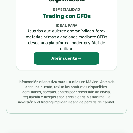
ESPECIALIDAD
Trading con CFDs
IDEAL PARA
Usuarios que quieren operar índices, forex,
materias primas o acciones mediante CFDs
desde una plataforma moderna y fácil de
utilizar.
Abrir cuenta
Información orientativa para usuarios en México. Antes de
abrir una cuenta, revisa los productos disponibles,
comisiones, spreads, costos por conversión de divisa,
regulación y riesgos asociados a cada plataforma. La
inversión y el trading implican riesgo de pérdida de capital.