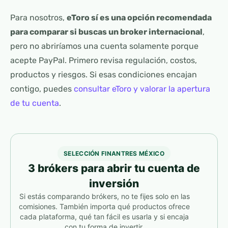
Para nosotros,
eToro sí es una opción recomendada
para comparar si buscas un broker internacional
,
pero no abriríamos una cuenta solamente porque
acepte PayPal. Primero revisa regulación, costos,
productos y riesgos. Si esas condiciones encajan
contigo, puedes
consultar eToro y valorar la apertura
de tu cuenta
.
SELECCIÓN FINANTRES MÉXICO
3 brókers para abrir tu cuenta de
inversión
Si estás comparando brókers, no te fijes solo en las
comisiones. También importa qué productos ofrece
cada plataforma, qué tan fácil es usarla y si encaja
con tu forma de invertir.