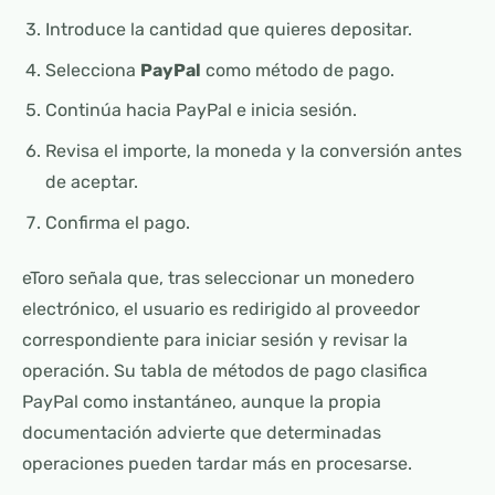
Introduce la cantidad que quieres depositar.
Selecciona
PayPal
como método de pago.
Continúa hacia PayPal e inicia sesión.
Revisa el importe, la moneda y la conversión antes
de aceptar.
Confirma el pago.
eToro señala que, tras seleccionar un monedero
electrónico, el usuario es redirigido al proveedor
correspondiente para iniciar sesión y revisar la
operación. Su tabla de métodos de pago clasifica
PayPal como instantáneo, aunque la propia
documentación advierte que determinadas
operaciones pueden tardar más en procesarse.