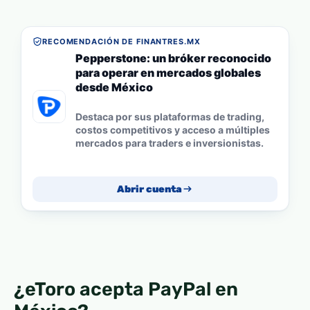
RECOMENDACIÓN DE FINANTRES.MX
Pepperstone: un bróker reconocido
para operar en mercados globales
desde México
Destaca por sus plataformas de trading,
costos competitivos y acceso a múltiples
mercados para traders e inversionistas.
Abrir cuenta
¿eToro acepta PayPal en