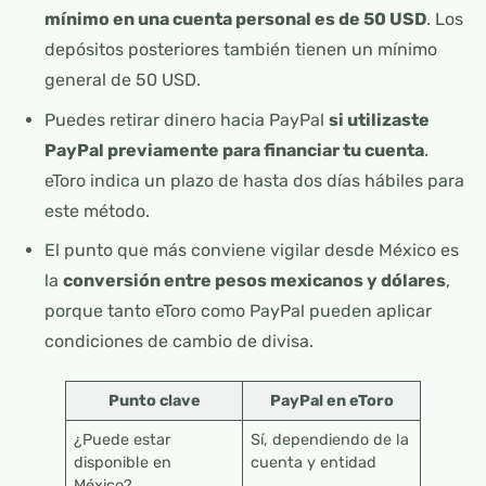
mínimo en una cuenta personal es de 50 USD
. Los
depósitos posteriores también tienen un mínimo
general de 50 USD.
Puedes retirar dinero hacia PayPal
si utilizaste
PayPal previamente para financiar tu cuenta
.
eToro indica un plazo de hasta dos días hábiles para
este método.
El punto que más conviene vigilar desde México es
la
conversión entre pesos mexicanos y dólares
,
porque tanto eToro como PayPal pueden aplicar
condiciones de cambio de divisa.
Punto clave
PayPal en eToro
¿Puede estar
Sí, dependiendo de la
disponible en
cuenta y entidad
México?