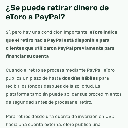
¿Se puede retirar dinero de
eToro a PayPal?
Sí, pero hay una condición importante:
eToro indica
que el retiro hacia PayPal está disponible para
clientes que utilizaron PayPal previamente para
financiar su cuenta
.
Cuando el retiro se procesa mediante PayPal, eToro
publica un plazo de hasta
dos días hábiles
para
recibir los fondos después de la solicitud. La
plataforma también puede aplicar sus procedimientos
de seguridad antes de procesar el retiro.
Para retiros desde una cuenta de inversión en USD
hacia una cuenta externa, eToro publica una