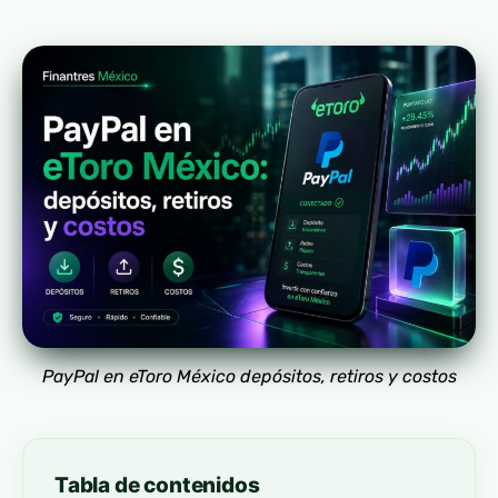
PayPal en eToro México depósitos, retiros y costos
Tabla de contenidos