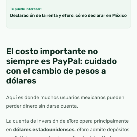
Te puede interesar:
Declaración de la renta y eToro: cómo declarar en México
El costo importante no
siempre es PayPal: cuidado
con el cambio de pesos a
dólares
Aquí es donde muchos usuarios mexicanos pueden
perder dinero sin darse cuenta.
La cuenta de inversión de eToro opera principalmente
en
dólares estadounidenses
. eToro admite depósitos