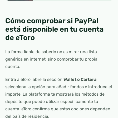
Cómo comprobar si PayPal
está disponible en tu cuenta
de eToro
La forma fiable de saberlo no es mirar una lista
genérica en internet, sino comprobar tu propia
cuenta.
Entra a eToro, abre la sección
Wallet o Cartera
,
selecciona la opción para añadir fondos e introduce el
importe. La plataforma te mostrará los métodos de
depósito que puede utilizar específicamente tu
cuenta. eToro confirma que estas opciones dependen
del país de residencia.