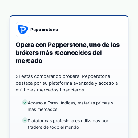
Pepperstone
Opera con Pepperstone, uno de los
brókers más reconocidos del
mercado
Si estás comparando brókers, Pepperstone
destaca por su plataforma avanzada y acceso a
múltiples mercados financieros.
Acceso a Forex, índices, materias primas y
más mercados
Plataformas profesionales utilizadas por
traders de todo el mundo