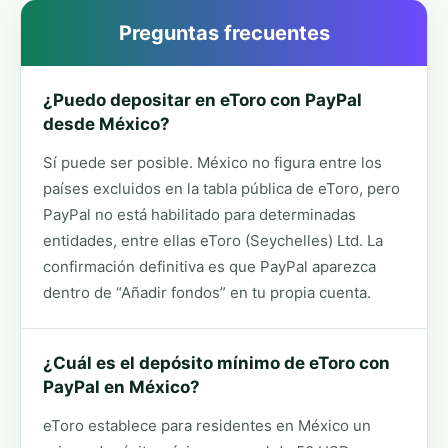
Preguntas frecuentes
¿Puedo depositar en eToro con PayPal
desde México?
Sí puede ser posible. México no figura entre los
países excluidos en la tabla pública de eToro, pero
PayPal no está habilitado para determinadas
entidades, entre ellas eToro (Seychelles) Ltd. La
confirmación definitiva es que PayPal aparezca
dentro de “Añadir fondos” en tu propia cuenta.
¿Cuál es el depósito mínimo de eToro con
PayPal en México?
eToro establece para residentes en México un