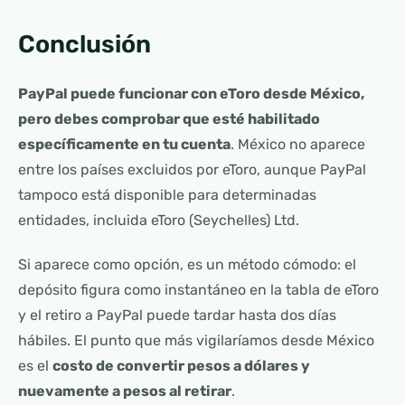
Conclusión
PayPal puede funcionar con eToro desde México,
pero debes comprobar que esté habilitado
específicamente en tu cuenta
. México no aparece
entre los países excluidos por eToro, aunque PayPal
tampoco está disponible para determinadas
entidades, incluida eToro (Seychelles) Ltd.
Si aparece como opción, es un método cómodo: el
depósito figura como instantáneo en la tabla de eToro
y el retiro a PayPal puede tardar hasta dos días
hábiles. El punto que más vigilaríamos desde México
es el
costo de convertir pesos a dólares y
nuevamente a pesos al retirar
.