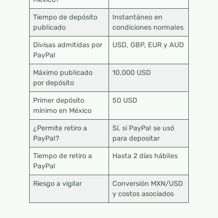
Tiempo de depósito
Instantáneo en
publicado
condiciones normales
Divisas admitidas por
USD, GBP, EUR y AUD
PayPal
Máximo publicado
10,000 USD
por depósito
Primer depósito
50 USD
mínimo en México
¿Permite retiro a
Sí, si PayPal se usó
PayPal?
para depositar
Tiempo de retiro a
Hasta 2 días hábiles
PayPal
Riesgo a vigilar
Conversión MXN/USD
y costos asociados