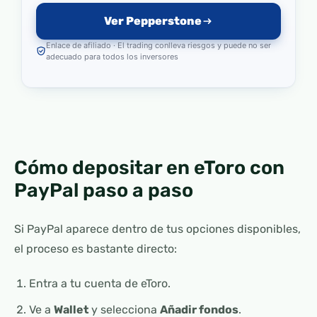
Ver Pepperstone
Enlace de afiliado · El trading conlleva riesgos y puede no ser
adecuado para todos los inversores
Cómo depositar en eToro con
PayPal paso a paso
Si PayPal aparece dentro de tus opciones disponibles,
el proceso es bastante directo:
Entra a tu cuenta de eToro.
Ve a
Wallet
y selecciona
Añadir fondos
.