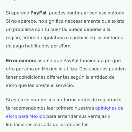
Si aparece
PayPal
, puedes continuar con ese método.
Si no aparece, no significa necesariamente que exista
un problema con tu cuenta: puede deberse a la
región, entidad regulatoria o cambios en los métodos
de pago habilitados por eToro.
Error común:
asumir que PayPal funcionará porque
otra persona en México lo utiliza. Dos usuarios pueden
tener condiciones diferentes según la entidad de
eToro que les preste el servicio.
Si estás valorando la plataforma antes de registrarte,
te recomendamos leer primero nuestras
opiniones de
eToro para México
para entender sus ventajas y
limitaciones más allá de los depósitos.