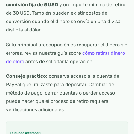
comisión fija de 5 USD
y un importe mínimo de retiro
de 30 USD. También pueden existir costos de
conversión cuando el dinero se envía en una divisa
distinta al dólar.
Si tu principal preocupación es recuperar el dinero sin
errores, revisa nuestra guía sobre
cómo retirar dinero
de eToro
antes de solicitar la operación.
Consejo práctico:
conserva acceso a la cuenta de
PayPal que utilizaste para depositar. Cambiar de
método de pago, cerrar cuentas o perder acceso
puede hacer que el proceso de retiro requiera
verificaciones adicionales.
Te puede interesar: