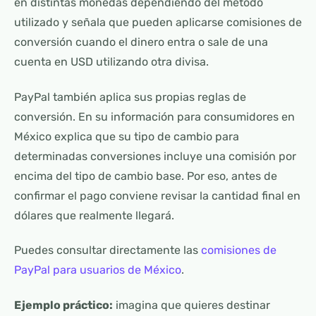
en distintas monedas dependiendo del método
utilizado y señala que pueden aplicarse comisiones de
conversión cuando el dinero entra o sale de una
cuenta en USD utilizando otra divisa.
PayPal también aplica sus propias reglas de
conversión. En su información para consumidores en
México explica que su tipo de cambio para
determinadas conversiones incluye una comisión por
encima del tipo de cambio base. Por eso, antes de
confirmar el pago conviene revisar la cantidad final en
dólares que realmente llegará.
Puedes consultar directamente las
comisiones de
PayPal para usuarios de México
.
Ejemplo práctico:
imagina que quieres destinar