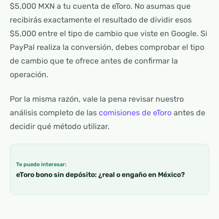
$5,000 MXN a tu cuenta de eToro. No asumas que
recibirás exactamente el resultado de dividir esos
$5,000 entre el tipo de cambio que viste en Google. Si
PayPal realiza la conversión, debes comprobar el tipo
de cambio que te ofrece antes de confirmar la
operación.
Por la misma razón, vale la pena revisar nuestro
análisis completo de las
comisiones de eToro
antes de
decidir qué método utilizar.
Te puede interesar:
eToro bono sin depósito: ¿real o engaño en México?