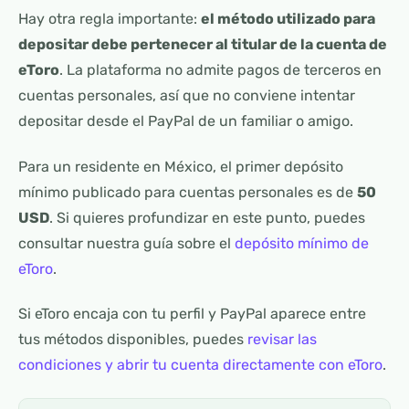
Hay otra regla importante:
el método utilizado para
depositar debe pertenecer al titular de la cuenta de
eToro
. La plataforma no admite pagos de terceros en
cuentas personales, así que no conviene intentar
depositar desde el PayPal de un familiar o amigo.
Para un residente en México, el primer depósito
mínimo publicado para cuentas personales es de
50
USD
. Si quieres profundizar en este punto, puedes
consultar nuestra guía sobre el
depósito mínimo de
eToro
.
Si eToro encaja con tu perfil y PayPal aparece entre
tus métodos disponibles, puedes
revisar las
condiciones y abrir tu cuenta directamente con eToro
.