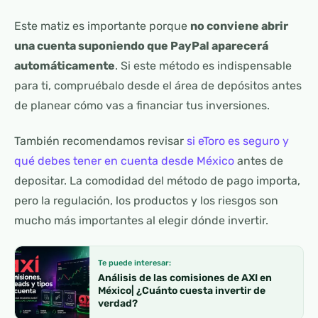
Este matiz es importante porque
no conviene abrir
una cuenta suponiendo que PayPal aparecerá
automáticamente
. Si este método es indispensable
para ti, compruébalo desde el área de depósitos antes
de planear cómo vas a financiar tus inversiones.
También recomendamos revisar
si eToro es seguro y
qué debes tener en cuenta desde México
antes de
depositar. La comodidad del método de pago importa,
pero la regulación, los productos y los riesgos son
mucho más importantes al elegir dónde invertir.
Te puede interesar:
Análisis de las comisiones de AXI en
México| ¿Cuánto cuesta invertir de
verdad?