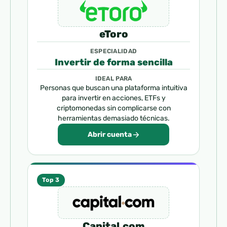
eToro
ESPECIALIDAD
Invertir de forma sencilla
IDEAL PARA
Personas que buscan una plataforma intuitiva
para invertir en acciones, ETFs y
criptomonedas sin complicarse con
herramientas demasiado técnicas.
Abrir cuenta
Top 3
Capital.com