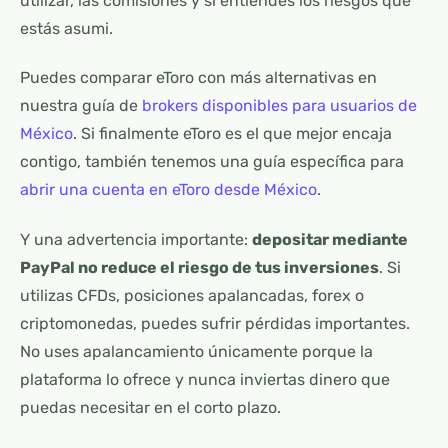
utilizar, las comisiones y si entiendes los riesgos que
estás asumi.
Puedes comparar eToro con más alternativas en
nuestra guía de
brokers disponibles para usuarios de
México
. Si finalmente eToro es el que mejor encaja
contigo, también tenemos una guía específica para
abrir una cuenta en eToro desde México
.
Y una advertencia importante:
depositar mediante
PayPal no reduce el riesgo de tus inversiones
. Si
utilizas CFDs, posiciones apalancadas, forex o
criptomonedas, puedes sufrir pérdidas importantes.
No uses apalancamiento únicamente porque la
plataforma lo ofrece y nunca inviertas dinero que
puedas necesitar en el corto plazo.