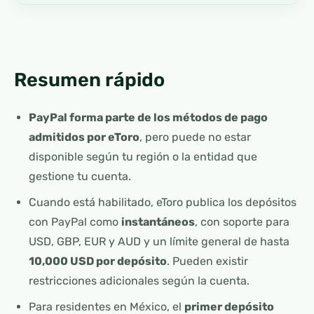
Resumen rápido
PayPal forma parte de los métodos de pago
admitidos por eToro
, pero puede no estar
disponible según tu región o la entidad que
gestione tu cuenta.
Cuando está habilitado, eToro publica los depósitos
con PayPal como
instantáneos
, con soporte para
USD, GBP, EUR y AUD y un límite general de hasta
10,000 USD por depósito
. Pueden existir
restricciones adicionales según la cuenta.
Para residentes en México, el
primer depósito