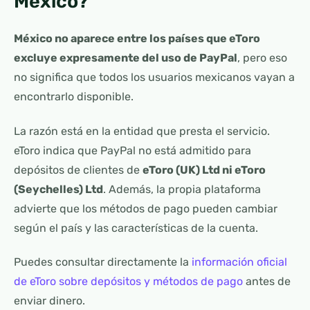
México?
México no aparece entre los países que eToro
excluye expresamente del uso de PayPal
, pero eso
no significa que todos los usuarios mexicanos vayan a
encontrarlo disponible.
La razón está en la entidad que presta el servicio.
eToro indica que PayPal no está admitido para
depósitos de clientes de
eToro (UK) Ltd ni eToro
(Seychelles) Ltd
. Además, la propia plataforma
advierte que los métodos de pago pueden cambiar
según el país y las características de la cuenta.
Puedes consultar directamente la
información oficial
de eToro sobre depósitos y métodos de pago
antes de
enviar dinero.