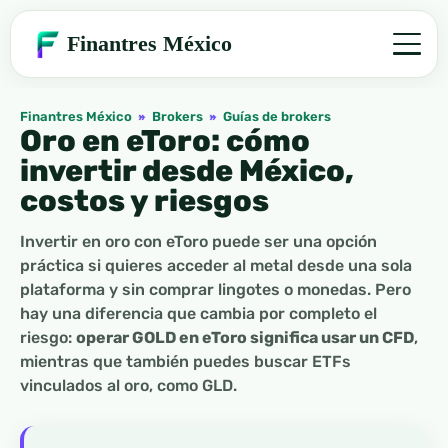
Finantres México
Finantres México
»
Brokers
»
Guías de brokers
Oro en eToro: cómo
invertir desde México,
costos y riesgos
Invertir en oro con eToro puede ser una opción
práctica si quieres acceder al metal desde una sola
plataforma y sin comprar lingotes o monedas. Pero
hay una diferencia que cambia por completo el
riesgo:
operar GOLD en eToro significa usar un CFD
,
mientras que también puedes buscar ETFs
vinculados al oro, como GLD.