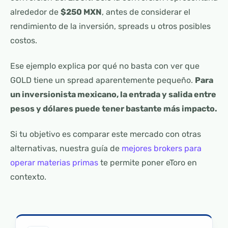
alrededor de
$250 MXN
, antes de considerar el
rendimiento de la inversión, spreads u otros posibles
costos.
Ese ejemplo explica por qué no basta con ver que
GOLD tiene un spread aparentemente pequeño.
Para
un inversionista mexicano, la entrada y salida entre
pesos y dólares puede tener bastante más impacto.
Si tu objetivo es comparar este mercado con otras
alternativas, nuestra guía de
mejores brokers para
operar materias primas
te permite poner eToro en
contexto.