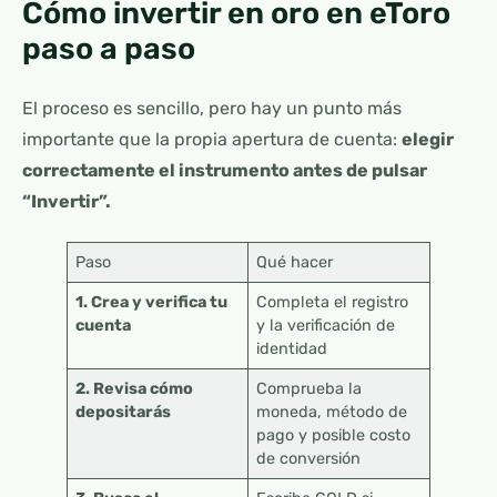
Cómo invertir en oro en eToro
paso a paso
El proceso es sencillo, pero hay un punto más
importante que la propia apertura de cuenta:
elegir
correctamente el instrumento antes de pulsar
“Invertir”.
Paso
Qué hacer
1. Crea y verifica tu
Completa el registro
cuenta
y la verificación de
identidad
2. Revisa cómo
Comprueba la
depositarás
moneda, método de
pago y posible costo
de conversión