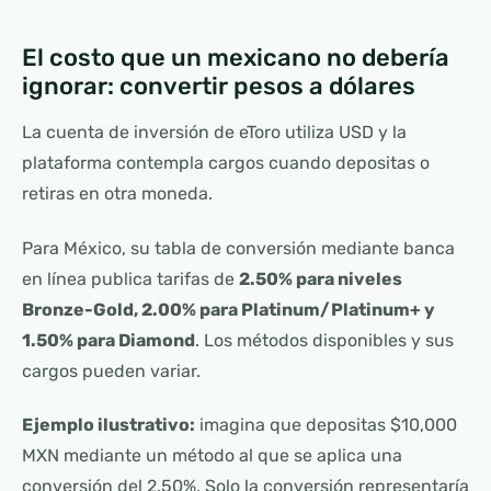
El costo que un mexicano no debería
ignorar: convertir pesos a dólares
La cuenta de inversión de eToro utiliza USD y la
plataforma contempla cargos cuando depositas o
retiras en otra moneda.
Para México, su tabla de conversión mediante banca
en línea publica tarifas de
2.50% para niveles
Bronze-Gold, 2.00% para Platinum/Platinum+ y
1.50% para Diamond
. Los métodos disponibles y sus
cargos pueden variar.
Ejemplo ilustrativo:
imagina que depositas $10,000
MXN mediante un método al que se aplica una
conversión del 2.50%. Solo la conversión representaría