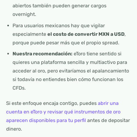
abiertos también pueden generar cargos
overnight.
Para usuarios mexicanos hay que vigilar
especialmente
el costo de convertir MXN a USD
,
porque puede pesar más que el propio spread.
Nuestra recomendación:
eToro tiene sentido si
quieres una plataforma sencilla y multiactivo para
acceder al oro, pero evitaríamos el apalancamiento
si todavía no entiendes bien cómo funcionan los
CFDs.
Si este enfoque encaja contigo, puedes
abrir una
cuenta en eToro y revisar qué instrumentos de oro
aparecen disponibles para tu perfil
antes de depositar
dinero.