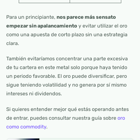
Para un principiante,
nos parece más sensato
empezar sin apalancamiento
y evitar utilizar el oro
como una apuesta de corto plazo sin una estrategia
clara.
También evitaríamos concentrar una parte excesiva
de tu cartera en este metal solo porque haya tenido
un periodo favorable. El oro puede diversificar, pero
sigue teniendo volatilidad y no genera por sí mismo
intereses ni dividendos.
Si quieres entender mejor qué estás operando antes
de entrar, puedes consultar nuestra guía sobre
oro
como commodity
.