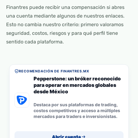
Finantres puede recibir una compensación si abres
una cuenta mediante algunos de nuestros enlaces.
Esto no cambia nuestro criterio: primero valoramos
seguridad, costos, riesgos y para qué perfil tiene
sentido cada plataforma.
RECOMENDACIÓN DE FINANTRES.MX
Pepperstone: un bróker reconocido
para operar en mercados globales
desde México
Destaca por sus plataformas de trading,
costos competitivos y acceso a múltiples
mercados para traders e inversionistas.
Abrir cuenta