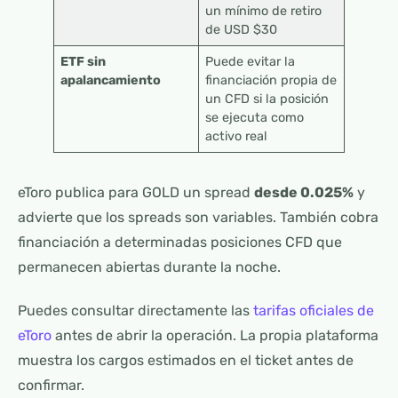
un mínimo de retiro
de USD $30
ETF sin
Puede evitar la
apalancamiento
financiación propia de
un CFD si la posición
se ejecuta como
activo real
eToro publica para GOLD un spread
desde 0.025%
y
advierte que los spreads son variables. También cobra
financiación a determinadas posiciones CFD que
permanecen abiertas durante la noche.
Puedes consultar directamente las
tarifas oficiales de
eToro
antes de abrir la operación. La propia plataforma
muestra los cargos estimados en el ticket antes de
confirmar.