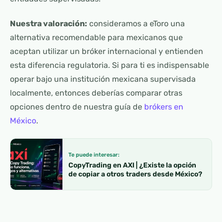
Nuestra valoración:
consideramos a eToro una
alternativa recomendable para mexicanos que
aceptan utilizar un bróker internacional y entienden
esta diferencia regulatoria. Si para ti es indispensable
operar bajo una institución mexicana supervisada
localmente, entonces deberías comparar otras
opciones dentro de nuestra guía de
brókers en
México
.
Te puede interesar:
CopyTrading en AXI | ¿Existe la opción
de copiar a otros traders desde México?