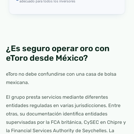
adecuado para todos los inversores
¿Es seguro operar oro con
eToro desde México?
eToro no debe confundirse con una casa de bolsa
mexicana.
El grupo presta servicios mediante diferentes
entidades reguladas en varias jurisdicciones. Entre
otras, su documentación identifica entidades
supervisadas por la FCA británica, CySEC en Chipre y
la Financial Services Authority de Seychelles. La