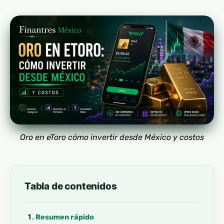
Oro en eToro cómo invertir desde México y costos
Tabla de contenidos
Resumen rápido