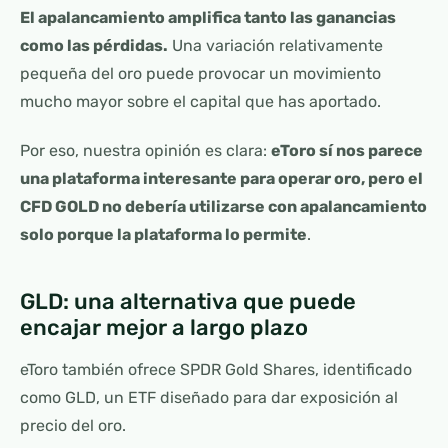
El apalancamiento amplifica tanto las ganancias
como las pérdidas.
Una variación relativamente
pequeña del oro puede provocar un movimiento
mucho mayor sobre el capital que has aportado.
Por eso, nuestra opinión es clara:
eToro sí nos parece
una plataforma interesante para operar oro, pero el
CFD GOLD no debería utilizarse con apalancamiento
solo porque la plataforma lo permite
.
GLD: una alternativa que puede
encajar mejor a largo plazo
eToro también ofrece SPDR Gold Shares, identificado
como GLD, un ETF diseñado para dar exposición al
precio del oro.