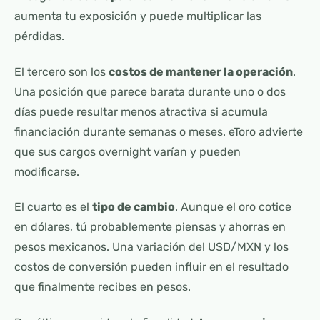
aumenta tu exposición y puede multiplicar las
pérdidas.
El tercero son los
costos de mantener la operación
.
Una posición que parece barata durante uno o dos
días puede resultar menos atractiva si acumula
financiación durante semanas o meses. eToro advierte
que sus cargos overnight varían y pueden
modificarse.
El cuarto es el
tipo de cambio
. Aunque el oro cotice
en dólares, tú probablemente piensas y ahorras en
pesos mexicanos. Una variación del USD/MXN y los
costos de conversión pueden influir en el resultado
que finalmente recibes en pesos.