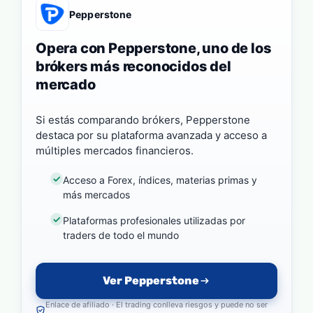
Pepperstone
Opera con Pepperstone, uno de los
brókers más reconocidos del
mercado
Si estás comparando brókers, Pepperstone
destaca por su plataforma avanzada y acceso a
múltiples mercados financieros.
Acceso a Forex, índices, materias primas y
más mercados
Plataformas profesionales utilizadas por
traders de todo el mundo
Ver Pepperstone
Enlace de afiliado · El trading conlleva riesgos y puede no ser