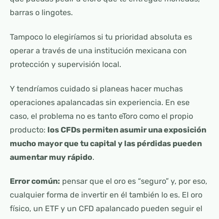
barras o lingotes.
Tampoco lo elegiríamos si tu prioridad absoluta es
operar a través de una institución mexicana con
protección y supervisión local.
Y tendríamos cuidado si planeas hacer muchas
operaciones apalancadas sin experiencia. En ese
caso, el problema no es tanto eToro como el propio
producto:
los CFDs permiten asumir una exposición
mucho mayor que tu capital y las pérdidas pueden
aumentar muy rápido
.
Error común:
pensar que el oro es “seguro” y, por eso,
cualquier forma de invertir en él también lo es. El oro
físico, un ETF y un CFD apalancado pueden seguir el