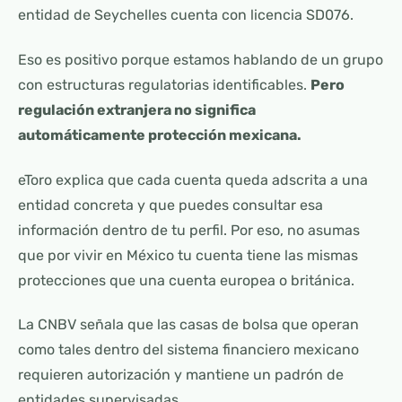
entidad de Seychelles cuenta con licencia SD076.
Eso es positivo porque estamos hablando de un grupo
con estructuras regulatorias identificables.
Pero
regulación extranjera no significa
automáticamente protección mexicana.
eToro explica que cada cuenta queda adscrita a una
entidad concreta y que puedes consultar esa
información dentro de tu perfil. Por eso, no asumas
que por vivir en México tu cuenta tiene las mismas
protecciones que una cuenta europea o británica.
La CNBV señala que las casas de bolsa que operan
como tales dentro del sistema financiero mexicano
requieren autorización y mantiene un padrón de
entidades supervisadas.