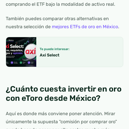
comprando el ETF bajo la modalidad de activo real.
También puedes comparar otras alternativas en
nuestra selección de
mejores ETFs de oro en México
.
Te puede interesar:
Axi Select
¿Cuánto cuesta invertir en oro
con eToro desde México?
Aquí es donde más conviene poner atención. Mirar
únicamente la supuesta “comisión por comprar oro”