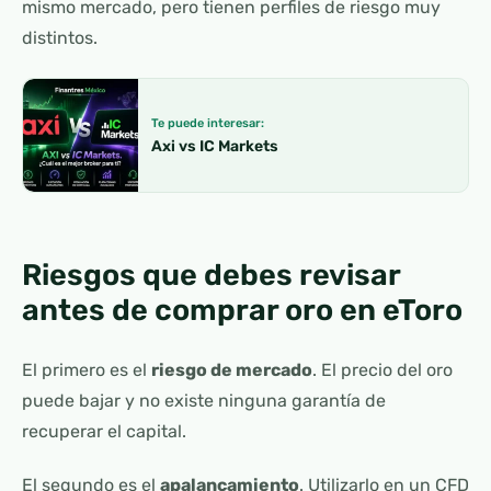
mismo mercado, pero tienen perfiles de riesgo muy
distintos.
Te puede interesar:
Axi vs IC Markets
Riesgos que debes revisar
antes de comprar oro en eToro
El primero es el
riesgo de mercado
. El precio del oro
puede bajar y no existe ninguna garantía de
recuperar el capital.
El segundo es el
apalancamiento
. Utilizarlo en un CFD