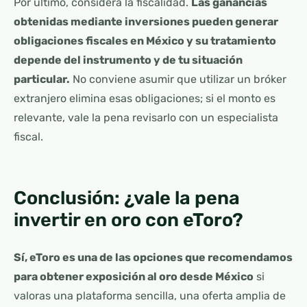
Por último, considera la fiscalidad.
Las ganancias
obtenidas mediante inversiones pueden generar
obligaciones fiscales en México y su tratamiento
depende del instrumento y de tu situación
particular.
No conviene asumir que utilizar un bróker
extranjero elimina esas obligaciones; si el monto es
relevante, vale la pena revisarlo con un especialista
fiscal.
Conclusión: ¿vale la pena
invertir en oro con eToro?
Sí, eToro es una de las opciones que recomendamos
para obtener exposición al oro desde México
si
valoras una plataforma sencilla, una oferta amplia de