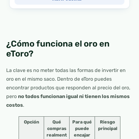
¿Cómo funciona el oro en
eToro?
La clave es no meter todas las formas de invertir en
oro en el mismo saco. Dentro de eToro puedes
encontrar productos que responden al precio del oro,
pero
no todos funcionan igual ni tienen los mismos
costos
.
Opción
Qué
Para qué
Riesgo
compras
puede
principal
realment
encajar