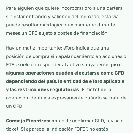
Para alguien que quiere incorporar oro a una cartera
sin estar entrando y saliendo del mercado, esta vía
puede resultar más lógica que mantener durante
meses un CFD sujeto a costes de financiación.
Hay un matiz importante: eToro indica que una
posición de compra sin apalancamiento en acciones o
ETFs suele corresponder al activo subyacente,
pero
algunas operaciones pueden ejecutarse como CFD
dependiendo del país, la entidad de eToro aplicable
y las restricciones regulatorias
. El ticket de la
operación identifica expresamente cuándo se trata de
un CFD.
Consejo Finantres:
antes de confirmar GLD, revisa el
ticket. Si aparece la indicación “CFD”, no estás