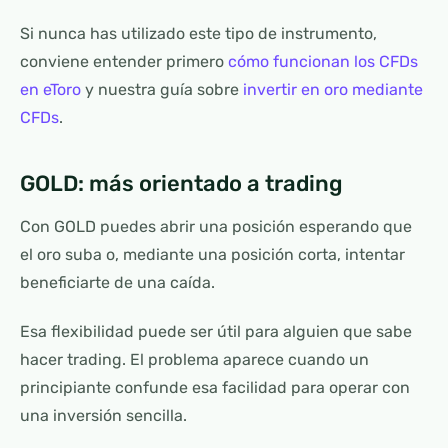
Si nunca has utilizado este tipo de instrumento,
conviene entender primero
cómo funcionan los CFDs
en eToro
y nuestra guía sobre
invertir en oro mediante
CFDs
.
GOLD: más orientado a trading
Con GOLD puedes abrir una posición esperando que
el oro suba o, mediante una posición corta, intentar
beneficiarte de una caída.
Esa flexibilidad puede ser útil para alguien que sabe
hacer trading. El problema aparece cuando un
principiante confunde esa facilidad para operar con
una inversión sencilla.