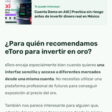
Te puede interesar:
Cuenta Demo en AXI | Practica sin riesgo
antes de invertir dinero real en México
¿Para quién recomendamos
eToro para invertir en oro?
eToro encaja especialmente bien cuando quieres
una
interfaz sencilla y acceso a diferentes mercados
desde una misma cuenta
. No necesitas utilizar una
plataforma profesional de futuros para conseguir
exposición al precio del oro.
También nos parece interesante para alguien que,