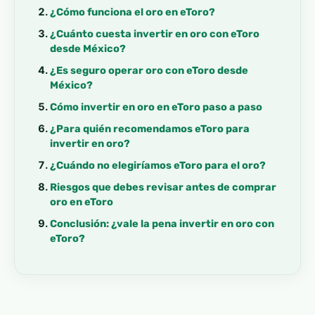
¿Cómo funciona el oro en eToro?
¿Cuánto cuesta invertir en oro con eToro
desde México?
¿Es seguro operar oro con eToro desde
México?
Cómo invertir en oro en eToro paso a paso
¿Para quién recomendamos eToro para
invertir en oro?
¿Cuándo no elegiríamos eToro para el oro?
Riesgos que debes revisar antes de comprar
oro en eToro
Conclusión: ¿vale la pena invertir en oro con
eToro?