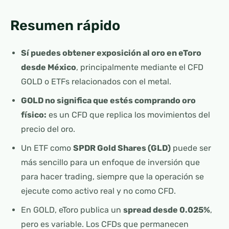
Resumen rápido
Sí puedes obtener exposición al oro en eToro
desde México
, principalmente mediante el CFD
GOLD o ETFs relacionados con el metal.
GOLD no significa que estés comprando oro
físico:
es un CFD que replica los movimientos del
precio del oro.
Un ETF como
SPDR Gold Shares (GLD)
puede ser
más sencillo para un enfoque de inversión que
para hacer trading, siempre que la operación se
ejecute como activo real y no como CFD.
En GOLD, eToro publica un
spread desde 0.025%
,
pero es variable. Los CFDs que permanecen