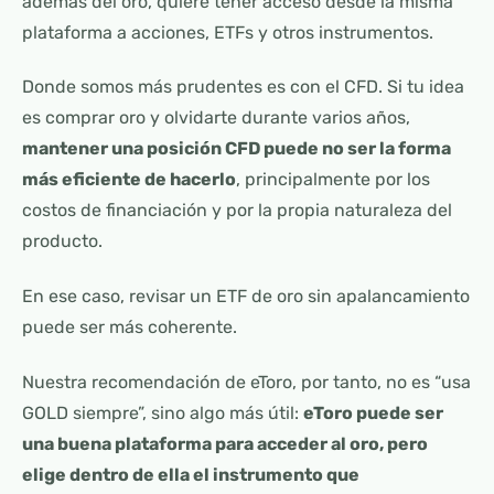
además del oro, quiere tener acceso desde la misma
plataforma a acciones, ETFs y otros instrumentos.
Donde somos más prudentes es con el CFD. Si tu idea
es comprar oro y olvidarte durante varios años,
mantener una posición CFD puede no ser la forma
más eficiente de hacerlo
, principalmente por los
costos de financiación y por la propia naturaleza del
producto.
En ese caso, revisar un ETF de oro sin apalancamiento
puede ser más coherente.
Nuestra recomendación de eToro, por tanto, no es “usa
GOLD siempre”, sino algo más útil:
eToro puede ser
una buena plataforma para acceder al oro, pero
elige dentro de ella el instrumento que