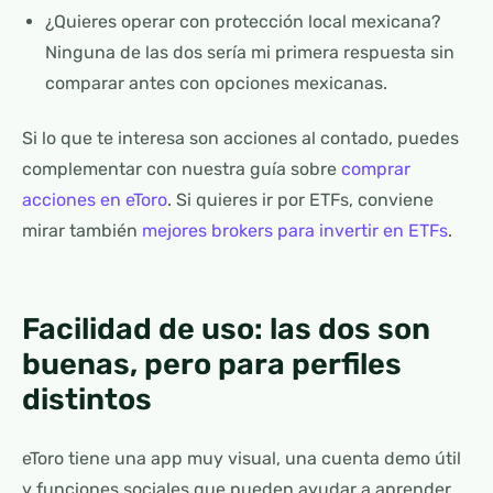
¿Quieres operar con protección local mexicana?
Ninguna de las dos sería mi primera respuesta sin
comparar antes con opciones mexicanas.
Si lo que te interesa son acciones al contado, puedes
complementar con nuestra guía sobre
comprar
acciones en eToro
. Si quieres ir por ETFs, conviene
mirar también
mejores brokers para invertir en ETFs
.
Facilidad de uso: las dos son
buenas, pero para perfiles
distintos
eToro tiene una app muy visual, una cuenta demo útil
y funciones sociales que pueden ayudar a aprender