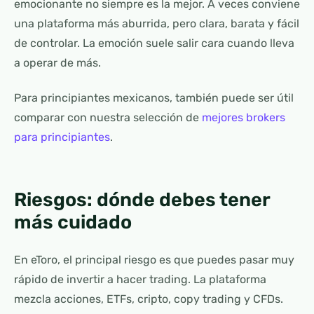
emocionante no siempre es la mejor. A veces conviene
una plataforma más aburrida, pero clara, barata y fácil
de controlar. La emoción suele salir cara cuando lleva
a operar de más.
Para principiantes mexicanos, también puede ser útil
comparar con nuestra selección de
mejores brokers
para principiantes
.
Riesgos: dónde debes tener
más cuidado
En eToro, el principal riesgo es que puedes pasar muy
rápido de invertir a hacer trading. La plataforma
mezcla acciones, ETFs, cripto, copy trading y CFDs.