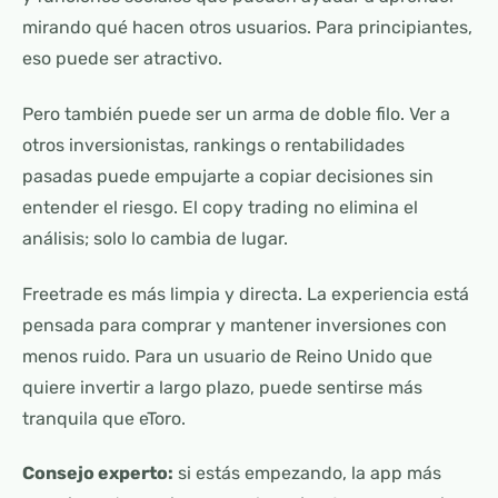
mirando qué hacen otros usuarios. Para principiantes,
eso puede ser atractivo.
Pero también puede ser un arma de doble filo. Ver a
otros inversionistas, rankings o rentabilidades
pasadas puede empujarte a copiar decisiones sin
entender el riesgo. El copy trading no elimina el
análisis; solo lo cambia de lugar.
Freetrade es más limpia y directa. La experiencia está
pensada para comprar y mantener inversiones con
menos ruido. Para un usuario de Reino Unido que
quiere invertir a largo plazo, puede sentirse más
tranquila que eToro.
Consejo experto:
si estás empezando, la app más