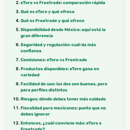
eToro vs Freetrade: comparación rápida
Qué es eToro y qué ofrece
Qué es Freetrade y qué ofrece
Disponibilidad desde México: aquí está la
gran diferencia
Seguridad y regulación: cuál da más
confianza
Comisiones: eToro vs Freetrade
Productos disponibles: eToro gana en
variedad
Facilidad de uso: las dos son buenas, pero
para perfiles distintos
Riesgos: dónde debes tener más cuidado
Fiscalidad para mexicanos: punto que no
debes ignorar
Entonces, ¿cuál conviene más: eToro o
Freetrade?