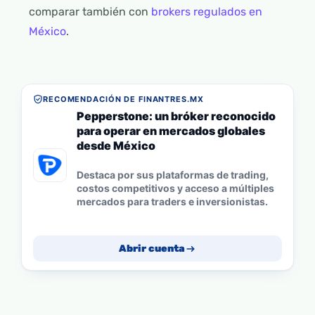
comparar también con
brokers regulados en
México
.
RECOMENDACIÓN DE FINANTRES.MX
Pepperstone: un bróker reconocido
para operar en mercados globales
desde México
Destaca por sus plataformas de trading,
costos competitivos y acceso a múltiples
mercados para traders e inversionistas.
Abrir cuenta