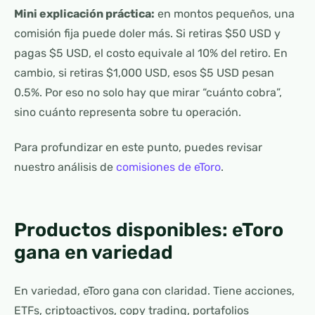
Mini explicación práctica:
en montos pequeños, una
comisión fija puede doler más. Si retiras $50 USD y
pagas $5 USD, el costo equivale al 10% del retiro. En
cambio, si retiras $1,000 USD, esos $5 USD pesan
0.5%. Por eso no solo hay que mirar “cuánto cobra”,
sino cuánto representa sobre tu operación.
Para profundizar en este punto, puedes revisar
nuestro análisis de
comisiones de eToro
.
Productos disponibles: eToro
gana en variedad
En variedad, eToro gana con claridad. Tiene acciones,
ETFs, criptoactivos, copy trading, portafolios