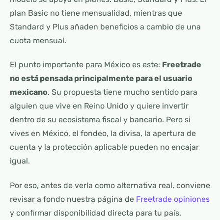
plan Basic no tiene mensualidad, mientras que
Standard y Plus añaden beneficios a cambio de una
cuota mensual.
El punto importante para México es este:
Freetrade
no está pensada principalmente para el usuario
mexicano
. Su propuesta tiene mucho sentido para
alguien que vive en Reino Unido y quiere invertir
dentro de su ecosistema fiscal y bancario. Pero si
vives en México, el fondeo, la divisa, la apertura de
cuenta y la protección aplicable pueden no encajar
igual.
Por eso, antes de verla como alternativa real, conviene
revisar a fondo nuestra página de
Freetrade opiniones
y confirmar disponibilidad directa para tu país.