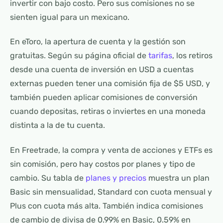
invertir con bajo costo. Pero sus comisiones no se
sienten igual para un mexicano.
En eToro, la apertura de cuenta y la gestión son
gratuitas. Según su página oficial de
tarifas
, los retiros
desde una cuenta de inversión en USD a cuentas
externas pueden tener una comisión fija de $5 USD, y
también pueden aplicar comisiones de conversión
cuando depositas, retiras o inviertes en una moneda
distinta a la de tu cuenta.
En Freetrade, la compra y venta de acciones y ETFs es
sin comisión, pero hay costos por planes y tipo de
cambio. Su tabla de
planes y precios
muestra un plan
Basic sin mensualidad, Standard con cuota mensual y
Plus con cuota más alta. También indica comisiones
de cambio de divisa de 0.99% en Basic, 0.59% en