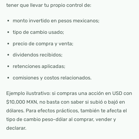
tener que llevar tu propio control de:
monto invertido en pesos mexicanos;
tipo de cambio usado;
precio de compra y venta;
dividendos recibidos;
retenciones aplicadas;
comisiones y costos relacionados.
Ejemplo ilustrativo: si compras una acción en USD con
$10,000 MXN, no basta con saber si subió o bajó en
dólares. Para efectos prácticos, también te afecta el
tipo de cambio peso-dólar al comprar, vender y
declarar.