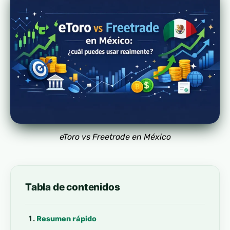
eToro vs Freetrade en México
Tabla de contenidos
Resumen rápido