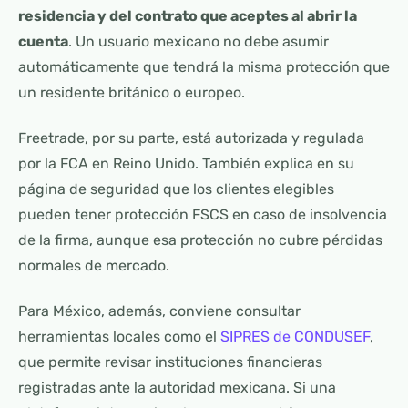
residencia y del contrato que aceptes al abrir la
cuenta
. Un usuario mexicano no debe asumir
automáticamente que tendrá la misma protección que
un residente británico o europeo.
Freetrade, por su parte, está autorizada y regulada
por la FCA en Reino Unido. También explica en su
página de seguridad que los clientes elegibles
pueden tener protección FSCS en caso de insolvencia
de la firma, aunque esa protección no cubre pérdidas
normales de mercado.
Para México, además, conviene consultar
herramientas locales como el
SIPRES de CONDUSEF
,
que permite revisar instituciones financieras
registradas ante la autoridad mexicana. Si una