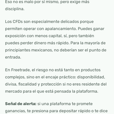
Eso no es malo por sí mismo, pero exige más
disciplina.
Los CFDs son especialmente delicados porque
permiten operar con apalancamiento. Puedes ganar
exposición con menos capital, sí, pero también
puedes perder dinero más rápido. Para la mayoría de
principiantes mexicanos, no deberían ser el punto de
entrada.
En Freetrade, el riesgo no está tanto en productos
complejos, sino en el encaje práctico: disponibilidad,
divisa, fiscalidad y protección si no eres residente del
mercado para el que está pensada la plataforma.
Señal de alerta:
si una plataforma te promete
ganancias, te presiona para depositar rápido o te dice