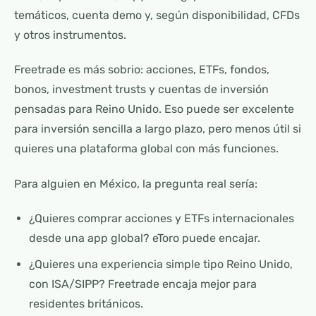
temáticos, cuenta demo y, según disponibilidad, CFDs
y otros instrumentos.
Freetrade es más sobrio: acciones, ETFs, fondos,
bonos, investment trusts y cuentas de inversión
pensadas para Reino Unido. Eso puede ser excelente
para inversión sencilla a largo plazo, pero menos útil si
quieres una plataforma global con más funciones.
Para alguien en México, la pregunta real sería:
¿Quieres comprar acciones y ETFs internacionales
desde una app global? eToro puede encajar.
¿Quieres una experiencia simple tipo Reino Unido,
con ISA/SIPP? Freetrade encaja mejor para
residentes británicos.