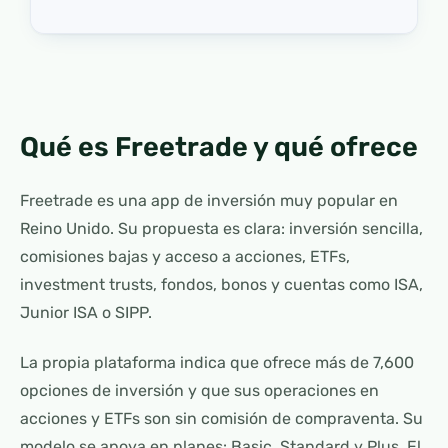
Qué es Freetrade y qué ofrece
Freetrade es una app de inversión muy popular en
Reino Unido. Su propuesta es clara: inversión sencilla,
comisiones bajas y acceso a acciones, ETFs,
investment trusts, fondos, bonos y cuentas como ISA,
Junior ISA o SIPP.
La propia plataforma indica que ofrece más de 7,600
opciones de inversión y que sus operaciones en
acciones y ETFs son sin comisión de compraventa. Su
modelo se apoya en planes: Basic, Standard y Plus. El