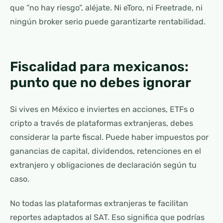
que “no hay riesgo”, aléjate. Ni eToro, ni Freetrade, ni
ningún broker serio puede garantizarte rentabilidad.
Fiscalidad para mexicanos:
punto que no debes ignorar
Si vives en México e inviertes en acciones, ETFs o
cripto a través de plataformas extranjeras, debes
considerar la parte fiscal. Puede haber impuestos por
ganancias de capital, dividendos, retenciones en el
extranjero y obligaciones de declaración según tu
caso.
No todas las plataformas extranjeras te facilitan
reportes adaptados al SAT. Eso significa que podrías