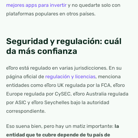
mejores apps para invertir
y no quedarte solo con
plataformas populares en otros países.
Seguridad y regulación: cuál
da más confianza
eToro está regulado en varias jurisdicciones. En su
página oficial de
regulación y licencias
, menciona
entidades como eToro UK regulada por la FCA, eToro
Europe regulada por CySEC, eToro Australia regulada
por ASIC y eToro Seychelles bajo la autoridad
correspondiente.
Eso suena bien, pero hay un matiz importante:
la
entidad que te cubre depende de tu país de