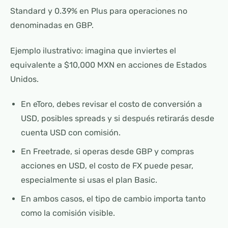
Standard y 0.39% en Plus para operaciones no
denominadas en GBP.
Ejemplo ilustrativo: imagina que inviertes el
equivalente a $10,000 MXN en acciones de Estados
Unidos.
En eToro, debes revisar el costo de conversión a
USD, posibles spreads y si después retirarás desde
cuenta USD con comisión.
En Freetrade, si operas desde GBP y compras
acciones en USD, el costo de FX puede pesar,
especialmente si usas el plan Basic.
En ambos casos, el tipo de cambio importa tanto
como la comisión visible.