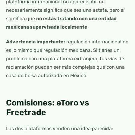
plataforma internacional no aparece ahí, no
necesariamente significa que sea una estafa, pero sí
significa que
no estás tratando con una entidad
mexicana supervisada localmente
.
Advertencia importante:
regulación internacional no
es lo mismo que regulación mexicana. Si tienes un
problema con una plataforma extranjera, tus vías de
reclamación pueden ser más complejas que con una
casa de bolsa autorizada en México.
Comisiones: eToro vs
Freetrade
Las dos plataformas venden una idea parecida: