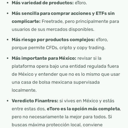
Más variedad de productos:
eToro.
Más sencilla para comprar acciones y ETFs sin
complicarte:
Freetrade, pero principalmente para
usuarios de sus mercados disponibles.
Más riesgo por productos complejos:
eToro,
porque permite CFDs, cripto y copy trading.
Más importante para México:
revisar si la
plataforma opera bajo una entidad regulada fuera
de México y entender que no es lo mismo que usar
una casa de bolsa mexicana supervisada
localmente.
Veredicto Finantres:
si vives en México y estás
entre estas dos,
eToro es la opción más completa
,
pero no necesariamente la mejor para todos. Si
buscas máxima protección local, conviene