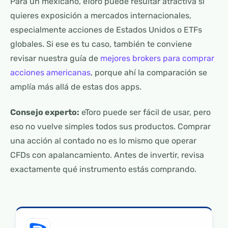
Para un mexicano, eToro puede resultar atractiva si
quieres exposición a mercados internacionales,
especialmente acciones de Estados Unidos o ETFs
globales. Si ese es tu caso, también te conviene
revisar nuestra guía de
mejores brokers para comprar
acciones americanas
, porque ahí la comparación se
amplía más allá de estas dos apps.
Consejo experto:
eToro puede ser fácil de usar, pero
eso no vuelve simples todos sus productos. Comprar
una acción al contado no es lo mismo que operar
CFDs con apalancamiento. Antes de invertir, revisa
exactamente qué instrumento estás comprando.