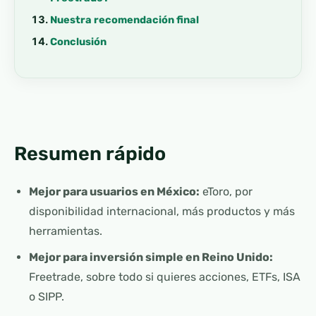
Nuestra recomendación final
Conclusión
Resumen rápido
Mejor para usuarios en México:
eToro, por
disponibilidad internacional, más productos y más
herramientas.
Mejor para inversión simple en Reino Unido:
Freetrade, sobre todo si quieres acciones, ETFs, ISA
o SIPP.