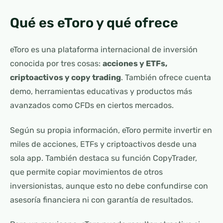
Qué es eToro y qué ofrece
eToro es una plataforma internacional de inversión
conocida por tres cosas:
acciones y ETFs,
criptoactivos y copy trading
. También ofrece cuenta
demo, herramientas educativas y productos más
avanzados como CFDs en ciertos mercados.
Según su propia información, eToro permite invertir en
miles de acciones, ETFs y criptoactivos desde una
sola app. También destaca su función CopyTrader,
que permite copiar movimientos de otros
inversionistas, aunque esto no debe confundirse con
asesoría financiera ni con garantía de resultados.