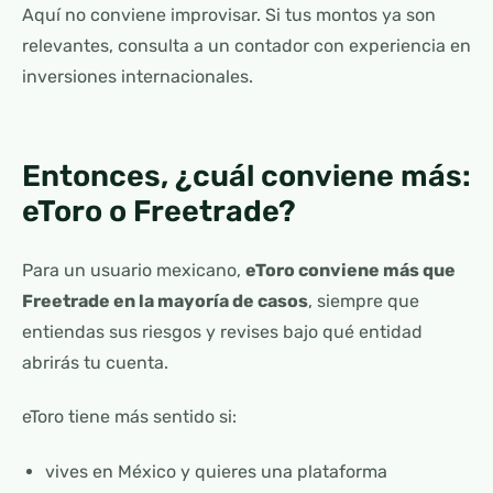
Aquí no conviene improvisar. Si tus montos ya son
relevantes, consulta a un contador con experiencia en
inversiones internacionales.
Entonces, ¿cuál conviene más:
eToro o Freetrade?
Para un usuario mexicano,
eToro conviene más que
Freetrade en la mayoría de casos
, siempre que
entiendas sus riesgos y revises bajo qué entidad
abrirás tu cuenta.
eToro tiene más sentido si:
vives en México y quieres una plataforma