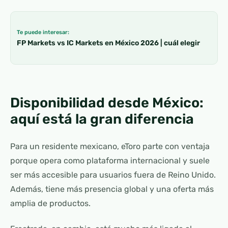
Te puede interesar:
FP Markets vs IC Markets en México 2026 | cuál elegir
Disponibilidad desde México:
aquí está la gran diferencia
Para un residente mexicano, eToro parte con ventaja
porque opera como plataforma internacional y suele
ser más accesible para usuarios fuera de Reino Unido.
Además, tiene más presencia global y una oferta más
amplia de productos.