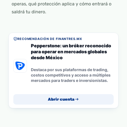
operas, qué protección aplica y cómo entrará o
saldrá tu dinero.
RECOMENDACIÓN DE FINANTRES.MX
Pepperstone: un bróker reconocido
para operar en mercados globales
desde México
Destaca por sus plataformas de trading,
costos competitivos y acceso a múltiples
mercados para traders e inversionistas.
Abrir cuenta