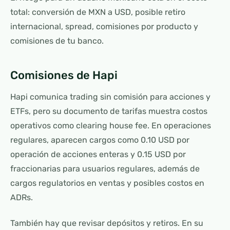
total: conversión de MXN a USD, posible retiro
internacional, spread, comisiones por producto y
comisiones de tu banco.
Comisiones de Hapi
Hapi comunica trading sin comisión para acciones y
ETFs, pero su documento de tarifas muestra costos
operativos como clearing house fee. En operaciones
regulares, aparecen cargos como 0.10 USD por
operación de acciones enteras y 0.15 USD por
fraccionarias para usuarios regulares, además de
cargos regulatorios en ventas y posibles costos en
ADRs.
También hay que revisar depósitos y retiros. En su