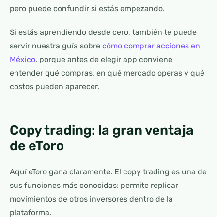
pero puede confundir si estás empezando.
Si estás aprendiendo desde cero, también te puede
servir nuestra guía sobre
cómo comprar acciones en
México
, porque antes de elegir app conviene
entender qué compras, en qué mercado operas y qué
costos pueden aparecer.
Copy trading: la gran ventaja
de eToro
Aquí eToro gana claramente. El copy trading es una de
sus funciones más conocidas: permite replicar
movimientos de otros inversores dentro de la
plataforma.