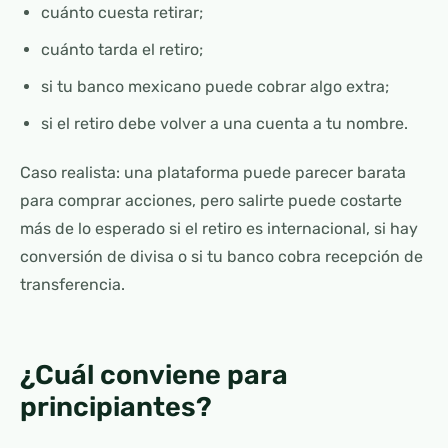
cuánto cuesta retirar;
cuánto tarda el retiro;
si tu banco mexicano puede cobrar algo extra;
si el retiro debe volver a una cuenta a tu nombre.
Caso realista: una plataforma puede parecer barata
para comprar acciones, pero salirte puede costarte
más de lo esperado si el retiro es internacional, si hay
conversión de divisa o si tu banco cobra recepción de
transferencia.
¿Cuál conviene para
principiantes?