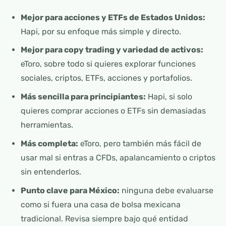
Mejor para acciones y ETFs de Estados Unidos:
Hapi, por su enfoque más simple y directo.
Mejor para copy trading y variedad de activos:
eToro, sobre todo si quieres explorar funciones
sociales, criptos, ETFs, acciones y portafolios.
Más sencilla para principiantes:
Hapi, si solo
quieres comprar acciones o ETFs sin demasiadas
herramientas.
Más completa:
eToro, pero también más fácil de
usar mal si entras a CFDs, apalancamiento o criptos
sin entenderlos.
Punto clave para México:
ninguna debe evaluarse
como si fuera una casa de bolsa mexicana
tradicional. Revisa siempre bajo qué entidad