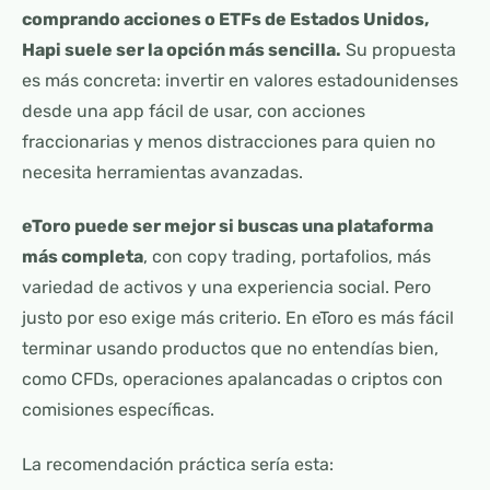
comprando acciones o ETFs de Estados Unidos,
Hapi suele ser la opción más sencilla.
Su propuesta
es más concreta: invertir en valores estadounidenses
desde una app fácil de usar, con acciones
fraccionarias y menos distracciones para quien no
necesita herramientas avanzadas.
eToro puede ser mejor si buscas una plataforma
más completa
, con copy trading, portafolios, más
variedad de activos y una experiencia social. Pero
justo por eso exige más criterio. En eToro es más fácil
terminar usando productos que no entendías bien,
como CFDs, operaciones apalancadas o criptos con
comisiones específicas.
La recomendación práctica sería esta: