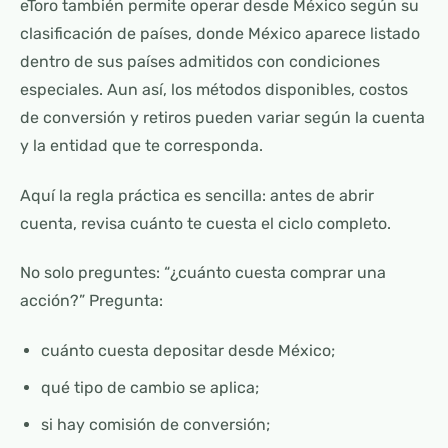
eToro también permite operar desde México según su
clasificación de países, donde México aparece listado
dentro de sus países admitidos con condiciones
especiales. Aun así, los métodos disponibles, costos
de conversión y retiros pueden variar según la cuenta
y la entidad que te corresponda.
Aquí la regla práctica es sencilla: antes de abrir
cuenta, revisa cuánto te cuesta el ciclo completo.
No solo preguntes: “¿cuánto cuesta comprar una
acción?” Pregunta:
cuánto cuesta depositar desde México;
qué tipo de cambio se aplica;
si hay comisión de conversión;