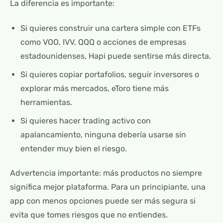
La diferencia es importante:
Si quieres construir una cartera simple con ETFs
como VOO, IVV, QQQ o acciones de empresas
estadounidenses, Hapi puede sentirse más directa.
Si quieres copiar portafolios, seguir inversores o
explorar más mercados, eToro tiene más
herramientas.
Si quieres hacer trading activo con
apalancamiento, ninguna debería usarse sin
entender muy bien el riesgo.
Advertencia importante: más productos no siempre
significa mejor plataforma. Para un principiante, una
app con menos opciones puede ser más segura si
evita que tomes riesgos que no entiendes.