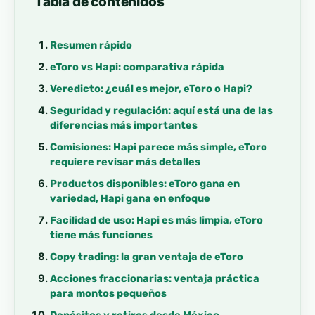
Tabla de contenidos
Resumen rápido
eToro vs Hapi: comparativa rápida
Veredicto: ¿cuál es mejor, eToro o Hapi?
Seguridad y regulación: aquí está una de las
diferencias más importantes
Comisiones: Hapi parece más simple, eToro
requiere revisar más detalles
Productos disponibles: eToro gana en
variedad, Hapi gana en enfoque
Facilidad de uso: Hapi es más limpia, eToro
tiene más funciones
Copy trading: la gran ventaja de eToro
Acciones fraccionarias: ventaja práctica
para montos pequeños
Depósitos y retiros desde México