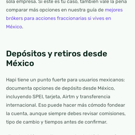
sola empresa. Si este es tu caso, también vale la pena
comparar más opciones en nuestra guía de
mejores
brókers para acciones fraccionarias si vives en
México
.
Depósitos y retiros desde
México
Hapi tiene un punto fuerte para usuarios mexicanos:
documenta opciones de depósito desde México,
incluyendo SPEI, tarjeta, Airtm y transferencia
internacional. Eso puede hacer más cómodo fondear
la cuenta, aunque siempre debes revisar comisiones,
tipo de cambio y tiempos antes de confirmar.