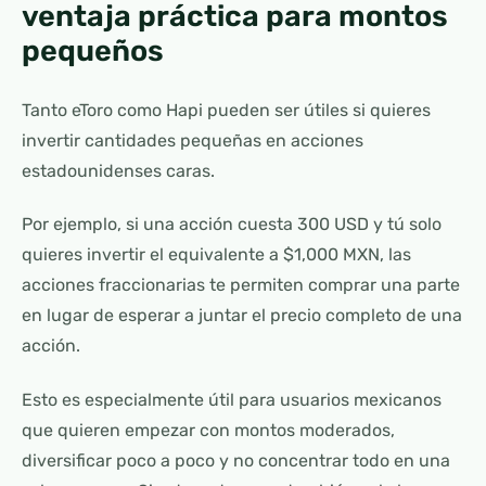
ventaja práctica para montos
pequeños
Tanto eToro como Hapi pueden ser útiles si quieres
invertir cantidades pequeñas en acciones
estadounidenses caras.
Por ejemplo, si una acción cuesta 300 USD y tú solo
quieres invertir el equivalente a $1,000 MXN, las
acciones fraccionarias te permiten comprar una parte
en lugar de esperar a juntar el precio completo de una
acción.
Esto es especialmente útil para usuarios mexicanos
que quieren empezar con montos moderados,
diversificar poco a poco y no concentrar todo en una