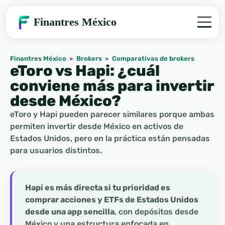
Finantres México
Finantres México
»
Brokers
»
Comparativas de brokers
eToro vs Hapi: ¿cuál
conviene más para invertir
desde México?
eToro y Hapi pueden parecer similares porque ambas
permiten invertir desde México en activos de
Estados Unidos, pero en la práctica están pensadas
para usuarios distintos.
Hapi es más directa si tu prioridad es
comprar acciones y ETFs de Estados Unidos
desde una app sencilla
, con depósitos desde
México y una estructura enfocada en