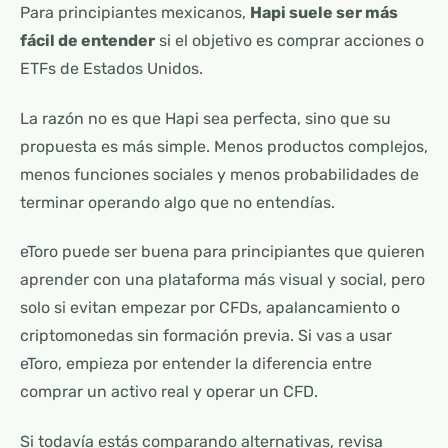
Para principiantes mexicanos,
Hapi suele ser más
fácil de entender
si el objetivo es comprar acciones o
ETFs de Estados Unidos.
La razón no es que Hapi sea perfecta, sino que su
propuesta es más simple. Menos productos complejos,
menos funciones sociales y menos probabilidades de
terminar operando algo que no entendías.
eToro puede ser buena para principiantes que quieren
aprender con una plataforma más visual y social, pero
solo si evitan empezar por CFDs, apalancamiento o
criptomonedas sin formación previa. Si vas a usar
eToro, empieza por entender la diferencia entre
comprar un activo real y operar un CFD.
Si todavía estás comparando alternativas, revisa