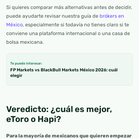
Si quieres comparar más alternativas antes de decidir,
puede ayudarte revisar nuestra guía de
brókers en
México
, especialmente si todavía no tienes claro si te
conviene una plataforma internacional o una casa de
bolsa mexicana.
Te puede interesar:
FP Markets vs BlackBull Markets México 2026: cuál
elegir
Veredicto: ¿cuál es mejor,
eToro o Hapi?
Para la mayoría de mexicanos que quieren empezar