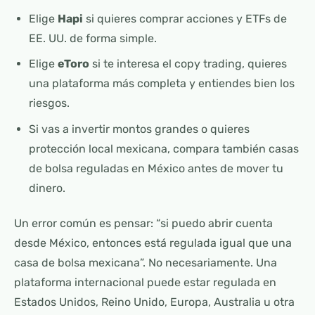
Elige
Hapi
si quieres comprar acciones y ETFs de
EE. UU. de forma simple.
Elige
eToro
si te interesa el copy trading, quieres
una plataforma más completa y entiendes bien los
riesgos.
Si vas a invertir montos grandes o quieres
protección local mexicana, compara también casas
de bolsa reguladas en México antes de mover tu
dinero.
Un error común es pensar: “si puedo abrir cuenta
desde México, entonces está regulada igual que una
casa de bolsa mexicana”. No necesariamente. Una
plataforma internacional puede estar regulada en
Estados Unidos, Reino Unido, Europa, Australia u otra