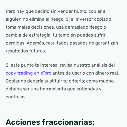
Pero hay que decirlo sin vender humo: copiar a
alguien no elimina el riesgo. Si el inversor copiado
toma malas decisiones, usa demasiado riesgo o
cambia de estrategia, tú también puedes sufrir
pérdidas. Además, resultados pasados no garantizan
resultados futuros.
Si este punto te interesa, revisa nuestro análisis del
copy trading en eToro
antes de usarlo con dinero real.
Copiar no debería sustituir tu criterio; como mucho,
debería ser una herramienta que entiendes y
controlas.
Acciones fraccionarias: