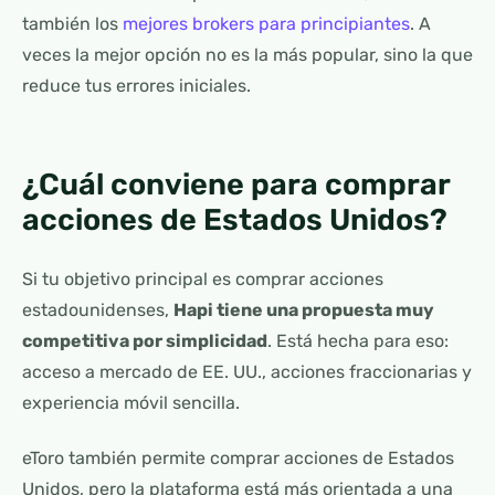
también los
mejores brokers para principiantes
. A
veces la mejor opción no es la más popular, sino la que
reduce tus errores iniciales.
¿Cuál conviene para comprar
acciones de Estados Unidos?
Si tu objetivo principal es comprar acciones
estadounidenses,
Hapi tiene una propuesta muy
competitiva por simplicidad
. Está hecha para eso:
acceso a mercado de EE. UU., acciones fraccionarias y
experiencia móvil sencilla.
eToro también permite comprar acciones de Estados
Unidos, pero la plataforma está más orientada a una