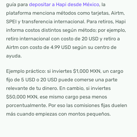
guía para
depositar a Hapi desde México
, la
plataforma menciona métodos como tarjetas, Airtm,
SPEI y transferencia internacional. Para retiros, Hapi
informa costos distintos según método; por ejemplo,
retiro internacional con costo de 20 USD y retiro a
Airtm con costo de 4.99 USD según su centro de
ayuda.
Ejemplo práctico: si inviertes $1,000 MXN, un cargo
fijo de 5 USD o 20 USD puede comerse una parte
relevante de tu dinero. En cambio, si inviertes
$50,000 MXN, ese mismo cargo pesa menos
porcentualmente. Por eso las comisiones fijas duelen
más cuando empiezas con montos pequeños.