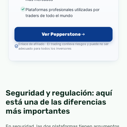
Plataformas profesionales utilizadas por
traders de todo el mundo
Ver Pepperstone
Enlace de afiliado · El trading conlleva riesgos y puede no ser
adecuado para todos los inversores
Seguridad y regulación: aquí
está una de las diferencias
más importantes
En seguridad, las dos plataformas tienen argumentos,