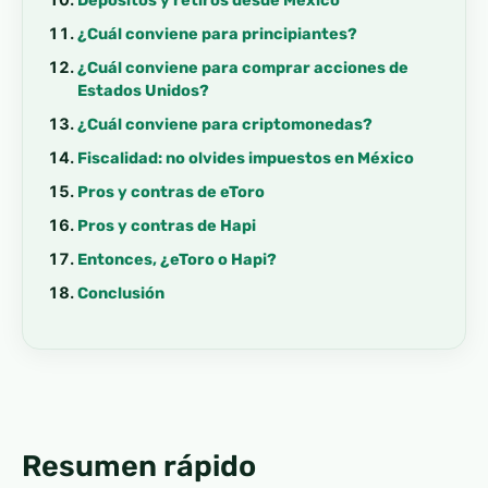
¿Cuál conviene para principiantes?
¿Cuál conviene para comprar acciones de
Estados Unidos?
¿Cuál conviene para criptomonedas?
Fiscalidad: no olvides impuestos en México
Pros y contras de eToro
Pros y contras de Hapi
Entonces, ¿eToro o Hapi?
Conclusión
Resumen rápido