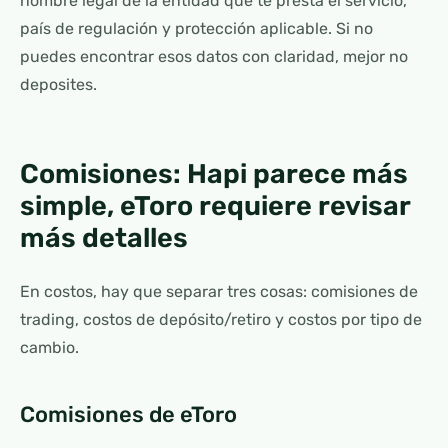
nombre legal de la entidad que te presta el servicio,
país de regulación y protección aplicable. Si no
puedes encontrar esos datos con claridad, mejor no
deposites.
Comisiones: Hapi parece más
simple, eToro requiere revisar
más detalles
En costos, hay que separar tres cosas: comisiones de
trading, costos de depósito/retiro y costos por tipo de
cambio.
Comisiones de eToro