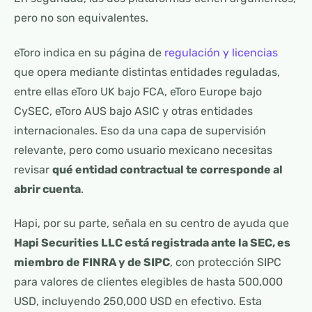
pero no son equivalentes.
eToro indica en su página de
regulación y licencias
que opera mediante distintas entidades reguladas,
entre ellas eToro UK bajo FCA, eToro Europe bajo
CySEC, eToro AUS bajo ASIC y otras entidades
internacionales. Eso da una capa de supervisión
relevante, pero como usuario mexicano necesitas
revisar
qué entidad contractual te corresponde al
abrir cuenta
.
Hapi, por su parte, señala en su centro de ayuda que
Hapi Securities LLC está registrada ante la SEC, es
miembro de FINRA y de SIPC
, con protección SIPC
para valores de clientes elegibles de hasta 500,000
USD, incluyendo 250,000 USD en efectivo. Esta