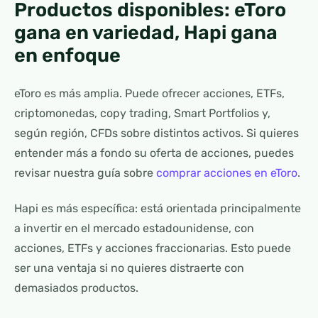
Productos disponibles: eToro
gana en variedad, Hapi gana
en enfoque
eToro es más amplia. Puede ofrecer acciones, ETFs,
criptomonedas, copy trading, Smart Portfolios y,
según región, CFDs sobre distintos activos. Si quieres
entender más a fondo su oferta de acciones, puedes
revisar nuestra guía sobre
comprar acciones en eToro
.
Hapi es más específica: está orientada principalmente
a invertir en el mercado estadounidense, con
acciones, ETFs y acciones fraccionarias. Esto puede
ser una ventaja si no quieres distraerte con
demasiados productos.