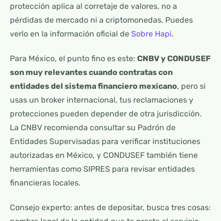
protección aplica al corretaje de valores, no a
pérdidas de mercado ni a criptomonedas. Puedes
verlo en la información oficial de
Sobre Hapi
.
Para México, el punto fino es este:
CNBV y CONDUSEF
son muy relevantes cuando contratas con
entidades del sistema financiero mexicano
, pero si
usas un broker internacional, tus reclamaciones y
protecciones pueden depender de otra jurisdicción.
La CNBV recomienda consultar su Padrón de
Entidades Supervisadas para verificar instituciones
autorizadas en México, y CONDUSEF también tiene
herramientas como SIPRES para revisar entidades
financieras locales.
Consejo experto: antes de depositar, busca tres cosas: