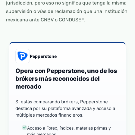
jurisdicción, pero eso no significa que tenga la misma
supervisión o vías de reclamación que una institución
mexicana ante CNBV o CONDUSEF.
Pepperstone
Opera con Pepperstone, uno de los
brókers más reconocidos del
mercado
Si estás comparando brókers, Pepperstone
destaca por su plataforma avanzada y acceso a
múltiples mercados financieros.
Acceso a Forex, índices, materias primas y
más mercados