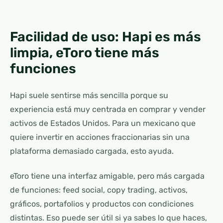
Facilidad de uso: Hapi es más
limpia, eToro tiene más
funciones
Hapi suele sentirse más sencilla porque su
experiencia está muy centrada en comprar y vender
activos de Estados Unidos. Para un mexicano que
quiere invertir en acciones fraccionarias sin una
plataforma demasiado cargada, esto ayuda.
eToro tiene una interfaz amigable, pero más cargada
de funciones: feed social, copy trading, activos,
gráficos, portafolios y productos con condiciones
distintas. Eso puede ser útil si ya sabes lo que haces,