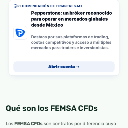
RECOMENDACIÓN DE FINANTRES.MX
Pepperstone: un bróker reconocido
para operar en mercados globales
desde México
Destaca por sus plataformas de trading,
costos competitivos y acceso a múltiples
mercados para traders e inversionistas.
Abrir cuenta
Qué son los FEMSA CFDs
Los
FEMSA CFDs
son contratos por diferencia cuyo