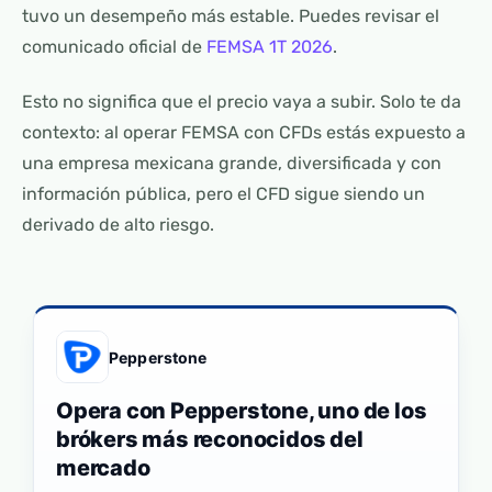
tuvo un desempeño más estable. Puedes revisar el
comunicado oficial de
FEMSA 1T 2026
.
Esto no significa que el precio vaya a subir. Solo te da
contexto: al operar FEMSA con CFDs estás expuesto a
una empresa mexicana grande, diversificada y con
información pública, pero el CFD sigue siendo un
derivado de alto riesgo.
Pepperstone
Opera con Pepperstone, uno de los
brókers más reconocidos del
mercado