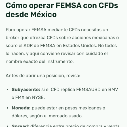
Cómo operar FEMSA con CFDs
desde México
Para operar FEMSA mediante CFDs necesitas un
broker que ofrezca CFDs sobre acciones mexicanas o
sobre el ADR de FEMSA en Estados Unidos. No todos
lo hacen, y aquí conviene revisar con cuidado el
nombre exacto del instrumento.
Antes de abrir una posición, revisa:
Subyacente:
si el CFD replica FEMSAUBD en BMV
o FMX en NYSE.
Moneda:
puede estar en pesos mexicanos o
dólares, según el mercado usado.
Spread:
diferencia entre precio de compra y venta.