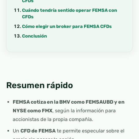
CFDs
Cuándo tendría sentido operar FEMSA con
CFDs
Cómo elegir un broker para FEMSA CFDs
Conclusión
Resumen rápido
FEMSA cotiza en la BMV como FEMSAUBD y en
NYSE como FMX
, según la información para
accionistas de la propia compañía.
Un
CFD de FEMSA
te permite especular sobre el