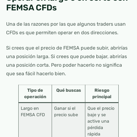
FEMSA CFDs
Una de las razones por las que algunos traders usan
CFDs es que permiten operar en dos direcciones.
Si crees que el precio de FEMSA puede subir, abrirías
una posición larga. Si crees que puede bajar, abrirías
una posición corta. Pero poder hacerlo no significa
que sea fácil hacerlo bien.
Tipo de
Qué buscas
Riesgo
operación
principal
Largo en
Ganar si el
Que el precio
FEMSA CFD
precio sube
baje y se
active una
pérdida
rápida