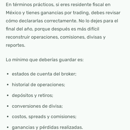
En términos prácticos, si eres residente fiscal en
México y tienes ganancias por trading, debes revisar
cómo declararlas correctamente. No lo dejes para el
final del año, porque después es más difícil
reconstruir operaciones, comisiones, divisas y
reportes.
Lo mínimo que deberías guardar es:
estados de cuenta del broker;
historial de operaciones;
depósitos y retiros;
conversiones de divisa;
costos, spreads y comisiones;
ganancias y pérdidas realizadas.