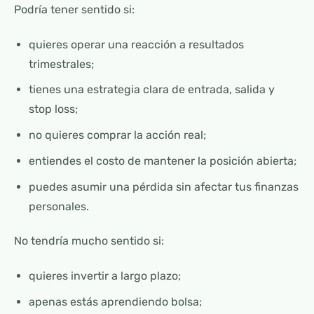
Podría tener sentido si:
quieres operar una reacción a resultados
trimestrales;
tienes una estrategia clara de entrada, salida y
stop loss;
no quieres comprar la acción real;
entiendes el costo de mantener la posición abierta;
puedes asumir una pérdida sin afectar tus finanzas
personales.
No tendría mucho sentido si:
quieres invertir a largo plazo;
apenas estás aprendiendo bolsa;