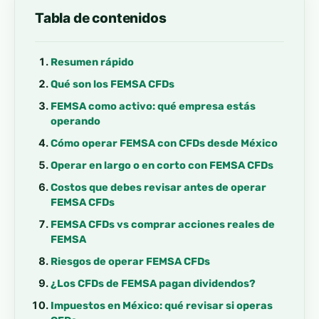
Tabla de contenidos
Resumen rápido
Qué son los FEMSA CFDs
FEMSA como activo: qué empresa estás
operando
Cómo operar FEMSA con CFDs desde México
Operar en largo o en corto con FEMSA CFDs
Costos que debes revisar antes de operar
FEMSA CFDs
FEMSA CFDs vs comprar acciones reales de
FEMSA
Riesgos de operar FEMSA CFDs
¿Los CFDs de FEMSA pagan dividendos?
Impuestos en México: qué revisar si operas