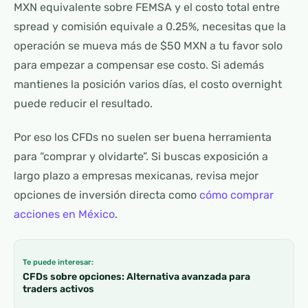
MXN equivalente sobre FEMSA y el costo total entre
spread y comisión equivale a 0.25%, necesitas que la
operación se mueva más de $50 MXN a tu favor solo
para empezar a compensar ese costo. Si además
mantienes la posición varios días, el costo overnight
puede reducir el resultado.
Por eso los CFDs no suelen ser buena herramienta
para “comprar y olvidarte”. Si buscas exposición a
largo plazo a empresas mexicanas, revisa mejor
opciones de inversión directa como
cómo comprar
acciones en México
.
Te puede interesar:
CFDs sobre opciones: Alternativa avanzada para
traders activos