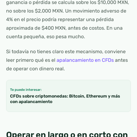
ganancia o pérdida se calcula sobre los $10,000 MXN,
no sobre los $2,000 MXN. Un movimiento adverso de
4% en el precio podría representar una pérdida
aproximada de $400 MXN, antes de costos. En una
cuenta pequeña, eso pesa mucho.
Si todavía no tienes claro este mecanismo, conviene
leer primero qué es el
apalancamiento en CFDs
antes
de operar con dinero real.
Te puede interesar:
CFDs sobre criptomonedas: Bitcoin, Ethereum y más
con apalancamiento
Operar en largo o en corto con