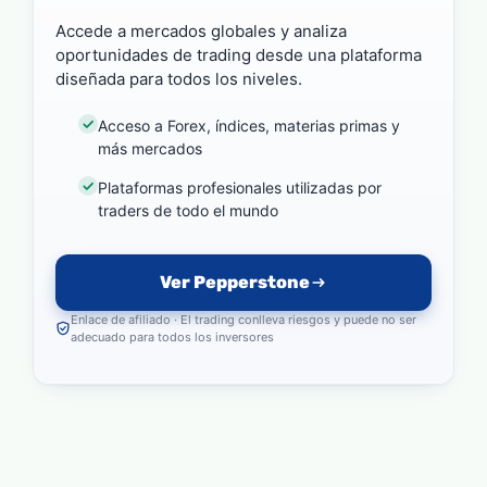
Accede a mercados globales y analiza
oportunidades de trading desde una plataforma
diseñada para todos los niveles.
Acceso a Forex, índices, materias primas y
más mercados
Plataformas profesionales utilizadas por
traders de todo el mundo
Ver Pepperstone
Enlace de afiliado · El trading conlleva riesgos y puede no ser
adecuado para todos los inversores