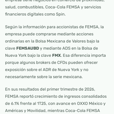
salud, combustibles, Coca-Cola FEMSA y servicios
financieros digitales como Spin.
Según la información para accionistas de FEMSA, la
empresa puede comprarse mediante acciones
ordinarias en la Bolsa Mexicana de Valores bajo la
clave
FEMSAUBD
y mediante ADS en la Bolsa de
Nueva York bajo la clave
FMX
. Esa diferencia importa
porque algunos brokers de CFDs pueden ofrecer
exposición sobre el ADR de Nueva York y no
necesariamente sobre la serie mexicana.
En sus resultados del primer trimestre de 2026,
FEMSA reportó crecimiento de ingresos consolidados
de 6.1% frente al 1T25, con avance en OXXO México y
Américas y Movilidad, mientras Coca-Cola FEMSA