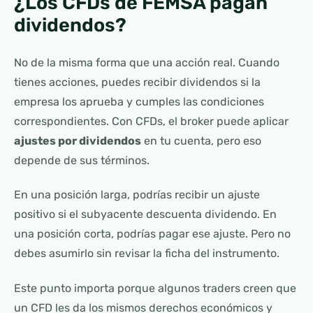
¿Los CFDs de FEMSA pagan
dividendos?
No de la misma forma que una acción real. Cuando
tienes acciones, puedes recibir dividendos si la
empresa los aprueba y cumples las condiciones
correspondientes. Con CFDs, el broker puede aplicar
ajustes por dividendos
en tu cuenta, pero eso
depende de sus términos.
En una posición larga, podrías recibir un ajuste
positivo si el subyacente descuenta dividendo. En
una posición corta, podrías pagar ese ajuste. Pero no
debes asumirlo sin revisar la ficha del instrumento.
Este punto importa porque algunos traders creen que
un CFD les da los mismos derechos económicos y