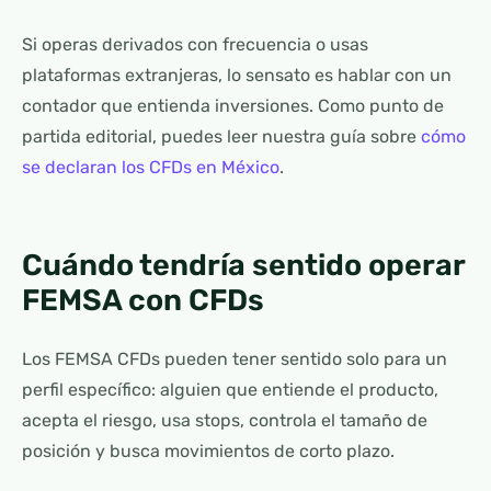
Si operas derivados con frecuencia o usas
plataformas extranjeras, lo sensato es hablar con un
contador que entienda inversiones. Como punto de
partida editorial, puedes leer nuestra guía sobre
cómo
se declaran los CFDs en México
.
Cuándo tendría sentido operar
FEMSA con CFDs
Los FEMSA CFDs pueden tener sentido solo para un
perfil específico: alguien que entiende el producto,
acepta el riesgo, usa stops, controla el tamaño de
posición y busca movimientos de corto plazo.