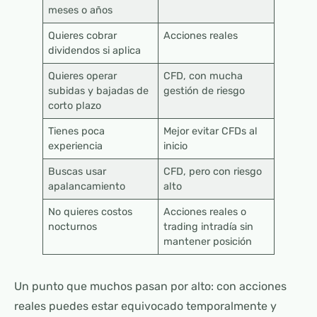
meses o años
Quieres cobrar
Acciones reales
dividendos si aplica
Quieres operar
CFD, con mucha
subidas y bajadas de
gestión de riesgo
corto plazo
Tienes poca
Mejor evitar CFDs al
experiencia
inicio
Buscas usar
CFD, pero con riesgo
apalancamiento
alto
No quieres costos
Acciones reales o
nocturnos
trading intradía sin
mantener posición
Un punto que muchos pasan por alto: con acciones
reales puedes estar equivocado temporalmente y