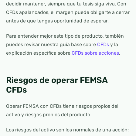
decidir mantener, siempre que tu tesis siga viva. Con
CFDs apalancados, el margen puede obligarte a cerrar
antes de que tengas oportunidad de esperar.
Para entender mejor este tipo de producto, también
puedes revisar nuestra guía base sobre
CFDs
y la
explicación específica sobre
CFDs sobre acciones
.
Riesgos de operar FEMSA
CFDs
Operar FEMSA con CFDs tiene riesgos propios del
activo y riesgos propios del producto.
Los riesgos del activo son los normales de una acción: