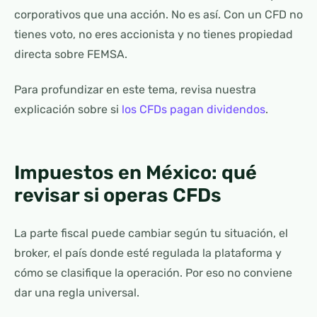
corporativos que una acción. No es así. Con un CFD no
tienes voto, no eres accionista y no tienes propiedad
directa sobre FEMSA.
Para profundizar en este tema, revisa nuestra
explicación sobre si
los CFDs pagan dividendos
.
Impuestos en México: qué
revisar si operas CFDs
La parte fiscal puede cambiar según tu situación, el
broker, el país donde esté regulada la plataforma y
cómo se clasifique la operación. Por eso no conviene
dar una regla universal.