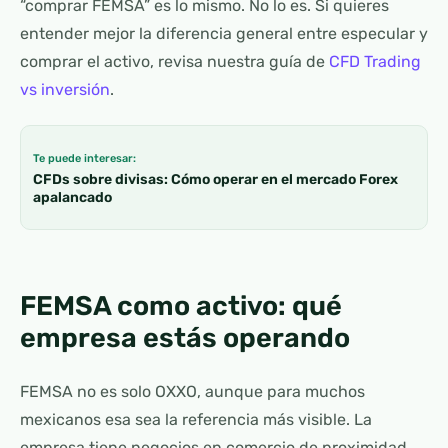
“comprar FEMSA” es lo mismo. No lo es. Si quieres
entender mejor la diferencia general entre especular y
comprar el activo, revisa nuestra guía de
CFD Trading
vs inversión
.
Te puede interesar:
CFDs sobre divisas: Cómo operar en el mercado Forex
apalancado
FEMSA como activo: qué
empresa estás operando
FEMSA no es solo OXXO, aunque para muchos
mexicanos esa sea la referencia más visible. La
empresa tiene negocios en comercio de proximidad,