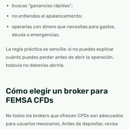
buscas “ganancias rápidas”;
no entiendes el apalancamiento;
operarías con dinero que necesitas para gastos,
deuda o emergencias.
La regla práctica es sencilla: si no puedes explicar
cuánto puedes perder antes de abrir la operación,
todavía no deberías abrirla.
Cómo elegir un broker para
FEMSA CFDs
No todos los brokers que ofrecen CFDs son adecuados
para usuarios mexicanos. Antes de depositar, revisa