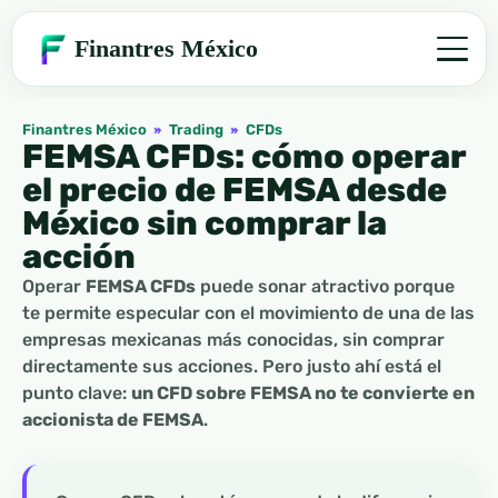
Finantres México
Finantres México
»
Trading
»
CFDs
FEMSA CFDs: cómo operar
el precio de FEMSA desde
México sin comprar la
acción
Operar
FEMSA CFDs
puede sonar atractivo porque
te permite especular con el movimiento de una de las
empresas mexicanas más conocidas, sin comprar
directamente sus acciones. Pero justo ahí está el
punto clave:
un CFD sobre FEMSA no te convierte en
accionista de FEMSA
.