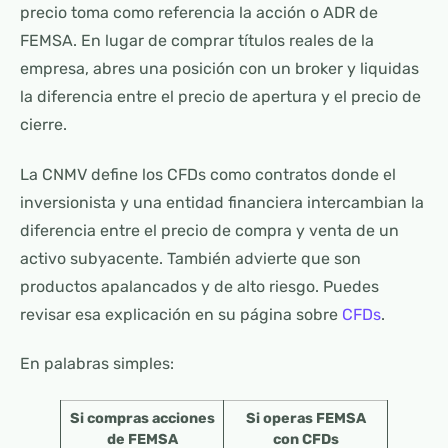
precio toma como referencia la acción o ADR de
FEMSA. En lugar de comprar títulos reales de la
empresa, abres una posición con un broker y liquidas
la diferencia entre el precio de apertura y el precio de
cierre.
La CNMV define los CFDs como contratos donde el
inversionista y una entidad financiera intercambian la
diferencia entre el precio de compra y venta de un
activo subyacente. También advierte que son
productos apalancados y de alto riesgo. Puedes
revisar esa explicación en su página sobre
CFDs
.
En palabras simples:
Si compras acciones
Si operas FEMSA
de FEMSA
con CFDs