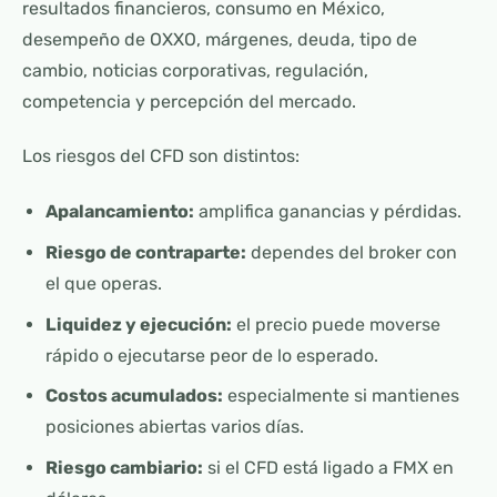
resultados financieros, consumo en México,
desempeño de OXXO, márgenes, deuda, tipo de
cambio, noticias corporativas, regulación,
competencia y percepción del mercado.
Los riesgos del CFD son distintos:
Apalancamiento:
amplifica ganancias y pérdidas.
Riesgo de contraparte:
dependes del broker con
el que operas.
Liquidez y ejecución:
el precio puede moverse
rápido o ejecutarse peor de lo esperado.
Costos acumulados:
especialmente si mantienes
posiciones abiertas varios días.
Riesgo cambiario:
si el CFD está ligado a FMX en