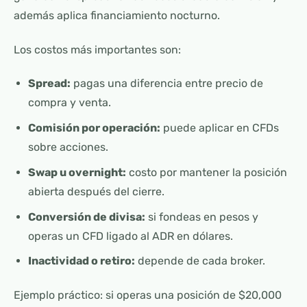
además aplica financiamiento nocturno.
Los costos más importantes son:
Spread:
pagas una diferencia entre precio de
compra y venta.
Comisión por operación:
puede aplicar en CFDs
sobre acciones.
Swap u overnight:
costo por mantener la posición
abierta después del cierre.
Conversión de divisa:
si fondeas en pesos y
operas un CFD ligado al ADR en dólares.
Inactividad o retiro:
depende de cada broker.
Ejemplo práctico: si operas una posición de $20,000