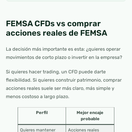
FEMSA CFDs vs comprar
acciones reales de FEMSA
La decisión más importante es esta: ¿quieres operar
movimientos de corto plazo o invertir en la empresa?
Si quieres hacer trading, un CFD puede darte
flexibilidad. Si quieres construir patrimonio, comprar
acciones reales suele ser más claro, más simple y
menos costoso a largo plazo.
Perfil
Mejor encaje
probable
Quieres mantener
Acciones reales