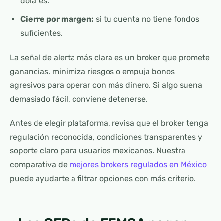
dólares.
Cierre por margen:
si tu cuenta no tiene fondos
suficientes.
La señal de alerta más clara es un broker que promete
ganancias, minimiza riesgos o empuja bonos
agresivos para operar con más dinero. Si algo suena
demasiado fácil, conviene detenerse.
Antes de elegir plataforma, revisa que el broker tenga
regulación reconocida, condiciones transparentes y
soporte claro para usuarios mexicanos. Nuestra
comparativa de
mejores brokers regulados en México
puede ayudarte a filtrar opciones con más criterio.