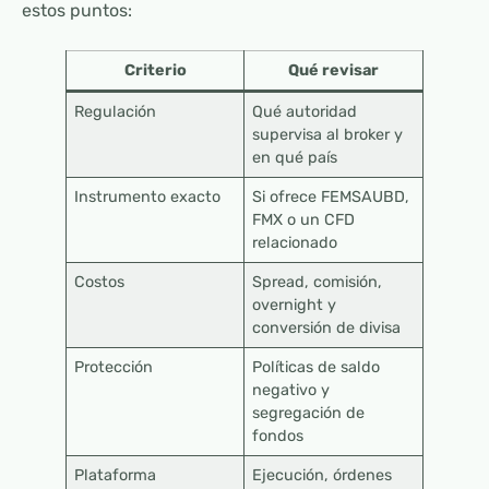
estos puntos:
Criterio
Qué revisar
Regulación
Qué autoridad
supervisa al broker y
en qué país
Instrumento exacto
Si ofrece FEMSAUBD,
FMX o un CFD
relacionado
Costos
Spread, comisión,
overnight y
conversión de divisa
Protección
Políticas de saldo
negativo y
segregación de
fondos
Plataforma
Ejecución, órdenes