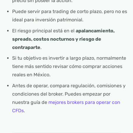
precio sin poseer la acción.
Puede servir para trading de corto plazo, pero no es
ideal para inversión patrimonial.
El riesgo principal está en el
apalancamiento,
spreads, costos nocturnos y riesgo de
contraparte
.
Si tu objetivo es invertir a largo plazo, normalmente
tiene más sentido revisar cómo comprar acciones
reales en México.
Antes de operar, compara regulación, comisiones y
condiciones del broker. Puedes empezar por
nuestra guía de
mejores brokers para operar con
CFDs
.