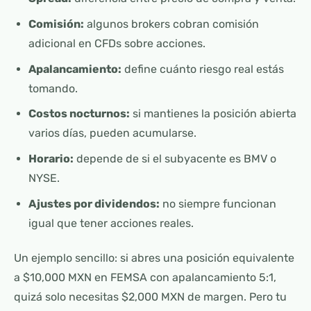
Comisión:
algunos brokers cobran comisión
adicional en CFDs sobre acciones.
Apalancamiento:
define cuánto riesgo real estás
tomando.
Costos nocturnos:
si mantienes la posición abierta
varios días, pueden acumularse.
Horario:
depende de si el subyacente es BMV o
NYSE.
Ajustes por dividendos:
no siempre funcionan
igual que tener acciones reales.
Un ejemplo sencillo: si abres una posición equivalente
a $10,000 MXN en FEMSA con apalancamiento 5:1,
quizá solo necesitas $2,000 MXN de margen. Pero tu