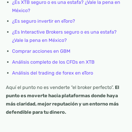
¿Es XTB seguro o es una estafa? ¿Vale la pena en
México?
¿Es seguro invertir en eToro?
¿Es Interactive Brokers seguro o es una estafa?
¿Vale la pena en México?
Comprar acciones en GBM
Análisis completo de los CFDs en XTB
Análisis del trading de forex en eToro
Aquí el punto no es venderte “el broker perfecto”.
El
punto es moverte hacia plataformas donde haya
más claridad, mejor reputación y un entorno más
defendible para tu dinero.