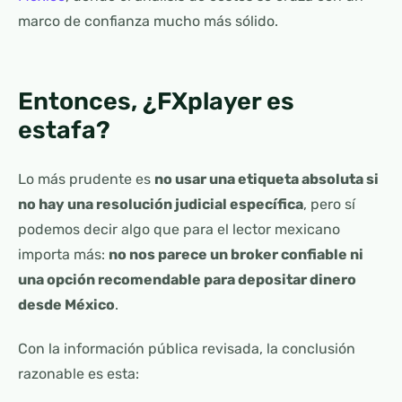
marco de confianza mucho más sólido.
Entonces, ¿FXplayer es
estafa?
Lo más prudente es
no usar una etiqueta absoluta si
no hay una resolución judicial específica
, pero sí
podemos decir algo que para el lector mexicano
importa más:
no nos parece un broker confiable ni
una opción recomendable para depositar dinero
desde México
.
Con la información pública revisada, la conclusión
razonable es esta: