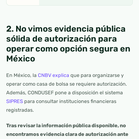
2. No vimos evidencia pública
sólida de autorización para
operar como opción segura en
México
En México, la
CNBV explica
que para organizarse y
operar como casa de bolsa se requiere autorización.
Además, CONDUSEF pone a disposición el sistema
SIPRES
para consultar instituciones financieras
registradas.
Tras revisar la información pública disponible, no
encontramos evidencia clara de autorización ante