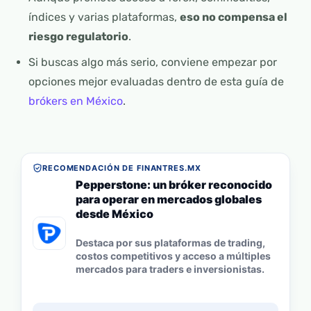
índices y varias plataformas,
eso no compensa el
riesgo regulatorio
.
Si buscas algo más serio, conviene empezar por
opciones mejor evaluadas dentro de esta guía de
brókers en México
.
RECOMENDACIÓN DE FINANTRES.MX
Pepperstone: un bróker reconocido
para operar en mercados globales
desde México
Destaca por sus plataformas de trading,
costos competitivos y acceso a múltiples
mercados para traders e inversionistas.