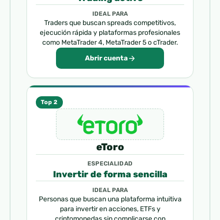
IDEAL PARA
Traders que buscan spreads competitivos,
ejecución rápida y plataformas profesionales
como MetaTrader 4, MetaTrader 5 o cTrader.
Abrir cuenta
Top 2
eToro
ESPECIALIDAD
Invertir de forma sencilla
IDEAL PARA
Personas que buscan una plataforma intuitiva
para invertir en acciones, ETFs y
criptomonedas sin complicarse con