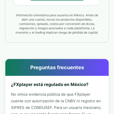
Información orientativa para usuarios en México. Antes de
abrir una cuenta, revisa los productos disponibles,
comisiones, spreads, costos por conversión de divisa,
regulación y riesgos asociados a cada plataforma. La
inversión y el trading implican riesgo de pérdida de capital.
Preguntas frecuentes
¿FXplayer está regulado en México?
No vimos evidencia pública de que FXplayer
cuente con autorización de la CNBV ni registro en
SIPRES de CONDUSEF. Para un usuario mexicano,