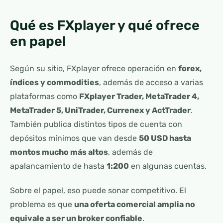
Qué es FXplayer y qué ofrece
en papel
Según su sitio, FXplayer ofrece operación en
forex,
índices y commodities
, además de acceso a varias
plataformas como
FXplayer Trader, MetaTrader 4,
MetaTrader 5, UniTrader, Currenex y ActTrader
.
También publica distintos tipos de cuenta con
depósitos mínimos que van desde
50 USD hasta
montos mucho más altos
, además de
apalancamiento de hasta
1:200
en algunas cuentas.
Sobre el papel, eso puede sonar competitivo. El
problema es que
una oferta comercial amplia no
equivale a ser un broker confiable
.