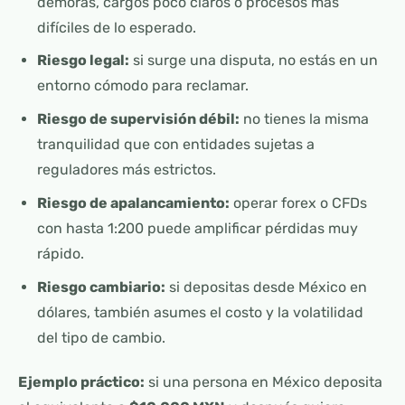
demoras, cargos poco claros o procesos más
difíciles de lo esperado.
Riesgo legal:
si surge una disputa, no estás en un
entorno cómodo para reclamar.
Riesgo de supervisión débil:
no tienes la misma
tranquilidad que con entidades sujetas a
reguladores más estrictos.
Riesgo de apalancamiento:
operar forex o CFDs
con hasta 1:200 puede amplificar pérdidas muy
rápido.
Riesgo cambiario:
si depositas desde México en
dólares, también asumes el costo y la volatilidad
del tipo de cambio.
Ejemplo práctico:
si una persona en México deposita