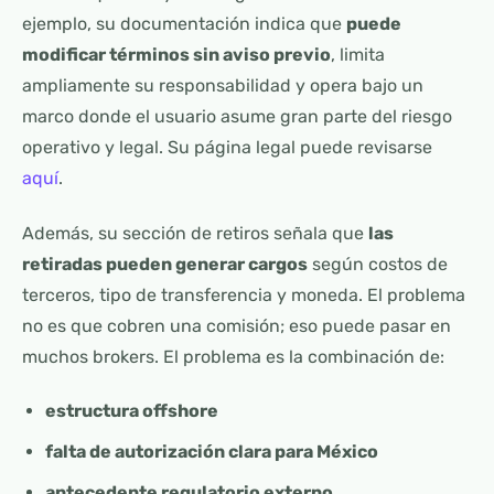
ejemplo, su documentación indica que
puede
modificar términos sin aviso previo
, limita
ampliamente su responsabilidad y opera bajo un
marco donde el usuario asume gran parte del riesgo
operativo y legal. Su página legal puede revisarse
aquí
.
Además, su sección de retiros señala que
las
retiradas pueden generar cargos
según costos de
terceros, tipo de transferencia y moneda. El problema
no es que cobren una comisión; eso puede pasar en
muchos brokers. El problema es la combinación de:
estructura offshore
falta de autorización clara para México
antecedente regulatorio externo