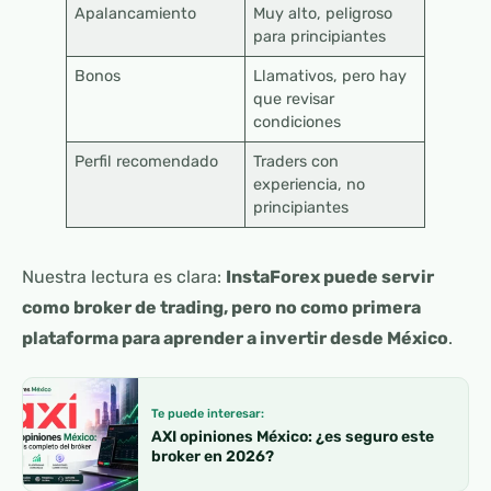
Apalancamiento
Muy alto, peligroso
para principiantes
Bonos
Llamativos, pero hay
que revisar
condiciones
Perfil recomendado
Traders con
experiencia, no
principiantes
Nuestra lectura es clara:
InstaForex puede servir
como broker de trading, pero no como primera
plataforma para aprender a invertir desde México
.
Te puede interesar:
AXI opiniones México: ¿es seguro este
broker en 2026?