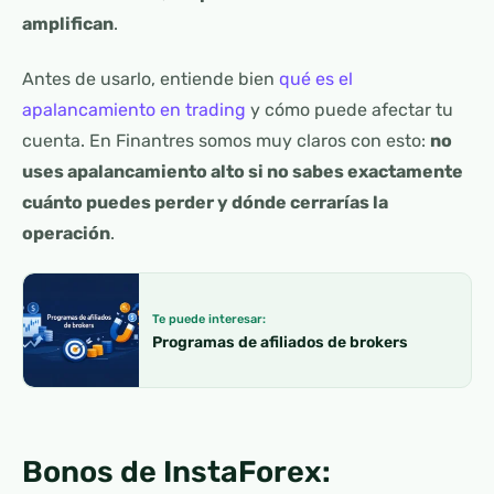
amplifican
.
Antes de usarlo, entiende bien
qué es el
apalancamiento en trading
y cómo puede afectar tu
cuenta. En Finantres somos muy claros con esto:
no
uses apalancamiento alto si no sabes exactamente
cuánto puedes perder y dónde cerrarías la
operación
.
Te puede interesar:
Programas de afiliados de brokers
Bonos de InstaForex: