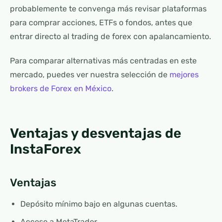
probablemente te convenga más revisar plataformas
para comprar acciones, ETFs o fondos, antes que
entrar directo al trading de forex con apalancamiento.
Para comparar alternativas más centradas en este
mercado, puedes ver nuestra selección de
mejores
brokers de Forex en México
.
Ventajas y desventajas de
InstaForex
Ventajas
Depósito mínimo bajo en algunas cuentas.
Acceso a MetaTrader.