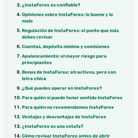
¿InstaForex es confiable?
Opiniones sobre InstaForex: lo bueno y lo
malo
Regulación de InstaForex: el punto que más
debes revisar
Cuentas, depósito mínimo y comisiones
Apalancamiento: el mayor riesgo para
principiantes
Bonos de InstaForex: atractivos, pero con
letra chica
¿Qué puedes operar en InstaForex?
Para quién sí puede tener sentido InstaForex
Para quién no recomendamos InstaForex
Ventajas y desventajas de InstaForex
¿InstaForex es una estafa?
Cómo revisar InstaForex antes de abrir