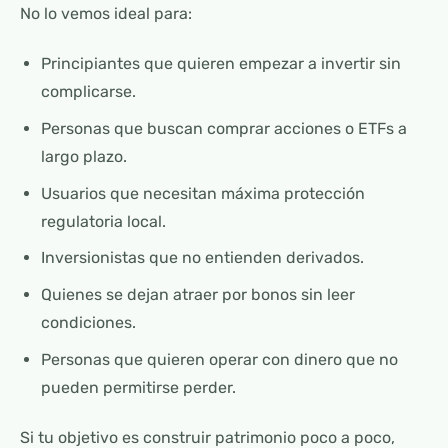
No lo vemos ideal para:
Principiantes que quieren empezar a invertir sin
complicarse.
Personas que buscan comprar acciones o ETFs a
largo plazo.
Usuarios que necesitan máxima protección
regulatoria local.
Inversionistas que no entienden derivados.
Quienes se dejan atraer por bonos sin leer
condiciones.
Personas que quieren operar con dinero que no
pueden permitirse perder.
Si tu objetivo es construir patrimonio poco a poco,