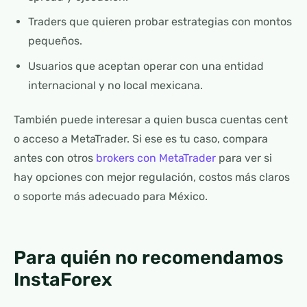
Traders que quieren probar estrategias con montos
pequeños.
Usuarios que aceptan operar con una entidad
internacional y no local mexicana.
También puede interesar a quien busca cuentas cent
o acceso a MetaTrader. Si ese es tu caso, compara
antes con otros
brokers con MetaTrader
para ver si
hay opciones con mejor regulación, costos más claros
o soporte más adecuado para México.
Para quién no recomendamos
InstaForex