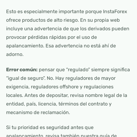
Esto es especialmente importante porque InstaForex
ofrece productos de alto riesgo. En su propia web
incluye una advertencia de que los derivados pueden
provocar pérdidas rápidas por el uso de
apalancamiento. Esa advertencia no está ahí de
adorno.
Error común:
pensar que “regulado” siempre significa
“igual de seguro”. No. Hay reguladores de mayor
exigencia, reguladores offshore y regulaciones
locales. Antes de depositar, revisa nombre legal de la
entidad, país, licencia, términos del contrato y
mecanismo de reclamación.
Si tu prioridad es seguridad antes que
apalancamiento, revisa también nuestra guía de