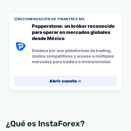
RECOMENDACIÓN DE FINANTRES.MX
Pepperstone: un bróker reconocido
para operar en mercados globales
desde México
Destaca por sus plataformas de trading,
costos competitivos y acceso a múltiples
mercados para traders e inversionistas.
Abrir cuenta
¿Qué es InstaForex?