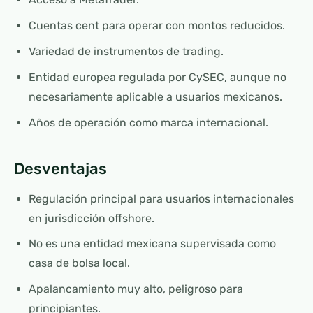
Cuentas cent para operar con montos reducidos.
Variedad de instrumentos de trading.
Entidad europea regulada por CySEC, aunque no
necesariamente aplicable a usuarios mexicanos.
Años de operación como marca internacional.
Desventajas
Regulación principal para usuarios internacionales
en jurisdicción offshore.
No es una entidad mexicana supervisada como
casa de bolsa local.
Apalancamiento muy alto, peligroso para
principiantes.