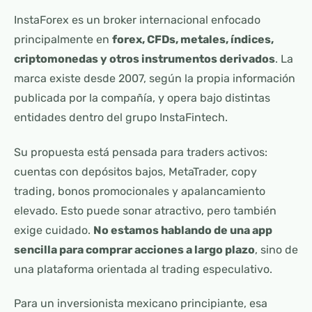
InstaForex es un broker internacional enfocado
principalmente en
forex, CFDs, metales, índices,
criptomonedas y otros instrumentos derivados
. La
marca existe desde 2007, según la propia información
publicada por la compañía, y opera bajo distintas
entidades dentro del grupo InstaFintech.
Su propuesta está pensada para traders activos:
cuentas con depósitos bajos, MetaTrader, copy
trading, bonos promocionales y apalancamiento
elevado. Esto puede sonar atractivo, pero también
exige cuidado.
No estamos hablando de una app
sencilla para comprar acciones a largo plazo
, sino de
una plataforma orientada al trading especulativo.
Para un inversionista mexicano principiante, esa