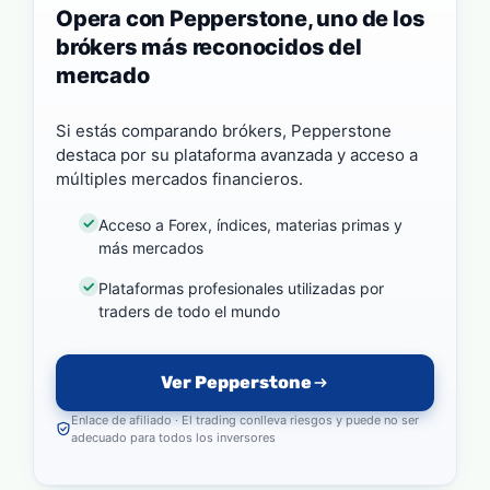
Opera con Pepperstone, uno de los
brókers más reconocidos del
mercado
Si estás comparando brókers, Pepperstone
destaca por su plataforma avanzada y acceso a
múltiples mercados financieros.
Acceso a Forex, índices, materias primas y
más mercados
Plataformas profesionales utilizadas por
traders de todo el mundo
Ver Pepperstone
Enlace de afiliado · El trading conlleva riesgos y puede no ser
adecuado para todos los inversores