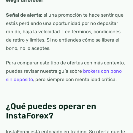
elegir un broker
.
Señal de alerta:
si una promoción te hace sentir que
estás perdiendo una oportunidad por no depositar
rápido, baja la velocidad. Lee términos, condiciones
de retiro y límites. Si no entiendes cómo se libera el
bono, no lo aceptes.
Para comparar este tipo de ofertas con más contexto,
puedes revisar nuestra guía sobre
brokers con bono
sin depósito
, pero siempre con mentalidad crítica.
¿Qué puedes operar en
InstaForex?
InstaForex está enfocado en trading. Su oferta puede