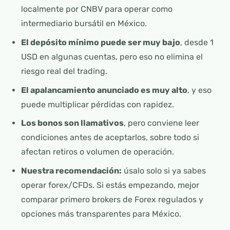
localmente por CNBV para operar como
intermediario bursátil en México.
El depósito mínimo puede ser muy bajo
, desde 1
USD en algunas cuentas, pero eso no elimina el
riesgo real del trading.
El apalancamiento anunciado es muy alto
, y eso
puede multiplicar pérdidas con rapidez.
Los bonos son llamativos
, pero conviene leer
condiciones antes de aceptarlos, sobre todo si
afectan retiros o volumen de operación.
Nuestra recomendación:
úsalo solo si ya sabes
operar forex/CFDs. Si estás empezando, mejor
comparar primero brokers de Forex regulados y
opciones más transparentes para México.