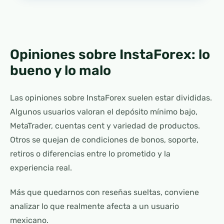
Opiniones sobre InstaForex: lo
bueno y lo malo
Las opiniones sobre InstaForex suelen estar divididas.
Algunos usuarios valoran el depósito mínimo bajo,
MetaTrader, cuentas cent y variedad de productos.
Otros se quejan de condiciones de bonos, soporte,
retiros o diferencias entre lo prometido y la
experiencia real.
Más que quedarnos con reseñas sueltas, conviene
analizar lo que realmente afecta a un usuario
mexicano.