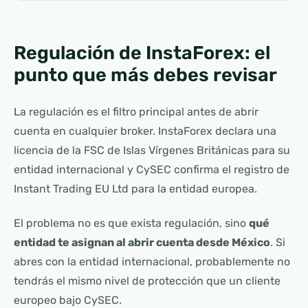
Regulación de InstaForex: el
punto que más debes revisar
La regulación es el filtro principal antes de abrir
cuenta en cualquier broker. InstaForex declara una
licencia de la FSC de Islas Vírgenes Británicas para su
entidad internacional y CySEC confirma el registro de
Instant Trading EU Ltd para la entidad europea.
El problema no es que exista regulación, sino
qué
entidad te asignan al abrir cuenta desde México
. Si
abres con la entidad internacional, probablemente no
tendrás el mismo nivel de protección que un cliente
europeo bajo CySEC.