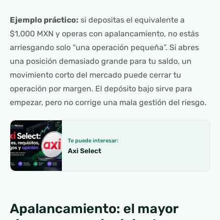
Ejemplo práctico:
si depositas el equivalente a
$1,000 MXN y operas con apalancamiento, no estás
arriesgando solo “una operación pequeña”. Si abres
una posición demasiado grande para tu saldo, un
movimiento corto del mercado puede cerrar tu
operación por margen. El depósito bajo sirve para
empezar, pero no corrige una mala gestión del riesgo.
Te puede interesar:
Axi Select
Apalancamiento: el mayor