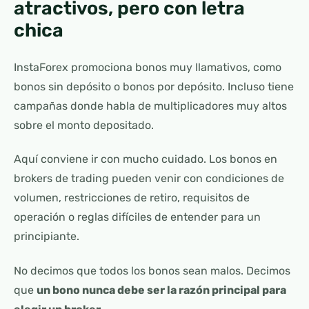
atractivos, pero con letra
chica
InstaForex promociona bonos muy llamativos, como
bonos sin depósito o bonos por depósito. Incluso tiene
campañas donde habla de multiplicadores muy altos
sobre el monto depositado.
Aquí conviene ir con mucho cuidado. Los bonos en
brokers de trading pueden venir con condiciones de
volumen, restricciones de retiro, requisitos de
operación o reglas difíciles de entender para un
principiante.
No decimos que todos los bonos sean malos. Decimos
que
un bono nunca debe ser la razón principal para