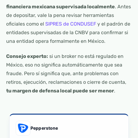
financiera mexicana supervisada localmente
. Antes
de depositar, vale la pena revisar herramientas
oficiales como el
SIPRES de CONDUSEF
y el padrón de
entidades supervisadas de la CNBV para confirmar si
una entidad opera formalmente en México.
Consejo experto:
si un broker no está regulado en
México, eso no significa automáticamente que sea
fraude. Pero sí significa que, ante problemas con
retiros, ejecución, reclamaciones o cierre de cuenta,
tu margen de defensa local puede ser menor
.
Pepperstone