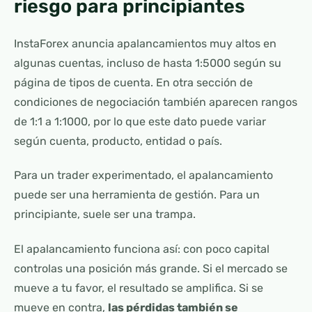
riesgo para principiantes
InstaForex anuncia apalancamientos muy altos en
algunas cuentas, incluso de hasta 1:5000 según su
página de tipos de cuenta. En otra sección de
condiciones de negociación también aparecen rangos
de 1:1 a 1:1000, por lo que este dato puede variar
según cuenta, producto, entidad o país.
Para un trader experimentado, el apalancamiento
puede ser una herramienta de gestión. Para un
principiante, suele ser una trampa.
El apalancamiento funciona así: con poco capital
controlas una posición más grande. Si el mercado se
mueve a tu favor, el resultado se amplifica. Si se
mueve en contra,
las pérdidas también se