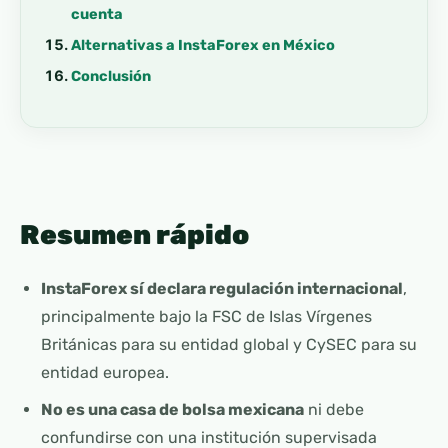
cuenta
Alternativas a InstaForex en México
Conclusión
Resumen rápido
InstaForex sí declara regulación internacional
,
principalmente bajo la FSC de Islas Vírgenes
Británicas para su entidad global y CySEC para su
entidad europea.
No es una casa de bolsa mexicana
ni debe
confundirse con una institución supervisada