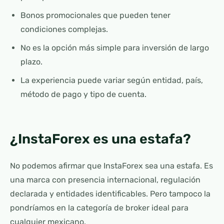
Bonos promocionales que pueden tener
condiciones complejas.
No es la opción más simple para inversión de largo
plazo.
La experiencia puede variar según entidad, país,
método de pago y tipo de cuenta.
¿InstaForex es una estafa?
No podemos afirmar que InstaForex sea una estafa. Es
una marca con presencia internacional, regulación
declarada y entidades identificables. Pero tampoco la
pondríamos en la categoría de broker ideal para
cualquier mexicano.