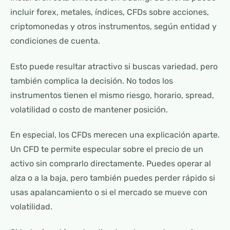
incluir forex, metales, índices, CFDs sobre acciones,
criptomonedas y otros instrumentos, según entidad y
condiciones de cuenta.
Esto puede resultar atractivo si buscas variedad, pero
también complica la decisión. No todos los
instrumentos tienen el mismo riesgo, horario, spread,
volatilidad o costo de mantener posición.
En especial, los CFDs merecen una explicación aparte.
Un CFD te permite especular sobre el precio de un
activo sin comprarlo directamente. Puedes operar al
alza o a la baja, pero también puedes perder rápido si
usas apalancamiento o si el mercado se mueve con
volatilidad.