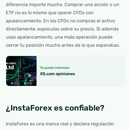
diferencia importa mucho. Comprar una acción o un
ETF no es lo mismo que operar CFDs con
apalancamiento. En los CFDs no compras el activo
directamente: especulas sobre su precio. Si además
usas apalancamiento, una mala operación puede
cerrar tu posición mucho antes de lo que esperabas.
Te puede interesar:
XS.com opiniones
¿InstaForex es confiable?
InstaForex es una marca real y declara regulación