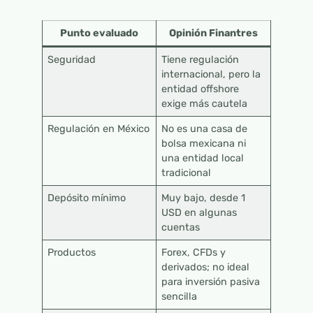
Punto evaluado
Opinión Finantres
Seguridad
Tiene regulación
internacional, pero la
entidad offshore
exige más cautela
Regulación en México
No es una casa de
bolsa mexicana ni
una entidad local
tradicional
Depósito mínimo
Muy bajo, desde 1
USD en algunas
cuentas
Productos
Forex, CFDs y
derivados; no ideal
para inversión pasiva
sencilla