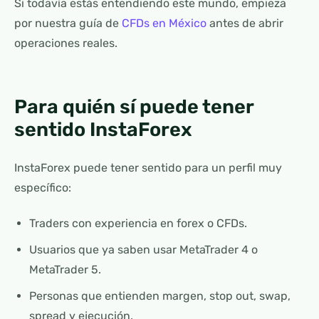
Si todavía estás entendiendo este mundo, empieza
por nuestra guía de
CFDs en México
antes de abrir
operaciones reales.
Para quién sí puede tener
sentido InstaForex
InstaForex puede tener sentido para un perfil muy
específico:
Traders con experiencia en forex o CFDs.
Usuarios que ya saben usar MetaTrader 4 o
MetaTrader 5.
Personas que entienden margen, stop out, swap,
spread y ejecución.