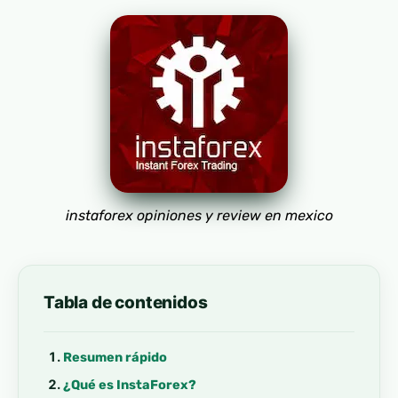
instaforex opiniones y review en mexico
Tabla de contenidos
Resumen rápido
¿Qué es InstaForex?