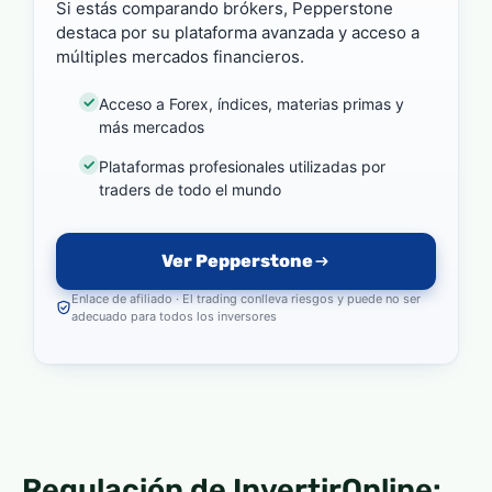
Si estás comparando brókers, Pepperstone
destaca por su plataforma avanzada y acceso a
múltiples mercados financieros.
Acceso a Forex, índices, materias primas y
más mercados
Plataformas profesionales utilizadas por
traders de todo el mundo
Ver Pepperstone
Enlace de afiliado · El trading conlleva riesgos y puede no ser
adecuado para todos los inversores
Regulación de InvertirOnline: