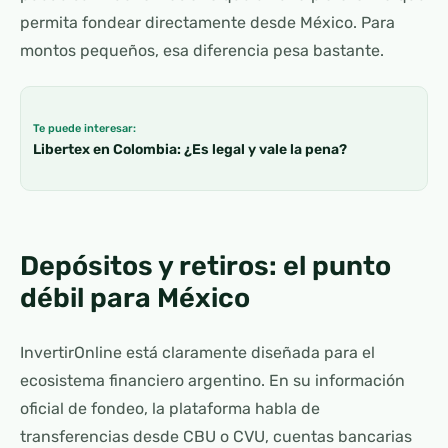
permita fondear directamente desde México. Para
montos pequeños, esa diferencia pesa bastante.
Te puede interesar:
Libertex en Colombia: ¿Es legal y vale la pena?
Depósitos y retiros: el punto
débil para México
InvertirOnline está claramente diseñada para el
ecosistema financiero argentino. En su información
oficial de fondeo, la plataforma habla de
transferencias desde CBU o CVU, cuentas bancarias