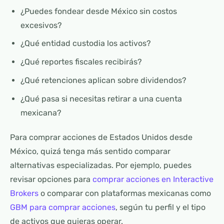
¿Puedes fondear desde México sin costos
excesivos?
¿Qué entidad custodia los activos?
¿Qué reportes fiscales recibirás?
¿Qué retenciones aplican sobre dividendos?
¿Qué pasa si necesitas retirar a una cuenta
mexicana?
Para comprar acciones de Estados Unidos desde
México, quizá tenga más sentido comparar
alternativas especializadas. Por ejemplo, puedes
revisar opciones para
comprar acciones en Interactive
Brokers
o comparar con plataformas mexicanas como
GBM para comprar acciones
, según tu perfil y el tipo
de activos que quieras operar.