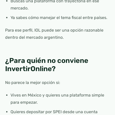
Buscas una plataforma con trayectoria en ese
mercado.
Ya sabes cómo manejar el tema fiscal entre países.
Para ese perfil, IOL puede ser una opción razonable
dentro del mercado argentino.
¿Para quién no conviene
InvertirOnline?
No parece la mejor opción si:
Vives en México y quieres una plataforma simple
para empezar.
Quieres depositar por SPEI desde una cuenta