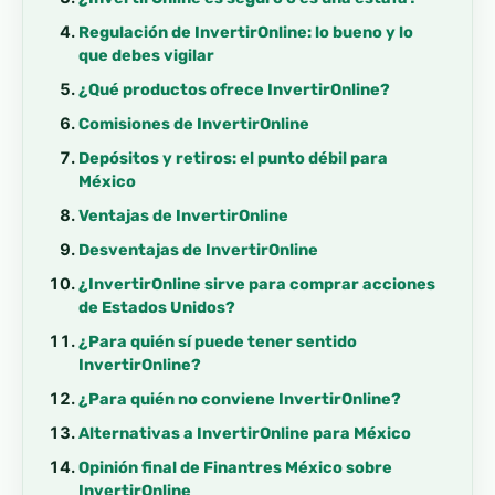
Regulación de InvertirOnline: lo bueno y lo
que debes vigilar
¿Qué productos ofrece InvertirOnline?
Comisiones de InvertirOnline
Depósitos y retiros: el punto débil para
México
Ventajas de InvertirOnline
Desventajas de InvertirOnline
¿InvertirOnline sirve para comprar acciones
de Estados Unidos?
¿Para quién sí puede tener sentido
InvertirOnline?
¿Para quién no conviene InvertirOnline?
Alternativas a InvertirOnline para México
Opinión final de Finantres México sobre
InvertirOnline