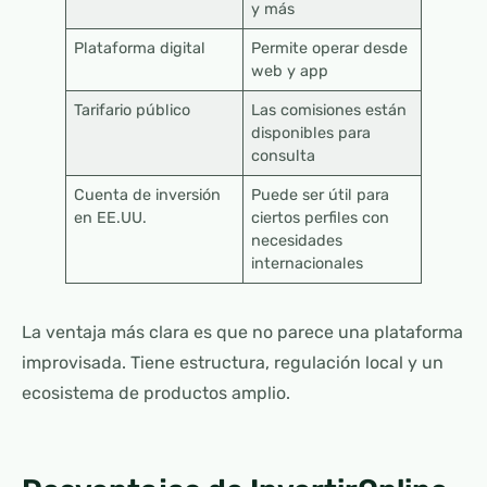
y más
Plataforma digital
Permite operar desde
web y app
Tarifario público
Las comisiones están
disponibles para
consulta
Cuenta de inversión
Puede ser útil para
en EE.UU.
ciertos perfiles con
necesidades
internacionales
La ventaja más clara es que no parece una plataforma
improvisada. Tiene estructura, regulación local y un
ecosistema de productos amplio.