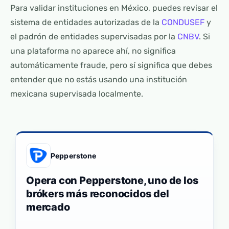
Para validar instituciones en México, puedes revisar el
sistema de entidades autorizadas de la
CONDUSEF
y
el padrón de entidades supervisadas por la
CNBV
. Si
una plataforma no aparece ahí, no significa
automáticamente fraude, pero sí significa que debes
entender que no estás usando una institución
mexicana supervisada localmente.
Pepperstone
Opera con Pepperstone, uno de los
brókers más reconocidos del
mercado