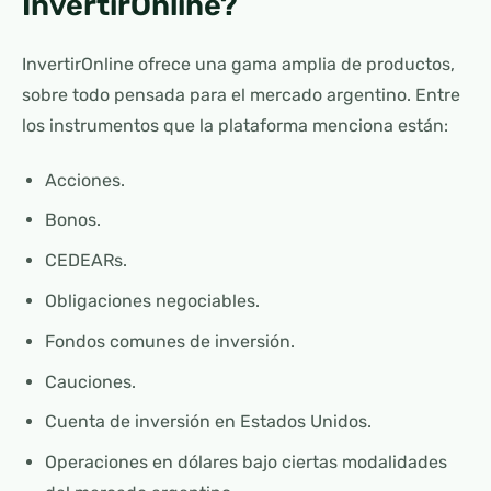
InvertirOnline?
InvertirOnline ofrece una gama amplia de productos,
sobre todo pensada para el mercado argentino. Entre
los instrumentos que la plataforma menciona están:
Acciones.
Bonos.
CEDEARs.
Obligaciones negociables.
Fondos comunes de inversión.
Cauciones.
Cuenta de inversión en Estados Unidos.
Operaciones en dólares bajo ciertas modalidades