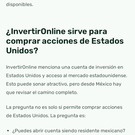
disponibles.
¿InvertirOnline sirve para
comprar acciones de Estados
Unidos?
InvertirOnline menciona una cuenta de inversión en
Estados Unidos y acceso al mercado estadounidense.
Esto puede sonar atractivo, pero desde México hay
que revisar el camino completo.
La pregunta no es solo si permite comprar acciones
de Estados Unidos. La pregunta es:
¿Puedes abrir cuenta siendo residente mexicano?