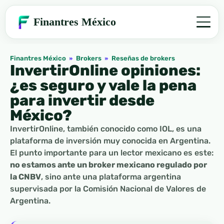
Finantres México
Finantres México
»
Brokers
»
Reseñas de brokers
InvertirOnline opiniones:
¿es seguro y vale la pena
para invertir desde
México?
InvertirOnline, también conocido como IOL, es una
plataforma de inversión muy conocida en Argentina.
El punto importante para un lector mexicano es este:
no estamos ante un broker mexicano regulado por
la CNBV
, sino ante una plataforma argentina
supervisada por la Comisión Nacional de Valores de
Argentina.