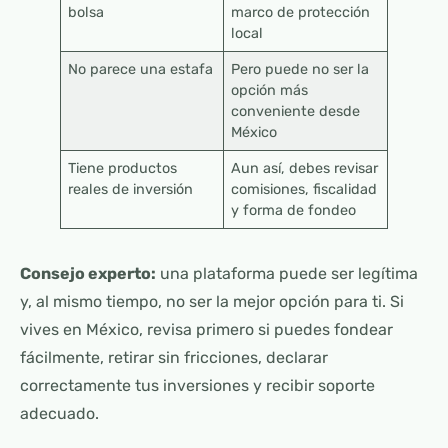
bolsa
marco de protección
local
No parece una estafa
Pero puede no ser la
opción más
conveniente desde
México
Tiene productos
Aun así, debes revisar
reales de inversión
comisiones, fiscalidad
y forma de fondeo
Consejo experto:
una plataforma puede ser legítima
y, al mismo tiempo, no ser la mejor opción para ti. Si
vives en México, revisa primero si puedes fondear
fácilmente, retirar sin fricciones, declarar
correctamente tus inversiones y recibir soporte
adecuado.