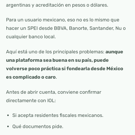
argentinas y acreditación en pesos o dólares.
Para un usuario mexicano, eso no es lo mismo que
hacer un SPEI desde BBVA, Banorte, Santander, Nu o
cualquier banco local.
Aquí está uno de los principales problemas:
aunque
una plataforma sea buena en su país, puede
volverse poco práctica si fondearla desde México
es complicado o caro
.
Antes de abrir cuenta, conviene confirmar
directamente con IOL:
Si acepta residentes fiscales mexicanos.
Qué documentos pide.