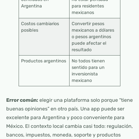
Argentina
para residentes
mexicanos
Costos cambiarios
Convertir pesos
posibles
mexicanos a dólares
o pesos argentinos
puede afectar el
resultado
Productos argentinos
No todos tienen
sentido para un
inversionista
mexicano
Error común:
elegir una plataforma solo porque “tiene
buenas opiniones” en otro país. Una app puede ser
excelente para Argentina y poco conveniente para
México. El contexto local cambia casi todo: regulación,
bancos, impuestos, moneda, soporte y productos