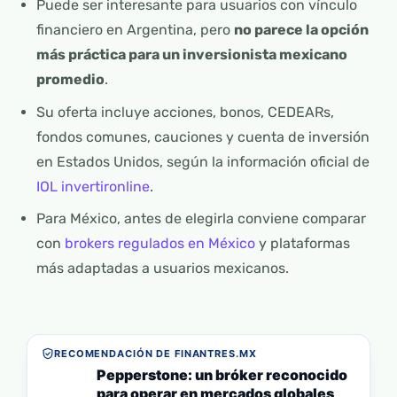
Puede ser interesante para usuarios con vínculo
financiero en Argentina, pero
no parece la opción
más práctica para un inversionista mexicano
promedio
.
Su oferta incluye acciones, bonos, CEDEARs,
fondos comunes, cauciones y cuenta de inversión
en Estados Unidos, según la información oficial de
IOL invertironline
.
Para México, antes de elegirla conviene comparar
con
brokers regulados en México
y plataformas
más adaptadas a usuarios mexicanos.
RECOMENDACIÓN DE FINANTRES.MX
Pepperstone: un bróker reconocido
para operar en mercados globales