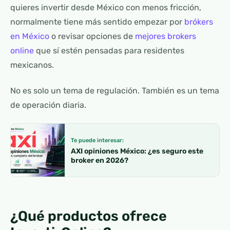
quieres invertir desde México con menos fricción,
normalmente tiene más sentido empezar por
brókers
en México
o revisar opciones de
mejores brokers
online
que sí estén pensadas para residentes
mexicanos.
No es solo un tema de regulación. También es un tema
de operación diaria.
Te puede interesar:
AXI opiniones México: ¿es seguro este
broker en 2026?
¿Qué productos ofrece