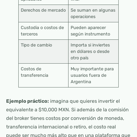
Derechos de mercado
Se suman en algunas
operaciones
Custodia o costos de
Pueden aparecer
terceros
según instrumento
Tipo de cambio
Importa si inviertes
en dólares o desde
otro país
Costos de
Muy importante para
transferencia
usuarios fuera de
Argentina
Ejemplo práctico:
imagina que quieres invertir el
equivalente a $10,000 MXN. Si además de la comisión
del broker tienes costos por conversión de moneda,
transferencia internacional o retiro, el costo real
puede ser mucho más alto que en una plataforma que