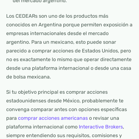
del mercado argentino.
Los CEDEARs son uno de los productos más
conocidos en Argentina porque permiten exposición a
empresas internacionales desde el mercado
argentino. Para un mexicano, esto puede sonar
parecido a comprar acciones de Estados Unidos, pero
no es exactamente lo mismo que operar directamente
desde una plataforma internacional o desde una casa
de bolsa mexicana.
Si tu objetivo principal es comprar acciones
estadounidenses desde México, probablemente te
convenga comparar antes con opciones específicas
para
comprar acciones americanas
o revisar una
plataforma internacional como
Interactive Brokers
,
siempre entendiendo sus requisitos, comisiones y