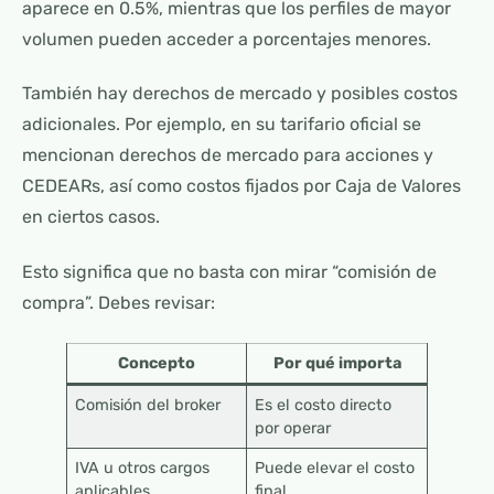
aparece en 0.5%, mientras que los perfiles de mayor
volumen pueden acceder a porcentajes menores.
También hay derechos de mercado y posibles costos
adicionales. Por ejemplo, en su tarifario oficial se
mencionan derechos de mercado para acciones y
CEDEARs, así como costos fijados por Caja de Valores
en ciertos casos.
Esto significa que no basta con mirar “comisión de
compra”. Debes revisar:
Concepto
Por qué importa
Comisión del broker
Es el costo directo
por operar
IVA u otros cargos
Puede elevar el costo
aplicables
final