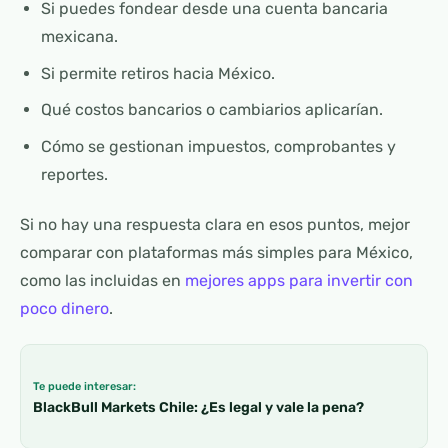
Si puedes fondear desde una cuenta bancaria
mexicana.
Si permite retiros hacia México.
Qué costos bancarios o cambiarios aplicarían.
Cómo se gestionan impuestos, comprobantes y
reportes.
Si no hay una respuesta clara en esos puntos, mejor
comparar con plataformas más simples para México,
como las incluidas en
mejores apps para invertir con
poco dinero
.
Te puede interesar:
BlackBull Markets Chile: ¿Es legal y vale la pena?