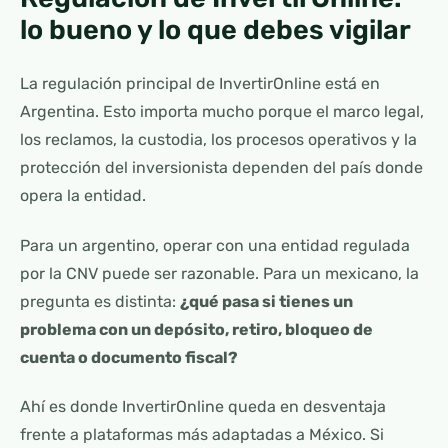
lo bueno y lo que debes vigilar
La regulación principal de InvertirOnline está en
Argentina. Esto importa mucho porque el marco legal,
los reclamos, la custodia, los procesos operativos y la
protección del inversionista dependen del país donde
opera la entidad.
Para un argentino, operar con una entidad regulada
por la CNV puede ser razonable. Para un mexicano, la
pregunta es distinta:
¿qué pasa si tienes un
problema con un depósito, retiro, bloqueo de
cuenta o documento fiscal?
Ahí es donde InvertirOnline queda en desventaja
frente a plataformas más adaptadas a México. Si