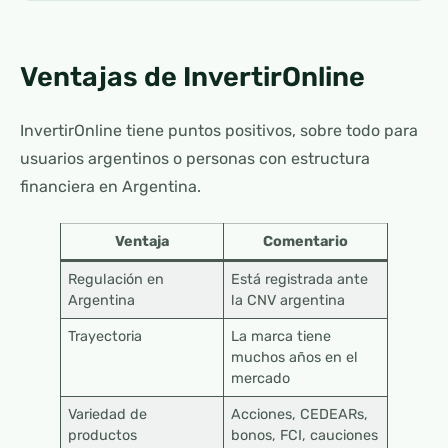
Ventajas de InvertirOnline
InvertirOnline tiene puntos positivos, sobre todo para
usuarios argentinos o personas con estructura
financiera en Argentina.
Ventaja
Comentario
Regulación en
Está registrada ante
Argentina
la CNV argentina
Trayectoria
La marca tiene
muchos años en el
mercado
Variedad de
Acciones, CEDEARs,
productos
bonos, FCI, cauciones