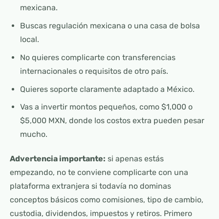
mexicana.
Buscas regulación mexicana o una casa de bolsa
local.
No quieres complicarte con transferencias
internacionales o requisitos de otro país.
Quieres soporte claramente adaptado a México.
Vas a invertir montos pequeños, como $1,000 o
$5,000 MXN, donde los costos extra pueden pesar
mucho.
Advertencia importante:
si apenas estás
empezando, no te conviene complicarte con una
plataforma extranjera si todavía no dominas
conceptos básicos como comisiones, tipo de cambio,
custodia, dividendos, impuestos y retiros. Primero