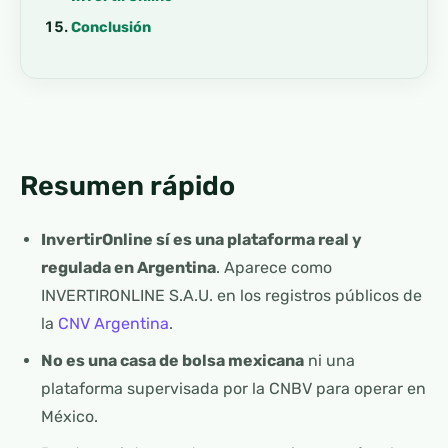
Conclusión
Resumen rápido
InvertirOnline sí es una plataforma real y
regulada en Argentina
. Aparece como
INVERTIRONLINE S.A.U. en los registros públicos de
la
CNV Argentina
.
No es una casa de bolsa mexicana
ni una
plataforma supervisada por la CNBV para operar en
México.