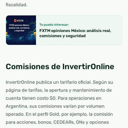
fiscalidad.
Te puede interesar:
FXTM opiniones México: análisis real,
comisiones y seguridad
Comisiones de InvertirOnline
InvertirOnline publica un tarifario oficial. Según su
página de tarifas, la apertura y mantenimiento de
cuenta tienen costo $0. Para operaciones en
Argentina, sus comisiones varían por volumen
operado. En el perfil Gold, por ejemplo, la comisión
para acciones, bonos, CEDEARs, ONs y opciones