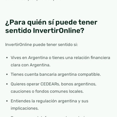
¿Para quién sí puede tener
sentido InvertirOnline?
InvertirOnline puede tener sentido si:
Vives en Argentina o tienes una relación financiera
clara con Argentina.
Tienes cuenta bancaria argentina compatible.
Quieres operar CEDEARs, bonos argentinos,
cauciones o fondos comunes locales.
Entiendes la regulación argentina y sus
implicaciones.