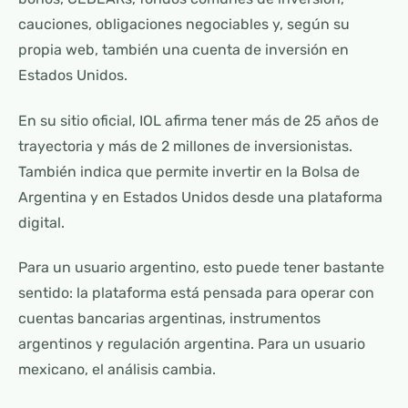
cauciones, obligaciones negociables y, según su
propia web, también una cuenta de inversión en
Estados Unidos.
En su sitio oficial, IOL afirma tener más de 25 años de
trayectoria y más de 2 millones de inversionistas.
También indica que permite invertir en la Bolsa de
Argentina y en Estados Unidos desde una plataforma
digital.
Para un usuario argentino, esto puede tener bastante
sentido: la plataforma está pensada para operar con
cuentas bancarias argentinas, instrumentos
argentinos y regulación argentina. Para un usuario
mexicano, el análisis cambia.