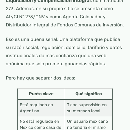
Liquidación y Compensación Integral
, con matrícula
273. Además, en su propio sitio se presenta como
ALyCI Nº 273/CNV y como Agente Colocador y
Distribuidor Integral de Fondos Comunes de Inversión.
Eso es una buena señal. Una plataforma que publica
su razón social, regulación, domicilio, tarifario y datos
institucionales da más confianza que una web
anónima que solo promete ganancias rápidas.
Pero hay que separar dos ideas:
Punto clave
Qué significa
Está regulada en
Tiene supervisión en
Argentina
su mercado local
No está regulada en
Un usuario mexicano
México como casa de
no tendría el mismo