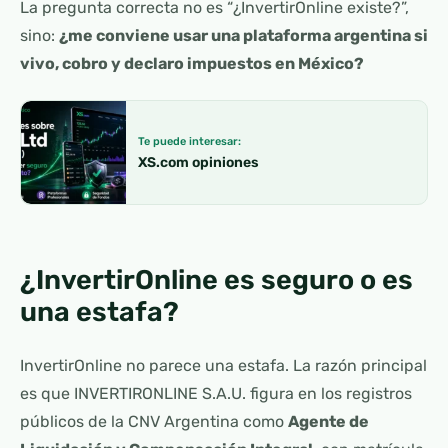
La pregunta correcta no es “¿InvertirOnline existe?”,
sino:
¿me conviene usar una plataforma argentina si
vivo, cobro y declaro impuestos en México?
Te puede interesar:
XS.com opiniones
¿InvertirOnline es seguro o es
una estafa?
InvertirOnline no parece una estafa. La razón principal
es que INVERTIRONLINE S.A.U. figura en los registros
públicos de la CNV Argentina como
Agente de