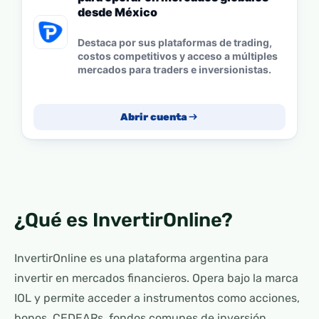
desde México
Destaca por sus plataformas de trading,
costos competitivos y acceso a múltiples
mercados para traders e inversionistas.
Abrir cuenta
¿Qué es InvertirOnline?
InvertirOnline es una plataforma argentina para
invertir en mercados financieros. Opera bajo la marca
IOL y permite acceder a instrumentos como acciones,
bonos, CEDEARs, fondos comunes de inversión,