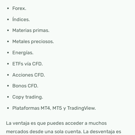
Forex.
Índices.
Materias primas.
Metales preciosos.
Energías.
ETFs vía CFD.
Acciones CFD.
Bonos CFD.
Copy trading.
Plataformas MT4, MT5 y TradingView.
La ventaja es que puedes acceder a muchos
mercados desde una sola cuenta. La desventaja es