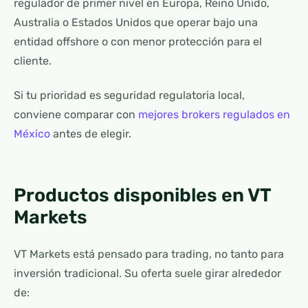
regulador de primer nivel en Europa, Reino Unido,
Australia o Estados Unidos que operar bajo una
entidad offshore o con menor protección para el
cliente.
Si tu prioridad es seguridad regulatoria local,
conviene comparar con
mejores brokers regulados en
México
antes de elegir.
Productos disponibles en VT
Markets
VT Markets está pensado para trading, no tanto para
inversión tradicional. Su oferta suele girar alrededor
de: