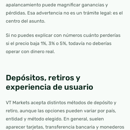
apalancamiento puede magnificar ganancias y
pérdidas. Esa advertencia no es un trámite legal: es el
centro del asunto.
Si no puedes explicar con números cuánto perderías
si el precio baja 1%, 3% o 5%, todavía no deberías
operar con dinero real.
Depósitos, retiros y
experiencia de usuario
VT Markets acepta distintos métodos de depósito y
retiro, aunque las opciones pueden variar por país,
entidad y método elegido. En general, suelen
aparecer tarjetas, transferencia bancaria y monederos