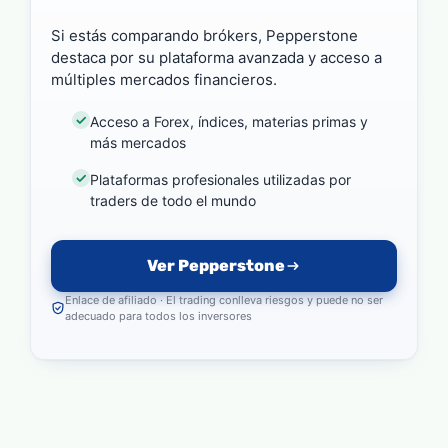
Si estás comparando brókers, Pepperstone
destaca por su plataforma avanzada y acceso a
múltiples mercados financieros.
Acceso a Forex, índices, materias primas y
más mercados
Plataformas profesionales utilizadas por
traders de todo el mundo
Ver Pepperstone
Enlace de afiliado · El trading conlleva riesgos y puede no ser
adecuado para todos los inversores