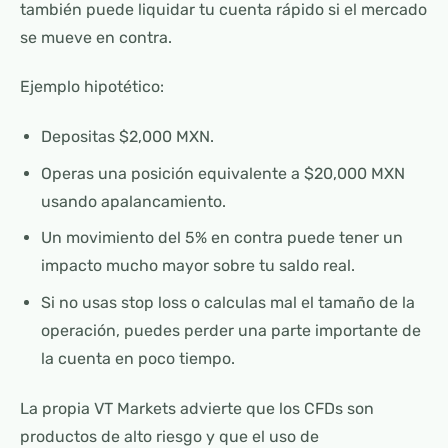
también puede liquidar tu cuenta rápido si el mercado
se mueve en contra.
Ejemplo hipotético:
Depositas $2,000 MXN.
Operas una posición equivalente a $20,000 MXN
usando apalancamiento.
Un movimiento del 5% en contra puede tener un
impacto mucho mayor sobre tu saldo real.
Si no usas stop loss o calculas mal el tamaño de la
operación, puedes perder una parte importante de
la cuenta en poco tiempo.
La propia VT Markets advierte que los CFDs son
productos de alto riesgo y que el uso de