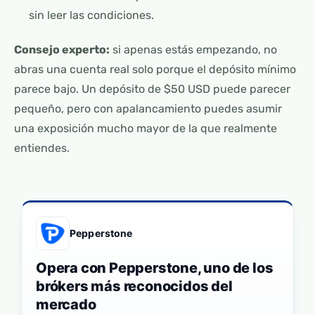
sin leer las condiciones.
Consejo experto:
si apenas estás empezando, no
abras una cuenta real solo porque el depósito mínimo
parece bajo. Un depósito de $50 USD puede parecer
pequeño, pero con apalancamiento puedes asumir
una exposición mucho mayor de la que realmente
entiendes.
Pepperstone
Opera con Pepperstone, uno de los
brókers más reconocidos del
mercado