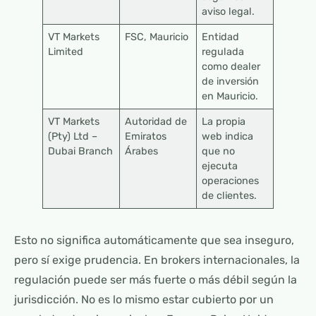
aviso legal.
VT Markets
FSC, Mauricio
Entidad
Limited
regulada
como dealer
de inversión
en Mauricio.
VT Markets
Autoridad de
La propia
(Pty) Ltd –
Emiratos
web indica
Dubai Branch
Árabes
que no
ejecuta
operaciones
de clientes.
Esto no significa automáticamente que sea inseguro,
pero sí exige prudencia. En brokers internacionales, la
regulación puede ser más fuerte o más débil según la
jurisdicción. No es lo mismo estar cubierto por un