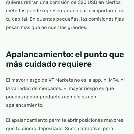
quieres retirar, una comisión de $20 USD en ciertos
métodos puede representar una parte importante de
tu capital. En cuentas pequeñas, las comisiones fijas
pesan más que en cuentas grandes.
Apalancamiento: el punto que
más cuidado requiere
El mayor riesgo de VT Markets no es la app, ni MT4, ni
la variedad de mercados. El mayor riesgo es que
puedas operar productos complejos con
apalancamiento.
El apalancamiento permite abrir posiciones mayores
que tu dinero depositado. Suena atractivo, pero