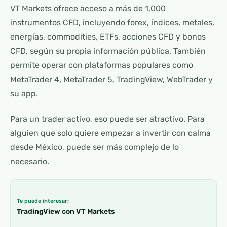
VT Markets ofrece acceso a más de 1,000
instrumentos CFD, incluyendo forex, índices, metales,
energías, commodities, ETFs, acciones CFD y bonos
CFD, según su propia información pública. También
permite operar con plataformas populares como
MetaTrader 4, MetaTrader 5, TradingView, WebTrader y
su app.
Para un trader activo, eso puede ser atractivo. Para
alguien que solo quiere empezar a invertir con calma
desde México, puede ser más complejo de lo
necesario.
Te puede interesar:
TradingView con VT Markets