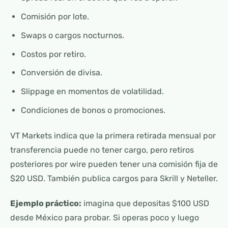
Comisión por lote.
Swaps o cargos nocturnos.
Costos por retiro.
Conversión de divisa.
Slippage en momentos de volatilidad.
Condiciones de bonos o promociones.
VT Markets indica que la primera retirada mensual por
transferencia puede no tener cargo, pero retiros
posteriores por wire pueden tener una comisión fija de
$20 USD. También publica cargos para Skrill y Neteller.
Ejemplo práctico:
imagina que depositas $100 USD
desde México para probar. Si operas poco y luego