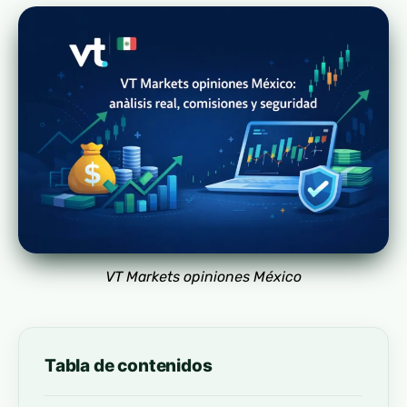
VT Markets opiniones México
Tabla de contenidos