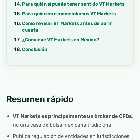
Para quién sí puede tener sentido VT Markets
Para quién no recomendamos VT Markets
Cómo revisar VT Markets antes de abrir
cuenta
¿Conviene VT Markets en México?
Conclusión
Resumen rápido
VT Markets es principalmente un broker de CFDs
,
no una casa de bolsa mexicana tradicional.
Publica regulación de entidades en jurisdicciones