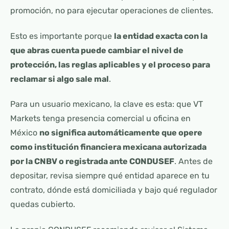
promoción, no para ejecutar operaciones de clientes.
Esto es importante porque
la entidad exacta con la
que abras cuenta puede cambiar el nivel de
protección, las reglas aplicables y el proceso para
reclamar si algo sale mal
.
Para un usuario mexicano, la clave es esta: que VT
Markets tenga presencia comercial u oficina en
México
no significa automáticamente que opere
como institución financiera mexicana autorizada
por la CNBV o registrada ante CONDUSEF
. Antes de
depositar, revisa siempre qué entidad aparece en tu
contrato, dónde está domiciliada y bajo qué regulador
quedas cubierto.