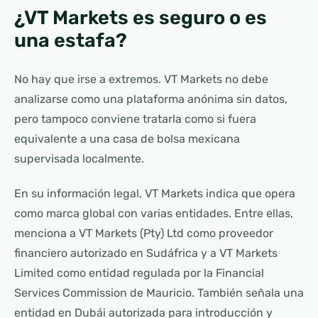
¿VT Markets es seguro o es
una estafa?
No hay que irse a extremos. VT Markets no debe
analizarse como una plataforma anónima sin datos,
pero tampoco conviene tratarla como si fuera
equivalente a una casa de bolsa mexicana
supervisada localmente.
En su información legal, VT Markets indica que opera
como marca global con varias entidades. Entre ellas,
menciona a VT Markets (Pty) Ltd como proveedor
financiero autorizado en Sudáfrica y a VT Markets
Limited como entidad regulada por la Financial
Services Commission de Mauricio. También señala una
entidad en Dubái autorizada para introducción y