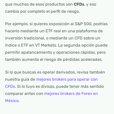
que muchos de esos productos son
CFDs
, y eso
cambia por completo el perfil de riesgo.
Por ejemplo, si quieres exposición al S&P 500, podrías
hacerlo mediante un ETF real en una plataforma de
inversión tradicional, o mediante un CFD sobre un
índice o ETF en VT Markets. La segunda opción puede
permitir apalancamiento y operaciones rápidas, pero
también aumenta el riesgo de pérdidas aceleradas.
Si lo que buscas es operar derivados, revisa también
nuestra guía de
mejores brokers para operar con
CFDs
. Si lo tuyo es divisas, puede tener más sentido
comparar antes con
mejores brokers de Forex en
México
.