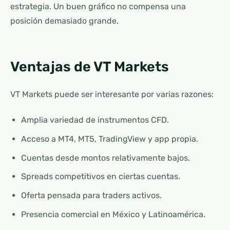
estrategia. Un buen gráfico no compensa una
posición demasiado grande.
Ventajas de VT Markets
VT Markets puede ser interesante por varias razones:
Amplia variedad de instrumentos CFD.
Acceso a MT4, MT5, TradingView y app propia.
Cuentas desde montos relativamente bajos.
Spreads competitivos en ciertas cuentas.
Oferta pensada para traders activos.
Presencia comercial en México y Latinoamérica.