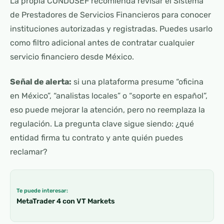
La propia CONDUSEF recomienda revisar el Sistema
de Prestadores de Servicios Financieros para conocer
instituciones autorizadas y registradas. Puedes usarlo
como filtro adicional antes de contratar cualquier
servicio financiero desde México.
Señal de alerta:
si una plataforma presume “oficina
en México”, “analistas locales” o “soporte en español”,
eso puede mejorar la atención, pero no reemplaza la
regulación. La pregunta clave sigue siendo: ¿qué
entidad firma tu contrato y ante quién puedes
reclamar?
Te puede interesar:
MetaTrader 4 con VT Markets