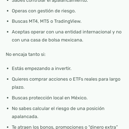
Sabes controlar el apalancamiento.
Operas con gestión de riesgo.
Buscas MT4, MT5 o TradingView.
Aceptas operar con una entidad internacional y no
con una casa de bolsa mexicana.
No encaja tanto si:
Estás empezando a invertir.
Quieres comprar acciones o ETFs reales para largo
plazo.
Buscas protección local en México.
No sabes calcular el riesgo de una posición
apalancada.
Te atraen los bonos, promociones o “dinero extra”