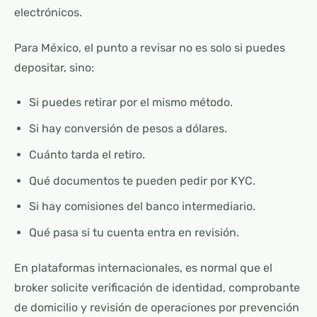
electrónicos.
Para México, el punto a revisar no es solo si puedes
depositar, sino:
Si puedes retirar por el mismo método.
Si hay conversión de pesos a dólares.
Cuánto tarda el retiro.
Qué documentos te pueden pedir por KYC.
Si hay comisiones del banco intermediario.
Qué pasa si tu cuenta entra en revisión.
En plataformas internacionales, es normal que el
broker solicite verificación de identidad, comprobante
de domicilio y revisión de operaciones por prevención