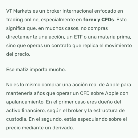
VT Markets es un broker internacional enfocado en
trading online, especialmente en
forex y CFDs
. Esto
significa que, en muchos casos, no compras
directamente una acción, un ETF o una materia prima,
sino que operas un contrato que replica el movimiento
del precio.
Ese matiz importa mucho.
No es lo mismo comprar una acción real de Apple para
mantenerla años que operar un CFD sobre Apple con
apalancamiento. En el primer caso eres dueño del
activo financiero, según el broker y la estructura de
custodia. En el segundo, estás especulando sobre el
precio mediante un derivado.