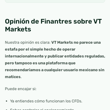
Opinión de Finantres sobre VT
Markets
Nuestra opinión es clara:
VT Markets no parece una
estafa por el simple hecho de operar
internacionalmente y publicar entidades reguladas,
pero tampoco es una plataforma que
recomendaríamos a cualquier usuario mexicano sin
matices
.
Puede encajar si:
Ya entiendes cómo funcionan los CFDs.