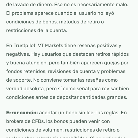
de lavado de dinero. Eso no es necesariamente malo.
El problema aparece cuando el usuario no leyó
condiciones de bonos, métodos de retiro o
restricciones de la cuenta.
En Trustpilot, VT Markets tiene reseñas positivas y
negativas. Hay usuarios que destacan retiros rápidos
y buena atención, pero también aparecen quejas por
fondos retenidos, revisiones de cuenta y problemas
de soporte. No conviene tomar las reseñas como
verdad absoluta, pero sí como señal para revisar bien
condiciones antes de depositar cantidades grandes.
Error común:
aceptar un bono sin leer las reglas. En
brokers de CFDs, los bonos pueden venir con
condiciones de volumen, restricciones de retiro o