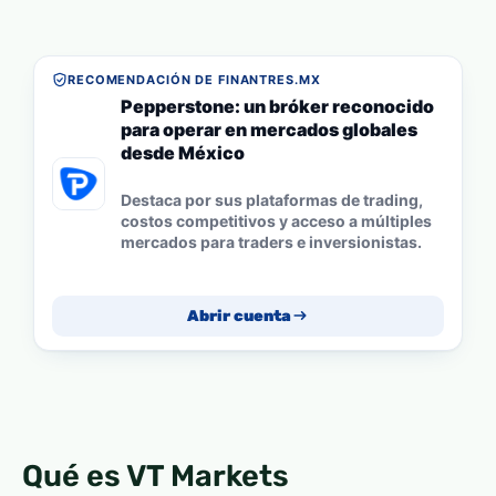
RECOMENDACIÓN DE FINANTRES.MX
Pepperstone: un bróker reconocido
para operar en mercados globales
desde México
Destaca por sus plataformas de trading,
costos competitivos y acceso a múltiples
mercados para traders e inversionistas.
Abrir cuenta
Qué es VT Markets