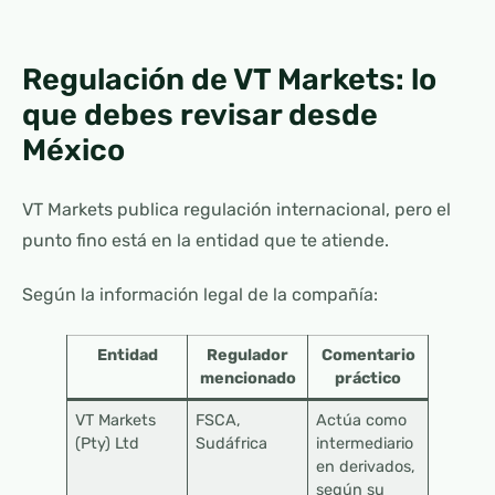
Regulación de VT Markets: lo
que debes revisar desde
México
VT Markets publica regulación internacional, pero el
punto fino está en la entidad que te atiende.
Según la información legal de la compañía:
Entidad
Regulador
Comentario
mencionado
práctico
VT Markets
FSCA,
Actúa como
(Pty) Ltd
Sudáfrica
intermediario
en derivados,
según su