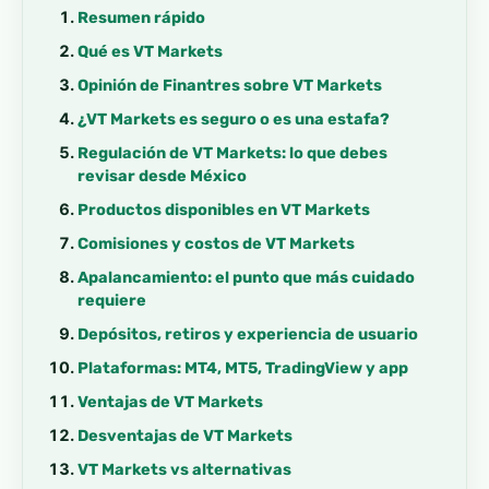
Resumen rápido
Qué es VT Markets
Opinión de Finantres sobre VT Markets
¿VT Markets es seguro o es una estafa?
Regulación de VT Markets: lo que debes
revisar desde México
Productos disponibles en VT Markets
Comisiones y costos de VT Markets
Apalancamiento: el punto que más cuidado
requiere
Depósitos, retiros y experiencia de usuario
Plataformas: MT4, MT5, TradingView y app
Ventajas de VT Markets
Desventajas de VT Markets
VT Markets vs alternativas