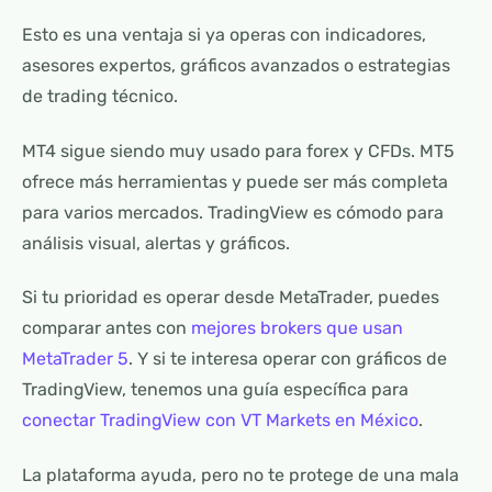
Esto es una ventaja si ya operas con indicadores,
asesores expertos, gráficos avanzados o estrategias
de trading técnico.
MT4 sigue siendo muy usado para forex y CFDs. MT5
ofrece más herramientas y puede ser más completa
para varios mercados. TradingView es cómodo para
análisis visual, alertas y gráficos.
Si tu prioridad es operar desde MetaTrader, puedes
comparar antes con
mejores brokers que usan
MetaTrader 5
. Y si te interesa operar con gráficos de
TradingView, tenemos una guía específica para
conectar TradingView con VT Markets en México
.
La plataforma ayuda, pero no te protege de una mala