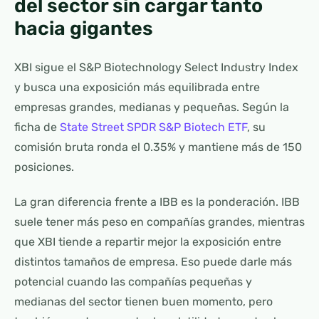
del sector sin cargar tanto
hacia gigantes
XBI sigue el S&P Biotechnology Select Industry Index
y busca una exposición más equilibrada entre
empresas grandes, medianas y pequeñas. Según la
ficha de
State Street SPDR S&P Biotech ETF
, su
comisión bruta ronda el 0.35% y mantiene más de 150
posiciones.
La gran diferencia frente a IBB es la ponderación. IBB
suele tener más peso en compañías grandes, mientras
que XBI tiende a repartir mejor la exposición entre
distintos tamaños de empresa. Eso puede darle más
potencial cuando las compañías pequeñas y
medianas del sector tienen buen momento, pero