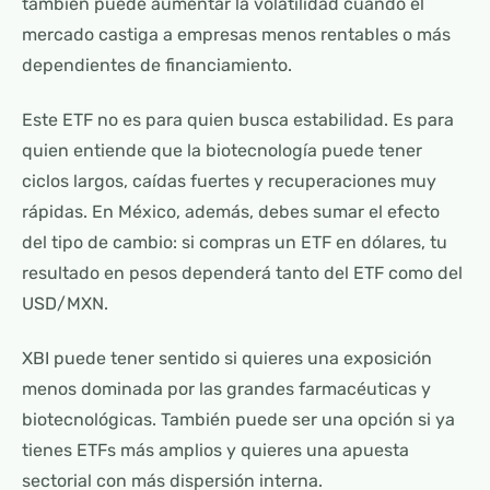
también puede aumentar la volatilidad cuando el
mercado castiga a empresas menos rentables o más
dependientes de financiamiento.
Este ETF no es para quien busca estabilidad. Es para
quien entiende que la biotecnología puede tener
ciclos largos, caídas fuertes y recuperaciones muy
rápidas. En México, además, debes sumar el efecto
del tipo de cambio: si compras un ETF en dólares, tu
resultado en pesos dependerá tanto del ETF como del
USD/MXN.
XBI puede tener sentido si quieres una exposición
menos dominada por las grandes farmacéuticas y
biotecnológicas. También puede ser una opción si ya
tienes ETFs más amplios y quieres una apuesta
sectorial con más dispersión interna.