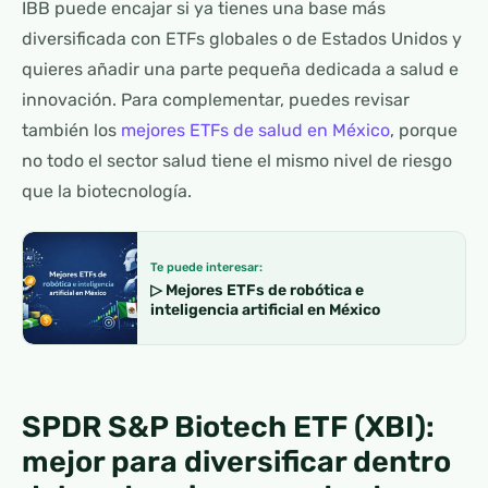
IBB puede encajar si ya tienes una base más
diversificada con ETFs globales o de Estados Unidos y
quieres añadir una parte pequeña dedicada a salud e
innovación. Para complementar, puedes revisar
también los
mejores ETFs de salud en México
, porque
no todo el sector salud tiene el mismo nivel de riesgo
que la biotecnología.
Te puede interesar:
▷ Mejores ETFs de robótica e
inteligencia artificial en México
SPDR S&P Biotech ETF (XBI):
mejor para diversificar dentro