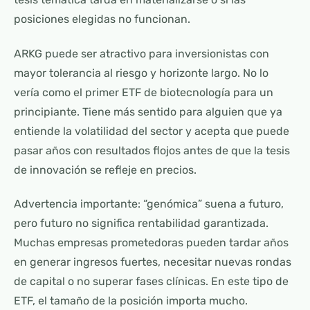
posiciones elegidas no funcionan.
ARKG puede ser atractivo para inversionistas con
mayor tolerancia al riesgo y horizonte largo. No lo
vería como el primer ETF de biotecnología para un
principiante. Tiene más sentido para alguien que ya
entiende la volatilidad del sector y acepta que puede
pasar años con resultados flojos antes de que la tesis
de innovación se refleje en precios.
Advertencia importante: “genómica” suena a futuro,
pero futuro no significa rentabilidad garantizada.
Muchas empresas prometedoras pueden tardar años
en generar ingresos fuertes, necesitar nuevas rondas
de capital o no superar fases clínicas. En este tipo de
ETF, el tamaño de la posición importa mucho.