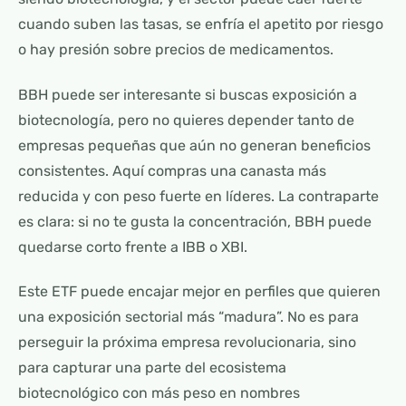
cuando suben las tasas, se enfría el apetito por riesgo
o hay presión sobre precios de medicamentos.
BBH puede ser interesante si buscas exposición a
biotecnología, pero no quieres depender tanto de
empresas pequeñas que aún no generan beneficios
consistentes. Aquí compras una canasta más
reducida y con peso fuerte en líderes. La contraparte
es clara: si no te gusta la concentración, BBH puede
quedarse corto frente a IBB o XBI.
Este ETF puede encajar mejor en perfiles que quieren
una exposición sectorial más “madura”. No es para
perseguir la próxima empresa revolucionaria, sino
para capturar una parte del ecosistema
biotecnológico con más peso en nombres