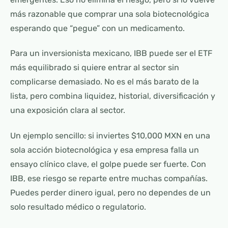
más razonable que comprar una sola biotecnológica
esperando que “pegue” con un medicamento.
Para un inversionista mexicano, IBB puede ser el ETF
más equilibrado si quiere entrar al sector sin
complicarse demasiado. No es el más barato de la
lista, pero combina liquidez, historial, diversificación y
una exposición clara al sector.
Un ejemplo sencillo: si inviertes $10,000 MXN en una
sola acción biotecnológica y esa empresa falla un
ensayo clínico clave, el golpe puede ser fuerte. Con
IBB, ese riesgo se reparte entre muchas compañías.
Puedes perder dinero igual, pero no dependes de un
solo resultado médico o regulatorio.