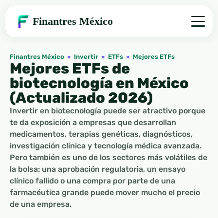
Finantres México
Finantres México
»
Invertir
»
ETFs
»
Mejores ETFs
Mejores ETFs de
biotecnología en México
(Actualizado 2026)
Invertir en biotecnología puede ser atractivo porque
te da exposición a empresas que desarrollan
medicamentos, terapias genéticas, diagnósticos,
investigación clínica y tecnología médica avanzada.
Pero también es uno de los sectores más volátiles de
la bolsa: una aprobación regulatoria, un ensayo
clínico fallido o una compra por parte de una
farmacéutica grande puede mover mucho el precio
de una empresa.