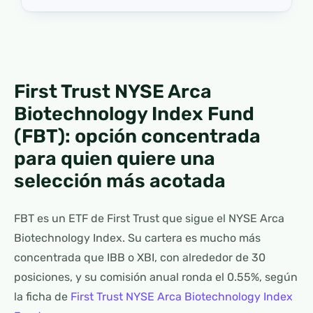
First Trust NYSE Arca
Biotechnology Index Fund
(FBT): opción concentrada
para quien quiere una
selección más acotada
FBT es un ETF de First Trust que sigue el NYSE Arca
Biotechnology Index. Su cartera es mucho más
concentrada que IBB o XBI, con alrededor de 30
posiciones, y su comisión anual ronda el 0.55%, según
la ficha de
First Trust NYSE Arca Biotechnology Index