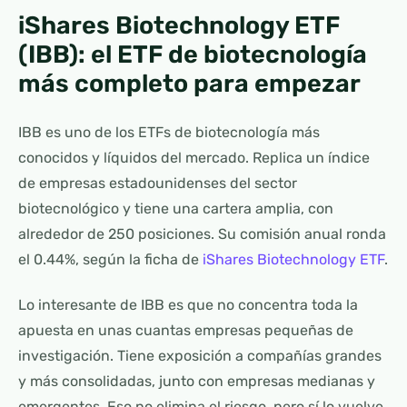
iShares Biotechnology ETF
(IBB): el ETF de biotecnología
más completo para empezar
IBB es uno de los ETFs de biotecnología más
conocidos y líquidos del mercado. Replica un índice
de empresas estadounidenses del sector
biotecnológico y tiene una cartera amplia, con
alrededor de 250 posiciones. Su comisión anual ronda
el 0.44%, según la ficha de
iShares Biotechnology ETF
.
Lo interesante de IBB es que no concentra toda la
apuesta en unas cuantas empresas pequeñas de
investigación. Tiene exposición a compañías grandes
y más consolidadas, junto con empresas medianas y
emergentes. Eso no elimina el riesgo, pero sí lo vuelve