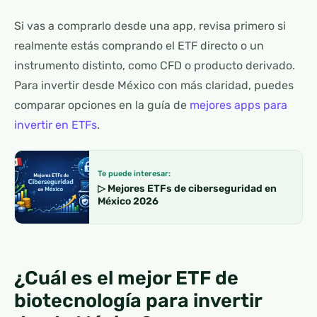
Si vas a comprarlo desde una app, revisa primero si
realmente estás comprando el ETF directo o un
instrumento distinto, como CFD o producto derivado.
Para invertir desde México con más claridad, puedes
comparar opciones en la guía de
mejores apps para
invertir en ETFs
.
Te puede interesar:
▷ Mejores ETFs de ciberseguridad en
México 2026
¿Cuál es el mejor ETF de
biotecnología para invertir