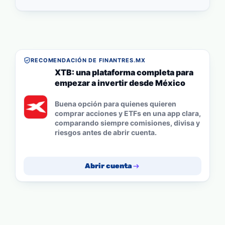
RECOMENDACIÓN DE FINANTRES.MX
XTB: una plataforma completa para
empezar a invertir desde México
Buena opción para quienes quieren
comprar acciones y ETFs en una app clara,
comparando siempre comisiones, divisa y
riesgos antes de abrir cuenta.
Abrir cuenta