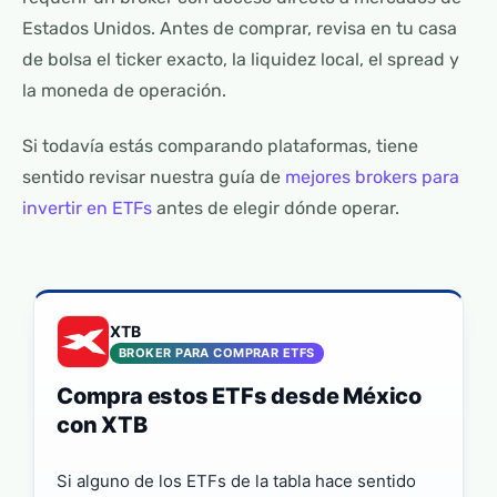
Estados Unidos. Antes de comprar, revisa en tu casa
de bolsa el ticker exacto, la liquidez local, el spread y
la moneda de operación.
Si todavía estás comparando plataformas, tiene
sentido revisar nuestra guía de
mejores brokers para
invertir en ETFs
antes de elegir dónde operar.
XTB
BROKER PARA COMPRAR ETFS
Compra estos ETFs desde México
con XTB
Si alguno de los ETFs de la tabla hace sentido