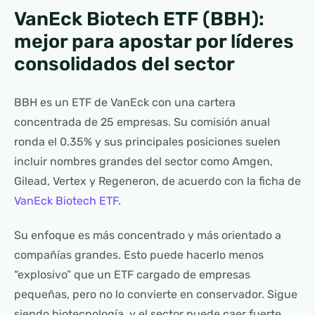
VanEck Biotech ETF (BBH):
mejor para apostar por líderes
consolidados del sector
BBH es un ETF de VanEck con una cartera
concentrada de 25 empresas. Su comisión anual
ronda el 0.35% y sus principales posiciones suelen
incluir nombres grandes del sector como Amgen,
Gilead, Vertex y Regeneron, de acuerdo con la ficha de
VanEck Biotech ETF
.
Su enfoque es más concentrado y más orientado a
compañías grandes. Esto puede hacerlo menos
“explosivo” que un ETF cargado de empresas
pequeñas, pero no lo convierte en conservador. Sigue
siendo biotecnología, y el sector puede caer fuerte