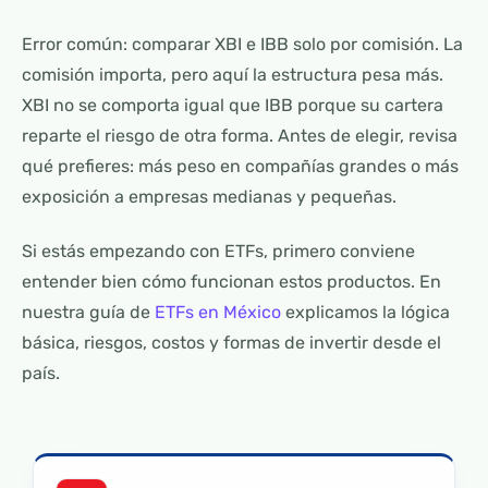
Error común: comparar XBI e IBB solo por comisión. La
comisión importa, pero aquí la estructura pesa más.
XBI no se comporta igual que IBB porque su cartera
reparte el riesgo de otra forma. Antes de elegir, revisa
qué prefieres: más peso en compañías grandes o más
exposición a empresas medianas y pequeñas.
Si estás empezando con ETFs, primero conviene
entender bien cómo funcionan estos productos. En
nuestra guía de
ETFs en México
explicamos la lógica
básica, riesgos, costos y formas de invertir desde el
país.