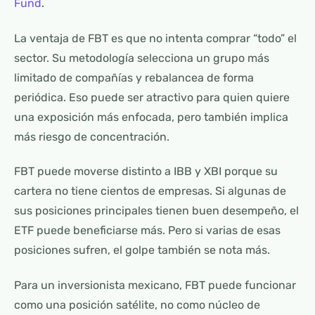
Fund
.
La ventaja de FBT es que no intenta comprar “todo” el
sector. Su metodología selecciona un grupo más
limitado de compañías y rebalancea de forma
periódica. Eso puede ser atractivo para quien quiere
una exposición más enfocada, pero también implica
más riesgo de concentración.
FBT puede moverse distinto a IBB y XBI porque su
cartera no tiene cientos de empresas. Si algunas de
sus posiciones principales tienen buen desempeño, el
ETF puede beneficiarse más. Pero si varias de esas
posiciones sufren, el golpe también se nota más.
Para un inversionista mexicano, FBT puede funcionar
como una posición satélite, no como núcleo de