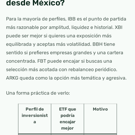
desde México?
Para la mayoría de perfiles, IBB es el punto de partida
más razonable por amplitud, liquidez e historial. XBI
puede ser mejor si quieres una exposición más
equilibrada y aceptas más volatilidad. BBH tiene
sentido si prefieres empresas grandes y una cartera
concentrada. FBT puede encajar si buscas una
selección más acotada con rebalanceo periódico.
ARKG queda como la opción más temática y agresiva.
Una forma práctica de verlo:
Perfil de
ETF que
Motivo
inversionist
podría
a
encajar
mejor