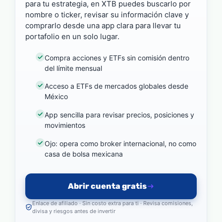
para tu estrategia, en XTB puedes buscarlo por
nombre o ticker, revisar su información clave y
comprarlo desde una app clara para llevar tu
portafolio en un solo lugar.
Compra acciones y ETFs sin comisión dentro
del límite mensual
Acceso a ETFs de mercados globales desde
México
App sencilla para revisar precios, posiciones y
movimientos
Ojo: opera como broker internacional, no como
casa de bolsa mexicana
Abrir cuenta gratis
Enlace de afiliado · Sin costo extra para ti · Revisa comisiones,
divisa y riesgos antes de invertir