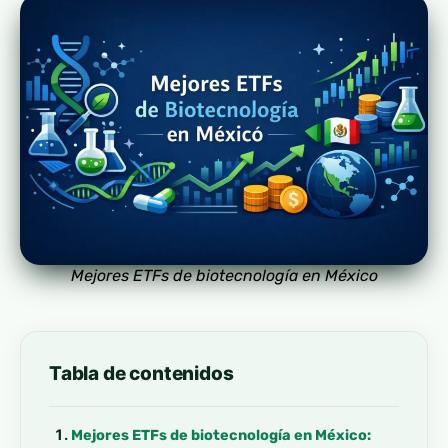
Mejores ETFs de biotecnología en México
Tabla de contenidos
Mejores ETFs de biotecnología en México: