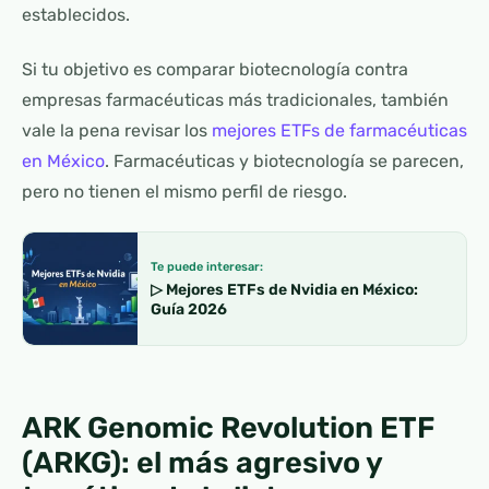
establecidos.
Si tu objetivo es comparar biotecnología contra
empresas farmacéuticas más tradicionales, también
vale la pena revisar los
mejores ETFs de farmacéuticas
en México
. Farmacéuticas y biotecnología se parecen,
pero no tienen el mismo perfil de riesgo.
Te puede interesar:
▷ Mejores ETFs de Nvidia en México:
Guía 2026
ARK Genomic Revolution ETF
(ARKG): el más agresivo y