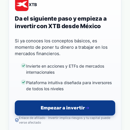
XTB
Da el siguiente paso y empieza a
invertir con XTB desde México
Si ya conoces los conceptos básicos, es
momento de poner tu dinero a trabajar en los
mercados financieros.
Invierte en acciones y ETFs de mercados
internacionales
Plataforma intuitiva diseñada para inversores
de todos los niveles
Empezar a invertir
Enlace de afiliado · Invertir implica riesgos y tu capital puede
verse afectado