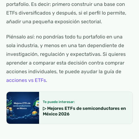
portafolio. Es decir: primero construir una base con
ETFs diversificados y después, si el perfil lo permite,
añadir una pequeña exposición sectorial.
Piénsalo así: no pondrías todo tu portafolio en una
sola industria, y menos en una tan dependiente de
investigación, regulación y expectativas. Si quieres
aprender a comparar esta decisión contra comprar
acciones individuales, te puede ayudar la guía de
acciones vs ETFs
.
Te puede interesar:
▷ Mejores ETFs de semiconductores en
México 2026