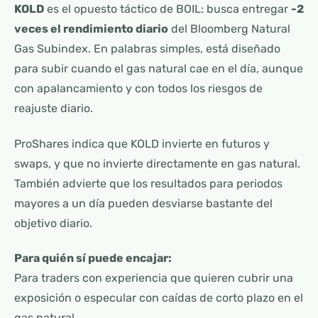
KOLD
es el opuesto táctico de BOIL: busca entregar
-2
veces el rendimiento diario
del Bloomberg Natural
Gas Subindex. En palabras simples, está diseñado
para subir cuando el gas natural cae en el día, aunque
con apalancamiento y con todos los riesgos de
reajuste diario.
ProShares indica que KOLD invierte en futuros y
swaps, y que no invierte directamente en gas natural.
También advierte que los resultados para periodos
mayores a un día pueden desviarse bastante del
objetivo diario.
Para quién sí puede encajar:
Para traders con experiencia que quieren cubrir una
exposición o especular con caídas de corto plazo en el
gas natural.