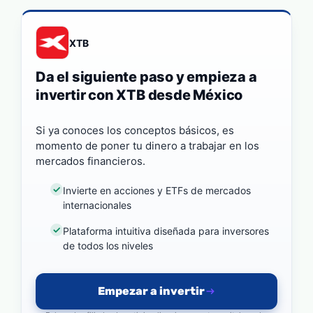
XTB
Da el siguiente paso y empieza a
invertir con XTB desde México
Si ya conoces los conceptos básicos, es
momento de poner tu dinero a trabajar en los
mercados financieros.
Invierte en acciones y ETFs de mercados
internacionales
Plataforma intuitiva diseñada para inversores
de todos los niveles
Empezar a invertir