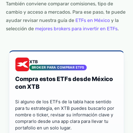
También conviene comparar comisiones, tipo de
cambio y acceso a mercados. Para ese paso, te puede
ayudar revisar nuestra guía de
ETFs en México
y la
selección de
mejores brokers para invertir en ETFs
.
XTB
BROKER PARA COMPRAR ETFS
Compra estos ETFs desde México
con XTB
Si alguno de los ETFs de la tabla hace sentido
para tu estrategia, en XTB puedes buscarlo por
nombre o ticker, revisar su información clave y
comprarlo desde una app clara para llevar tu
portafolio en un solo lugar.