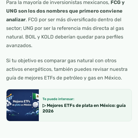
Para la mayoría de inversionistas mexicanos,
FCG y
UNG son los dos nombres que primero conviene
analizar
. FCG por ser más diversificado dentro del
sector; UNG por ser la referencia más directa al gas
natural. BOIL y KOLD deberían quedar para perfiles
avanzados.
Si tu objetivo es comparar gas natural con otros
activos energéticos, también puedes revisar nuestra
guía de mejores ETFs de petróleo y gas en México.
Te puede interesar:
▷ Mejores ETFs de plata en México: guía
2026