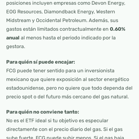
posiciones incluyen empresas como Devon Energy,
EOG Resources, Diamondback Energy, Western
Midstream y Occidental Petroleum. Además, sus
gastos están limitados contractualmente en
0.60%
anual
al menos hasta el periodo indicado por la
gestora.
Para quién sí puede encajar:
FCG puede tener sentido para un inversionista
mexicano que quiere exposición al sector energético
estadounidense, pero no quiere que todo dependa del
precio spot o del futuro más cercano del gas natural.
Para quién no conviene tanto:
No es el ETF ideal si tu objetivo es especular
directamente con el precio diario del gas. Si el gas
sube fuerte, FCG puede subir menos. Si el gas baja,