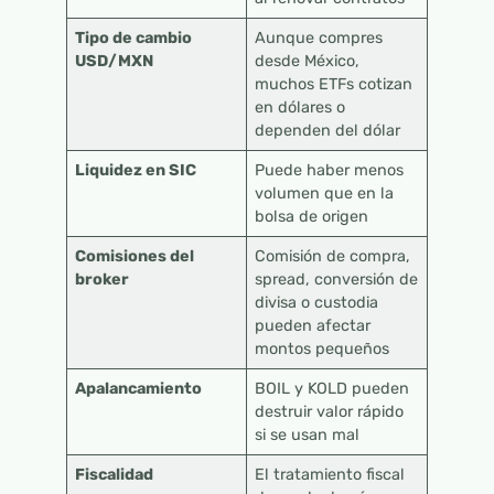
Tipo de cambio
Aunque compres
USD/MXN
desde México,
muchos ETFs cotizan
en dólares o
dependen del dólar
Liquidez en SIC
Puede haber menos
volumen que en la
bolsa de origen
Comisiones del
Comisión de compra,
broker
spread, conversión de
divisa o custodia
pueden afectar
montos pequeños
Apalancamiento
BOIL y KOLD pueden
destruir valor rápido
si se usan mal
Fiscalidad
El tratamiento fiscal