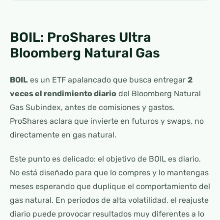
BOIL: ProShares Ultra
Bloomberg Natural Gas
BOIL
es un ETF apalancado que busca entregar
2
veces el rendimiento diario
del Bloomberg Natural
Gas Subindex, antes de comisiones y gastos.
ProShares aclara que invierte en futuros y swaps, no
directamente en gas natural.
Este punto es delicado: el objetivo de BOIL es diario.
No está diseñado para que lo compres y lo mantengas
meses esperando que duplique el comportamiento del
gas natural. En periodos de alta volatilidad, el reajuste
diario puede provocar resultados muy diferentes a lo