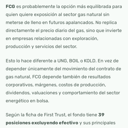
FCG
es probablemente la opción más equilibrada para
quien quiere exposición al sector gas natural sin
meterse de lleno en futuros apalancados. No replica
directamente el precio diario del gas, sino que invierte
en empresas relacionadas con exploración,
producción y servicios del sector.
Esto lo hace diferente a UNG, BOIL o KOLD. En vez de
depender únicamente del movimiento del contrato de
gas natural, FCG depende también de resultados
corporativos, márgenes, costos de producción,
dividendos, valuaciones y comportamiento del sector
energético en bolsa.
Según la ficha de First Trust, el fondo tiene
39
posiciones excluyendo efectivo
y sus principales