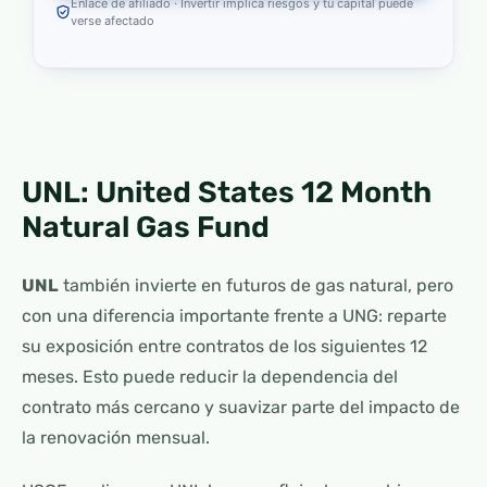
Enlace de afiliado · Invertir implica riesgos y tu capital puede
verse afectado
UNL: United States 12 Month
Natural Gas Fund
UNL
también invierte en futuros de gas natural, pero
con una diferencia importante frente a UNG: reparte
su exposición entre contratos de los siguientes 12
meses. Esto puede reducir la dependencia del
contrato más cercano y suavizar parte del impacto de
la renovación mensual.