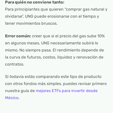
Para quién no conviene tanto:
Para principiantes que quieren “comprar gas natural y
olvidarse”. UNG puede erosionarse con el tiempo y
tener movimientos bruscos.
Error común:
creer que si el precio del gas sube 10%
en algunos meses, UNG necesariamente subirá lo
mismo. No siempre pasa. El rendimiento depende de
la curva de futuros, costos, liquidez y renovación de
contratos.
Si todavía estás comparando este tipo de producto
con otros fondos más simples, puedes revisar primero
nuestra guía de
mejores ETFs para invertir desde
México
.