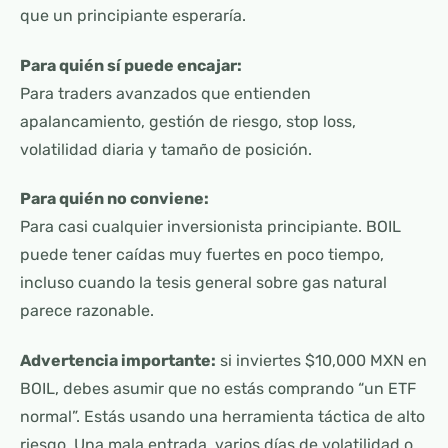
que un principiante esperaría.
Para quién sí puede encajar:
Para traders avanzados que entienden
apalancamiento, gestión de riesgo, stop loss,
volatilidad diaria y tamaño de posición.
Para quién no conviene:
Para casi cualquier inversionista principiante. BOIL
puede tener caídas muy fuertes en poco tiempo,
incluso cuando la tesis general sobre gas natural
parece razonable.
Advertencia importante:
si inviertes $10,000 MXN en
BOIL, debes asumir que no estás comprando “un ETF
normal”. Estás usando una herramienta táctica de alto
riesgo. Una mala entrada, varios días de volatilidad o