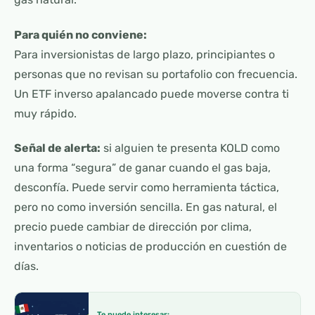
Para quién no conviene:
Para inversionistas de largo plazo, principiantes o
personas que no revisan su portafolio con frecuencia.
Un ETF inverso apalancado puede moverse contra ti
muy rápido.
Señal de alerta:
si alguien te presenta KOLD como
una forma “segura” de ganar cuando el gas baja,
desconfía. Puede servir como herramienta táctica,
pero no como inversión sencilla. En gas natural, el
precio puede cambiar de dirección por clima,
inventarios o noticias de producción en cuestión de
días.
Te puede interesar: