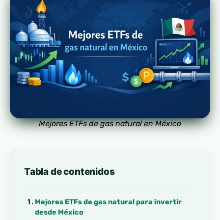
Mejores ETFs de gas natural en México
Tabla de contenidos
Mejores ETFs de gas natural para invertir
desde México