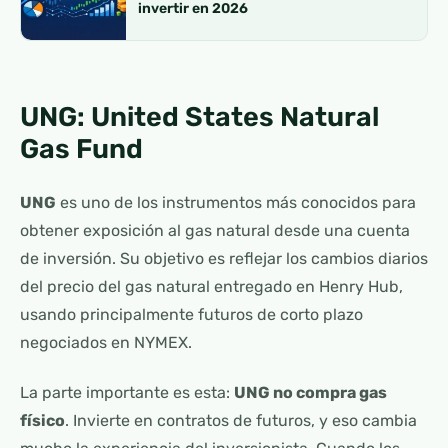
invertir en 2026
UNG: United States Natural
Gas Fund
UNG
es uno de los instrumentos más conocidos para
obtener exposición al gas natural desde una cuenta
de inversión. Su objetivo es reflejar los cambios diarios
del precio del gas natural entregado en Henry Hub,
usando principalmente futuros de corto plazo
negociados en NYMEX.
La parte importante es esta:
UNG no compra gas
físico
. Invierte en contratos de futuros, y eso cambia