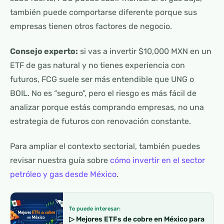
también puede comportarse diferente porque sus
empresas tienen otros factores de negocio.
Consejo experto:
si vas a invertir $10,000 MXN en un
ETF de gas natural y no tienes experiencia con
futuros, FCG suele ser más entendible que UNG o
BOIL. No es “seguro”, pero el riesgo es más fácil de
analizar porque estás comprando empresas, no una
estrategia de futuros con renovación constante.
Para ampliar el contexto sectorial, también puedes
revisar nuestra guía sobre
cómo invertir en el sector
petróleo y gas desde México
.
Te puede interesar:
▷ Mejores ETFs de cobre en México para