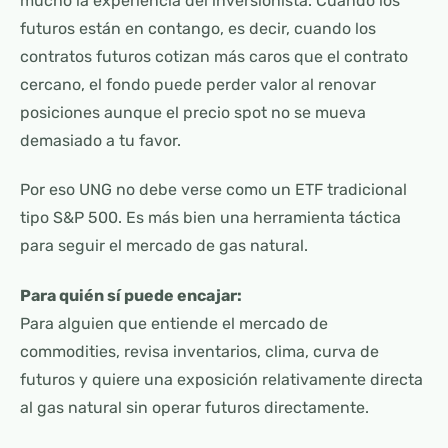
mucho la experiencia del inversionista. Cuando los
futuros están en contango, es decir, cuando los
contratos futuros cotizan más caros que el contrato
cercano, el fondo puede perder valor al renovar
posiciones aunque el precio spot no se mueva
demasiado a tu favor.
Por eso UNG no debe verse como un ETF tradicional
tipo S&P 500. Es más bien una herramienta táctica
para seguir el mercado de gas natural.
Para quién sí puede encajar:
Para alguien que entiende el mercado de
commodities, revisa inventarios, clima, curva de
futuros y quiere una exposición relativamente directa
al gas natural sin operar futuros directamente.