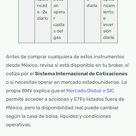
ncad
an
diaria
ncam
o -2x
opera
iento
diario
r
e
caída
inver
s del
sión
gas
diaria
Antes de comprar cualquiera de estos instrumentos
desde México, revisa si está disponible en tu broker, si
cotiza por el
Sistema Internacional de Cotizaciones
o si necesitas operar en mercado estadounidense. La
propia BMV explica que el
Mercado Global o SIC
permite acceder a acciones y ETFs listados fuera de
México, pero la disponibilidad real puede cambiar
según la casa de bolsa, liquidez y condiciones
operativas.