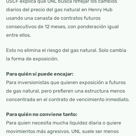
USCF explica que UNL busca reflejar los cambios
diarios del precio del gas natural en Henry Hub
usando una canasta de contratos futuros
consecutivos de 12 meses, con ponderación igual
entre ellos.
Esto no elimina el riesgo del gas natural. Solo cambia
la forma de exposición.
Para quién sí puede encajar:
Para inversionistas que quieren exposición a futuros
de gas natural, pero prefieren una estructura menos
concentrada en el contrato de vencimiento inmediato.
Para quién no conviene tanto:
Para quien necesita mucha liquidez diaria o quiere
movimientos más agresivos. UNL suele ser menos