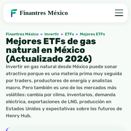
Finantres México
Finantres México
»
Invertir
»
ETFs
»
Mejores ETFs
Mejores ETFs de gas
natural en México
(Actualizado 2026)
Invertir en gas natural desde México puede sonar
atractivo porque es una materia prima muy seguida
por traders, productores de energía y analistas
macro. Pero también es uno de los mercados más
volátiles: cambia por clima, inventarios, demanda
eléctrica, exportaciones de LNG, producción en
Estados Unidos y expectativas sobre los futuros de
Henry Hub.