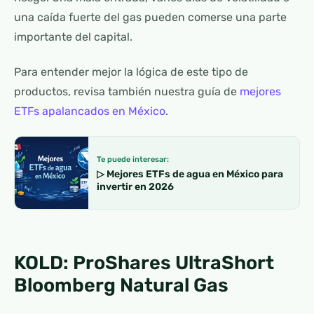
una caída fuerte del gas pueden comerse una parte
importante del capital.
Para entender mejor la lógica de este tipo de
productos, revisa también nuestra guía de
mejores
ETFs apalancados en México
.
Te puede interesar:
▷ Mejores ETFs de agua en México para
invertir en 2026
KOLD: ProShares UltraShort
Bloomberg Natural Gas