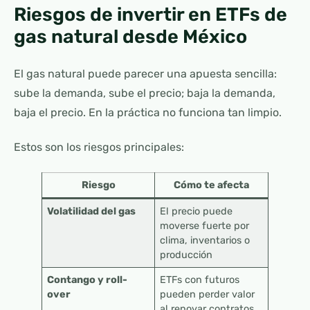
Riesgos de invertir en ETFs de
gas natural desde México
El gas natural puede parecer una apuesta sencilla:
sube la demanda, sube el precio; baja la demanda,
baja el precio. En la práctica no funciona tan limpio.
Estos son los riesgos principales:
Riesgo
Cómo te afecta
Volatilidad del gas
El precio puede
moverse fuerte por
clima, inventarios o
producción
Contango y roll-
ETFs con futuros
over
pueden perder valor
al renovar contratos