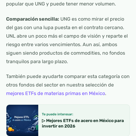
popular que UNG y puede tener menor volumen.
Comparación sencilla:
UNG es como mirar el precio
del gas con una lupa puesta en el contrato cercano.
UNL abre un poco más el campo de visión y reparte el
riesgo entre varios vencimientos. Aun así, ambos
siguen siendo productos de commodities, no fondos
tranquilos para largo plazo.
También puede ayudarte comparar esta categoría con
otros fondos del sector en nuestra selección de
mejores ETFs de materias primas en México
.
Te puede interesar:
▷ Mejores ETFs de acero en México para
invertir en 2026