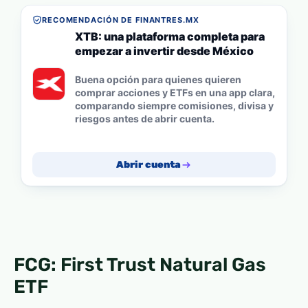
RECOMENDACIÓN DE FINANTRES.MX
XTB: una plataforma completa para
empezar a invertir desde México
Buena opción para quienes quieren
comprar acciones y ETFs en una app clara,
comparando siempre comisiones, divisa y
riesgos antes de abrir cuenta.
Abrir cuenta
FCG: First Trust Natural Gas
ETF