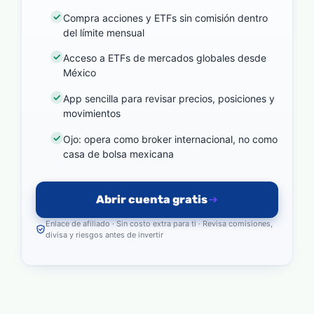
Compra acciones y ETFs sin comisión dentro
del límite mensual
Acceso a ETFs de mercados globales desde
México
App sencilla para revisar precios, posiciones y
movimientos
Ojo: opera como broker internacional, no como
casa de bolsa mexicana
Abrir cuenta gratis
Enlace de afiliado · Sin costo extra para ti · Revisa comisiones,
divisa y riesgos antes de invertir