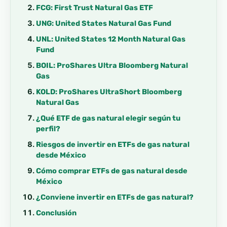
FCG: First Trust Natural Gas ETF
UNG: United States Natural Gas Fund
UNL: United States 12 Month Natural Gas
Fund
BOIL: ProShares Ultra Bloomberg Natural
Gas
KOLD: ProShares UltraShort Bloomberg
Natural Gas
¿Qué ETF de gas natural elegir según tu
perfil?
Riesgos de invertir en ETFs de gas natural
desde México
Cómo comprar ETFs de gas natural desde
México
¿Conviene invertir en ETFs de gas natural?
Conclusión