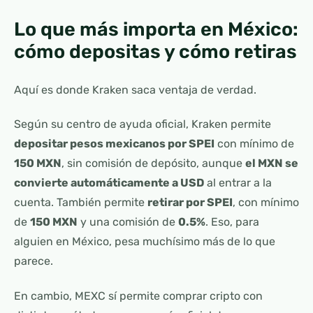
Lo que más importa en México:
cómo depositas y cómo retiras
Aquí es donde Kraken saca ventaja de verdad.
Según su centro de ayuda oficial, Kraken permite
depositar pesos mexicanos por SPEI
con mínimo de
150 MXN
, sin comisión de depósito, aunque
el MXN se
convierte automáticamente a USD
al entrar a la
cuenta. También permite
retirar por SPEI
, con mínimo
de
150 MXN
y una comisión de
0.5%
. Eso, para
alguien en México, pesa muchísimo más de lo que
parece.
En cambio, MEXC sí permite comprar cripto con