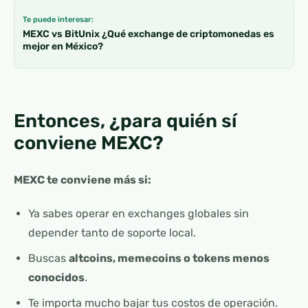
Te puede interesar:
MEXC vs BitUnix ¿Qué exchange de criptomonedas es
mejor en México?
Entonces, ¿para quién sí
conviene MEXC?
MEXC te conviene más si:
Ya sabes operar en exchanges globales sin
depender tanto de soporte local.
Buscas
altcoins, memecoins o tokens menos
conocidos
.
Te importa mucho bajar tus costos de operación.