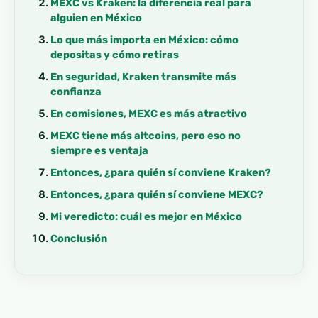
MEXC vs Kraken: la diferencia real para
alguien en México
Lo que más importa en México: cómo
depositas y cómo retiras
En seguridad, Kraken transmite más
confianza
En comisiones, MEXC es más atractivo
MEXC tiene más altcoins, pero eso no
siempre es ventaja
Entonces, ¿para quién sí conviene Kraken?
Entonces, ¿para quién sí conviene MEXC?
Mi veredicto: cuál es mejor en México
Conclusión