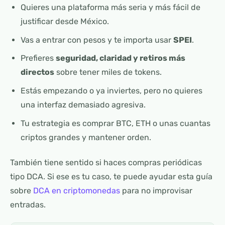
Quieres una plataforma más seria y más fácil de
justificar desde México.
Vas a entrar con pesos y te importa usar
SPEI
.
Prefieres
seguridad, claridad y retiros más
directos
sobre tener miles de tokens.
Estás empezando o ya inviertes, pero no quieres
una interfaz demasiado agresiva.
Tu estrategia es comprar BTC, ETH o unas cuantas
criptos grandes y mantener orden.
También tiene sentido si haces compras periódicas
tipo DCA. Si ese es tu caso, te puede ayudar esta guía
sobre
DCA en criptomonedas
para no improvisar
entradas.