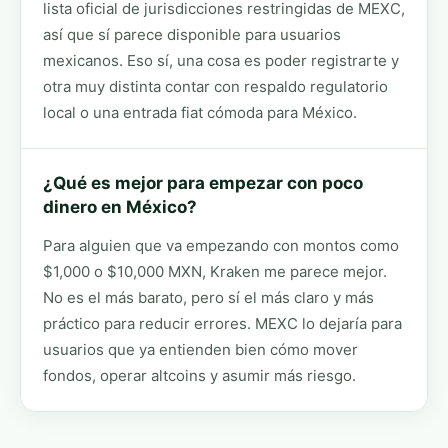
lista oficial de jurisdicciones restringidas de MEXC,
así que sí parece disponible para usuarios
mexicanos. Eso sí, una cosa es poder registrarte y
otra muy distinta contar con respaldo regulatorio
local o una entrada fiat cómoda para México.
¿Qué es mejor para empezar con poco
dinero en México?
Para alguien que va empezando con montos como
$1,000 o $10,000 MXN, Kraken me parece mejor.
No es el más barato, pero sí el más claro y más
práctico para reducir errores. MEXC lo dejaría para
usuarios que ya entienden bien cómo mover
fondos, operar altcoins y asumir más riesgo.