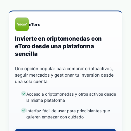
eToro
Invierte en criptomonedas con
eToro desde una plataforma
sencilla
Una opción popular para comprar criptoactivos,
seguir mercados y gestionar tu inversión desde
una sola cuenta.
Acceso a criptomonedas y otros activos desde
la misma plataforma
Interfaz fácil de usar para principiantes que
quieren empezar con cuidado