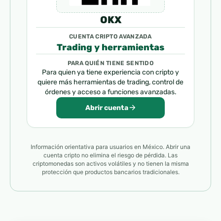
OKX
CUENTA CRIPTO AVANZADA
Trading y herramientas
PARA QUIÉN TIENE SENTIDO
Para quien ya tiene experiencia con cripto y
quiere más herramientas de trading, control de
órdenes y acceso a funciones avanzadas.
Abrir cuenta
Información orientativa para usuarios en México. Abrir una
cuenta cripto no elimina el riesgo de pérdida. Las
criptomonedas son activos volátiles y no tienen la misma
protección que productos bancarios tradicionales.