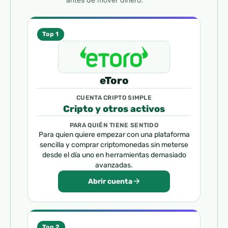
Top 1
eToro
CUENTA CRIPTO SIMPLE
Cripto y otros activos
PARA QUIÉN TIENE SENTIDO
Para quien quiere empezar con una plataforma
sencilla y comprar criptomonedas sin meterse
desde el día uno en herramientas demasiado
avanzadas.
Abrir cuenta
Top 2