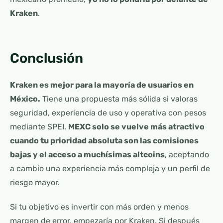
Kraken
.
Conclusión
Kraken es mejor para la mayoría de usuarios en
México.
Tiene una propuesta más sólida si valoras
seguridad, experiencia de uso y operativa con pesos
mediante SPEI.
MEXC solo se vuelve más atractivo
cuando tu prioridad absoluta son las comisiones
bajas y el acceso a muchísimas altcoins
, aceptando
a cambio una experiencia más compleja y un perfil de
riesgo mayor.
Si tu objetivo es invertir con más orden y menos
margen de error, empezaría por Kraken. Si después