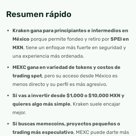
Resumen rápido
Kraken gana para principiantes e intermedios en
México
porque permite fondeo y retiro por
SPEI en
MXN
, tiene un enfoque más fuerte en seguridad y
una experiencia más ordenada.
MEXC gana en variedad de tokens y costos de
trading spot
, pero su acceso desde México es
menos directo y su perfil es más agresivo.
Si vas a invertir desde $1,000 o $10,000 MXN y
quieres algo más simple
, Kraken suele encajar
mejor.
Si buscas memecoins, proyectos pequeños o
trading más especulativo
, MEXC puede darte más