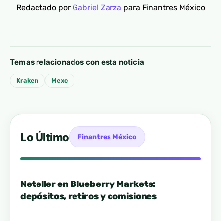
Redactado por
Gabriel Zarza
para Finantres México
Temas relacionados con esta noticia
Kraken
Mexc
Lo Último
Finantres México
Neteller en Blueberry Markets:
depósitos, retiros y comisiones