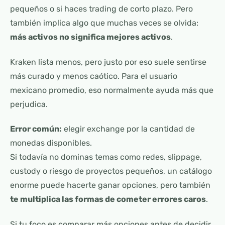
pequeños o si haces trading de corto plazo. Pero
también implica algo que muchas veces se olvida:
más activos no significa mejores activos
.
Kraken lista menos, pero justo por eso suele sentirse
más curado y menos caótico. Para el usuario
mexicano promedio, eso normalmente ayuda más que
perjudica.
Error común:
elegir exchange por la cantidad de
monedas disponibles.
Si todavía no dominas temas como redes, slippage,
custody o riesgo de proyectos pequeños, un catálogo
enorme puede hacerte ganar opciones, pero también
te multiplica las formas de cometer errores caros
.
Si tu foco es comparar más opciones antes de decidir,