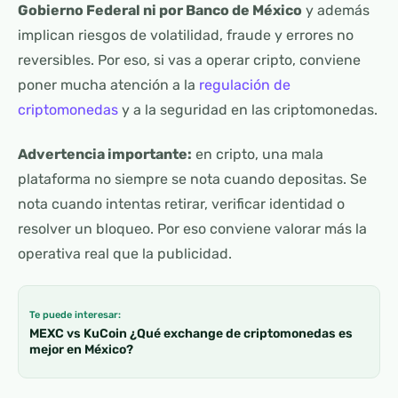
Gobierno Federal ni por Banco de México
y además
implican riesgos de volatilidad, fraude y errores no
reversibles. Por eso, si vas a operar cripto, conviene
poner mucha atención a la
regulación de
criptomonedas
y a la seguridad en las criptomonedas.
Advertencia importante:
en cripto, una mala
plataforma no siempre se nota cuando depositas. Se
nota cuando intentas retirar, verificar identidad o
resolver un bloqueo. Por eso conviene valorar más la
operativa real que la publicidad.
Te puede interesar:
MEXC vs KuCoin ¿Qué exchange de criptomonedas es
mejor en México?