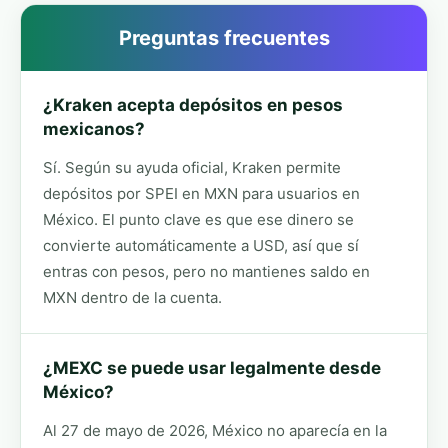
Preguntas frecuentes
¿Kraken acepta depósitos en pesos
mexicanos?
Sí. Según su ayuda oficial, Kraken permite
depósitos por SPEI en MXN para usuarios en
México. El punto clave es que ese dinero se
convierte automáticamente a USD, así que sí
entras con pesos, pero no mantienes saldo en
MXN dentro de la cuenta.
¿MEXC se puede usar legalmente desde
México?
Al 27 de mayo de 2026, México no aparecía en la