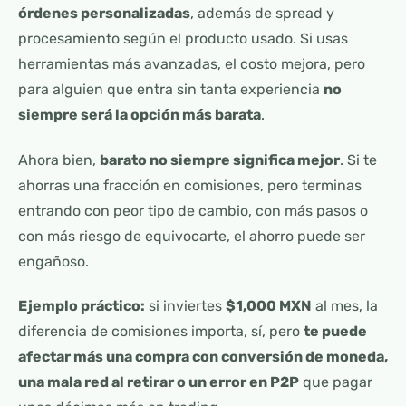
órdenes personalizadas
, además de spread y
procesamiento según el producto usado. Si usas
herramientas más avanzadas, el costo mejora, pero
para alguien que entra sin tanta experiencia
no
siempre será la opción más barata
.
Ahora bien,
barato no siempre significa mejor
. Si te
ahorras una fracción en comisiones, pero terminas
entrando con peor tipo de cambio, con más pasos o
con más riesgo de equivocarte, el ahorro puede ser
engañoso.
Ejemplo práctico:
si inviertes
$1,000 MXN
al mes, la
diferencia de comisiones importa, sí, pero
te puede
afectar más una compra con conversión de moneda,
una mala red al retirar o un error en P2P
que pagar