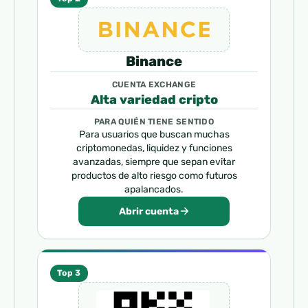
Binance
CUENTA EXCHANGE
Alta variedad cripto
PARA QUIÉN TIENE SENTIDO
Para usuarios que buscan muchas
criptomonedas, liquidez y funciones
avanzadas, siempre que sepan evitar
productos de alto riesgo como futuros
apalancados.
Abrir cuenta
Top 3