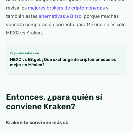
revisa los
mejores brokers de criptomonedas
y
también estas
alternativas a Bitso
, porque muchas
veces la comparación correcta para México no es solo
MEXC vs Kraken.
Te puede interesar:
MEXC vs Bitget ¿Qué exchange de criptomonedas es
mejor en México?
Entonces, ¿para quién sí
conviene Kraken?
Kraken te conviene más si: