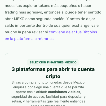
necesitas explorar tokens más pequeños o hacer
trading más agresivo, entonces sí puede tener sentido
abrir MEXC como segunda opción. Y antes de dejar
saldo importante dentro de cualquier exchange, vale
mucho la pena revisar si
conviene dejar tus Bitcoins
en la plataforma o retirarlos
.
SELECCIÓN FINANTRES MÉXICO
3 plataformas para abrir tu cuenta
cripto
Si vas a comprar criptomonedas desde México,
empieza por elegir una cuenta que te permita
operar con claridad:
comisiones visibles
,
seguridad de acceso, facilidad para depositar y
retirar, y herramientas que realmente entiendas
antes de mover dinero.