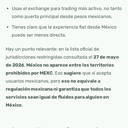
Usas el exchange para trading más activo, no tanto
como puerta principal desde pesos mexicanos.
Tienes claro que la experiencia fiat desde México
puede ser menos directa.
Hay un punto relevante: en la lista oficial de
jurisdicciones restringidas consultada el
27 de mayo
de 2026
,
México no aparece entre los territorios
prohibidos por MEXC
. Eso
sugiere
que sí acepta
usuarios mexicanos, pero
eso no equivale a
regulación mexicana ni garantiza que todos los
servicios sean igual de fluidos para alguien en
México
.