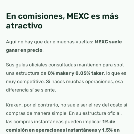
En comisiones, MEXC es más
atractivo
Aquí no hay que darle muchas vueltas:
MEXC suele
ganar en precio
.
Sus guías oficiales consultadas mantienen para spot
una estructura de
0% maker y 0.05% taker
, lo que es
muy competitivo. Si haces muchas operaciones, esa
diferencia sí se siente.
Kraken, por el contrario, no suele ser el rey del costo si
compras de manera simple. En su estructura oficial,
las compras instantáneas pueden implicar
1% de
comisión en operaciones instantáneas y 1.5% en