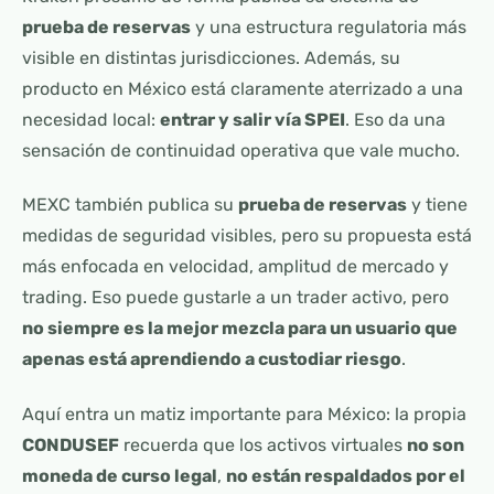
prueba de reservas
y una estructura regulatoria más
visible en distintas jurisdicciones. Además, su
producto en México está claramente aterrizado a una
necesidad local:
entrar y salir vía SPEI
. Eso da una
sensación de continuidad operativa que vale mucho.
MEXC también publica su
prueba de reservas
y tiene
medidas de seguridad visibles, pero su propuesta está
más enfocada en velocidad, amplitud de mercado y
trading. Eso puede gustarle a un trader activo, pero
no siempre es la mejor mezcla para un usuario que
apenas está aprendiendo a custodiar riesgo
.
Aquí entra un matiz importante para México: la propia
CONDUSEF
recuerda que los activos virtuales
no son
moneda de curso legal
,
no están respaldados por el