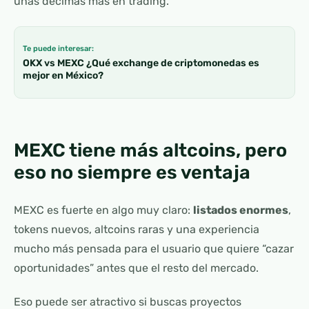
unas décimas más en trading.
Te puede interesar:
OKX vs MEXC ¿Qué exchange de criptomonedas es
mejor en México?
MEXC tiene más altcoins, pero
eso no siempre es ventaja
MEXC es fuerte en algo muy claro:
listados enormes
,
tokens nuevos, altcoins raras y una experiencia
mucho más pensada para el usuario que quiere “cazar
oportunidades” antes que el resto del mercado.
Eso puede ser atractivo si buscas proyectos