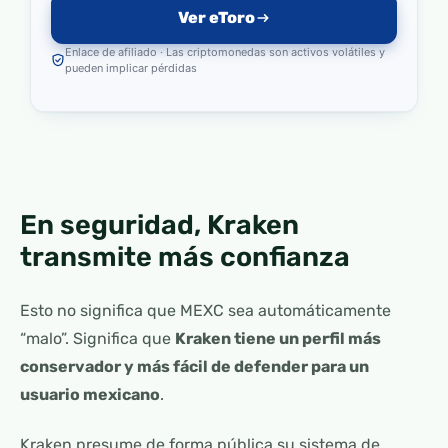
Ver eToro
Enlace de afiliado · Las criptomonedas son activos volátiles y
pueden implicar pérdidas
En seguridad, Kraken
transmite más confianza
Esto no significa que MEXC sea automáticamente
“malo”. Significa que
Kraken tiene un perfil más
conservador y más fácil de defender para un
usuario mexicano
.
Kraken presume de forma pública su sistema de