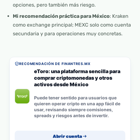
opciones, pero también más riesgo.
Mi recomendación práctica para México
: Kraken
como exchange principal; MEXC solo como cuenta
secundaria y para operaciones muy concretas.
RECOMENDACIÓN DE FINANTRES.MX
eToro: una plataforma sencilla para
comprar criptomonedas y otros
activos desde México
Puede tener sentido para usuarios que
quieren operar cripto en una app fácil de
usar, revisando siempre comisiones,
spreads y riesgos antes de invertir.
Abrir cuenta