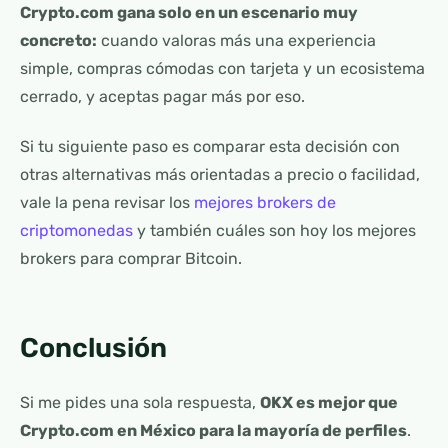
Crypto.com gana solo en un escenario muy
concreto:
cuando valoras más una experiencia
simple, compras cómodas con tarjeta y un ecosistema
cerrado, y aceptas pagar más por eso.
Si tu siguiente paso es comparar esta decisión con
otras alternativas más orientadas a precio o facilidad,
vale la pena revisar los
mejores brokers de
criptomonedas
y también cuáles son hoy los mejores
brokers para comprar Bitcoin.
Conclusión
Si me pides una sola respuesta,
OKX es mejor que
Crypto.com en México para la mayoría de perfiles
.