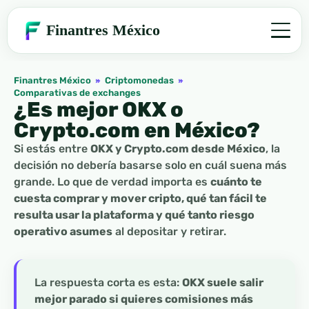
Finantres México
Finantres México
»
Criptomonedas
»
Comparativas de exchanges
¿Es mejor OKX o
Crypto.com en México?
Si estás entre
OKX y Crypto.com desde México
, la
decisión no debería basarse solo en cuál suena más
grande. Lo que de verdad importa es
cuánto te
cuesta comprar y mover cripto, qué tan fácil te
resulta usar la plataforma y qué tanto riesgo
operativo asumes
al depositar y retirar.
La respuesta corta es esta:
OKX suele salir
mejor parado si quieres comisiones más