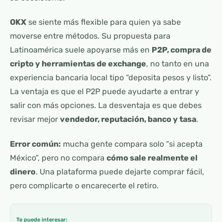
OKX
se siente más flexible para quien ya sabe
moverse entre métodos. Su propuesta para
Latinoamérica suele apoyarse más en
P2P, compra de
cripto y herramientas de exchange
, no tanto en una
experiencia bancaria local tipo “deposita pesos y listo”.
La ventaja es que el P2P puede ayudarte a entrar y
salir con más opciones. La desventaja es que debes
revisar mejor
vendedor, reputación, banco y tasa
.
Error común:
mucha gente compara solo “si acepta
México”, pero no compara
cómo sale realmente el
dinero
. Una plataforma puede dejarte comprar fácil,
pero complicarte o encarecerte el retiro.
Te puede interesar: