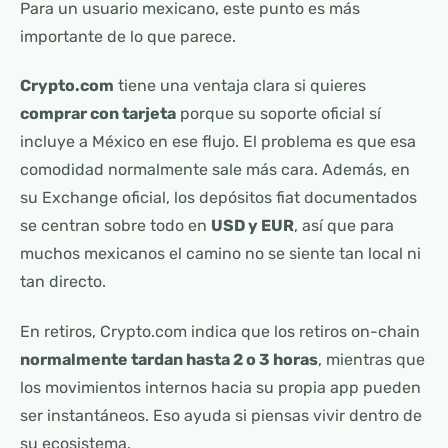
Para un usuario mexicano, este punto es más
importante de lo que parece.
Crypto.com
tiene una ventaja clara si quieres
comprar con tarjeta
porque su soporte oficial sí
incluye a México en ese flujo. El problema es que esa
comodidad normalmente sale más cara. Además, en
su Exchange oficial, los depósitos fiat documentados
se centran sobre todo en
USD y EUR
, así que para
muchos mexicanos el camino no se siente tan local ni
tan directo.
En retiros, Crypto.com indica que los retiros on-chain
normalmente tardan hasta 2 o 3 horas
, mientras que
los movimientos internos hacia su propia app pueden
ser instantáneos. Eso ayuda si piensas vivir dentro de
su ecosistema.