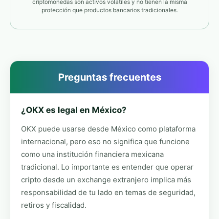
criptomonedas son activos volátiles y no tienen la misma
protección que productos bancarios tradicionales.
Preguntas frecuentes
¿OKX es legal en México?
OKX puede usarse desde México como plataforma
internacional, pero eso no significa que funcione
como una institución financiera mexicana
tradicional. Lo importante es entender que operar
cripto desde un exchange extranjero implica más
responsabilidad de tu lado en temas de seguridad,
retiros y fiscalidad.