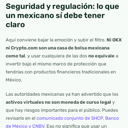
Seguridad y regulación: lo que
un mexicano sí debe tener
claro
Aquí conviene bajar la emoción y subir el filtro.
Ni OKX
ni Crypto.com son una casa de bolsa mexicana
como tal
, y usar cualquiera de las dos
no equivale
a
invertir bajo el mismo marco de protección que
tendrías con productos financieros tradicionales en
México.
Las autoridades mexicanas ya han advertido que los
activos virtuales no son moneda de curso legal
y
que hay riesgos importantes para el público. Puedes
revisarlo en el
comunicado conjunto de SHCP, Banco
de México y CNBV
. Eso no significa que usar un