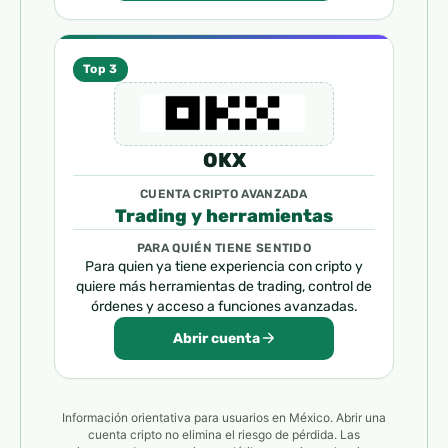
Top 3
OKX
CUENTA CRIPTO AVANZADA
Trading y herramientas
PARA QUIÉN TIENE SENTIDO
Para quien ya tiene experiencia con cripto y
quiere más herramientas de trading, control de
órdenes y acceso a funciones avanzadas.
Abrir cuenta
Información orientativa para usuarios en México. Abrir una
cuenta cripto no elimina el riesgo de pérdida. Las