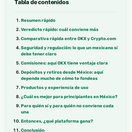
Tabla de contenidos
Resumen rápido
Veredicto rápido: cuál conviene más
Comparativa rápida entre OKX y Crypto.com
Seguridad y regulación: lo que un mexicano sí
debe tener claro
Comisiones: aquí OKX tiene ventaja clara
Depósitos y retiros desde México: aquí
depende mucho de cómo te fondeas
Productos y experiencia de uso
¿Cuál es mejor para principiantes en México?
Para quién sí y para quién no conviene cada
una
Entonces, ¿qué plataforma gana?
Conclusión