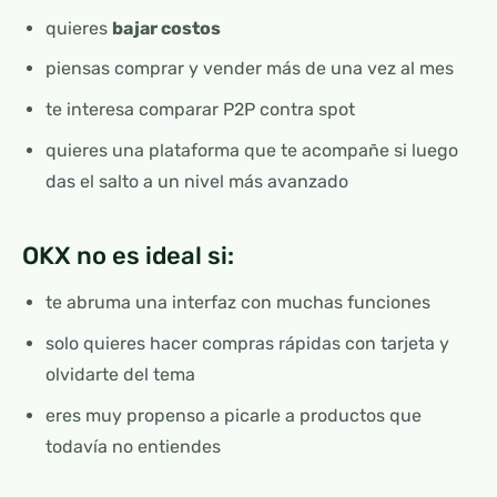
quieres
bajar costos
piensas comprar y vender más de una vez al mes
te interesa comparar P2P contra spot
quieres una plataforma que te acompañe si luego
das el salto a un nivel más avanzado
OKX no es ideal si:
te abruma una interfaz con muchas funciones
solo quieres hacer compras rápidas con tarjeta y
olvidarte del tema
eres muy propenso a picarle a productos que
todavía no entiendes