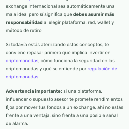
exchange internacional sea automáticamente una
mala idea, pero sí significa que
debes asumir más
responsabilidad
al elegir plataforma, red, wallet y
método de retiro.
Si todavía estás aterrizando estos conceptos, te
conviene repasar primero qué implica invertir en
criptomonedas
, cómo funciona la seguridad en las
criptomonedas y qué se entiende por
regulación de
criptomonedas
.
Advertencia importante:
si una plataforma,
influencer o supuesto asesor te promete rendimientos
fijos por mover tus fondos a un exchange, ahí no estás
frente a una ventaja, sino frente a una posible señal
de alarma.