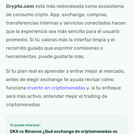
Crypto.com
está más redondeada como ecosistema
de consumo cripto. App, exchange, compras,
transferencias internas y servicios conectados hacen
que la experiencia sea más sencilla para el usuario
promedio. Si tú valoras más la interfaz limpia y el
recorrido guiado que exprimir comisiones o
herramientas, puede gustarte más.
Si tu plan real es aprender a entrar mejor al mercado,
antes de elegir exchange te ayuda revisar cómo
funciona
invertir en criptomonedas
y, si tu enfoque
será más activo, entender mejor el trading de
criptomonedas.
Te puede interesar:
OKX vs Binance ¿Qué exchange de criptomonedas es