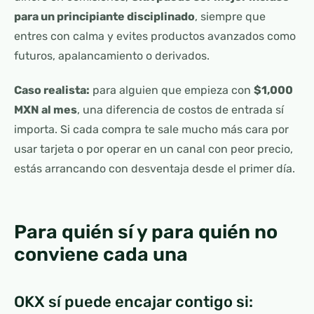
para un principiante disciplinado
, siempre que
entres con calma y evites productos avanzados como
futuros, apalancamiento o derivados.
Caso realista:
para alguien que empieza con
$1,000
MXN al mes
, una diferencia de costos de entrada sí
importa. Si cada compra te sale mucho más cara por
usar tarjeta o por operar en un canal con peor precio,
estás arrancando con desventaja desde el primer día.
Para quién sí y para quién no
conviene cada una
OKX sí puede encajar contigo si: