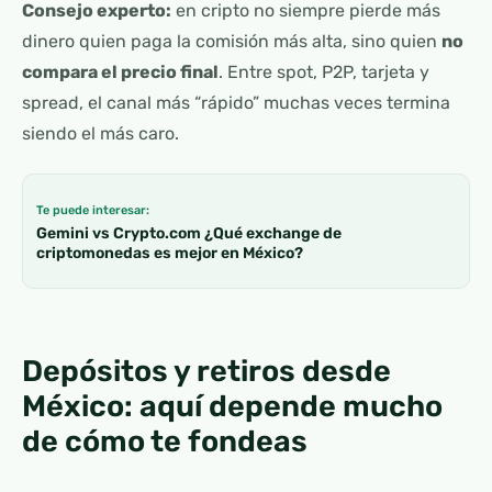
Consejo experto:
en cripto no siempre pierde más
dinero quien paga la comisión más alta, sino quien
no
compara el precio final
. Entre spot, P2P, tarjeta y
spread, el canal más “rápido” muchas veces termina
siendo el más caro.
Te puede interesar:
Gemini vs Crypto.com ¿Qué exchange de
criptomonedas es mejor en México?
Depósitos y retiros desde
México: aquí depende mucho
de cómo te fondeas