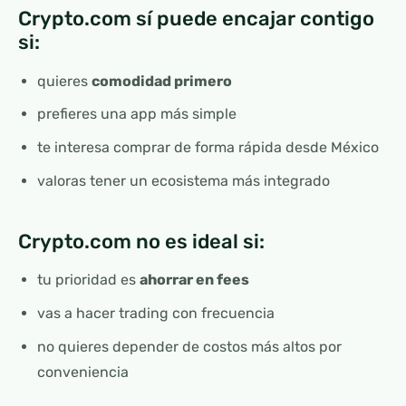
Crypto.com sí puede encajar contigo
si:
quieres
comodidad primero
prefieres una app más simple
te interesa comprar de forma rápida desde México
valoras tener un ecosistema más integrado
Crypto.com no es ideal si:
tu prioridad es
ahorrar en fees
vas a hacer trading con frecuencia
no quieres depender de costos más altos por
conveniencia