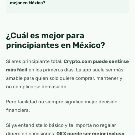
mejor en México?
¿Cuál es mejor para
principiantes en México?
Si eres principiante total,
Crypto.com puede sentirse
más fácil
en los primeros días. La app suele ser más
amable para quien solo quiere comprar, mantener y
no complicarse demasiado.
Pero facilidad no siempre significa mejor decisión
financiera.
Si ya entendiste lo básico y te importa no regalar
dinero en comisiones,
OKX puede ser mejor incluso