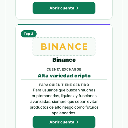
Abrir cuenta
Top 2
Binance
CUENTA EXCHANGE
Alta variedad cripto
PARA QUIÉN TIENE SENTIDO
Para usuarios que buscan muchas
criptomonedas, liquidez y funciones
avanzadas, siempre que sepan evitar
productos de alto riesgo como futuros
apalancados.
Abrir cuenta