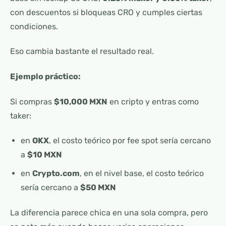
con descuentos si bloqueas CRO y cumples ciertas
condiciones.
Eso cambia bastante el resultado real.
Ejemplo práctico:
Si compras
$10,000 MXN
en cripto y entras como
taker:
en
OKX
, el costo teórico por fee spot sería cercano
a
$10 MXN
en
Crypto.com
, en el nivel base, el costo teórico
sería cercano a
$50 MXN
La diferencia parece chica en una sola compra, pero