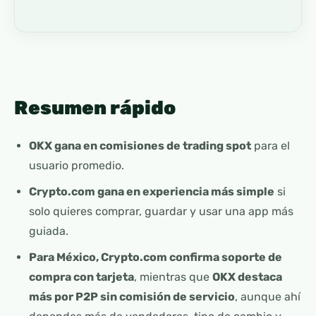
Resumen rápido
OKX gana en comisiones de trading spot
para el
usuario promedio.
Crypto.com gana en experiencia más simple
si
solo quieres comprar, guardar y usar una app más
guiada.
Para México, Crypto.com confirma soporte de
compra con tarjeta
, mientras que
OKX destaca
más por P2P sin comisión de servicio
, aunque ahí