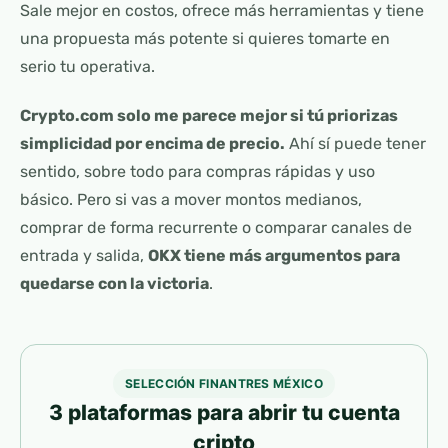
Sale mejor en costos, ofrece más herramientas y tiene
una propuesta más potente si quieres tomarte en
serio tu operativa.
Crypto.com solo me parece mejor si tú priorizas
simplicidad por encima de precio.
Ahí sí puede tener
sentido, sobre todo para compras rápidas y uso
básico. Pero si vas a mover montos medianos,
comprar de forma recurrente o comparar canales de
entrada y salida,
OKX tiene más argumentos para
quedarse con la victoria
.
SELECCIÓN FINANTRES MÉXICO
3 plataformas para abrir tu cuenta
cripto