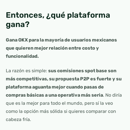
Entonces, ¿qué plataforma
gana?
Gana OKX para la mayoría de usuarios mexicanos
que quieren mejor relación entre costo y
funcionalidad.
La razón es simple:
sus comisiones spot base son
más competitivas, su propuesta P2P es fuerte y su
plataforma aguanta mejor cuando pasas de
compras básicas a una operativa más seria
. No diría
que es la mejor para todo el mundo, pero sí la veo
como la opción más sólida si quieres comparar con
cabeza fría.