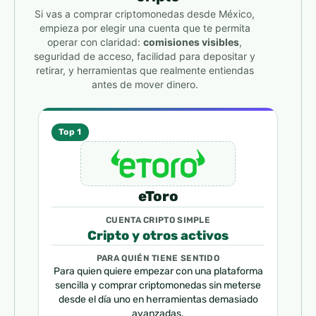
Si vas a comprar criptomonedas desde México,
empieza por elegir una cuenta que te permita
operar con claridad:
comisiones visibles
,
seguridad de acceso, facilidad para depositar y
retirar, y herramientas que realmente entiendas
antes de mover dinero.
Top 1
eToro
CUENTA CRIPTO SIMPLE
Cripto y otros activos
PARA QUIÉN TIENE SENTIDO
Para quien quiere empezar con una plataforma
sencilla y comprar criptomonedas sin meterse
desde el día uno en herramientas demasiado
avanzadas.