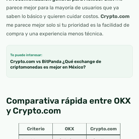
parece mejor para la mayoría de usuarios que ya
saben lo básico y quieren cuidar costos.
Crypto.com
me parece mejor solo si tu prioridad es la facilidad de
compra y una experiencia menos técnica.
Te puede interesar:
Crypto.com vs BitPanda ¿Qué exchange de
criptomonedas es mejor en México?
Comparativa rápida entre OKX
y Crypto.com
Criterio
OKX
Crypto.com