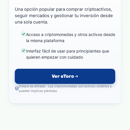
Una opción popular para comprar criptoactivos,
seguir mercados y gestionar tu inversión desde
una sola cuenta.
Acceso a criptomonedas y otros activos desde
la misma plataforma
Interfaz fácil de usar para principiantes que
quieren empezar con cuidado
Ver eToro
Enlace de afiliado · Las criptomonedas son activos volátiles y
pueden implicar pérdidas