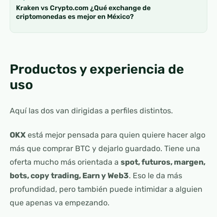
Kraken vs Crypto.com ¿Qué exchange de
criptomonedas es mejor en México?
Productos y experiencia de
uso
Aquí las dos van dirigidas a perfiles distintos.
OKX
está mejor pensada para quien quiere hacer algo
más que comprar BTC y dejarlo guardado. Tiene una
oferta mucho más orientada a
spot, futuros, margen,
bots, copy trading, Earn y Web3
. Eso le da más
profundidad, pero también puede intimidar a alguien
que apenas va empezando.